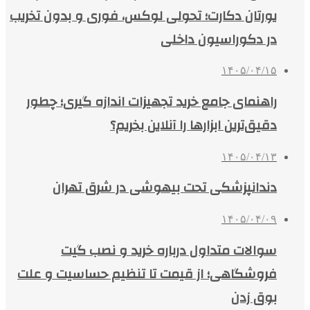
یورتان دکارت؛ تحولی لوکس، فوری و بدون تخریب
در دکوراسیون داخلی
۱۴۰۵/۰۴/۱۵
راهنمای جامع خرید تجهیزات اندازه گیری؛ چطور
دقیق‌ترین ابزارها را آنلاین بخریم؟
۱۴۰۵/۰۴/۱۳
دندانپزشکی تحت بیهوشی در شرق تهران
۱۴۰۵/۰۴/۰۹
سوالات متداول درباره خرید و نصب گیت
فروشگاهی؛ از قیمت تا تنظیم حساسیت و علت
بوق زدن