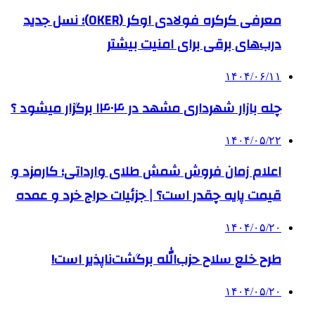
معرفی کرکره فولادی اوکر (OKER)؛ نسل جدید
درب‌های برقی برای امنیت بیشتر
۱۴۰۴/۰۶/۱۱
چله بازار شهرداری مشهد در ۱۴۰۴ برگزار میشود ؟
۱۴۰۴/۰۵/۲۲
اعلام زمان فروش شمش طلای وارداتی؛ کارمزد و
قیمت پایه چقدر است؟ | جزئیات حراج خرد و عمده
۱۴۰۴/۰۵/۲۰
طرح خلع سلاح حزب‌الله برگشت‌ناپذیر است!
۱۴۰۴/۰۵/۲۰