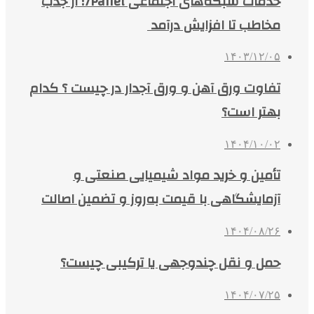
خدمات شبکه‌های اجتماعی 7Panel؛ از جذب
مخاطب تا افزایش درآمد
۱۴۰۳/۱۲/۰۵
تفاوت ورق آهن و ورق آجدار در چیست ؟ کدام
بهتر است؟
۱۴۰۴/۱۰/۰۲
تأمین و خرید مواد شیمیایی صنعتی و
آزمایشگاهی با قیمت به‌روز و تضمین اصالت
۱۴۰۴/۰۸/۲۶
حمل و نقل چندوجهی یا ترکیبی چیست؟
۱۴۰۴/۰۷/۲۵