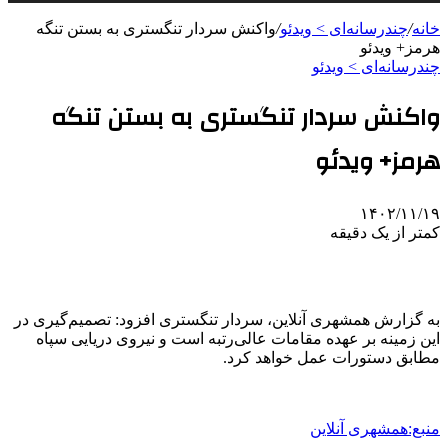
خانه
/
چندرسانه‌ای > ویدئو
/
واکنش سردار تنگستری به بستن تنگه
هرمز+ ویدئو
چندرسانه‌ای > ویدئو
واکنش سردار تنگستری به بستن تنگه
هرمز+ ویدئو
۱۴۰۲/۱۱/۱۹
کمتر از یک دقیقه
به گزارش همشهری آنلاین، سردار تنگستری افزود:
تصمیم‌گیری در
این زمینه بر عهده مقامات عالی‌رتبه است و نیروی دریایی سپاه
مطابق دستورات عمل خواهد کرد.
منبع:همشهری آنلاین