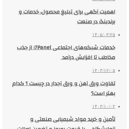
اهمیت آگهی برای تبلیغ محصول، خدمات و
برندینگ در صنعت
۱۴۰۵/۰۳/۲۵
خدمات شبکه‌های اجتماعی 7Panel؛ از جذب
مخاطب تا افزایش درآمد
۱۴۰۳/۱۲/۰۵
تفاوت ورق آهن و ورق آجدار در چیست ؟ کدام
بهتر است؟
۱۴۰۴/۱۰/۰۲
تأمین و خرید مواد شیمیایی صنعتی و