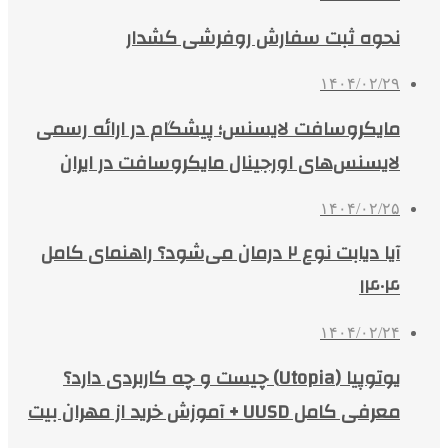
نحوه ثبت سفارش روفرشی کشدار
۱۴۰۴/۰۲/۲۹
مایکروسافت لایسنس؛ پیشگام در ارائه رسمی
لایسنس‌های اورجینال مایکروسافت در ایران
۱۴۰۴/۰۲/۲۵
آیا دیابت نوع ۲ درمان می‌شود؟ راهنمای کامل
۱۴۰۴
۱۴۰۴/۰۲/۲۴
یوتوپیا (Utopia) چیست و چه کاربردی دارد؟
معرفی کامل UUSD + آموزش خرید از مهران بیت