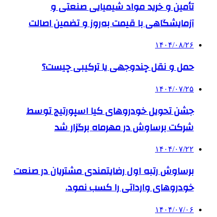
تأمین و خرید مواد شیمیایی صنعتی و
آزمایشگاهی با قیمت به‌روز و تضمین اصالت
۱۴۰۴/۰۸/۲۶
حمل و نقل چندوجهی یا ترکیبی چیست؟
۱۴۰۴/۰۷/۲۵
جشن تحویل خودروهای کیا اسپورتیج توسط
شرکت برساوش در مهرماه برگزار شد
۱۴۰۴/۰۷/۲۲
برساوش رتبه اول رضایتمندی مشتریان در صنعت
خودروهای وارداتی را کسب نمود.
۱۴۰۴/۰۷/۰۶