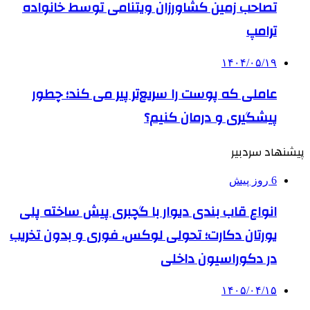
تصاحب زمین کشاورزان ویتنامی توسط خانواده
ترامپ
۱۴۰۴/۰۵/۱۹
عاملی که پوست را سریع‌تر پیر می کند؛ چطور
پیشگیری و درمان کنیم؟
پیشنهاد سردبیر
6 روز پیش
انواع قاب بندی دیوار با گچبری پیش ساخته پلی
یورتان دکارت؛ تحولی لوکس، فوری و بدون تخریب
در دکوراسیون داخلی
۱۴۰۵/۰۴/۱۵