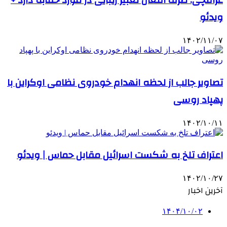
عراقچی: طرف افغان تعبیر زیبایی در مورد حقابه دارد +
ویدئو
۱۴۰۲/۱۱/۰۷
تصاویر جالب از لحظه انهدام خودروی نظامی اوکراین با
پهپاد روسی
۱۴۰۲/۱۰/۱۱
اعتراف تلخ به شکست اسرائیل مقابل حماس | ویدئو
۱۴۰۲/۱۰/۲۷
آخرین اخبار
۱۴۰۴/۱۰/۰۲