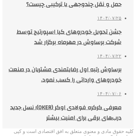
حمل و نقل چندوجهی یا ترکیبی چیست؟
۱۴۰۴/۰۷/۲۵
جشن تحویل خودروهای کیا اسپورتیج توسط
شرکت برساوش در مهرماه برگزار شد
۱۴۰۴/۰۷/۲۲
برساوش رتبه اول رضایتمندی مشتریان در صنعت
خودروهای وارداتی را کسب نمود.
۱۴۰۴/۰۷/۰۶
معرفی کرکره فولادی اوکر (OKER)؛ نسل جدید
درب‌های برقی برای امنیت بیشتر
کلیه حقوق مادی و معنوی متعلق به افق اقتصادی است و کپی