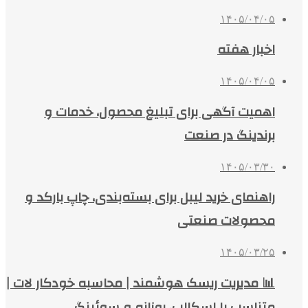
۱۴۰۵/۰۴/۰۵
اخبار هفته
۱۴۰۵/۰۴/۰۵
اهمیت آگهی برای تبلیغ محصول، خدمات و
برندینگ در صنعت
۱۴۰۵/۰۳/۳۰
راهنمای خرید لیبل برای بسته‌بندی، چاپ بارکد و
محصولات صنعتی
۱۴۰۵/۰۳/۲۵
📊 مدیریت ریسک هوشمند | محاسبه خودکار لات |
متناسب با اسکالپ، روزانه و سوئینگ