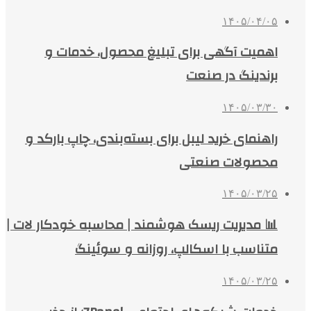
۱۴۰۵/۰۴/۰۵
اهمیت آگهی برای تبلیغ محصول، خدمات و
برندینگ در صنعت
۱۴۰۵/۰۳/۳۰
راهنمای خرید لیبل برای بسته‌بندی، چاپ بارکد و
محصولات صنعتی
۱۴۰۵/۰۳/۲۵
📊 مدیریت ریسک هوشمند | محاسبه خودکار لات |
متناسب با اسکالپ، روزانه و سوئینگ
۱۴۰۵/۰۳/۲۵