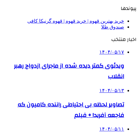
پیوندها
خرید بهترین قهوه | خرید قهوه | قهوه گرنیکا کافی
صندوق طلا
اخبار منتخب
۱۴۰۴/۰۵/۱۷
ویدئوی کمتر دیده شده از ماجرای ازدواج رهبر
انقلاب
۱۴۰۴/۰۵/۱۳
تصاویر لحظه بی احتیاطی راننده کامیون که
فاجعه آفرید! + فیلم
۱۴۰۴/۰۵/۱۱