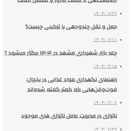
آزمایشگاهی با قیمت به‌روز و تضمین اصالت
۱۴۰۴/۰۸/۲۶
حمل و نقل چندوجهی یا ترکیبی چیست؟
۱۴۰۴/۰۶/۱۱
چله بازار شهرداری مشهد در ۱۴۰۴ برگزار میشود ؟
۱۴۰۴/۰۳/۱۵
راهنمای نگهداری مواد غذایی در یخچال:
فوت‌وفن‌هایی که کمتر گفته شده‌اند
۱۴۰۴/۰۳/۰۶
ناترازی در مدیریت عامل ناترازی های موجود
۱۴۰۴/۰۲/۲۹