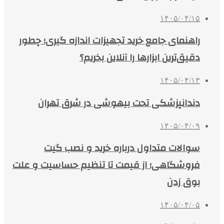
۱۴۰۵/۰۴/۱۵
راهنمای جامع خرید تجهیزات اندازه گیری؛ چطور
دقیق‌ترین ابزارها را آنلاین بخریم؟
۱۴۰۵/۰۴/۱۳
دندانپزشکی تحت بیهوشی در شرق تهران
۱۴۰۵/۰۴/۰۹
سوالات متداول درباره خرید و نصب گیت
فروشگاهی؛ از قیمت تا تنظیم حساسیت و علت
بوق زدن
۱۴۰۵/۰۴/۰۵