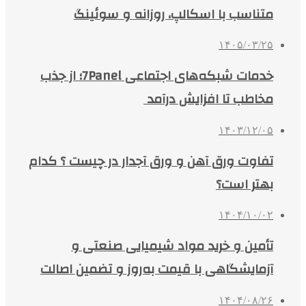
متناسب با اسکالپ، روزانه و سوئینگ
۱۴۰۵/۰۳/۲۵
خدمات شبکه‌های اجتماعی 7Panel؛ از جذب
مخاطب تا افزایش درآمد
۱۴۰۳/۱۲/۰۵
تفاوت ورق آهن و ورق آجدار در چیست ؟ کدام
بهتر است؟
۱۴۰۴/۱۰/۰۲
تأمین و خرید مواد شیمیایی صنعتی و
آزمایشگاهی با قیمت به‌روز و تضمین اصالت
۱۴۰۴/۰۸/۲۶