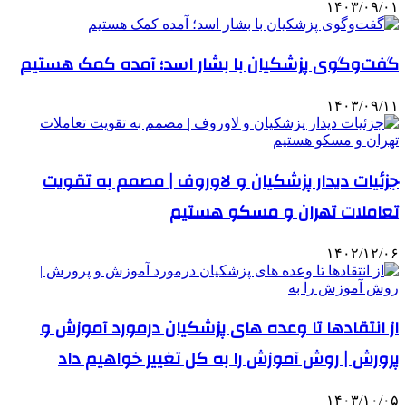
۱۴۰۳/۰۹/۰۱
گفت‌وگوی پزشکیان با بشار اسد؛ آمده کمک هستیم
۱۴۰۳/۰۹/۱۱
جزئیات دیدار پزشکیان و لاوروف | مصمم به تقویت
تعاملات تهران و مسکو هستیم
۱۴۰۲/۱۲/۰۶
از انتقادها تا وعده های پزشکیان درمورد آموزش و
پرورش | روش آموزش را به کل تغییر خواهیم داد
۱۴۰۳/۱۰/۰۵