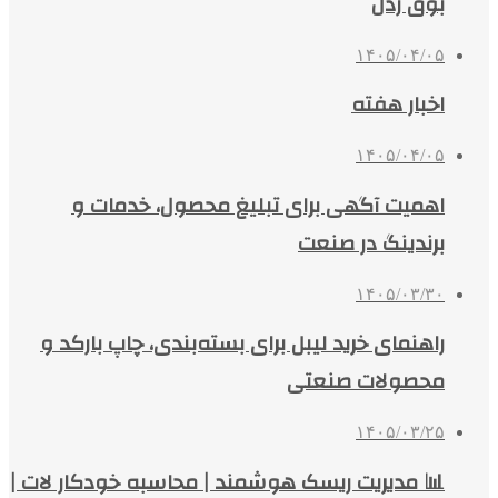
بوق زدن
۱۴۰۵/۰۴/۰۵
اخبار هفته
۱۴۰۵/۰۴/۰۵
اهمیت آگهی برای تبلیغ محصول، خدمات و
برندینگ در صنعت
۱۴۰۵/۰۳/۳۰
راهنمای خرید لیبل برای بسته‌بندی، چاپ بارکد و
محصولات صنعتی
۱۴۰۵/۰۳/۲۵
📊 مدیریت ریسک هوشمند | محاسبه خودکار لات |