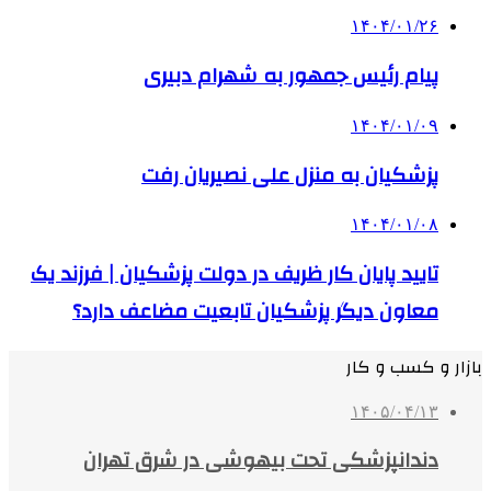
۱۴۰۴/۰۱/۲۶
پیام رئیس جمهور به شهرام دبیری
۱۴۰۴/۰۱/۰۹
پزشکیان به منزل علی نصیریان رفت
۱۴۰۴/۰۱/۰۸
تایید پایان کار ظریف در دولت پزشکیان | فرزند یک
معاون دیگر پزشکیان تابعیت مضاعف دارد؟
بازار و کسب و کار
۱۴۰۵/۰۴/۱۳
دندانپزشکی تحت بیهوشی در شرق تهران