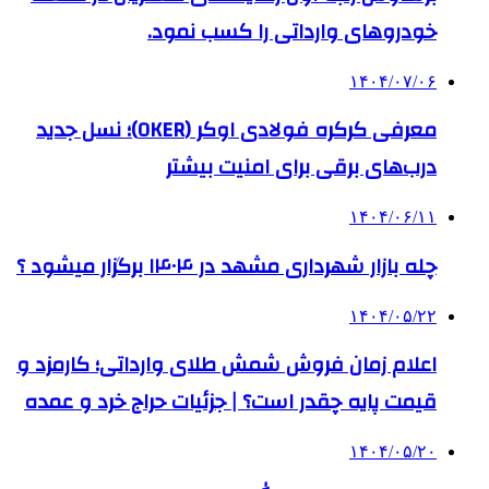
خودروهای وارداتی را کسب نمود.
۱۴۰۴/۰۷/۰۶
معرفی کرکره فولادی اوکر (OKER)؛ نسل جدید
درب‌های برقی برای امنیت بیشتر
۱۴۰۴/۰۶/۱۱
چله بازار شهرداری مشهد در ۱۴۰۴ برگزار میشود ؟
۱۴۰۴/۰۵/۲۲
اعلام زمان فروش شمش طلای وارداتی؛ کارمزد و
قیمت پایه چقدر است؟ | جزئیات حراج خرد و عمده
۱۴۰۴/۰۵/۲۰