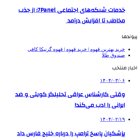
خدمات شبکه‌های اجتماعی 7Panel؛ از جذب
مخاطب تا افزایش درآمد
پیوندها
خرید بهترین قهوه | خرید قهوه | قهوه گرنیکا کافی
صندوق طلا
اخبار منتخب
۱۴۰۴/۰۳/۰۶
وقتی کارشناس عراقی تحلیلگر کویتی و ضد
ایرانی را ادب می‌کند!
۱۴۰۴/۰۲/۱۹
پزشکیان پاسخ ترامپ را درباره خلیج فارس داد