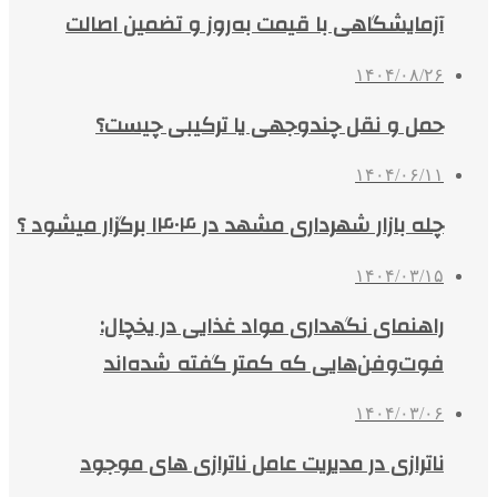
آزمایشگاهی با قیمت به‌روز و تضمین اصالت
۱۴۰۴/۰۸/۲۶
حمل و نقل چندوجهی یا ترکیبی چیست؟
۱۴۰۴/۰۶/۱۱
چله بازار شهرداری مشهد در ۱۴۰۴ برگزار میشود ؟
۱۴۰۴/۰۳/۱۵
راهنمای نگهداری مواد غذایی در یخچال:
فوت‌وفن‌هایی که کمتر گفته شده‌اند
۱۴۰۴/۰۳/۰۶
ناترازی در مدیریت عامل ناترازی های موجود