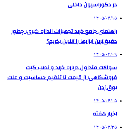
در دکوراسیون داخلی
۱۴۰۵/۰۴/۱۵
راهنمای جامع خرید تجهیزات اندازه گیری؛ چطور
دقیق‌ترین ابزارها را آنلاین بخریم؟
۱۴۰۵/۰۴/۰۹
سوالات متداول درباره خرید و نصب گیت
فروشگاهی؛ از قیمت تا تنظیم حساسیت و علت
بوق زدن
۱۴۰۵/۰۴/۰۵
اخبار هفته
۱۴۰۵/۰۳/۲۵