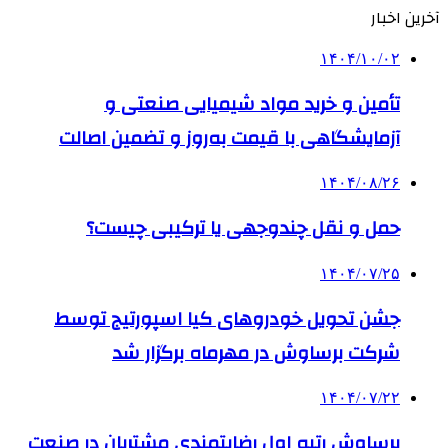
آخرین اخبار
۱۴۰۴/۱۰/۰۲
تأمین و خرید مواد شیمیایی صنعتی و
آزمایشگاهی با قیمت به‌روز و تضمین اصالت
۱۴۰۴/۰۸/۲۶
حمل و نقل چندوجهی یا ترکیبی چیست؟
۱۴۰۴/۰۷/۲۵
جشن تحویل خودروهای کیا اسپورتیج توسط
شرکت برساوش در مهرماه برگزار شد
۱۴۰۴/۰۷/۲۲
برساوش رتبه اول رضایتمندی مشتریان در صنعت