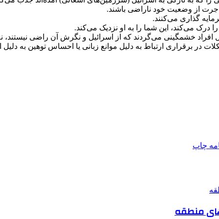
اجرت از وضعیت خود ناراضی باشند.
رمایه گذاری می‌کنند.
رک می‌کند، این شما را به او نزدیک می‌کند.
دنبال افراد خشمگینی می‌گردند که از اسرائیل و نگرش آن راضی نیستند،
لات در برقراری ارتباط به دلیل موانع زبانی یا احساس توهین به دلیل 
امه
چاپ
رهای منطقه