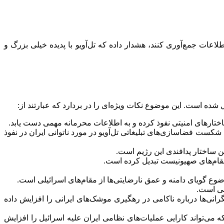
عات جمع‌آوری کنند، هشدار داده که تل‌آویو با پدیده‌ خیلی بزرگ و
 شده است. این موضوع نکات ویژه‌ای را در بردارد که عبارتند از:
اختارهای امنیتی نفوذ کرده و به اطلاعات محرمانه مهمی دست یابد.
کست فضاسازی‌های تبلیغاتی تل‌آویو در مورد ناتوانی ایران در نفوذ
ین ساختار پدافندی این رژیم است.
 مقام‌های صهیونیست تبدیل کرده است.
وع گویای دامنه و عمق نارضایتی‌ها از مقام‌های اسرائیلی است.
لی است.
نی‌ها درباره ناکامی در رهگیری موشک‌های ایرانی را افزایش داده
 می‌تواند کارایی عملیات‌های نظامی ایران علیه اسرائیل را افزایش