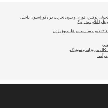
؛ تحولی لوکس، فوری و بدون تخریب در دکوراسیون داخلی
ا را آنلاین بخریم؟
 تا تنظیم حساسیت و علت بوق زدن
عتی
کالپ، روزانه و سوئینگ