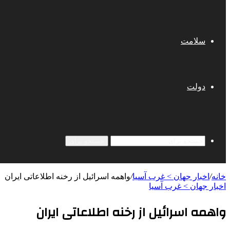
سلامت
دولت
جستجو برای
خانه
/
اخبار جهان > غرب آسیا
/
واهمه اسرائیل از رخنه اطلاعاتی ایران
اخبار جهان > غرب آسیا
واهمه اسرائیل از رخنه اطلاعاتی ایران