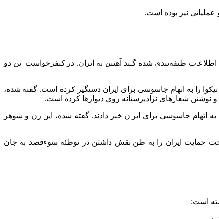
 عملیاتی نیز بوده است.
اطلاعات طبقه‌بندی شده گنبد آهنین به ایران. در کیفرخواست این دو
وا را به اتهام جاسوسی برای ایران دستگیر کرده‌ است. گفته شده،
 و نوشتن شعارهای نژادپرستانه روی دیوارها کرده است.
 به اتهام جاسوسی برای ایران خبر دادند. گفته شده، این زن و شوهر
 اعلام کردند یک شهروند اسرائیلی تحت حمایت ایران را به ظن نقش داشتن در توطئه‌ سوءقصد به جان
ند.