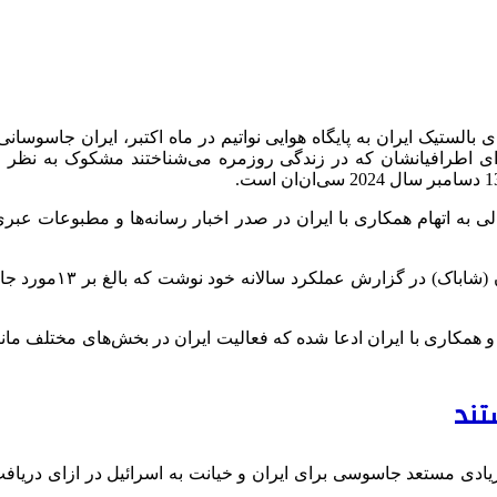
بالستیک ایران به پایگاه هوایی نواتیم در ماه اکتبر، ایران جاسوسان
ای اطرافیانشان که در زندگی روزمره می‌شناختند مشکوک به نظر می
 به اتهام همکاری با ایران در صدر اخبار رسانه‌ها و مطبوعات عبری
4 درصدی متهمان به جاسوسی و همکاری با ایران ادعا شده که فعالیت ایران در بخش‌ها
تند
زیادی مستعد جاسوسی برای ایران و خیانت به اسرائیل در ازای دریافت