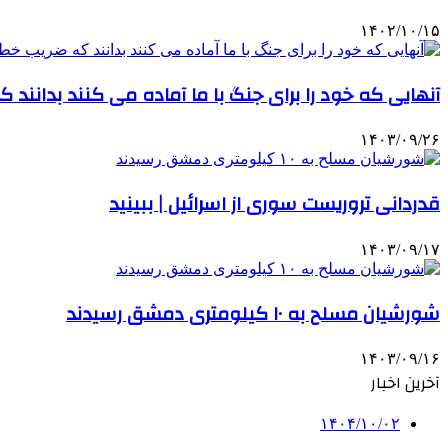
۱۴۰۲/۱۰/۱۵
آنهایی که خود را برای جنگ با ما آماده می کنند بدانن
۱۴۰۳/۰۹/۲۶
قدردانی تروریست سوری از اسرائیل | ببینید
۱۴۰۳/۰۹/۱۷
شورشیان مسلح به ۱۰ کیلومتری دمشق رسیدند
۱۴۰۳/۰۹/۱۶
آخرین اخبار
۱۴۰۴/۱۰/۰۲