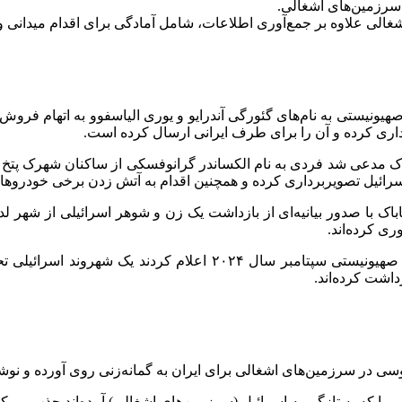
سرزمین‌های اشغالی.
شغالی علاوه بر جمع‌آوری اطلاعات، شامل آمادگی برای اقدام میدانی و
یونیستی به نام‌های گئورگی آندرایو و یوری الیاسفوو به اتهام فروش 
رداری کرده و آن را برای طرف ایرانی ارسال کرده است.
 مدعی شد فردی به نام الکساندر گرانوفسکی از ساکنان شهرک پتخ تیک
رائیل تصویربرداری کرده و همچنین اقدام به آتش‌ زدن برخی خودروها
اک با صدور بیانیه‌ای از بازداشت یک زن و شوهر اسرائیلی از شهر لد
ری کرده‌اند.
دستگاه‌های امنیتی رژیم صهیونیستی سپتامبر سال ۲۰۲۴
داشت کرده‌اند.
 را که به تازگی به اسرائیل (سرزمین‌های اشغالی) آمده‌اند جذب می‌کن