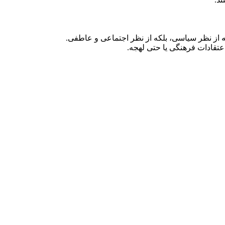
 نه از نظر سیاسی، بلکه از نظر اجتماعی و عاطفی.
اعتقادات فرهنگی یا حتی لهجه.