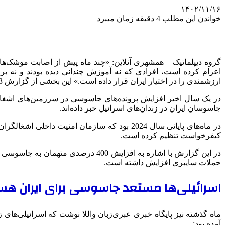
۱۴۰۲/۱۱/۱۶
خواندن این مطلب 4 دقیقه زمان میبرد
گروه دیپلماتیک – همشهری آنلاین: «چند ماه پیش از اصابت موشک‌های 
اعزام کرده است، افرادی که نه آموزش چندانی دیده بودند و نه بر
ارزشمندی را در اختیار ایران قرار داده است.» این بخشی از گزارش 13 دسامبر سال 2024 سی‌ان‌ان است.
در یک سال اخیر افزایش پرونده‌های جاسوسی در سرزمین‌های اشغالی
جاسوسان ایران در زندان‌های اسرائیل خبر داده‌اند.
کیفرخواست تنظیم کرده است.
در این گزارش با اشاره به افزایش 00
حملات سایبری افزایش داشته است.
اسرائیلی‌ها مستعد جاسوسی برای ایران هس
ماه گذشته نیز پایگاه خبری عبری‌زبان واللا نوشت که اسرائیلی‌های 
آمده بود: