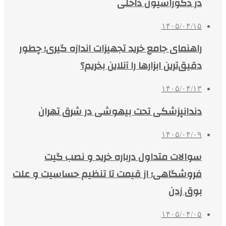
در دکوراسیون داخلی
۱۴۰۵/۰۴/۱۵
راهنمای جامع خرید تجهیزات اندازه گیری؛ چطور
دقیق‌ترین ابزارها را آنلاین بخریم؟
۱۴۰۵/۰۴/۱۳
دندانپزشکی تحت بیهوشی در شرق تهران
۱۴۰۵/۰۴/۰۹
سوالات متداول درباره خرید و نصب گیت
فروشگاهی؛ از قیمت تا تنظیم حساسیت و علت
بوق زدن
۱۴۰۵/۰۴/۰۵