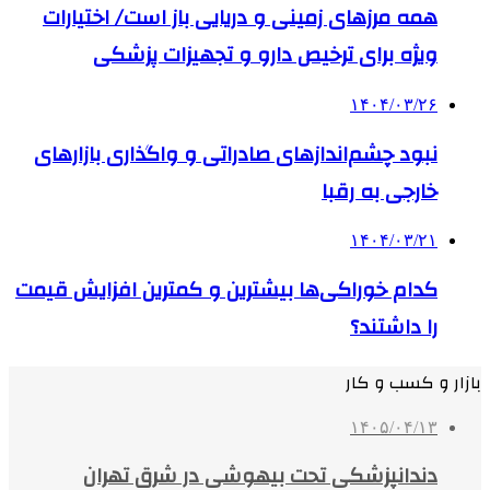
همه مرزهای زمینی و دریایی باز است/ اختیارات
ویژه برای ترخیص دارو و تجهیزات پزشکی
۱۴۰۴/۰۳/۲۶
نبود چشم‌اندازهای صادراتی و واگذاری بازارهای
خارجی به رقبا
۱۴۰۴/۰۳/۲۱
کدام خوراکی‌ها بیشترین و کمترین افزایش قیمت
را داشتند؟
بازار و کسب و کار
۱۴۰۵/۰۴/۱۳
دندانپزشکی تحت بیهوشی در شرق تهران