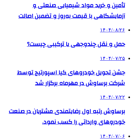
تأمین و خرید مواد شیمیایی صنعتی و
آزمایشگاهی با قیمت به‌روز و تضمین اصالت
۱۴۰۴/۰۸/۲۶
حمل و نقل چندوجهی یا ترکیبی چیست؟
۱۴۰۴/۰۷/۲۵
جشن تحویل خودروهای کیا اسپورتیج توسط
شرکت برساوش در مهرماه برگزار شد
۱۴۰۴/۰۷/۲۲
برساوش رتبه اول رضایتمندی مشتریان در صنعت
خودروهای وارداتی را کسب نمود.
۱۴۰۴/۰۷/۰۶