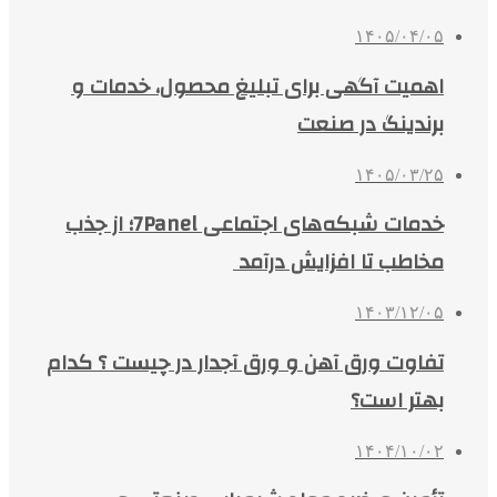
۱۴۰۵/۰۴/۰۵
اهمیت آگهی برای تبلیغ محصول، خدمات و
برندینگ در صنعت
۱۴۰۵/۰۳/۲۵
خدمات شبکه‌های اجتماعی 7Panel؛ از جذب
مخاطب تا افزایش درآمد
۱۴۰۳/۱۲/۰۵
تفاوت ورق آهن و ورق آجدار در چیست ؟ کدام
بهتر است؟
۱۴۰۴/۱۰/۰۲