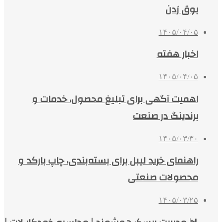
بوق زدن
۱۴۰۵/۰۴/۰۵
اخبار هفته
۱۴۰۵/۰۴/۰۵
اهمیت آگهی برای تبلیغ محصول، خدمات و
برندینگ در صنعت
۱۴۰۵/۰۳/۳۰
راهنمای خرید لیبل برای بسته‌بندی، چاپ بارکد و
محصولات صنعتی
۱۴۰۵/۰۳/۲۵