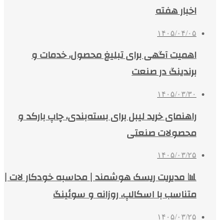
اخبار هفته
۱۴۰۵/۰۴/۰۵
اهمیت آگهی برای تبلیغ محصول، خدمات و
برندینگ در صنعت
۱۴۰۵/۰۳/۳۰
راهنمای خرید لیبل برای بسته‌بندی، چاپ بارکد و
محصولات صنعتی
۱۴۰۵/۰۳/۲۵
📊 مدیریت ریسک هوشمند | محاسبه خودکار لات |
متناسب با اسکالپ، روزانه و سوئینگ
۱۴۰۵/۰۳/۲۵