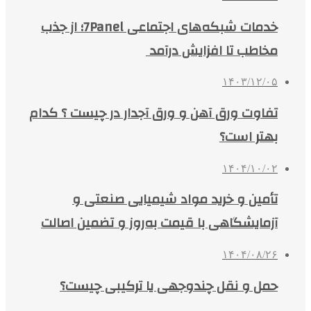
خدمات شبکه‌های اجتماعی 7Panel؛ از جذب
مخاطب تا افزایش درآمد
۱۴۰۳/۱۲/۰۵
تفاوت ورق آهن و ورق آجدار در چیست ؟ کدام
بهتر است؟
۱۴۰۴/۱۰/۰۲
تأمین و خرید مواد شیمیایی صنعتی و
آزمایشگاهی با قیمت به‌روز و تضمین اصالت
۱۴۰۴/۰۸/۲۶
حمل و نقل چندوجهی یا ترکیبی چیست؟