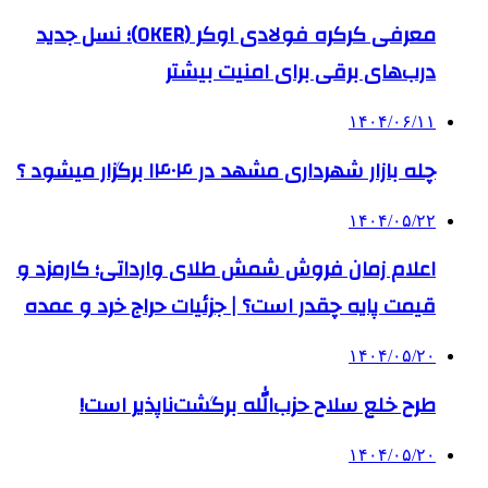
معرفی کرکره فولادی اوکر (OKER)؛ نسل جدید
درب‌های برقی برای امنیت بیشتر
۱۴۰۴/۰۶/۱۱
چله بازار شهرداری مشهد در ۱۴۰۴ برگزار میشود ؟
۱۴۰۴/۰۵/۲۲
اعلام زمان فروش شمش طلای وارداتی؛ کارمزد و
قیمت پایه چقدر است؟ | جزئیات حراج خرد و عمده
۱۴۰۴/۰۵/۲۰
طرح خلع سلاح حزب‌الله برگشت‌ناپذیر است!
۱۴۰۴/۰۵/۲۰