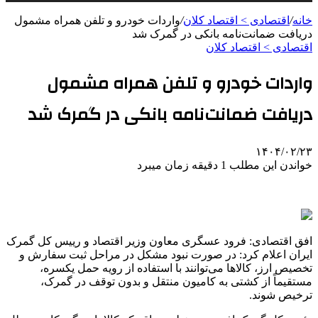
خانه
/
اقتصادی > اقتصاد کلان
/
واردات خودرو و تلفن همراه مشمول
دریافت ضمانت‌نامه بانکی در گمرک شد
اقتصادی > اقتصاد کلان
واردات خودرو و تلفن همراه مشمول
دریافت ضمانت‌نامه بانکی در گمرک شد
۱۴۰۴/۰۲/۲۳
خواندن این مطلب 1 دقیقه زمان میبرد
افق اقتصادی: فرود عسگری معاون وزیر اقتصاد و رییس کل گمرک
ایران اعلام کرد: در صورت نبود مشکل در مراحل ثبت سفارش و
تخصیص ارز، کالاها می‌توانند با استفاده از رویه حمل یکسره،
مستقیماً از کشتی به کامیون منتقل و بدون توقف در گمرک،
ترخیص شوند.