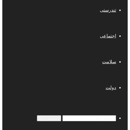
تندرستی
اجتماعی
سلامت
دولت
جستجو برای