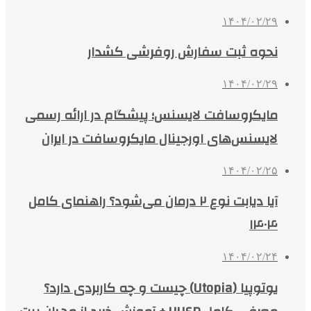
۱۴۰۴/۰۲/۲۹
نحوه ثبت سفارش روفرشی کشدار
۱۴۰۴/۰۲/۲۹
مایکروسافت لایسنس؛ پیشگام در ارائه رسمی
لایسنس‌های اورجینال مایکروسافت در ایران
۱۴۰۴/۰۲/۲۵
آیا دیابت نوع ۲ درمان می‌شود؟ راهنمای کامل
۱۴۰۴
۱۴۰۴/۰۲/۲۴
یوتوپیا (Utopia) چیست و چه کاربردی دارد؟