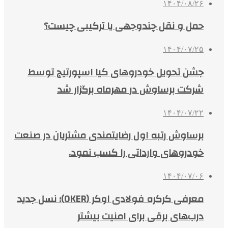
۱۴۰۴/۰۸/۲۶
حمل و نقل چندوجهی یا ترکیبی چیست؟
۱۴۰۴/۰۷/۲۵
جشن تحویل خودروهای کیا اسپورتیج توسط
شرکت برساوش در مهرماه برگزار شد
۱۴۰۴/۰۷/۲۲
برساوش رتبه اول رضایتمندی مشتریان در صنعت
خودروهای وارداتی را کسب نمود.
۱۴۰۴/۰۷/۰۶
معرفی کرکره فولادی اوکر (OKER)؛ نسل جدید
درب‌های برقی برای امنیت بیشتر