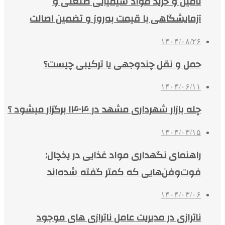
تأمین و خرید مواد شیمیایی صنعتی و
آزمایشگاهی با قیمت به‌روز و تضمین اصالت
۱۴۰۴/۰۸/۲۶
حمل و نقل چندوجهی یا ترکیبی چیست؟
۱۴۰۴/۰۶/۱۱
چله بازار شهرداری مشهد در ۱۴۰۴ برگزار میشود ؟
۱۴۰۴/۰۳/۱۵
راهنمای نگهداری مواد غذایی در یخچال:
فوت‌وفن‌هایی که کمتر گفته شده‌اند
۱۴۰۴/۰۳/۰۶
ناترازی در مدیریت عامل ناترازی های موجود