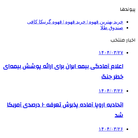
پیوندها
خرید بهترین قهوه | خرید قهوه | قهوه گرنیکا کافی
صندوق طلا
اخبار منتخب
۱۴۰۴/۰۳/۲۷
اعلام آمادگی بیمه ایران برای ارائه پوشش بیمه‌ای
خطر جنگ
۱۴۰۴/۰۳/۲۶
اتحادیه اروپا آماده پذیرش تعرفه ۱۰ درصدی آمریکا
شد
۱۴۰۴/۰۳/۲۶