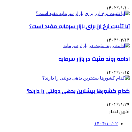
۱۴۰۲/۱۱/۱۰
آیا تثبیت نرخ ارز برای بازار سرمایه مفید است؟
۱۴۰۴/۰۳/۱۴
ادامه روند مثبت در بازار سرمایه
۱۴۰۲/۱۰/۱۵
کدام کشورها بیشترین بدهی دولتی را دارند؟
۱۴۰۲/۱۱/۲۹
آخرین اخبار
۱۴۰۴/۱۰/۰۲