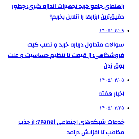
راهنمای جامع خرید تجهیزات اندازه گیری؛ چطور
دقیق‌ترین ابزارها را آنلاین بخریم؟
۱۴۰۵/۰۴/۰۹
سوالات متداول درباره خرید و نصب گیت
فروشگاهی؛ از قیمت تا تنظیم حساسیت و علت
بوق زدن
۱۴۰۵/۰۴/۰۵
اخبار هفته
۱۴۰۵/۰۳/۲۵
خدمات شبکه‌های اجتماعی 7Panel؛ از جذب
مخاطب تا افزایش درآمد