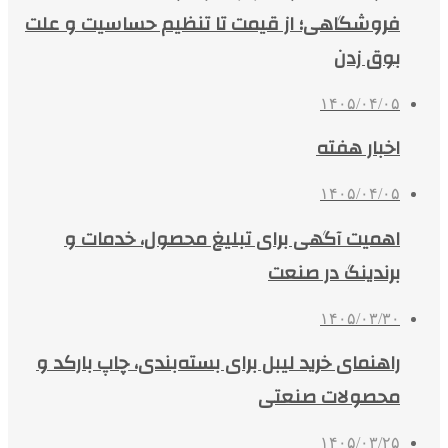
فروشگاهی؛ از قیمت تا تنظیم حساسیت و علت
بوق زدن
۱۴۰۵/۰۴/۰۵
اخبار هفته
۱۴۰۵/۰۴/۰۵
اهمیت آگهی برای تبلیغ محصول، خدمات و
برندینگ در صنعت
۱۴۰۵/۰۳/۳۰
راهنمای خرید لیبل برای بسته‌بندی، چاپ بارکد و
محصولات صنعتی
۱۴۰۵/۰۳/۲۵