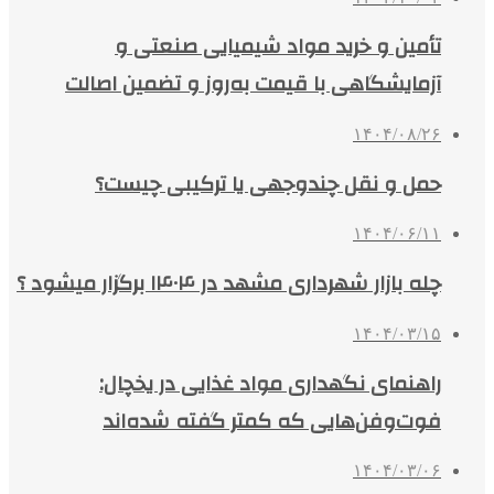
تأمین و خرید مواد شیمیایی صنعتی و
آزمایشگاهی با قیمت به‌روز و تضمین اصالت
۱۴۰۴/۰۸/۲۶
حمل و نقل چندوجهی یا ترکیبی چیست؟
۱۴۰۴/۰۶/۱۱
چله بازار شهرداری مشهد در ۱۴۰۴ برگزار میشود ؟
۱۴۰۴/۰۳/۱۵
راهنمای نگهداری مواد غذایی در یخچال:
فوت‌وفن‌هایی که کمتر گفته شده‌اند
۱۴۰۴/۰۳/۰۶