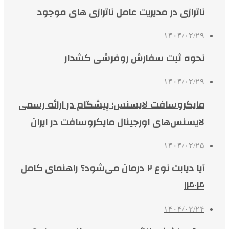
ناترازی در مدیریت عامل ناترازی های موجود
۱۴۰۴/۰۲/۲۹
نحوه ثبت سفارش روفرشی کشدار
۱۴۰۴/۰۲/۲۹
مایکروسافت لایسنس؛ پیشگام در ارائه رسمی
لایسنس‌های اورجینال مایکروسافت در ایران
۱۴۰۴/۰۲/۲۵
آیا دیابت نوع ۲ درمان می‌شود؟ راهنمای کامل
۱۴۰۴
۱۴۰۴/۰۲/۲۴