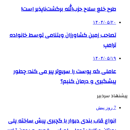
طرح خلع سلاح حزب‌الله برگشت‌ناپذیر است!
۱۴۰۴/۰۵/۲۰
تصاحب زمین کشاورزان ویتنامی توسط خانواده
ترامپ
۱۴۰۴/۰۵/۱۹
عاملی که پوست را سریع‌تر پیر می کند؛ چطور
پیشگیری و درمان کنیم؟
پیشنهاد سردبیر
7 روز پیش
انواع قاب بندی دیوار با گچبری پیش ساخته پلی