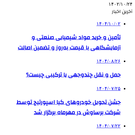
۱۴۰۲/۱۰/۲۴
آخرین اخبار
۱۴۰۴/۱۰/۰۲
تأمین و خرید مواد شیمیایی صنعتی و
آزمایشگاهی با قیمت به‌روز و تضمین اصالت
۱۴۰۴/۰۸/۲۶
حمل و نقل چندوجهی یا ترکیبی چیست؟
۱۴۰۴/۰۷/۲۵
جشن تحویل خودروهای کیا اسپورتیج توسط
شرکت برساوش در مهرماه برگزار شد
۱۴۰۴/۰۷/۲۲