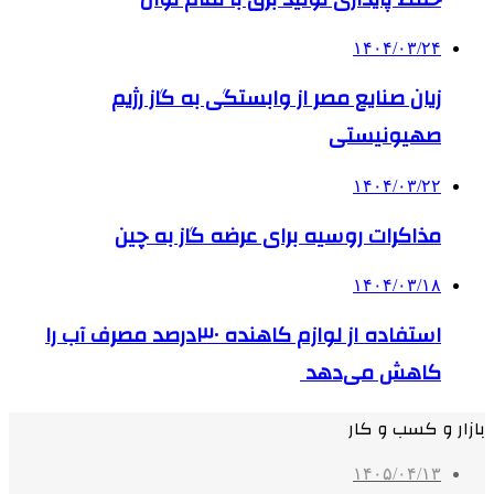
۱۴۰۴/۰۳/۲۴
زیان صنایع مصر از وابستگی به گاز رژیم
صهیونیستی
۱۴۰۴/۰۳/۲۲
مذاکرات روسیه برای عرضه گاز به چین
۱۴۰۴/۰۳/۱۸
استفاده از لوازم کاهنده ۳۰درصد مصرف آب را
کاهش می‌دهد
بازار و کسب و کار
۱۴۰۵/۰۴/۱۳