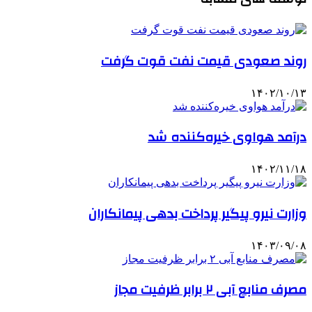
روند صعودی قیمت نفت قوت گرفت
۱۴۰۲/۱۰/۱۳
درآمد هواوی خیره‌کننده شد
۱۴۰۲/۱۱/۱۸
وزارت نیرو پیگیر پرداخت بدهی پیمانکاران
۱۴۰۳/۰۹/۰۸
مصرف منابع آبی ۲ برابر ظرفیت مجاز