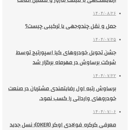
۱۴۰۴/۰۸/۲۶
حمل و نقل چندوجهی یا ترکیبی چیست؟
۱۴۰۴/۰۷/۲۵
جشن تحویل خودروهای کیا اسپورتیج توسط
شرکت برساوش در مهرماه برگزار شد
۱۴۰۴/۰۷/۲۲
برساوش رتبه اول رضایتمندی مشتریان در صنعت
خودروهای وارداتی را کسب نمود.
۱۴۰۴/۰۷/۰۶
معرفی کرکره فولادی اوکر (OKER)؛ نسل جدید