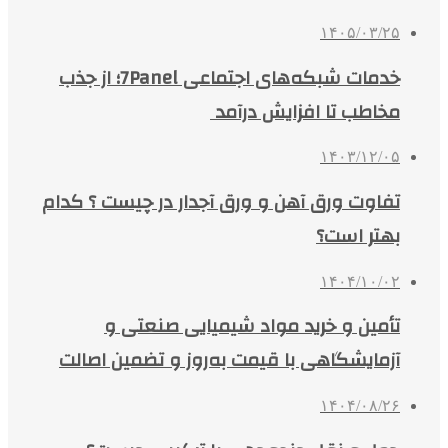
۱۴۰۵/۰۳/۲۵
خدمات شبکه‌های اجتماعی 7Panel؛ از جذب
مخاطب تا افزایش درآمد
۱۴۰۳/۱۲/۰۵
تفاوت ورق آهن و ورق آجدار در چیست ؟ کدام
بهتر است؟
۱۴۰۴/۱۰/۰۲
تأمین و خرید مواد شیمیایی صنعتی و
آزمایشگاهی با قیمت به‌روز و تضمین اصالت
۱۴۰۴/۰۸/۲۶