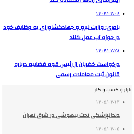
ایمن‌سازی راه‌ها استفاده کند
۱۴۰۴/۰۳/۰۶
بامری:‌ وزارت نیرو و جهادکشاورزی به وظایف خود
در حوزه آب عمل کنند
۱۴۰۴/۰۲/۲۸
درخواست خضریان از رئیس قوه قضاییه درباره
قانون ثبت معاملات رسمی
بازار و کسب و کار
۱۴۰۵/۰۴/۱۳
دندانپزشکی تحت بیهوشی در شرق تهران
۱۴۰۵/۰۴/۰۵