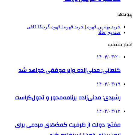
پیوندها
خرید بهترین قهوه | خرید قهوه | قهوه گرنیکا کافی
صندوق طلا
اخبار منتخب
۱۴۰۴/۰۳/۲۰
کنعانی: مدنی‌زاده وزیر موفقی خواهد شد
۱۴۰۴/۰۳/۱۹
رشیدی: مدنی‌زاده برنامه‌محور و تحول‌گراست
۱۴۰۴/۰۳/۱۲
مفتح: دولت از ظرفیت کمک‌های مردمی برای