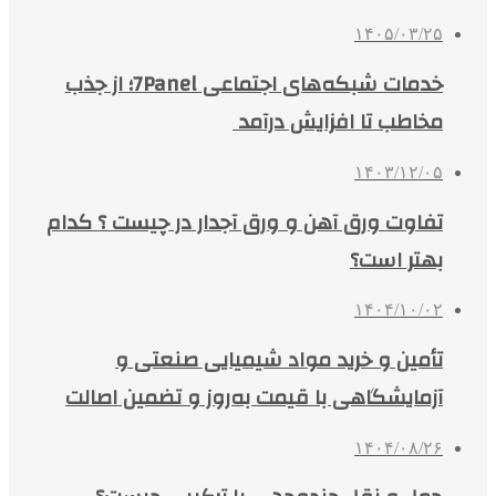
۱۴۰۵/۰۳/۲۵
خدمات شبکه‌های اجتماعی 7Panel؛ از جذب
مخاطب تا افزایش درآمد
۱۴۰۳/۱۲/۰۵
تفاوت ورق آهن و ورق آجدار در چیست ؟ کدام
بهتر است؟
۱۴۰۴/۱۰/۰۲
تأمین و خرید مواد شیمیایی صنعتی و
آزمایشگاهی با قیمت به‌روز و تضمین اصالت
۱۴۰۴/۰۸/۲۶