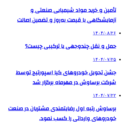
تأمین و خرید مواد شیمیایی صنعتی و
آزمایشگاهی با قیمت به‌روز و تضمین اصالت
۱۴۰۴/۰۸/۲۶
حمل و نقل چندوجهی یا ترکیبی چیست؟
۱۴۰۴/۰۷/۲۵
جشن تحویل خودروهای کیا اسپورتیج توسط
شرکت برساوش در مهرماه برگزار شد
۱۴۰۴/۰۷/۲۲
برساوش رتبه اول رضایتمندی مشتریان در صنعت
خودروهای وارداتی را کسب نمود.