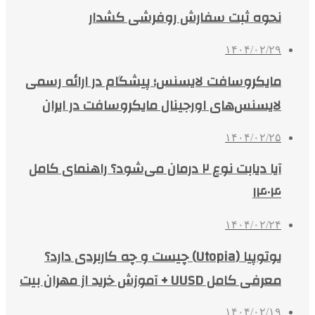
نحوه ثبت سفارش روفرشی کشدار
۱۴۰۴/۰۲/۲۹
مایکروسافت لایسنس؛ پیشگام در ارائه رسمی
لایسنس‌های اورجینال مایکروسافت در ایران
۱۴۰۴/۰۲/۲۵
آیا دیابت نوع ۲ درمان می‌شود؟ راهنمای کامل
۱۴۰۴
۱۴۰۴/۰۲/۲۴
یوتوپیا (Utopia) چیست و چه کاربردی دارد؟
معرفی کامل UUSD + آموزش خرید از مهران بیت
۱۴۰۴/۰۲/۱۹