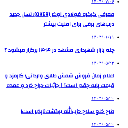
۱۴۰۴/۰۷/۰۶
معرفی کرکره فولادی اوکر (OKER)؛ نسل جدید
درب‌های برقی برای امنیت بیشتر
۱۴۰۴/۰۶/۱۱
چله بازار شهرداری مشهد در ۱۴۰۴ برگزار میشود ؟
۱۴۰۴/۰۵/۲۲
اعلام زمان فروش شمش طلای وارداتی؛ کارمزد و
قیمت پایه چقدر است؟ | جزئیات حراج خرد و عمده
۱۴۰۴/۰۵/۲۰
طرح خلع سلاح حزب‌الله برگشت‌ناپذیر است!
۱۴۰۴/۰۵/۲۰