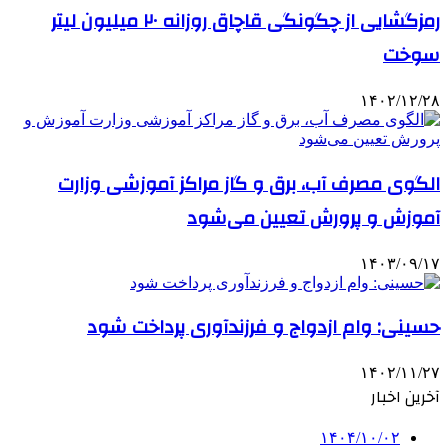
رمزگشایی از چگونگی قاچاق روزانه ۲۰ میلیون لیتر
سوخت
۱۴۰۲/۱۲/۲۸
الگوی مصرف آب، برق و گاز مراکز آموزشی وزارت
آموزش و پرورش تعیین می‌شود
۱۴۰۳/۰۹/۱۷
حسینی: وام ازدواج و فرزندآوری پرداخت شود
۱۴۰۲/۱۱/۲۷
آخرین اخبار
۱۴۰۴/۱۰/۰۲