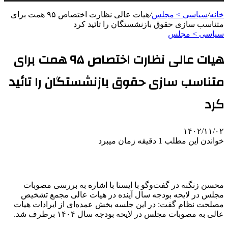
خانه
/
سیاسی > مجلس
/
هیات عالی نظارت اختصاص ۹۵ همت برای
متناسب سازی حقوق بازنشستگان را تائید کرد
سیاسی > مجلس
هیات عالی نظارت اختصاص ۹۵ همت برای
متناسب سازی حقوق بازنشستگان را تائید
کرد
۱۴۰۲/۱۱/۰۲
خواندن این مطلب 1 دقیقه زمان میبرد
محسن زنگنه در گفت‌وگو با ایسنا با اشاره به بررسی مصوبات
مجلس در لایحه بودجه سال آینده در هیات عالی مجمع تشخیص
مصلحت نظام گفت: در این جلسه بخش عمده‌ای از ایرادات هیات
عالی به مصوبات مجلس در لایحه بودجه سال ۱۴۰۴ برطرف شد.