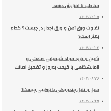
مخاطب تا افزایش درآمد
۱۴۰۳/۱۲/۰۵
تفاوت ورق آهن و ورق آجدار در چیست ؟ کدام
بهتر است؟
۱۴۰۴/۱۰/۰۲
تأمین و خرید مواد شیمیایی صنعتی و
آزمایشگاهی با قیمت به‌روز و تضمین اصالت
۱۴۰۴/۰۸/۲۶
حمل و نقل چندوجهی یا ترکیبی چیست؟
۱۴۰۴/۰۷/۲۵