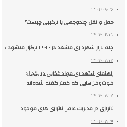
۱۴۰۴/۰۸/۲۶
حمل و نقل چندوجهی یا ترکیبی چیست؟
۱۴۰۴/۰۶/۱۱
چله بازار شهرداری مشهد در ۱۴۰۴ برگزار میشود ؟
۱۴۰۴/۰۳/۱۵
راهنمای نگهداری مواد غذایی در یخچال:
فوت‌وفن‌هایی که کمتر گفته شده‌اند
۱۴۰۴/۰۳/۰۶
ناترازی در مدیریت عامل ناترازی های موجود
۱۴۰۴/۰۲/۲۹