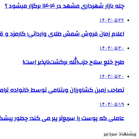
چله بازار شهرداری مشهد در ۱۴۰۴ برگزار میشود ؟
۱۴۰۴/۰۵/۲۲
اعلام زمان فروش شمش طلای وارداتی؛ کارمزد و قیم
۱۴۰۴/۰۵/۲۰
طرح خلع سلاح حزب‌الله برگشت‌ناپذیر است!
۱۴۰۴/۰۵/۲۰
تصاحب زمین کشاورزان ویتنامی توسط خانواده ترام
۱۴۰۴/۰۵/۱۹
عاملی که پوست را سریع‌تر پیر می کند؛ چطور پیشگ
پیشنهاد سردبیر