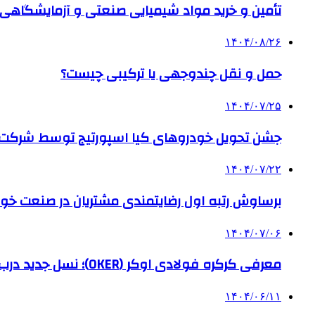
تأمین و خرید مواد شیمیایی صنعتی و آزمایشگاهی ب
۱۴۰۴/۰۸/۲۶
حمل و نقل چندوجهی یا ترکیبی چیست؟
۱۴۰۴/۰۷/۲۵
جشن تحویل خودروهای کیا اسپورتیج توسط شرکت ب
۱۴۰۴/۰۷/۲۲
برساوش رتبه اول رضایتمندی مشتریان در صنعت خود
۱۴۰۴/۰۷/۰۶
معرفی کرکره فولادی اوکر (OKER)؛ نسل جدید درب‌های برقی برای امنیت بیشتر
۱۴۰۴/۰۶/۱۱