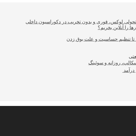
؛ تحولی لوکس، فوری و بدون تخریب در دکوراسیون داخلی
ا را آنلاین بخریم؟
 تا تنظیم حساسیت و علت بوق زدن
عتی
کالپ، روزانه و سوئینگ