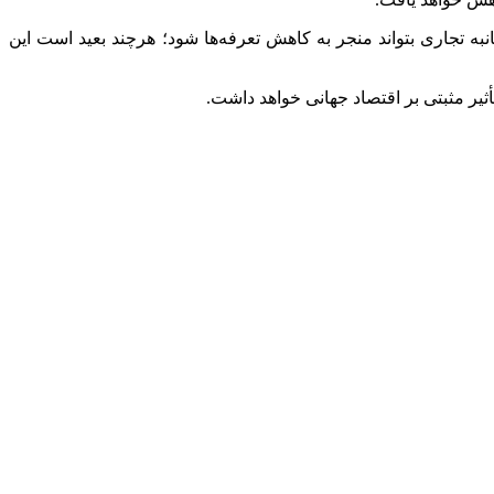
به تجاری بتواند منجر به کاهش تعرفه‌ها شود؛ هرچند بعید است این
أثیر مثبتی بر اقتصاد جهانی خواهد داشت.