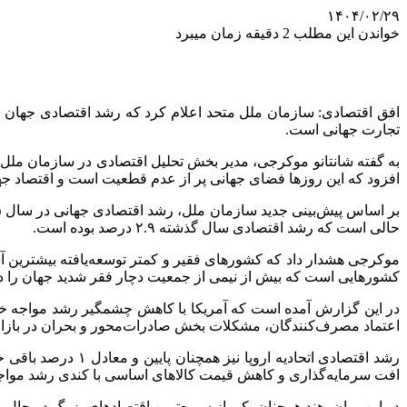
۱۴۰۴/۰۲/۲۹
خواندن این مطلب 2 دقیقه زمان میبرد
افق اقتصادی: سازمان ملل متحد اعلام کرد که رشد اقتصادی جهان در
تجارت جهانی است.
به گفته
شانتانو
موکرجی
، مدیر بخش تحلیل اقتصادی در سازمان ملل، ن
افزود که این روزها فضای جهانی پر از عدم قطعیت است و اقتصاد جه
حالی است که رشد اقتصادی سال گذشته ۲.۹ درصد بوده است.
موکرجی
کشورهایی است که بیش از نیمی از جمعیت دچار فقر شدید جهان را در خ
اعتماد مصرف‌کنندگان، مشکلات بخش صادرات‌محور و بحران در بازار
افت سرمایه‌گذاری و کاهش قیمت کالاهای اساسی با کندی رشد مواجه
در این میان، هند همچنان یکی از سریع‌ترین اقتصادهای بزرگ در حال رشد باقی خواهد ماند، اما 