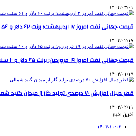
۱۴۰۴/۰۳/۰۱
قیمت جهانی نفت امروز ۱۷ اردیبهشت؛ برنت ۶۲ دلار و ۵۶ سنت شد
۱۴۰۴/۰۲/۱۷
قیمت جهانی نفت امروز ۱۹ فروردین؛ برنت ۶۵ دلار و ۱۰ سنت شد
۱۴۰۴/۰۱/۱۹
قطر دنبال افزایش ۷۰ درصدی تولید گاز از میدان گنبد شمالی
۱۴۰۴/۰۲/۱۱
آخرین اخبار
۱۴۰۴/۱۰/۰۲