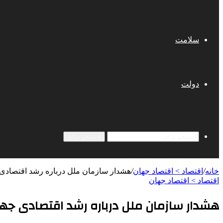
سلامت
دولت
جستجو برای
خانه
/
اقتصاد > اقتصاد جهان
/
هشدار سازمان ملل درباره رشد اقتصادی
اقتصاد > اقتصاد جهان
هشدار سازمان ملل درباره رشد اقتصادی جه