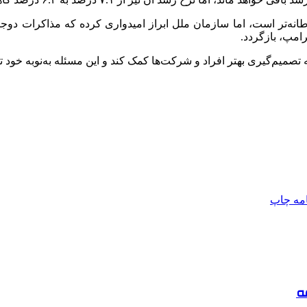
انه‌تر است، اما سازمان ملل ابراز امیدواری کرده که مذاکرات دوجان
امپ، بازگردد.
 تصمیم‌گیری بهتر افراد و شرکت‌ها کمک کند و این مسئله به‌نوبه خود ت
امه
چاپ