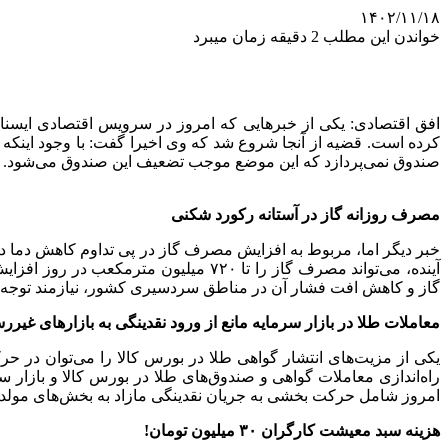
۱۴۰۲/۱۱/۱۸
خواندن این مطلب 2 دقیقه زمان میبرد
افق اقتصادی: یکی از خبرهایی که امروز در سرویس اقتصادی ایسنا
کرده است. قضیه از آنجا شروع شد که وی اخیرا گفت: با وجود اینکه 
صندوق نمی‌پردازد که این موضع موجب تضعیف این صندوق می‌شود.
مصرف روزانه گاز در آستانه رکورد شکنی
خبر دیگر اما، مربوط به افزایش مصرف گاز در پی تداوم کاهش دما 
آینده، می‌تواند مصرف گاز را تا ۷۲۰ 
گاز و کاهش افت فشار آن در مناطق سردسیری کشور، نیازمند توجه 
معاملات طلا در بازار سرمایه مانع از ورود نقدینگی به بازارهای غیر
یکی از مزیت‌های انتشار گواهی طلا در بورس کالا را می‌توان در ح
راه‌اندازی معاملات گواهی و صندوق‌های طلا در بورس کالا و بازار 
امروز شامل حرکت بخشی به جریان نقدینگی مازاد به بخش‌های مولد
هزینه سبد معیشت کارگران ۳۰ میلیون تومان!