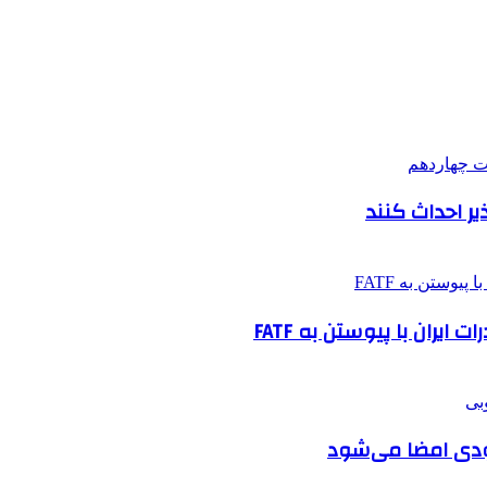
ذیر احداث کنند