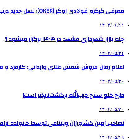
معرفی کرکره فولادی اوکر (OKER)؛ نسل جدید درب‌های برقی برای امنیت بیشتر
۱۴۰۴/۰۶/۱۱
چله بازار شهرداری مشهد در ۱۴۰۴ برگزار میشود ؟
۱۴۰۴/۰۵/۲۲
اعلام زمان فروش شمش طلای وارداتی؛ کارمزد و قیم
۱۴۰۴/۰۵/۲۰
طرح خلع سلاح حزب‌الله برگشت‌ناپذیر است!
۱۴۰۴/۰۵/۲۰
تصاحب زمین کشاورزان ویتنامی توسط خانواده ترام
۱۴۰۴/۰۵/۱۹