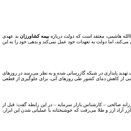
االله هاشمی، معتقد است که دولت درباره
بیمه کشاورزان
بد عهدی
‌کند، اما دولت به تعهدات خود عمل نمی‌کند و بدهی خود را به این
هدید پایداری در شبکه گازرسانی شده و به نظر می‌رسد در روزهای
 بینی‌های هواشناسی از کاهش دمای کشور طی روزهای آتی، برای جلوگیری از قطعی
زانه صالحی – کارشناس بازار سرمایه – در این رابطه گفت: قبل از
 آزاد ارز و طلا می‌رفت که خوشبختانه با عملیاتی شدن این ابزار،