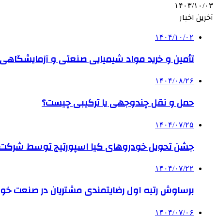
۱۴۰۳/۱۰/۰۳
آخرین اخبار
۱۴۰۴/۱۰/۰۲
تأمین و خرید مواد شیمیایی صنعتی و آزمایشگاهی ب
۱۴۰۴/۰۸/۲۶
حمل و نقل چندوجهی یا ترکیبی چیست؟
۱۴۰۴/۰۷/۲۵
جشن تحویل خودروهای کیا اسپورتیج توسط شرکت ب
۱۴۰۴/۰۷/۲۲
برساوش رتبه اول رضایتمندی مشتریان در صنعت خود
۱۴۰۴/۰۷/۰۶