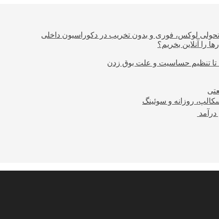
؛ تحولی لوکس، فوری و بدون تخریب در دکوراسیون داخلی
ا را آنلاین بخریم؟
 تا تنظیم حساسیت و علت بوق زدن
عتی
کالپ، روزانه و سوئینگ