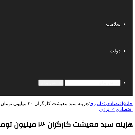
سلامت
دولت
جستجو برای
خانه
/
اقتصادی > انرژی
/
هزینه سبد معیشت کارگران ۳۰ میلیون تومان!
اقتصادی > انرژی
هزینه سبد معیشت کارگران ۳۰ میلیون تومان!