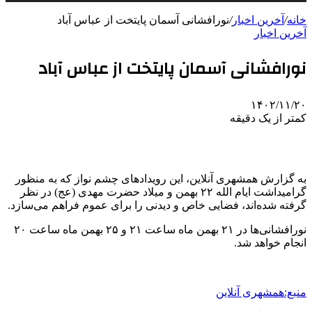
خانه
/
آخرین اخبار
/
نورافشانی آسمان پایتخت از عباس آباد
آخرین اخبار
نورافشانی آسمان پایتخت از عباس آباد
۱۴۰۲/۱۱/۲۰
کمتر از یک دقیقه
به گزارش همشهری آنلاین، این رویدادهای چشم‌ نواز که به‌ منظور
گرامیداشت ایام‌ الله ۲۲ بهمن و میلاد حضرت مهدی (عج) در نظر
گرفته شده‌اند، فضایی خاص و دیدنی را برای عموم فراهم می‌سازد.
نورافشانی‌ها در ۲۱ بهمن ماه ساعت ۲۱ و ۲۵ بهمن ماه ساعت ۲۰
انجام خواهد شد.
منبع:همشهری آنلاین