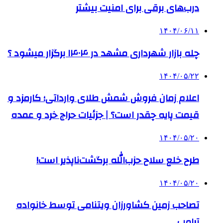
درب‌های برقی برای امنیت بیشتر
۱۴۰۴/۰۶/۱۱
چله بازار شهرداری مشهد در ۱۴۰۴ برگزار میشود ؟
۱۴۰۴/۰۵/۲۲
اعلام زمان فروش شمش طلای وارداتی؛ کارمزد و
قیمت پایه چقدر است؟ | جزئیات حراج خرد و عمده
۱۴۰۴/۰۵/۲۰
طرح خلع سلاح حزب‌الله برگشت‌ناپذیر است!
۱۴۰۴/۰۵/۲۰
تصاحب زمین کشاورزان ویتنامی توسط خانواده
ترامپ