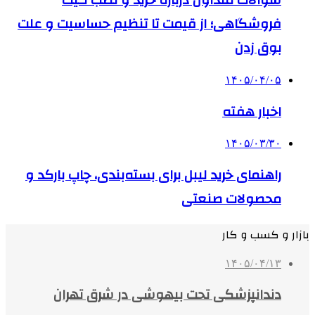
سوالات متداول درباره خرید و نصب گیت
فروشگاهی؛ از قیمت تا تنظیم حساسیت و علت
بوق زدن
۱۴۰۵/۰۴/۰۵
اخبار هفته
۱۴۰۵/۰۳/۳۰
راهنمای خرید لیبل برای بسته‌بندی، چاپ بارکد و
محصولات صنعتی
بازار و کسب و کار
۱۴۰۵/۰۴/۱۳
دندانپزشکی تحت بیهوشی در شرق تهران