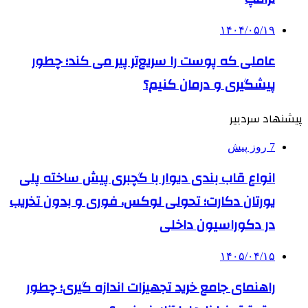
۱۴۰۴/۰۵/۱۹
عاملی که پوست را سریع‌تر پیر می کند؛ چطور
پیشگیری و درمان کنیم؟
پیشنهاد سردبیر
7 روز پیش
انواع قاب بندی دیوار با گچبری پیش ساخته پلی
یورتان دکارت؛ تحولی لوکس، فوری و بدون تخریب
در دکوراسیون داخلی
۱۴۰۵/۰۴/۱۵
راهنمای جامع خرید تجهیزات اندازه گیری؛ چطور