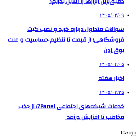
دقیق‌ترین ابزارها را آنلاین بخریم؟
۱۴۰۵/۰۴/۰۹
سوالات متداول درباره خرید و نصب گیت
فروشگاهی؛ از قیمت تا تنظیم حساسیت و علت
بوق زدن
۱۴۰۵/۰۴/۰۵
اخبار هفته
۱۴۰۵/۰۳/۲۵
خدمات شبکه‌های اجتماعی 7Panel؛ از جذب
مخاطب تا افزایش درآمد
پیوندها