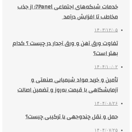
خدمات شبکه‌های اجتماعی 7Panel؛ از جذب
مخاطب تا افزایش درآمد
۱۴۰۳/۱۲/۰۵
تفاوت ورق آهن و ورق آجدار در چیست ؟ کدام
بهتر است؟
۱۴۰۴/۱۰/۰۲
تأمین و خرید مواد شیمیایی صنعتی و
آزمایشگاهی با قیمت به‌روز و تضمین اصالت
۱۴۰۴/۰۸/۲۶
حمل و نقل چندوجهی یا ترکیبی چیست؟
۱۴۰۴/۰۷/۲۵