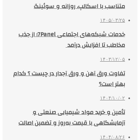
متناسب با اسکالپ، روزانه و سوئینگ
۱۴۰۵/۰۳/۲۵
خدمات شبکه‌های اجتماعی 7Panel؛ از جذب
مخاطب تا افزایش درآمد
۱۴۰۳/۱۲/۰۵
تفاوت ورق آهن و ورق آجدار در چیست ؟ کدام
بهتر است؟
۱۴۰۴/۱۰/۰۲
تأمین و خرید مواد شیمیایی صنعتی و
آزمایشگاهی با قیمت به‌روز و تضمین اصالت
۱۴۰۴/۰۸/۲۶