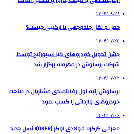
آزمایشگاهی با قیمت به‌روز و تضمین اصالت
۱۴۰۴/۰۸/۲۶
حمل و نقل چندوجهی یا ترکیبی چیست؟
۱۴۰۴/۰۷/۲۵
جشن تحویل خودروهای کیا اسپورتیج توسط
شرکت برساوش در مهرماه برگزار شد
۱۴۰۴/۰۷/۲۲
برساوش رتبه اول رضایتمندی مشتریان در صنعت
خودروهای وارداتی را کسب نمود.
۱۴۰۴/۰۷/۰۶
معرفی کرکره فولادی اوکر (OKER)؛ نسل جدید