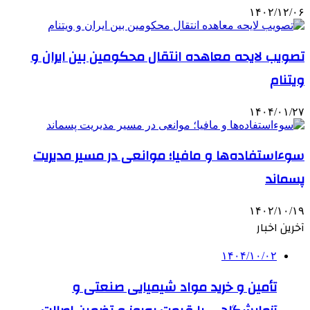
۱۴۰۲/۱۲/۰۶
تصویب لایحه معاهده انتقال محکومین بین ایران و
ویتنام
۱۴۰۴/۰۱/۲۷
سوءاستفاده‌ها و مافیا؛ موانعی در مسیر مدیریت
پسماند
۱۴۰۲/۱۰/۱۹
آخرین اخبار
۱۴۰۴/۱۰/۰۲
تأمین و خرید مواد شیمیایی صنعتی و