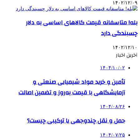
۱۴۰۲/۱۲/۰۹
بله! متاسفانه قیمت کالاهای اساسی به دلار
چسبندگی دارد
۱۴۰۲/۱۲/۱۰
آخرین اخبار
۱۴۰۴/۱۰/۰۲
تأمین و خرید مواد شیمیایی صنعتی و
آزمایشگاهی با قیمت به‌روز و تضمین اصالت
۱۴۰۴/۰۸/۲۶
حمل و نقل چندوجهی یا ترکیبی چیست؟
۱۴۰۴/۰۷/۲۵