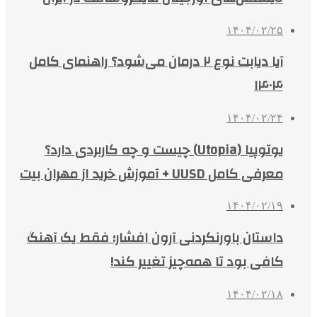
۱۴۰۴/۰۲/۲۵
آیا دیابت نوع ۲ درمان می‌شود؟ راهنمای کامل
۱۴۰۴
۱۴۰۴/۰۲/۲۴
یوتوپیا (Utopia) چیست و چه کاربردی دارد؟
معرفی کامل UUSD + آموزش خرید از مهران بیت
۱۴۰۴/۰۲/۱۹
داستان باورنکردنی آرون افشار؛ فقط یک آهنگ
کافی بود تا همه‌چیز تغییر کند!
۱۴۰۴/۰۲/۱۸