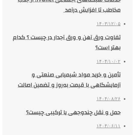
مخاطب تا افزایش درآمد
۱۴۰۳/۱۲/۰۵
تفاوت ورق آهن و ورق آجدار در چیست ؟ کدام
بهتر است؟
۱۴۰۴/۱۰/۰۲
تأمین و خرید مواد شیمیایی صنعتی و
آزمایشگاهی با قیمت به‌روز و تضمین اصالت
۱۴۰۴/۰۸/۲۶
حمل و نقل چندوجهی یا ترکیبی چیست؟
۱۴۰۴/۰۶/۱۱