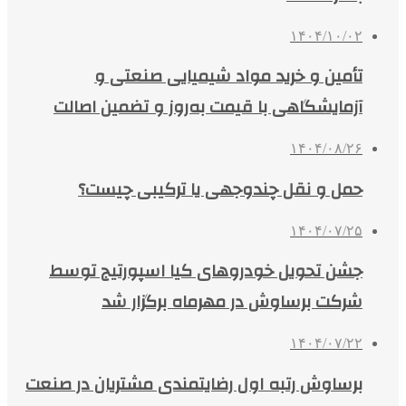
۱۴۰۴/۱۰/۰۲
تأمین و خرید مواد شیمیایی صنعتی و
آزمایشگاهی با قیمت به‌روز و تضمین اصالت
۱۴۰۴/۰۸/۲۶
حمل و نقل چندوجهی یا ترکیبی چیست؟
۱۴۰۴/۰۷/۲۵
جشن تحویل خودروهای کیا اسپورتیج توسط
شرکت برساوش در مهرماه برگزار شد
۱۴۰۴/۰۷/۲۲
برساوش رتبه اول رضایتمندی مشتریان در صنعت