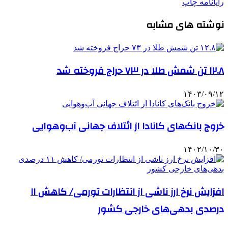
رایانامه
چاپ
نوشته های مشابه
۱۲.۸ تن شمش طلا در ۷۳ حراج فروخته شد
۱۴۰۳/۰۹/۱۲
خروج بانک‌های کانادا از ائتلاف جهانی آب‌وهوایی
۱۴۰۲/۱۰/۳۰
افزایش نرخ ارز ناشی از انتظارات تورمی/ کاهش ۱۱
درصدی بدهی‌های خارجی کشور