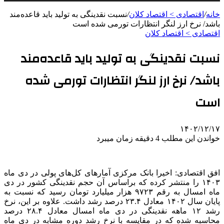
خانه
/
اقتصادی > اقتصاد کلان
/
نسبت نقدینگی به تولید باید قاعده‌مند
باشد/ نرخ ارز لنگر انتظارات تورمی شده است
اقتصادی > اقتصاد کلان
نسبت نقدینگی به تولید باید قاعده‌مند
باشد/ نرخ ارز لنگر انتظارات تورمی شده
است
۱۴۰۲/۱۲/۱۷
خواندن این مطلب 4 دقیقه زمان میبرد
افق اقتصادی: اخیرا بانک مرکزی آمارهای کل‌های پولی در دی ماه
۱۴۰۳ را منتشر کرده که براساس آن حجم نقدینگی کشور در دی
ماه امسال به رقم ۹۷۲۳ هزار میلیارد تومان رسید که نسبت به
پایان سال ۱۴۰۲ معادل ۲۳.۴ درصد رشد داشت. علاوه بر این، نرخ
رشد ۱۲ ماهه نقدینگی در دی ماه امسال معادل ۲۸.۴ درصد
محاسبه شده که در مقایسه با نرخ رشد دوره مشابه در دی ماه