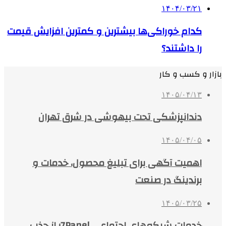
۱۴۰۴/۰۳/۲۱
کدام خوراکی‌ها بیشترین و کمترین افزایش قیمت
را داشتند؟
بازار و کسب و کار
۱۴۰۵/۰۴/۱۳
دندانپزشکی تحت بیهوشی در شرق تهران
۱۴۰۵/۰۴/۰۵
اهمیت آگهی برای تبلیغ محصول، خدمات و
برندینگ در صنعت
۱۴۰۵/۰۳/۲۵
خدمات شبکه‌های اجتماعی 7Panel؛ از جذب