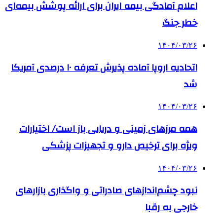
اعلام آمادگی بیمه ایران برای ارائه پوشش بیمه‌ای
خطر جنگ
۱۴۰۴/۰۳/۲۶
اتحادیه اروپا آماده پذیرش تعرفه ۱۰ درصدی آمریکا
شد
۱۴۰۴/۰۳/۲۶
همه مرزهای زمینی و دریایی باز است/ اختیارات
ویژه برای ترخیص دارو و تجهیزات پزشکی
۱۴۰۴/۰۳/۲۶
نبود چشم‌اندازهای صادراتی و واگذاری بازارهای
خارجی به رقبا