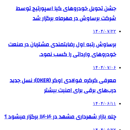
جشن تحویل خودروهای کیا اسپورتیج توسط
شرکت برساوش در مهرماه برگزار شد
۱۴۰۴/۰۷/۲۲
برساوش رتبه اول رضایتمندی مشتریان در صنعت
خودروهای وارداتی را کسب نمود.
۱۴۰۴/۰۷/۰۶
معرفی کرکره فولادی اوکر (OKER)؛ نسل جدید
درب‌های برقی برای امنیت بیشتر
۱۴۰۴/۰۶/۱۱
چله بازار شهرداری مشهد در ۱۴۰۴ برگزار میشود ؟
۱۴۰۴/۰۵/۲۲