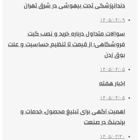
دندانپزشکی تحت بیهوشی در شرق تهران
۱۴۰۵/۰۴/۰۹
سوالات متداول درباره خرید و نصب گیت
فروشگاهی؛ از قیمت تا تنظیم حساسیت و علت
بوق زدن
۱۴۰۵/۰۴/۰۵
اخبار هفته
۱۴۰۵/۰۴/۰۵
اهمیت آگهی برای تبلیغ محصول، خدمات و
برندینگ در صنعت
۱۴۰۵/۰۳/۳۰