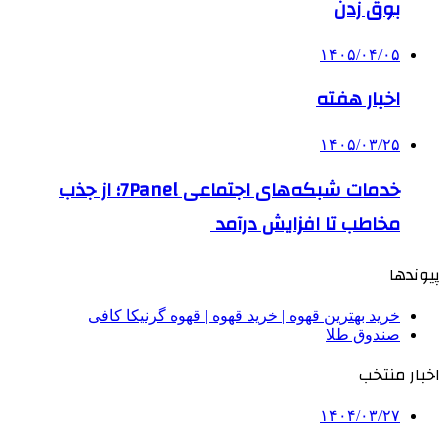
بوق زدن
۱۴۰۵/۰۴/۰۵
اخبار هفته
۱۴۰۵/۰۳/۲۵
خدمات شبکه‌های اجتماعی 7Panel؛ از جذب
مخاطب تا افزایش درآمد
پیوندها
خرید بهترین قهوه | خرید قهوه | قهوه گرنیکا کافی
صندوق طلا
اخبار منتخب
۱۴۰۴/۰۳/۲۷