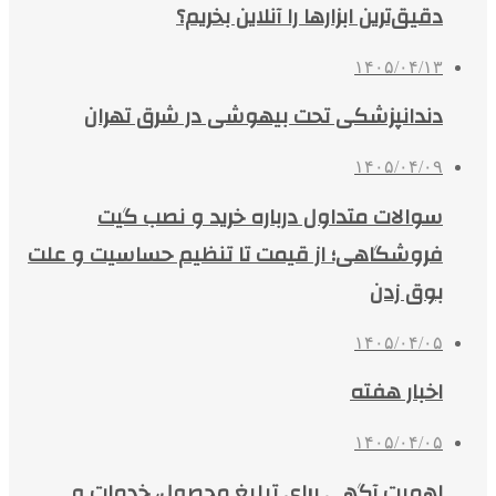
دقیق‌ترین ابزارها را آنلاین بخریم؟
۱۴۰۵/۰۴/۱۳
دندانپزشکی تحت بیهوشی در شرق تهران
۱۴۰۵/۰۴/۰۹
سوالات متداول درباره خرید و نصب گیت
فروشگاهی؛ از قیمت تا تنظیم حساسیت و علت
بوق زدن
۱۴۰۵/۰۴/۰۵
اخبار هفته
۱۴۰۵/۰۴/۰۵
اهمیت آگهی برای تبلیغ محصول، خدمات و