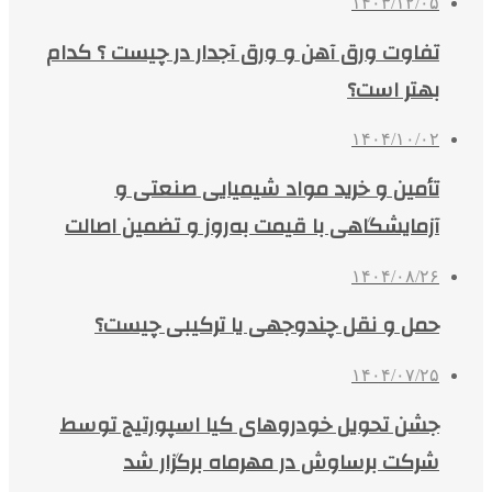
۱۴۰۳/۱۲/۰۵
تفاوت ورق آهن و ورق آجدار در چیست ؟ کدام
بهتر است؟
۱۴۰۴/۱۰/۰۲
تأمین و خرید مواد شیمیایی صنعتی و
آزمایشگاهی با قیمت به‌روز و تضمین اصالت
۱۴۰۴/۰۸/۲۶
حمل و نقل چندوجهی یا ترکیبی چیست؟
۱۴۰۴/۰۷/۲۵
جشن تحویل خودروهای کیا اسپورتیج توسط
شرکت برساوش در مهرماه برگزار شد