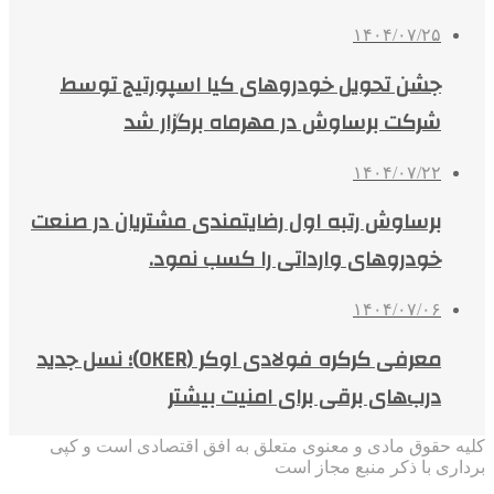
۱۴۰۴/۰۷/۲۵
جشن تحویل خودروهای کیا اسپورتیج توسط
شرکت برساوش در مهرماه برگزار شد
۱۴۰۴/۰۷/۲۲
برساوش رتبه اول رضایتمندی مشتریان در صنعت
خودروهای وارداتی را کسب نمود.
۱۴۰۴/۰۷/۰۶
معرفی کرکره فولادی اوکر (OKER)؛ نسل جدید
درب‌های برقی برای امنیت بیشتر
کلیه حقوق مادی و معنوی متعلق به افق اقتصادی است و کپی
برداری با ذکر منبع مجاز است