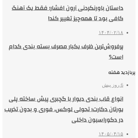
داستان باورنکردنی آرون افشار؛ فقط یک آهنگ
کافی بود تا همه‌چیز تغییر کند!
۱۴۰۴/۰۲/۱۸
پرفروش‌ترین ظرف یکبار مصرف بسته بندی کدام
است؟
پربازدید هفته
6 روز پیش
انواع قاب بندی دیوار با گچبری پیش ساخته پلی
یورتان دکارت؛ تحولی لوکس، فوری و بدون تخریب
در دکوراسیون داخلی
۱۴۰۵/۰۴/۱۵