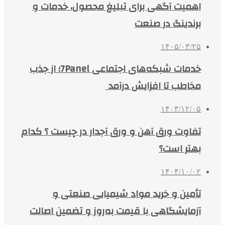
اهمیت آگهی برای تبلیغ محصول، خدمات و
برندینگ در صنعت
۱۴۰۵/۰۳/۲۵
خدمات شبکه‌های اجتماعی 7Panel؛ از جذب
مخاطب تا افزایش درآمد
۱۴۰۳/۱۲/۰۵
تفاوت ورق آهن و ورق آجدار در چیست ؟ کدام
بهتر است؟
۱۴۰۴/۱۰/۰۲
تأمین و خرید مواد شیمیایی صنعتی و
آزمایشگاهی با قیمت به‌روز و تضمین اصالت