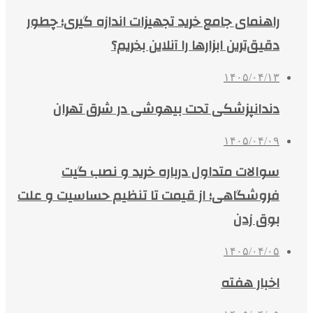
راهنمای جامع خرید تجهیزات اندازه گیری؛ چطور
دقیق‌ترین ابزارها را آنلاین بخریم؟
۱۴۰۵/۰۴/۱۳
دندانپزشکی تحت بیهوشی در شرق تهران
۱۴۰۵/۰۴/۰۹
سوالات متداول درباره خرید و نصب گیت
فروشگاهی؛ از قیمت تا تنظیم حساسیت و علت
بوق زدن
۱۴۰۵/۰۴/۰۵
اخبار هفته