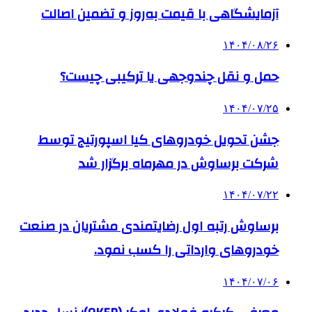
آزمایشگاهی با قیمت به‌روز و تضمین اصالت
۱۴۰۴/۰۸/۲۶
حمل و نقل چندوجهی یا ترکیبی چیست؟
۱۴۰۴/۰۷/۲۵
جشن تحویل خودروهای کیا اسپورتیج توسط
شرکت برساوش در مهرماه برگزار شد
۱۴۰۴/۰۷/۲۲
برساوش رتبه اول رضایتمندی مشتریان در صنعت
خودروهای وارداتی را کسب نمود.
۱۴۰۴/۰۷/۰۶