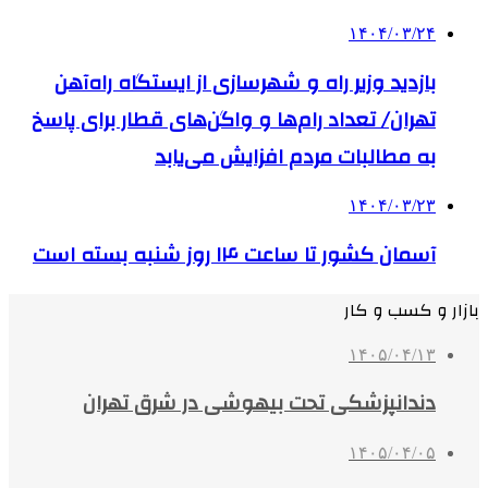
۱۴۰۴/۰۳/۲۴
بازدید وزیر راه و شهرسازی از ایستگاه راه‌آهن
تهران/ تعداد رام‌ها و واگن‌های قطار برای پاسخ
به مطالبات مردم افزایش می‌یابد
۱۴۰۴/۰۳/۲۳
آسمان کشور تا ساعت ۱۴ روز شنبه بسته است
بازار و کسب و کار
۱۴۰۵/۰۴/۱۳
دندانپزشکی تحت بیهوشی در شرق تهران
۱۴۰۵/۰۴/۰۵