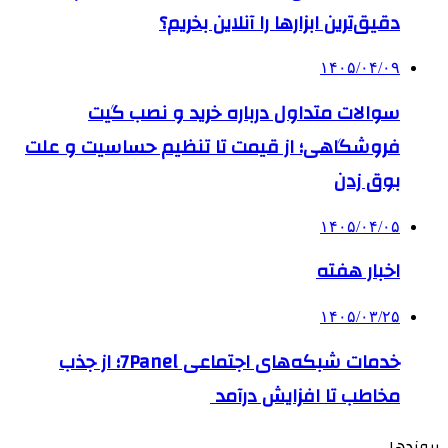
دقیق‌ترین ابزارها را آنلاین بخریم؟
۱۴۰۵/۰۴/۰۹
سوالات متداول درباره خرید و نصب گیت
فروشگاهی؛ از قیمت تا تنظیم حساسیت و علت
بوق زدن
۱۴۰۵/۰۴/۰۵
اخبار هفته
۱۴۰۵/۰۳/۲۵
خدمات شبکه‌های اجتماعی 7Panel؛ از جذب
مخاطب تا افزایش درآمد
پیوندها