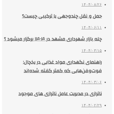
۱۴۰۴/۰۸/۲۶
حمل و نقل چندوجهی یا ترکیبی چیست؟
۱۴۰۴/۰۶/۱۱
چله بازار شهرداری مشهد در ۱۴۰۴ برگزار میشود ؟
۱۴۰۴/۰۳/۱۵
راهنمای نگهداری مواد غذایی در یخچال:
فوت‌وفن‌هایی که کمتر گفته شده‌اند
۱۴۰۴/۰۳/۰۶
ناترازی در مدیریت عامل ناترازی های موجود
۱۴۰۴/۰۲/۲۹