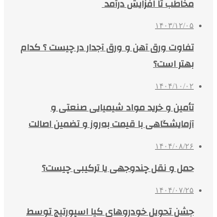
مخاطب تا افزایش درآمد
۱۴۰۳/۱۲/۰۵
تفاوت ورق آهن و ورق آجدار در چیست ؟ کدام
بهتر است؟
۱۴۰۴/۱۰/۰۲
تأمین و خرید مواد شیمیایی صنعتی و
آزمایشگاهی با قیمت به‌روز و تضمین اصالت
۱۴۰۴/۰۸/۲۶
حمل و نقل چندوجهی یا ترکیبی چیست؟
۱۴۰۴/۰۷/۲۵
جشن تحویل خودروهای کیا اسپورتیج توسط