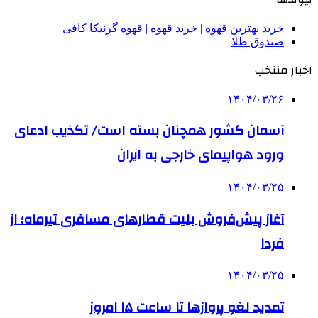
خرید بهترین قهوه | خرید قهوه | قهوه گرنیکا کافی
صندوق طلا
اخبار منتخب
۱۴۰۴/۰۳/۲۶
آسمان کشور همچنان بسته است/ تکذیب ادعای
ورود هواپیمای خارجی به ایران
۱۴۰۴/۰۳/۲۵
آغاز پیش‌فروش بلیت‌ قطارهای مسافری تیرماه؛ از
فردا
۱۴۰۴/۰۳/۲۵
تمدید لغو پروازها تا ساعت ۱۵ امروز