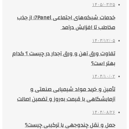
۱۴۰۵/۰۳/۲۵
خدمات شبکه‌های اجتماعی 7Panel؛ از جذب
مخاطب تا افزایش درآمد
۱۴۰۳/۱۲/۰۵
تفاوت ورق آهن و ورق آجدار در چیست ؟ کدام
بهتر است؟
۱۴۰۴/۱۰/۰۲
تأمین و خرید مواد شیمیایی صنعتی و
آزمایشگاهی با قیمت به‌روز و تضمین اصالت
۱۴۰۴/۰۸/۲۶
حمل و نقل چندوجهی یا ترکیبی چیست؟