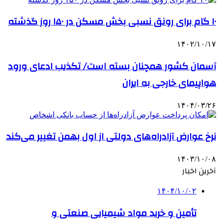
۱۰ گام برای رونق نسبی بخش مسکن در ۱۵۰ روز گذشته
۱۴۰۲/۱۰/۱۷
آسمان کشور همچنان بسته است/ تکذیب ادعای ورود
هواپیمای خارجی به ایران
۱۴۰۴/۰۳/۲۶
نرخ عوارض آزادراه‌های دولتی از اول بهمن تغییر می‌کند
۱۴۰۳/۱۰/۰۸
آخرین اخبار
۱۴۰۴/۱۰/۰۲
تأمین و خرید مواد شیمیایی صنعتی و