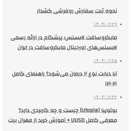
نحوه ثبت سفارش روفرشی کشدار
۱۴۰۴/۰۲/۲۹
مایکروسافت لایسنس؛ پیشگام در ارائه رسمی
لایسنس‌های اورجینال مایکروسافت در ایران
۱۴۰۴/۰۲/۲۵
آیا دیابت نوع ۲ درمان می‌شود؟ راهنمای کامل
۱۴۰۴
۱۴۰۴/۰۲/۲۴
یوتوپیا (Utopia) چیست و چه کاربردی دارد؟
معرفی کامل UUSD + آموزش خرید از مهران بیت