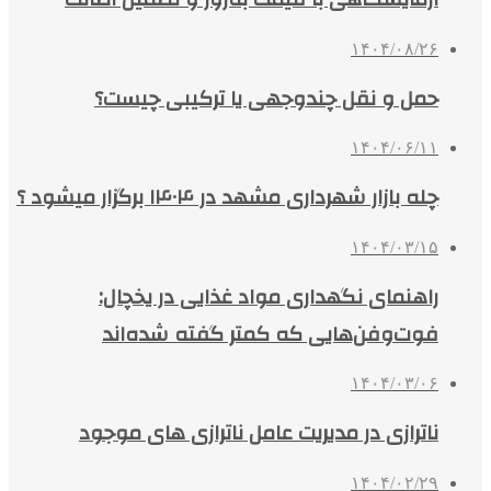
۱۴۰۴/۰۸/۲۶
حمل و نقل چندوجهی یا ترکیبی چیست؟
۱۴۰۴/۰۶/۱۱
چله بازار شهرداری مشهد در ۱۴۰۴ برگزار میشود ؟
۱۴۰۴/۰۳/۱۵
راهنمای نگهداری مواد غذایی در یخچال:
فوت‌وفن‌هایی که کمتر گفته شده‌اند
۱۴۰۴/۰۳/۰۶
ناترازی در مدیریت عامل ناترازی های موجود
۱۴۰۴/۰۲/۲۹