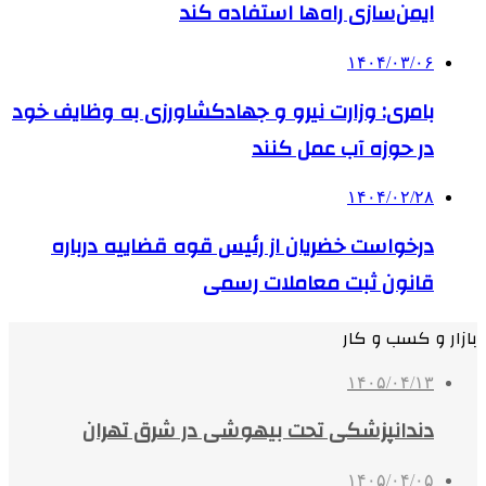
ایمن‌سازی راه‌ها استفاده کند
۱۴۰۴/۰۳/۰۶
بامری:‌ وزارت نیرو و جهادکشاورزی به وظایف خود
در حوزه آب عمل کنند
۱۴۰۴/۰۲/۲۸
درخواست خضریان از رئیس قوه قضاییه درباره
قانون ثبت معاملات رسمی
بازار و کسب و کار
۱۴۰۵/۰۴/۱۳
دندانپزشکی تحت بیهوشی در شرق تهران
۱۴۰۵/۰۴/۰۵