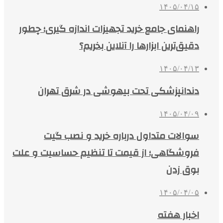
۱۴۰۵/۰۴/۱۵
راهنمای جامع خرید تجهیزات اندازه گیری؛ چطور
دقیق‌ترین ابزارها را آنلاین بخریم؟
۱۴۰۵/۰۴/۱۳
دندانپزشکی تحت بیهوشی در شرق تهران
۱۴۰۵/۰۴/۰۹
سوالات متداول درباره خرید و نصب گیت
فروشگاهی؛ از قیمت تا تنظیم حساسیت و علت
بوق زدن
۱۴۰۵/۰۴/۰۵
اخبار هفته