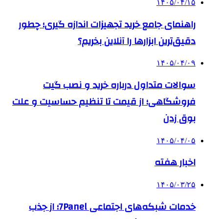
۱۴۰۵/۰۴/۱۵
راهنمای جامع خرید تجهیزات اندازه گیری؛ چطور
دقیق‌ترین ابزارها را آنلاین بخریم؟
۱۴۰۵/۰۴/۰۹
سوالات متداول درباره خرید و نصب گیت
فروشگاهی؛ از قیمت تا تنظیم حساسیت و علت
بوق زدن
۱۴۰۵/۰۴/۰۵
اخبار هفته
۱۴۰۵/۰۳/۲۵
خدمات شبکه‌های اجتماعی 7Panel؛ از جذب