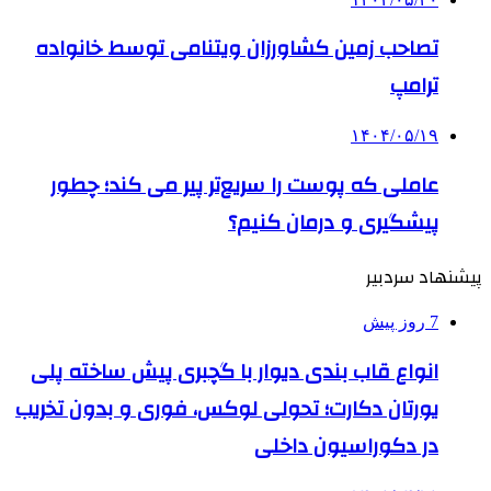
تصاحب زمین کشاورزان ویتنامی توسط خانواده
ترامپ
۱۴۰۴/۰۵/۱۹
عاملی که پوست را سریع‌تر پیر می کند؛ چطور
پیشگیری و درمان کنیم؟
پیشنهاد سردبیر
7 روز پیش
انواع قاب بندی دیوار با گچبری پیش ساخته پلی
یورتان دکارت؛ تحولی لوکس، فوری و بدون تخریب
در دکوراسیون داخلی