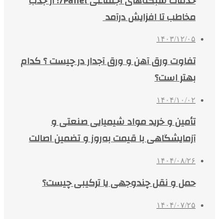
خدمات شبکه‌های اجتماعی 7Panel؛ از جذب
مخاطب تا افزایش درآمد
۱۴۰۳/۱۲/۰۵
تفاوت ورق آهن و ورق آجدار در چیست ؟ کدام
بهتر است؟
۱۴۰۴/۱۰/۰۲
تأمین و خرید مواد شیمیایی صنعتی و
آزمایشگاهی با قیمت به‌روز و تضمین اصالت
۱۴۰۴/۰۸/۲۶
حمل و نقل چندوجهی یا ترکیبی چیست؟
۱۴۰۴/۰۷/۲۵