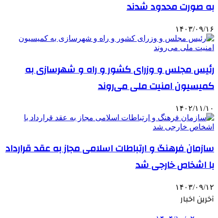
به صورت محدود شدند
۱۴۰۳/۰۹/۱۶
رئیس مجلس و وزرای کشور و راه و شهرسازی به
کمیسیون امنیت ملی می‌روند
۱۴۰۲/۱۱/۱۰
سازمان فرهنگ و ارتباطات اسلامی مجاز به عقد قرارداد
با اشخاص خارجی شد
۱۴۰۳/۰۹/۱۲
آخرین اخبار