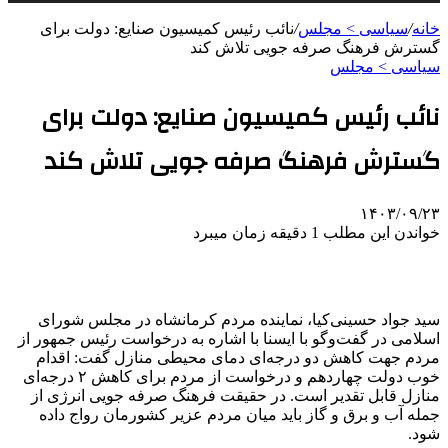
خانه
/
سیاسی > مجلس
/
نائب رئیس کمیسیون صنایع: دولت برای
گسترش فرهنگ صرفه جویی تلاش کند
سیاسی > مجلس
نائب رئیس کمیسیون صنایع: دولت برای
گسترش فرهنگ صرفه جویی تلاش کند
۱۴۰۳/۰۹/۲۳
خواندن این مطلب 1 دقیقه زمان میبرد
سید جواد حسینی‌کیا، نماینده مردم کرمانشاه در مجلس شورای
اسلامی در گفت‌وگو با ایسنا با اشاره به درخواست رئیس جمهور از
مردم جهت کاهش دو درجه‌ای دمای محیطی منازل گفت: اقدام
خوب دولت چهاردهم و درخواست از مردم برای کاهش ۲ درجه‌ای
منازل قابل تقدیر است. در حقیقت فرهنگ صرفه جویی انرژی از
جمله آب و برق و گاز باید میان مردم عزیر کشورمان رواج داده
شود.