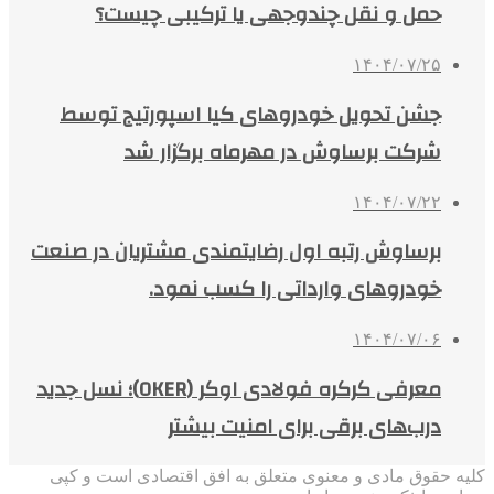
حمل و نقل چندوجهی یا ترکیبی چیست؟
۱۴۰۴/۰۷/۲۵
جشن تحویل خودروهای کیا اسپورتیج توسط
شرکت برساوش در مهرماه برگزار شد
۱۴۰۴/۰۷/۲۲
برساوش رتبه اول رضایتمندی مشتریان در صنعت
خودروهای وارداتی را کسب نمود.
۱۴۰۴/۰۷/۰۶
معرفی کرکره فولادی اوکر (OKER)؛ نسل جدید
درب‌های برقی برای امنیت بیشتر
کلیه حقوق مادی و معنوی متعلق به افق اقتصادی است و کپی