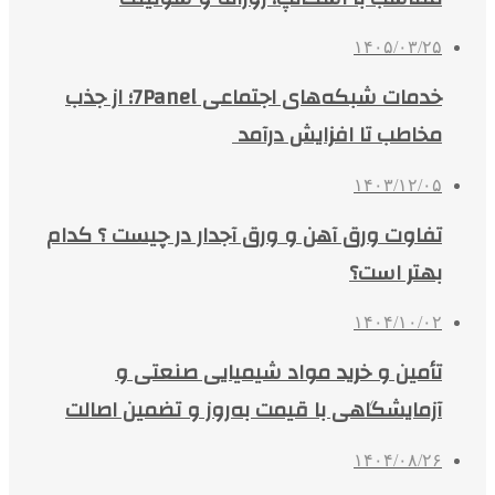
۱۴۰۵/۰۳/۲۵
خدمات شبکه‌های اجتماعی 7Panel؛ از جذب
مخاطب تا افزایش درآمد
۱۴۰۳/۱۲/۰۵
تفاوت ورق آهن و ورق آجدار در چیست ؟ کدام
بهتر است؟
۱۴۰۴/۱۰/۰۲
تأمین و خرید مواد شیمیایی صنعتی و
آزمایشگاهی با قیمت به‌روز و تضمین اصالت
۱۴۰۴/۰۸/۲۶