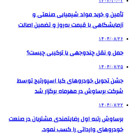
۱۴۰۴/۱۰/۰۲
تأمین و خرید مواد شیمیایی صنعتی و
آزمایشگاهی با قیمت به‌روز و تضمین اصالت
۱۴۰۴/۰۸/۲۶
حمل و نقل چندوجهی یا ترکیبی چیست؟
۱۴۰۴/۰۷/۲۵
جشن تحویل خودروهای کیا اسپورتیج توسط
شرکت برساوش در مهرماه برگزار شد
۱۴۰۴/۰۷/۲۲
برساوش رتبه اول رضایتمندی مشتریان در صنعت
خودروهای وارداتی را کسب نمود.