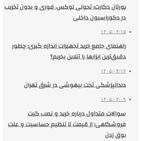
یورتان دکارت؛ تحولی لوکس، فوری و بدون تخریب
در دکوراسیون داخلی
۱۴۰۵/۰۴/۱۵
راهنمای جامع خرید تجهیزات اندازه گیری؛ چطور
دقیق‌ترین ابزارها را آنلاین بخریم؟
۱۴۰۵/۰۴/۱۳
دندانپزشکی تحت بیهوشی در شرق تهران
۱۴۰۵/۰۴/۰۹
سوالات متداول درباره خرید و نصب گیت
فروشگاهی؛ از قیمت تا تنظیم حساسیت و علت
بوق زدن