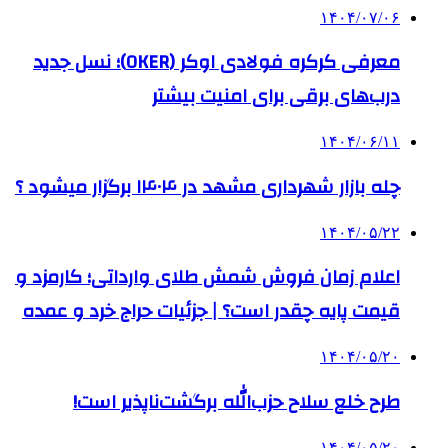
۱۴۰۴/۰۷/۰۶
معرفی کرکره فولادی اوکر (OKER)؛ نسل جدید
درب‌های برقی برای امنیت بیشتر
۱۴۰۴/۰۶/۱۱
چله بازار شهرداری مشهد در ۱۴۰۴ برگزار میشود ؟
۱۴۰۴/۰۵/۲۲
اعلام زمان فروش شمش طلای وارداتی؛ کارمزد و
قیمت پایه چقدر است؟ | جزئیات حراج خرد و عمده
۱۴۰۴/۰۵/۲۰
طرح خلع سلاح حزب‌الله برگشت‌ناپذیر است!
۱۴۰۴/۰۵/۲۰