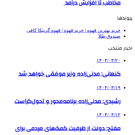
مخاطب تا افزایش درآمد
پیوندها
خرید بهترین قهوه | خرید قهوه | قهوه گرنیکا کافی
صندوق طلا
اخبار منتخب
۱۴۰۴/۰۳/۲۰
کنعانی: مدنی‌زاده وزیر موفقی خواهد شد
۱۴۰۴/۰۳/۱۹
رشیدی: مدنی‌زاده برنامه‌محور و تحول‌گراست
۱۴۰۴/۰۳/۱۲
مفتح: دولت از ظرفیت کمک‌های مردمی برای