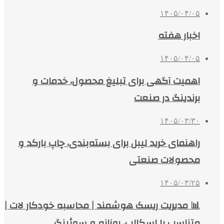
۱۴۰۵/۰۴/۰۵
اخبار هفته
۱۴۰۵/۰۴/۰۵
اهمیت آگهی برای تبلیغ محصول، خدمات و
برندینگ در صنعت
۱۴۰۵/۰۳/۳۰
راهنمای خرید لیبل برای بسته‌بندی، چاپ بارکد و
محصولات صنعتی
۱۴۰۵/۰۳/۲۵
📊 مدیریت ریسک هوشمند | محاسبه خودکار لات |
متناسب با اسکالپ، روزانه و سوئینگ