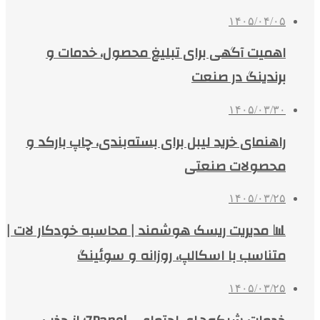
۱۴۰۵/۰۴/۰۵
اهمیت آگهی برای تبلیغ محصول، خدمات و
برندینگ در صنعت
۱۴۰۵/۰۳/۳۰
راهنمای خرید لیبل برای بسته‌بندی، چاپ بارکد و
محصولات صنعتی
۱۴۰۵/۰۳/۲۵
📊 مدیریت ریسک هوشمند | محاسبه خودکار لات |
متناسب با اسکالپ، روزانه و سوئینگ
۱۴۰۵/۰۳/۲۵