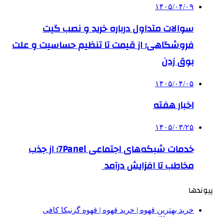
۱۴۰۵/۰۴/۰۹
سوالات متداول درباره خرید و نصب گیت
فروشگاهی؛ از قیمت تا تنظیم حساسیت و علت
بوق زدن
۱۴۰۵/۰۴/۰۵
اخبار هفته
۱۴۰۵/۰۳/۲۵
خدمات شبکه‌های اجتماعی 7Panel؛ از جذب
مخاطب تا افزایش درآمد
پیوندها
خرید بهترین قهوه | خرید قهوه | قهوه گرنیکا کافی