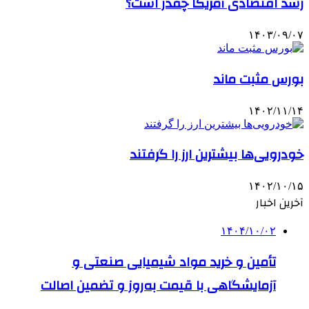
رشد اقتصادی آمریکا چقدر است؟
۱۴۰۳/۰۹/۰۷
بورس مثبت ماند
۱۴۰۲/۱۱/۱۴
خودرویی‌ها بیشترین ارز را گرفتند
۱۴۰۲/۱۰/۱۵
آخرین اخبار
۱۴۰۴/۱۰/۰۲
تأمین و خرید مواد شیمیایی صنعتی و
آزمایشگاهی با قیمت به‌روز و تضمین اصالت