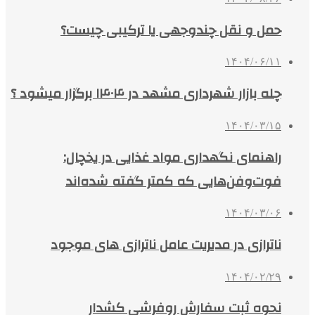
حمل و نقل چندوجهی یا ترکیبی چیست؟
۱۴۰۴/۰۶/۱۱
چله بازار شهرداری مشهد در ۱۴۰۴ برگزار میشود ؟
۱۴۰۴/۰۳/۱۵
راهنمای نگهداری مواد غذایی در یخچال:
فوت‌وفن‌هایی که کمتر گفته شده‌اند
۱۴۰۴/۰۳/۰۶
ناترازی در مدیریت عامل ناترازی های موجود
۱۴۰۴/۰۲/۲۹
نحوه ثبت سفارش روفرشی کشدار