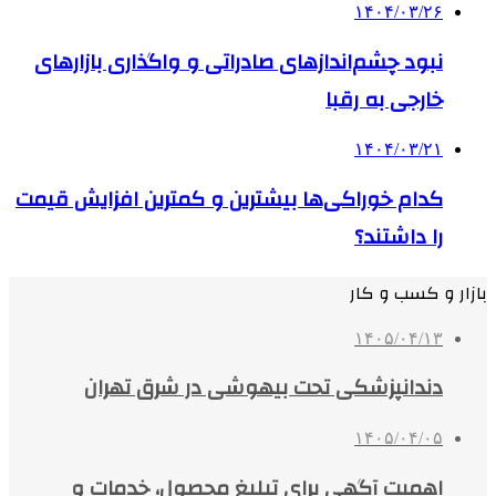
۱۴۰۴/۰۳/۲۶
نبود چشم‌اندازهای صادراتی و واگذاری بازارهای
خارجی به رقبا
۱۴۰۴/۰۳/۲۱
کدام خوراکی‌ها بیشترین و کمترین افزایش قیمت
را داشتند؟
بازار و کسب و کار
۱۴۰۵/۰۴/۱۳
دندانپزشکی تحت بیهوشی در شرق تهران
۱۴۰۵/۰۴/۰۵
اهمیت آگهی برای تبلیغ محصول، خدمات و