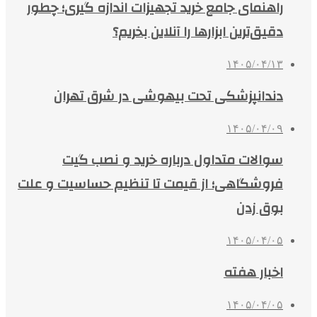
راهنمای جامع خرید تجهیزات اندازه گیری؛ چطور
دقیق‌ترین ابزارها را آنلاین بخریم؟
۱۴۰۵/۰۴/۱۳
دندانپزشکی تحت بیهوشی در شرق تهران
۱۴۰۵/۰۴/۰۹
سوالات متداول درباره خرید و نصب گیت
فروشگاهی؛ از قیمت تا تنظیم حساسیت و علت
بوق زدن
۱۴۰۵/۰۴/۰۵
اخبار هفته
۱۴۰۵/۰۴/۰۵