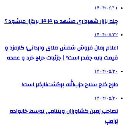
۱۴۰۴/۰۶/۱۱
چله بازار شهرداری مشهد در ۱۴۰۴ برگزار میشود ؟
۱۴۰۴/۰۵/۲۲
اعلام زمان فروش شمش طلای وارداتی؛ کارمزد و
قیمت پایه چقدر است؟ | جزئیات حراج خرد و عمده
۱۴۰۴/۰۵/۲۰
طرح خلع سلاح حزب‌الله برگشت‌ناپذیر است!
۱۴۰۴/۰۵/۲۰
تصاحب زمین کشاورزان ویتنامی توسط خانواده
ترامپ