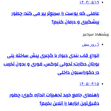
۱۴۰۴/۰۵/۱۹
عاملی که پوست را سریع‌تر پیر می کند؛ چطور
پیشگیری و درمان کنیم؟
پیشنهاد سردبیر
5 روز پیش
انواع قاب بندی دیوار با گچبری پیش ساخته پلی
یورتان دکارت؛ تحولی لوکس، فوری و بدون تخریب
در دکوراسیون داخلی
۱۴۰۵/۰۴/۱۵
راهنمای جامع خرید تجهیزات اندازه گیری؛ چطور
دقیق‌ترین ابزارها را آنلاین بخریم؟