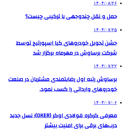
۱۴۰۴/۰۸/۲۶
حمل و نقل چندوجهی یا ترکیبی چیست؟
۱۴۰۴/۰۷/۲۵
جشن تحویل خودروهای کیا اسپورتیج توسط
شرکت برساوش در مهرماه برگزار شد
۱۴۰۴/۰۷/۲۲
برساوش رتبه اول رضایتمندی مشتریان در صنعت
خودروهای وارداتی را کسب نمود.
۱۴۰۴/۰۷/۰۶
معرفی کرکره فولادی اوکر (OKER)؛ نسل جدید
درب‌های برقی برای امنیت بیشتر