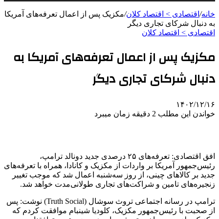
خانه
/
اقتصادی > اقتصاد کلان
/
مکزیک پس از اعمال تعرفه‌های آمریکا
به دنبال شرکای تجاری دیگر
اقتصادی > اقتصاد کلان
مکزیک پس از اعمال تعرفه‌های آمریکا به
دنبال شرکای تجاری دیگر
۱۴۰۲/۱۲/۱۶
خواندن این مطلب 2 دقیقه زمان میبرد
افق اقتصادی: تعرفه‌های ۲۵ درصدی جدید دونالد ترامپ،
رئیس‌جمهور آمریکا بر واردات از مکزیک و کانادا، همراه با تعرفه‌های
جدید بر کالاهای چینی، از روز سه‌شنبه اعمال شد که موجب تغییر
زنجیره‌های تامین و شراکت‌های تجاری طولانی‌مدت خواهد شد.
ترامپ در رسانه اجتماعی تروث سوشال (Truth Social) نوشت: پس
از صحبت با رئیس‌جمهور مکزیک، کلودیا شینبام موافقت کردم که