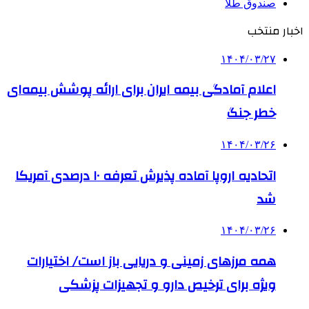
صندوق طلا
اخبار منتخب
۱۴۰۴/۰۳/۲۷
اعلام آمادگی بیمه ایران برای ارائه پوشش بیمه‌ای
خطر جنگ
۱۴۰۴/۰۳/۲۶
اتحادیه اروپا آماده پذیرش تعرفه ۱۰ درصدی آمریکا
شد
۱۴۰۴/۰۳/۲۶
همه مرزهای زمینی و دریایی باز است/ اختیارات
ویژه برای ترخیص دارو و تجهیزات پزشکی