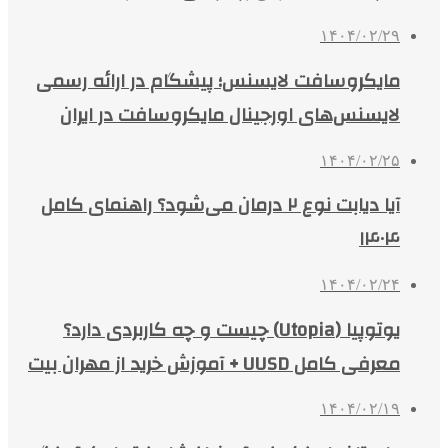
۱۴۰۴/۰۲/۲۹
مایکروسافت لایسنس؛ پیشگام در ارائه رسمی
لایسنس‌های اورجینال مایکروسافت در ایران
۱۴۰۴/۰۲/۲۵
آیا دیابت نوع ۲ درمان می‌شود؟ راهنمای کامل
۱۴۰۴
۱۴۰۴/۰۲/۲۴
یوتوپیا (Utopia) چیست و چه کاربردی دارد؟
معرفی کامل UUSD + آموزش خرید از مهران بیت
۱۴۰۴/۰۲/۱۹