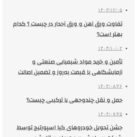
۱۴۰۳/۱۲/۰۵
تفاوت ورق آهن و ورق آجدار در چیست ؟ کدام
بهتر است؟
۱۴۰۴/۱۰/۰۲
تأمین و خرید مواد شیمیایی صنعتی و
آزمایشگاهی با قیمت به‌روز و تضمین اصالت
۱۴۰۴/۰۸/۲۶
حمل و نقل چندوجهی یا ترکیبی چیست؟
۱۴۰۴/۰۷/۲۵
جشن تحویل خودروهای کیا اسپورتیج توسط