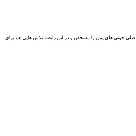
 حوثی‌ های یمن را مشخص و در این رابطه تلاش‌ هایی هم برای