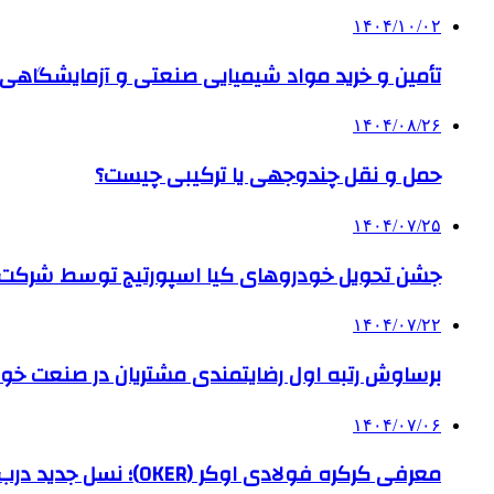
۱۴۰۴/۱۰/۰۲
تأمین و خرید مواد شیمیایی صنعتی و آزمایشگاهی ب
۱۴۰۴/۰۸/۲۶
حمل و نقل چندوجهی یا ترکیبی چیست؟
۱۴۰۴/۰۷/۲۵
جشن تحویل خودروهای کیا اسپورتیج توسط شرکت ب
۱۴۰۴/۰۷/۲۲
برساوش رتبه اول رضایتمندی مشتریان در صنعت خود
۱۴۰۴/۰۷/۰۶
معرفی کرکره فولادی اوکر (OKER)؛ نسل جدید درب‌های برقی برای امنیت بیشتر