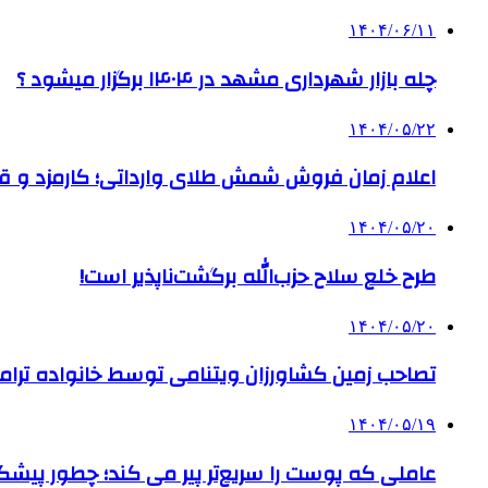
۱۴۰۴/۰۶/۱۱
چله بازار شهرداری مشهد در ۱۴۰۴ برگزار میشود ؟
۱۴۰۴/۰۵/۲۲
اعلام زمان فروش شمش طلای وارداتی؛ کارمزد و قیم
۱۴۰۴/۰۵/۲۰
طرح خلع سلاح حزب‌الله برگشت‌ناپذیر است!
۱۴۰۴/۰۵/۲۰
تصاحب زمین کشاورزان ویتنامی توسط خانواده ترام
۱۴۰۴/۰۵/۱۹
عاملی که پوست را سریع‌تر پیر می کند؛ چطور پیشگ