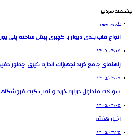
پیشنهاد سردبیر
6 روز پیش
انواع قاب بندی دیوار با گچبری پیش ساخته پلی یو
۱۴۰۵/۰۴/۱۵
راهنمای جامع خرید تجهیزات اندازه گیری؛ چطور دقیق‌تری
۱۴۰۵/۰۴/۰۹
سوالات متداول درباره خرید و نصب گیت فروشگاهی
۱۴۰۵/۰۴/۰۵
اخبار هفته
۱۴۰۵/۰۳/۲۵