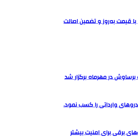
ا قیمت به‌روز و تضمین اصالت
رساوش در مهرماه برگزار شد
روهای وارداتی را کسب نمود.