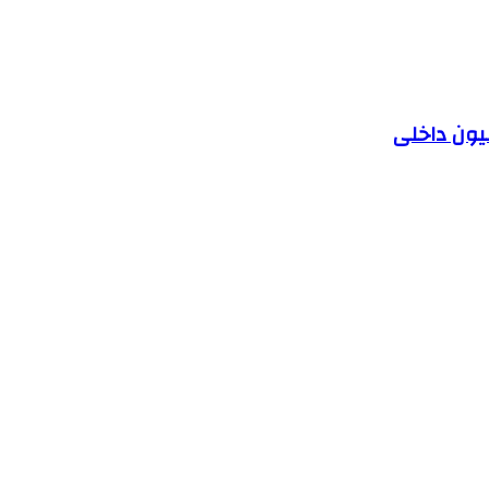
یون داخلی