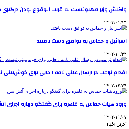
واکنش وزیر صهیونیست به قریب الوقوع بودن درگیری مس
۱۴۰۴/۰۱/۱۴
اسرائیل و حماس به توافق دست یافتند
۱۴۰۲/۱۰/۲۴
اقدام ترامپ در ارسال علنی نامه ؛ جایی برای خوش‌بینی
۱۴۰۲/۱۲/۲۴
ورود هیات حماس به قاهره برای گفتگو درباره اجرای آ
۱۴۰۲/۱۱/۰۷
آخرین اخبار