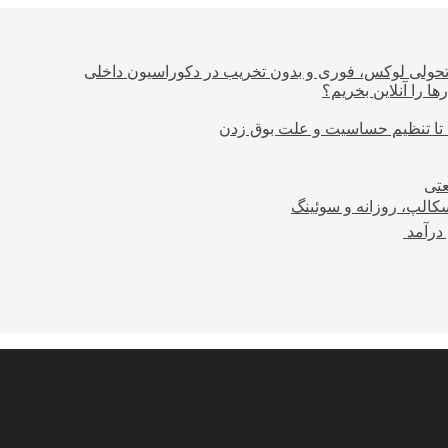
؛ تحولی لوکس، فوری و بدون تخریب در دکوراسیون داخلی
ا را آنلاین بخریم؟
 تا تنظیم حساسیت و علت بوق زدن
عتی
کالپ، روزانه و سوئینگ