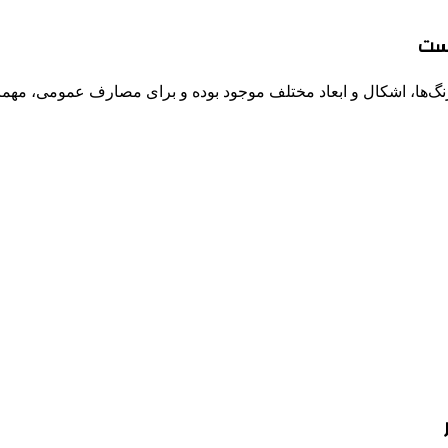
یست
ها، اشکال و ابعاد مختلف موجود بوده و برای مصارف عمومی، مهمانی‌ه