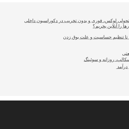
؛ تحولی لوکس، فوری و بدون تخریب در دکوراسیون داخلی
ا را آنلاین بخریم؟
 تا تنظیم حساسیت و علت بوق زدن
عتی
کالپ، روزانه و سوئینگ