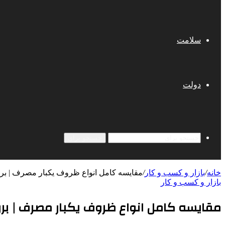
سلامت
دولت
جستجو برای
خانه
/
بازار و کسب و کار
/
مقایسه کامل انواع ظروف یکبار مصرف | بررسی مزایا 
بازار و کسب و کار
مقایسه کامل انواع ظروف یکبار مصرف | بررسی مزایا و