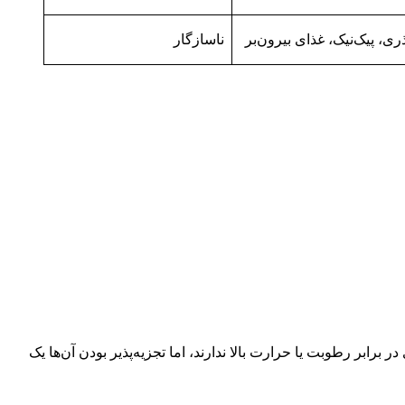
ری، پیک‌نیک، غذای بیرون‌بر
ناسازگار
بر رطوبت یا حرارت بالا ندارند، اما تجزیه‌پذیر بودن آن‌ها یک