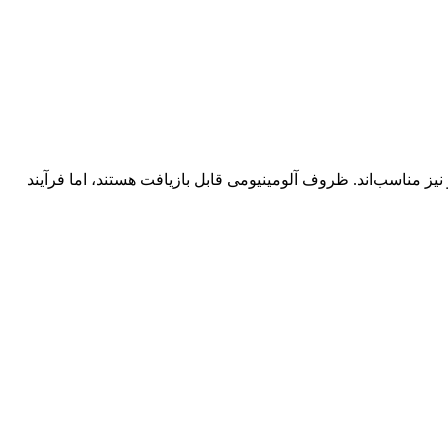
نیز مناسب‌اند. ظروف آلومینیومی قابل بازیافت هستند، اما فرآیند