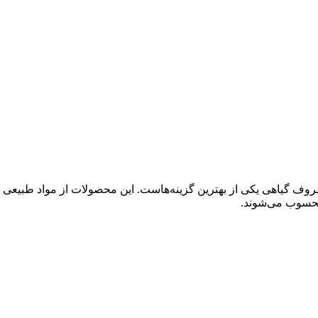
ظروف گیاهی یکی از بهترین گزینه‌هاست. این محصولات از مواد طبیعی
 محسوب می‌شوند.