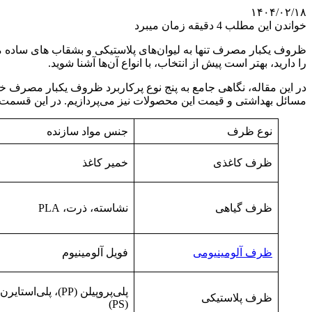
۱۴۰۴/۰۲/۱۸
خواندن این مطلب 4 دقیقه زمان میبرد
ظروف یکبار مصرف تنها به لیوان‌های پلاستیکی و بشقاب‌ های ساده 
را دارید، بهتر است پیش از انتخاب، با انواع آن‌ها آشنا شوید.
در این مقاله، نگاهی جامع به پنج نوع پرکاربرد ظروف یکبار مصرف خ
مسائل بهداشتی و قیمت این محصولات نیز می‌پردازیم. در این قسم
نوع ظرف
جنس مواد سازنده
ظرف کاغذی
خمیر کاغذ
ظرف گیاهی
نشاسته، ذرت، PLA
ظرف آلومینیومی
فویل آلومینیوم
پلی‌پروپیلن (PP)، پلی‌استایرن
ظرف پلاستیکی
(PS)