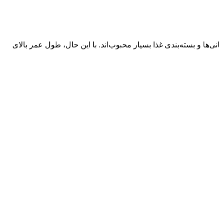
ا و بسته‌بندی غذا بسیار محبوب‌اند. با این حال، طول عمر بالای