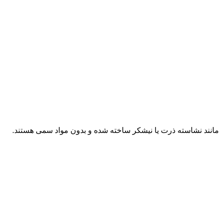
 مانند نشاسته ذرت یا نیشکر ساخته شده و بدون مواد سمی هستند.