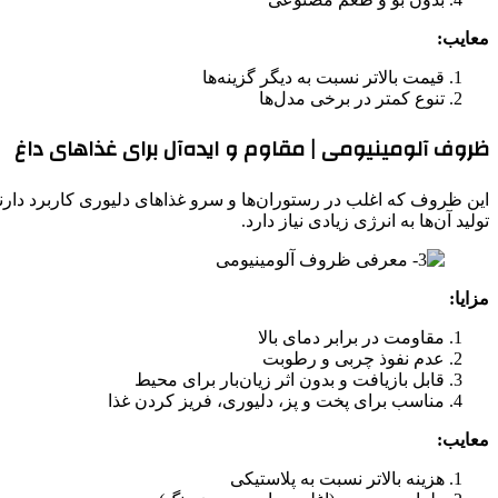
معایب:
قیمت بالاتر نسبت به دیگر گزینه‌ها
تنوع کمتر در برخی مدل‌ها
ظروف آلومینیومی | مقاوم و ایده‌آل برای غذاهای داغ
این ظروف که اغلب در رستوران‌ها و سرو غذاهای دلیوری کاربرد دارند، 
تولید آن‌ها به انرژی زیادی نیاز دارد.
مزایا:
مقاومت در برابر دمای بالا
عدم نفوذ چربی و رطوبت
قابل بازیافت و بدون اثر زیان‌بار برای محیط
مناسب برای پخت و پز، دلیوری، فریز کردن غذا
معایب:
هزینه بالاتر نسبت به پلاستیکی