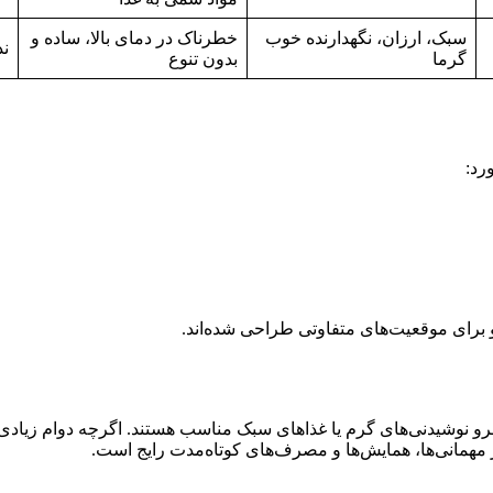
سبک، ارزان، نگهدارنده خوب
خطرناک در دمای بالا، ساده و
نذ
گرما
بدون تنوع
رد:
و برای موقعیت‌های متفاوتی طراحی شده‌اند.
شیدنی‌های گرم یا غذاهای سبک مناسب هستند. اگرچه دوام زیادی در برا
همانی‌ها، همایش‌ها و مصرف‌های کوتاه‌مدت رایج است.