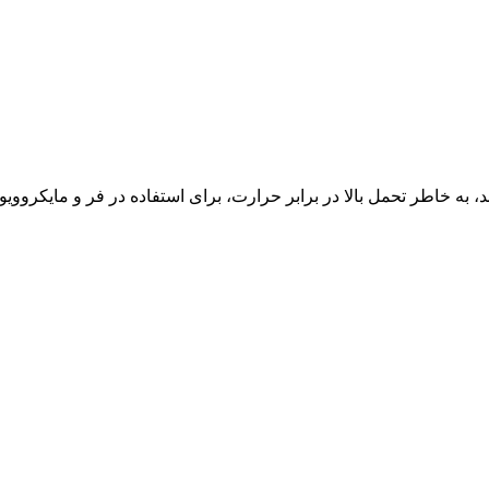
به خاطر تحمل بالا در برابر حرارت، برای استفاده در فر و مایکروویو 