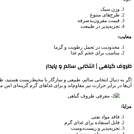
وزن سبک
طرح‌های متنوع
قیمت مقرون‌به‌صرفه
تجزیه‌پذیر در طبیعت
معایب:
محدودیت در تحمل رطوبت و گرما
مناسب برای حجم کم غذا
ظروف گیاهی | انتخابی سالم و پایدار
اگر به دنبال انتخابی سالم، طبیعی و سازگار با محیط‌زیست هستید، 
آن‌ها در برابر حرارت نیز مقاوم‌اند و برای غذاهای گرم گزینه‌ای امن
مزایا:
فاقد مواد نفتی
قابل استفاده برای غذای گرم
تجزیه‌پذیر و زیست‌دوست
بدون بو و طعم مصنوعی