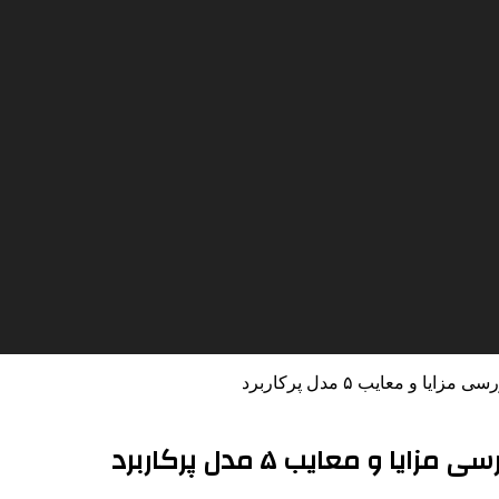
و معایب ۵ مدل پرکاربرد
 معایب ۵ مدل پرکاربرد