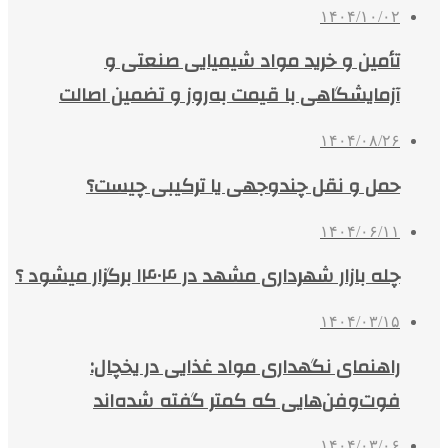
۱۴۰۴/۱۰/۰۲
تأمین و خرید مواد شیمیایی صنعتی و
آزمایشگاهی با قیمت به‌روز و تضمین اصالت
۱۴۰۴/۰۸/۲۶
حمل و نقل چندوجهی یا ترکیبی چیست؟
۱۴۰۴/۰۶/۱۱
چله بازار شهرداری مشهد در ۱۴۰۴ برگزار میشود ؟
۱۴۰۴/۰۳/۱۵
راهنمای نگهداری مواد غذایی در یخچال:
فوت‌وفن‌هایی که کمتر گفته شده‌اند
۱۴۰۴/۰۳/۰۶