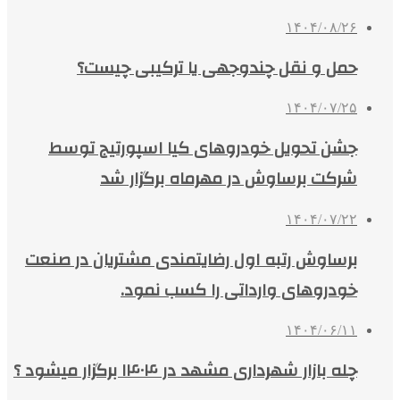
۱۴۰۴/۰۸/۲۶
حمل و نقل چندوجهی یا ترکیبی چیست؟
۱۴۰۴/۰۷/۲۵
جشن تحویل خودروهای کیا اسپورتیج توسط
شرکت برساوش در مهرماه برگزار شد
۱۴۰۴/۰۷/۲۲
برساوش رتبه اول رضایتمندی مشتریان در صنعت
خودروهای وارداتی را کسب نمود.
۱۴۰۴/۰۶/۱۱
چله بازار شهرداری مشهد در ۱۴۰۴ برگزار میشود ؟