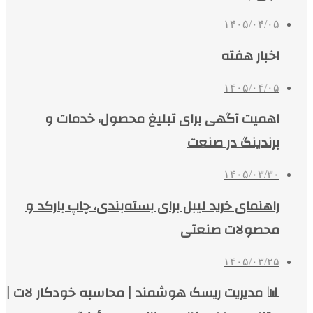
۱۴۰۵/۰۴/۰۵
اخبار هفته
۱۴۰۵/۰۴/۰۵
اهمیت آگهی برای تبلیغ محصول، خدمات و
برندینگ در صنعت
۱۴۰۵/۰۳/۳۰
راهنمای خرید لیبل برای بسته‌بندی، چاپ بارکد و
محصولات صنعتی
۱۴۰۵/۰۳/۲۵
📊 مدیریت ریسک هوشمند | محاسبه خودکار لات |