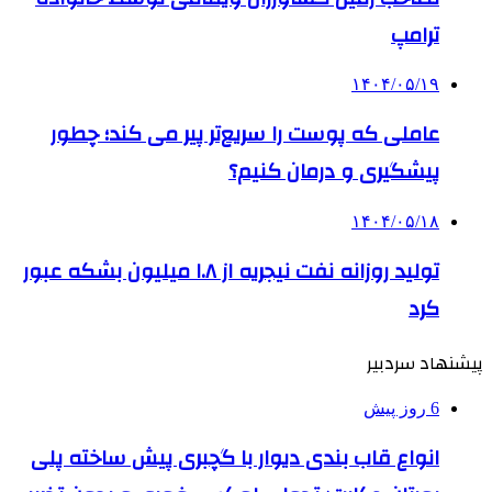
ترامپ
۱۴۰۴/۰۵/۱۹
عاملی که پوست را سریع‌تر پیر می کند؛ چطور
پیشگیری و درمان کنیم؟
۱۴۰۴/۰۵/۱۸
تولید روزانه نفت نیجریه از ۱.۸ میلیون بشکه عبور
کرد
پیشنهاد سردبیر
6 روز پیش
انواع قاب بندی دیوار با گچبری پیش ساخته پلی