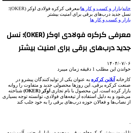
خانه
/
بازار و کسب و کار ها
/
معرفی کرکره فولادی اوکر (OKER)؛
نسل جدید درب‌های برقی برای امنیت بیشتر
بازار و کسب و کار ها
معرفی کرکره فولادی اوکر (OKER)؛ نسل
جدید درب‌های برقی برای امنیت بیشتر
۱۴۰۴/۰۷/۰۶
خواندن این مطلب 1 دقیقه زمان میبرد
کارخانه
آنلاین کرکره
به عنوان یکی از تولیدکنندگان پیشرو در
صنعت کرکره برقی، این روزها محصولی جدید و متفاوت را روانه
بازار کرده است. این محصول با نام تجاری
اوکر
(OKER)
شناخته
می‌شود و به دلیل استفاده از تیغه‌های فولادی، توانسته توجه بسیاری
از نصاب‌ها و فعالان حوزه درب‌های برقی را به خود جلب کند
.
تا امروز بیشتر کرکره‌های برقی موجود در بازار از جنس آلومینیوم