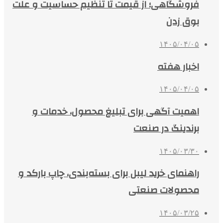
فروشگاهی؛ از قیمت تا تنظیم حساسیت و علت
بوق زدن
۱۴۰۵/۰۴/۰۵
اخبار هفته
۱۴۰۵/۰۴/۰۵
اهمیت آگهی برای تبلیغ محصول، خدمات و
برندینگ در صنعت
۱۴۰۵/۰۳/۳۰
راهنمای خرید لیبل برای بسته‌بندی، چاپ بارکد و
محصولات صنعتی
۱۴۰۵/۰۳/۲۵