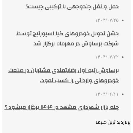
حمل و نقل چندوجهی یا ترکیبی چیست؟
۱۴۰۴/۰۷/۲۵
جشن تحویل خودروهای کیا اسپورتیج توسط
شرکت برساوش در مهرماه برگزار شد
۱۴۰۴/۰۷/۲۲
برساوش رتبه اول رضایتمندی مشتریان در صنعت
خودروهای وارداتی را کسب نمود.
۱۴۰۴/۰۶/۱۱
چله بازار شهرداری مشهد در ۱۴۰۴ برگزار میشود ؟
پربازدید ترین خبرها