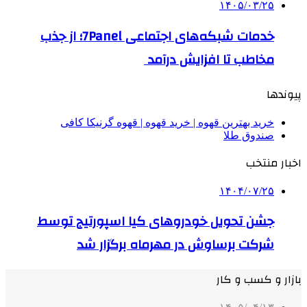
۱۴۰۵/۰۳/۲۵
خدمات شبکه‌های اجتماعی 7Panel؛ از جذب
مخاطب تا افزایش درآمد
پیوندها
خرید بهترین قهوه | خرید قهوه | قهوه گرنیکا کافی
صندوق طلا
اخبار منتخب
۱۴۰۴/۰۷/۲۵
جشن تحویل خودروهای کیا اسپورتیج توسط
شرکت برساوش در مهرماه برگزار شد
بازار و کسب و کار