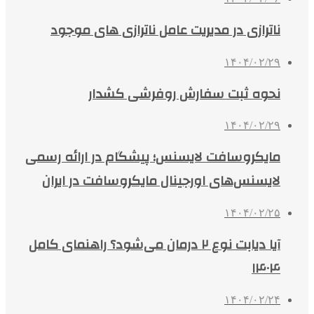
ناترازی در مدیریت عامل ناترازی های موجود
۱۴۰۴/۰۲/۲۹
نحوه ثبت سفارش روفرشی کشدار
۱۴۰۴/۰۲/۲۹
مایکروسافت لایسنس؛ پیشگام در ارائه رسمی
لایسنس‌های اورجینال مایکروسافت در ایران
۱۴۰۴/۰۲/۲۵
آیا دیابت نوع ۲ درمان می‌شود؟ راهنمای کامل
۱۴۰۴
۱۴۰۴/۰۲/۲۴