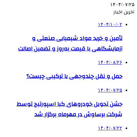
۱۴۰۴/۰۷/۲۵
آخرین اخبار
۱۴۰۴/۱۰/۰۲
تأمین و خرید مواد شیمیایی صنعتی و
آزمایشگاهی با قیمت به‌روز و تضمین اصالت
۱۴۰۴/۰۸/۲۶
حمل و نقل چندوجهی یا ترکیبی چیست؟
۱۴۰۴/۰۷/۲۵
جشن تحویل خودروهای کیا اسپورتیج توسط
شرکت برساوش در مهرماه برگزار شد
۱۴۰۴/۰۷/۲۲