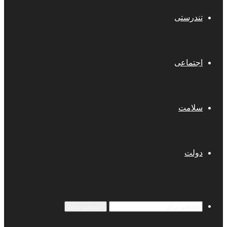
تندرستی
اجتماعی
سلامت
دولت
جستجو برای