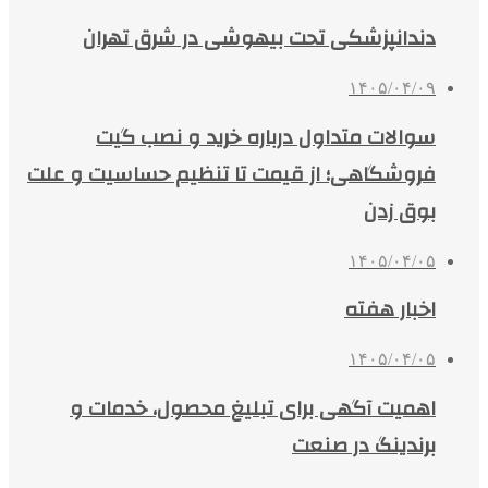
دندانپزشکی تحت بیهوشی در شرق تهران
۱۴۰۵/۰۴/۰۹
سوالات متداول درباره خرید و نصب گیت
فروشگاهی؛ از قیمت تا تنظیم حساسیت و علت
بوق زدن
۱۴۰۵/۰۴/۰۵
اخبار هفته
۱۴۰۵/۰۴/۰۵
اهمیت آگهی برای تبلیغ محصول، خدمات و
برندینگ در صنعت