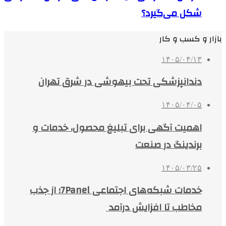
شکل می‌گیرد؟
بازار و کسب و کار
۱۴۰۵/۰۴/۱۳
دندانپزشکی تحت بیهوشی در شرق تهران
۱۴۰۵/۰۴/۰۵
اهمیت آگهی برای تبلیغ محصول، خدمات و
برندینگ در صنعت
۱۴۰۵/۰۳/۲۵
خدمات شبکه‌های اجتماعی 7Panel؛ از جذب
مخاطب تا افزایش درآمد