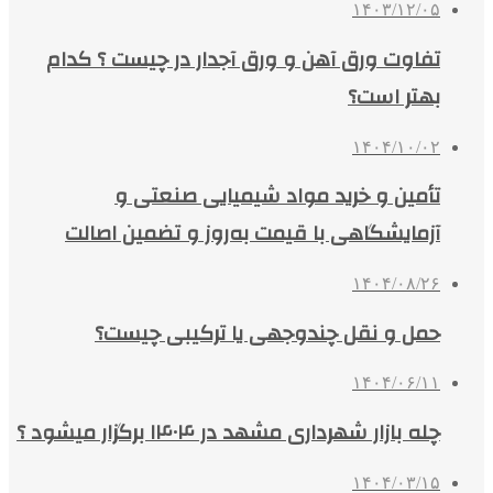
۱۴۰۳/۱۲/۰۵
تفاوت ورق آهن و ورق آجدار در چیست ؟ کدام
بهتر است؟
۱۴۰۴/۱۰/۰۲
تأمین و خرید مواد شیمیایی صنعتی و
آزمایشگاهی با قیمت به‌روز و تضمین اصالت
۱۴۰۴/۰۸/۲۶
حمل و نقل چندوجهی یا ترکیبی چیست؟
۱۴۰۴/۰۶/۱۱
چله بازار شهرداری مشهد در ۱۴۰۴ برگزار میشود ؟
۱۴۰۴/۰۳/۱۵