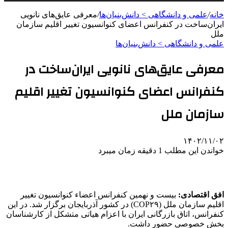
خانه
/
علمی‌ و دانشگاهی > دانش‌بنیان‌ها
/
معرفی عایق‌های نانویی
ایران‌ساخت در کنفرانس اعضای کنوانسیون تغییر اقلیم سازمان
ملل
علمی‌ و دانشگاهی > دانش‌بنیان‌ها
معرفی عایق‌های نانویی ایران‌ساخت در
کنفرانس اعضای کنوانسیون تغییر اقلیم
سازمان ملل
۱۴۰۲/۱۱/۰۲
خواندن این مطلب 1 دقیقه زمان میبرد
افق اقتصادی:
بیست و نهمین کنفرانس اعضاء کنوانسیون تغییر
اقلیم سازمان ملل (COP۲۹) در کشور آذربایجان برگزار شد. در این
کنفرانس، اتاق بازرگانی ایران با اعزام هیاتی متشکل از کارشناسان
بخش خصوصی حضور داشت.