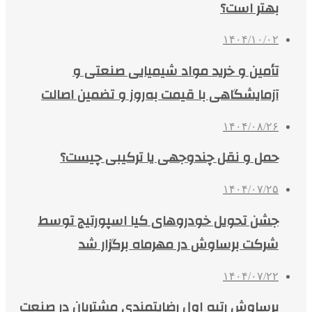
بهتر است؟
۱۴۰۴/۱۰/۰۲
تأمین و خرید مواد شیمیایی صنعتی و
آزمایشگاهی با قیمت به‌روز و تضمین اصالت
۱۴۰۴/۰۸/۲۶
حمل و نقل چندوجهی یا ترکیبی چیست؟
۱۴۰۴/۰۷/۲۵
جشن تحویل خودروهای کیا اسپورتیج توسط
شرکت برساوش در مهرماه برگزار شد
۱۴۰۴/۰۷/۲۲
برساوش رتبه اول رضایتمندی مشتریان در صنعت