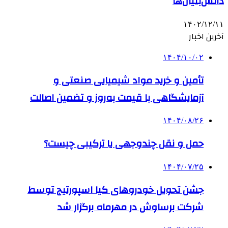
دانش‌بنیان‌ها
۱۴۰۲/۱۲/۱۱
آخرین اخبار
۱۴۰۴/۱۰/۰۲
تأمین و خرید مواد شیمیایی صنعتی و
آزمایشگاهی با قیمت به‌روز و تضمین اصالت
۱۴۰۴/۰۸/۲۶
حمل و نقل چندوجهی یا ترکیبی چیست؟
۱۴۰۴/۰۷/۲۵
جشن تحویل خودروهای کیا اسپورتیج توسط
شرکت برساوش در مهرماه برگزار شد