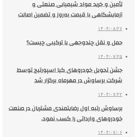
تأمین و خرید مواد شیمیایی صنعتی و
آزمایشگاهی با قیمت به‌روز و تضمین اصالت
۱۴۰۴/۰۸/۲۶
حمل و نقل چندوجهی یا ترکیبی چیست؟
۱۴۰۴/۰۷/۲۵
جشن تحویل خودروهای کیا اسپورتیج توسط
شرکت برساوش در مهرماه برگزار شد
۱۴۰۴/۰۷/۲۲
برساوش رتبه اول رضایتمندی مشتریان در صنعت
خودروهای وارداتی را کسب نمود.
۱۴۰۴/۰۷/۰۶