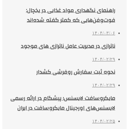
راهنمای نگهداری مواد غذایی در یخچال:
فوت‌وفن‌هایی که کمتر گفته شده‌اند
۱۴۰۴/۰۳/۰۶
ناترازی در مدیریت عامل ناترازی های موجود
۱۴۰۴/۰۲/۲۹
نحوه ثبت سفارش روفرشی کشدار
۱۴۰۴/۰۲/۲۹
مایکروسافت لایسنس؛ پیشگام در ارائه رسمی
لایسنس‌های اورجینال مایکروسافت در ایران
۱۴۰۴/۰۲/۲۵