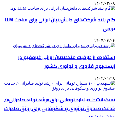
۱۴۰۴/۰۲/۰۸
گام بلند شرکت‌های دانش‌بنیان ایرانی برای ساخت LLM
بومی
۱۴۰۴/۰۳/۲۶
استفاده از ظرفیت متخصصان ایرانی غیرمقیم در
زیست‌بوم فناوری و نوآوری کشور
۱۴۰۴/۰۱/۲۸
تسهیلات ۱۰۰ میلیارد تومانی برای «رشد تولید صادراتی»/
خدمت صندوق نوآوری و شکوفایی برای رونق صادرات