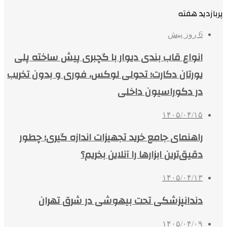
پربازدید هفته
6 روز پیش
انواع قاب بندی دیوار با گچبری پیش ساخته پلی
یورتان دکارت؛ تحولی لوکس، فوری و بدون تخریب
در دکوراسیون داخلی
۱۴۰۵/۰۴/۱۵
راهنمای جامع خرید تجهیزات اندازه گیری؛ چطور
دقیق‌ترین ابزارها را آنلاین بخریم؟
۱۴۰۵/۰۴/۱۳
دندانپزشکی تحت بیهوشی در شرق تهران
۱۴۰۵/۰۴/۰۹