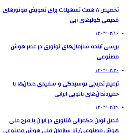
تخصیص ۸ همت تسهیلات برای تعویض موتورهای
قدیمی کولرهای آبی
۱۴۰۴/۰۳/۱۶
بررسی آینده سازمان‌های نوآوری در عصر هوش
مصنوعی
۱۴۰۴/۰۲/۳۰
ترمیم تدریجی پوسیدگی و سفیدی دندان‌ها با
خمیردندان‌های نانویی ایرانی
۱۴۰۴/۰۲/۲۹
فصل نوین حکمرانی فناوری در ایران با طرح ملی
هوش مصنوعی/ آیا سازمان ملی هوش مصنوعی