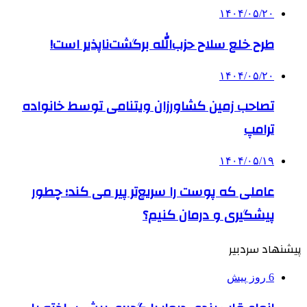
۱۴۰۴/۰۵/۲۰
طرح خلع سلاح حزب‌الله برگشت‌ناپذیر است!
۱۴۰۴/۰۵/۲۰
تصاحب زمین کشاورزان ویتنامی توسط خانواده
ترامپ
۱۴۰۴/۰۵/۱۹
عاملی که پوست را سریع‌تر پیر می کند؛ چطور
پیشگیری و درمان کنیم؟
پیشنهاد سردبیر
6 روز پیش