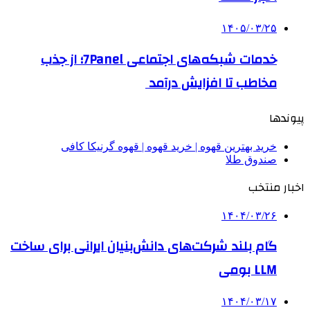
۱۴۰۵/۰۳/۲۵
خدمات شبکه‌های اجتماعی 7Panel؛ از جذب
مخاطب تا افزایش درآمد
پیوندها
خرید بهترین قهوه | خرید قهوه | قهوه گرنیکا کافی
صندوق طلا
اخبار منتخب
۱۴۰۴/۰۳/۲۶
گام بلند شرکت‌های دانش‌بنیان ایرانی برای ساخت
LLM بومی
۱۴۰۴/۰۳/۱۷