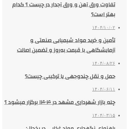
تفاوت ورق آهن و ورق آجدار در چیست ؟ کدام
بهتر است؟
۱۴۰۴/۱۰/۰۲
تأمین و خرید مواد شیمیایی صنعتی و
آزمایشگاهی با قیمت به‌روز و تضمین اصالت
۱۴۰۴/۰۸/۲۶
حمل و نقل چندوجهی یا ترکیبی چیست؟
۱۴۰۴/۰۶/۱۱
چله بازار شهرداری مشهد در ۱۴۰۴ برگزار میشود ؟
۱۴۰۴/۰۳/۱۵
راهنمای نگهداری مواد غذایی در یخچال: