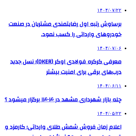
۱۴۰۴/۰۷/۲۲
برساوش رتبه اول رضایتمندی مشتریان در صنعت
خودروهای وارداتی را کسب نمود.
۱۴۰۴/۰۷/۰۶
معرفی کرکره فولادی اوکر (OKER)؛ نسل جدید
درب‌های برقی برای امنیت بیشتر
۱۴۰۴/۰۶/۱۱
چله بازار شهرداری مشهد در ۱۴۰۴ برگزار میشود ؟
۱۴۰۴/۰۵/۲۲
اعلام زمان فروش شمش طلای وارداتی؛ کارمزد و