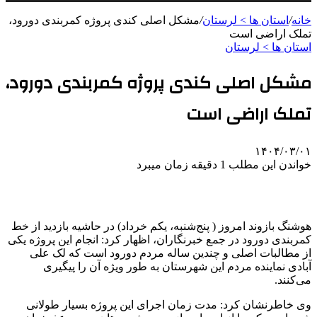
خانه
/
استان ها > لرستان
/
مشکل اصلی کندی پروژه کمربندی دورود،
تملک اراضی است
استان ها > لرستان
مشکل اصلی کندی پروژه کمربندی دورود،
تملک اراضی است
۱۴۰۴/۰۳/۰۱
خواندن این مطلب 1 دقیقه زمان میبرد
هوشنگ بازوند امروز ( پنج‌شنبه، یکم خرداد) در حاشیه بازدید از خط
کمربندی دورود در جمع خبرنگاران، اظهار کرد: انجام این پروژه یکی
از مطالبات اصلی و چندین ساله مردم دورود است که لک علی
آبادی نماینده مردم این شهرستان به طور ویژه آن را پیگیری
می‌کنند.
وی خاطرنشان کرد: مدت زمان اجرای این پروژه بسیار طولانی