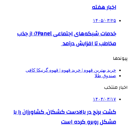
اخبار هفته
۱۴۰۵/۰۳/۲۵
خدمات شبکه‌های اجتماعی 7Panel؛ از جذب
مخاطب تا افزایش درآمد
پیوندها
خرید بهترین قهوه | خرید قهوه | قهوه گرنیکا کافی
صندوق طلا
اخبار منتخب
۱۴۰۴/۰۳/۱۷
کشت برنج در بالادست کشکان، کشاورزان را با
مشکل روبرو کرده است