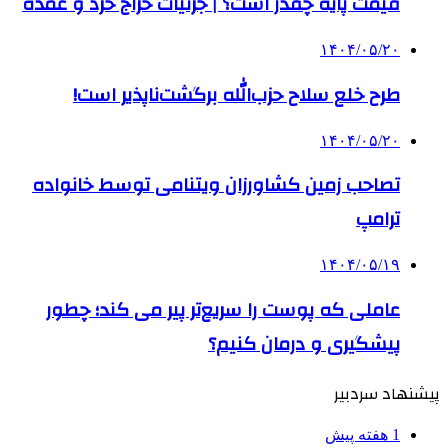
قیمت پایه چقدر است؟ | جزئیات حراج خرد و عمده
۱۴۰۴/۰۵/۲۰
طرح خلع سلاح حزب‌الله برگشت‌ناپذیر است!
۱۴۰۴/۰۵/۲۰
تصاحب زمین کشاورزان ویتنامی توسط خانواده
ترامپ
۱۴۰۴/۰۵/۱۹
عاملی که پوست را سریع‌تر پیر می کند؛ چطور
پیشگیری و درمان کنیم؟
پیشنهاد سردبیر
1 هفته پیش