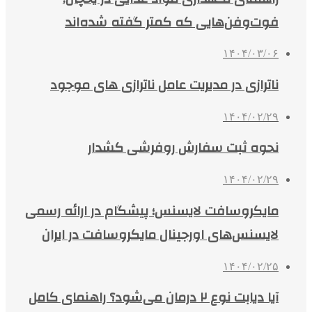
فوت‌وفن‌هایی که کمتر گفته شده‌اند
۱۴۰۴/۰۳/۰۶
ناترازی در مدیریت عامل ناترازی های موجود
۱۴۰۴/۰۲/۲۹
نحوه ثبت سفارش روفرشی کشدار
۱۴۰۴/۰۲/۲۹
مایکروسافت لایسنس؛ پیشگام در ارائه رسمی
لایسنس‌های اورجینال مایکروسافت در ایران
۱۴۰۴/۰۲/۲۵
آیا دیابت نوع ۲ درمان می‌شود؟ راهنمای کامل