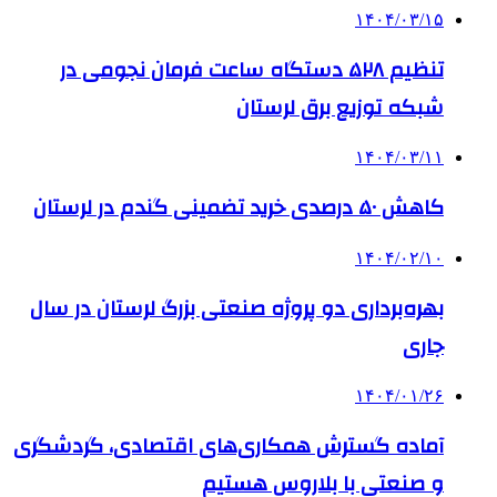
۱۴۰۴/۰۳/۱۵
تنظیم ۵۲۸ دستگاه ساعت فرمان نجومی در
شبکه توزیع برق لرستان
۱۴۰۴/۰۳/۱۱
کاهش ۵۰ درصدی خرید تضمینی گندم در لرستان
۱۴۰۴/۰۲/۱۰
بهره‌برداری دو پروژه صنعتی بزرگ لرستان در سال
جاری
۱۴۰۴/۰۱/۲۶
آماده گسترش همکاری‌های اقتصادی، گردشگری
و صنعتی با بلاروس هستیم