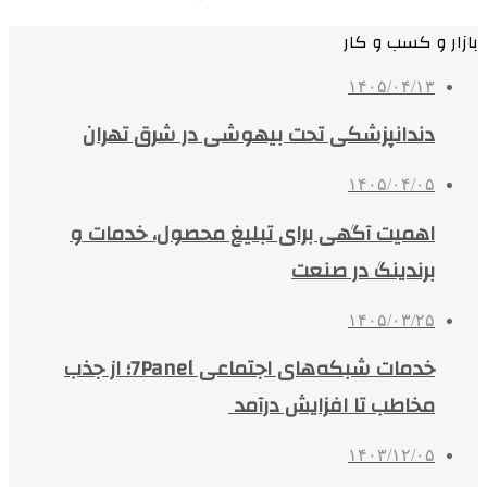
بازار و کسب و کار
۱۴۰۵/۰۴/۱۳
دندانپزشکی تحت بیهوشی در شرق تهران
۱۴۰۵/۰۴/۰۵
اهمیت آگهی برای تبلیغ محصول، خدمات و
برندینگ در صنعت
۱۴۰۵/۰۳/۲۵
خدمات شبکه‌های اجتماعی 7Panel؛ از جذب
مخاطب تا افزایش درآمد
۱۴۰۳/۱۲/۰۵