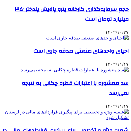
حجم سرمایه‌گذاری کارخانه پترو پالایش پلدختر ۳۵۰
میلیارد تومان است
۱۴۰۲/۱۰/۲۷
احیای واحدهای صنعتی صدقه جاری است
۱۴۰۲/۱۱/۱۷
سد معشوره ‌با اعتبارات قطره چکانی به نتیجه
نمی‌رسد
۱۴۰۲/۱۱/۱۷
شعبه ویژه و تخصصی برای پیگیری قراردادهای مالی در