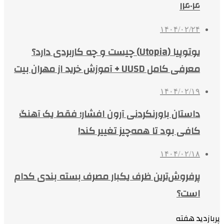
۱۴۰۴
۱۴۰۴/۰۲/۲۴
یوتوپیا (Utopia) چیست و چه کاربردی دارد؟
معرفی کامل UUSD + آموزش خرید از مهران بیت
۱۴۰۴/۰۲/۱۹
داستان باورنکردنی آرون افشار؛ فقط یک آهنگ
کافی بود تا همه‌چیز تغییر کند!
۱۴۰۴/۰۲/۱۸
پرفروش‌ترین ظرف یکبار مصرف بسته بندی کدام
است؟
پربازدید هفته