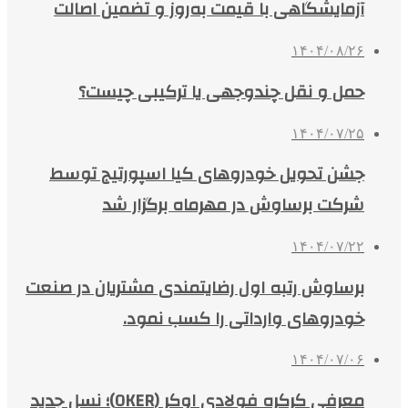
آزمایشگاهی با قیمت به‌روز و تضمین اصالت
۱۴۰۴/۰۸/۲۶
حمل و نقل چندوجهی یا ترکیبی چیست؟
۱۴۰۴/۰۷/۲۵
جشن تحویل خودروهای کیا اسپورتیج توسط
شرکت برساوش در مهرماه برگزار شد
۱۴۰۴/۰۷/۲۲
برساوش رتبه اول رضایتمندی مشتریان در صنعت
خودروهای وارداتی را کسب نمود.
۱۴۰۴/۰۷/۰۶
معرفی کرکره فولادی اوکر (OKER)؛ نسل جدید