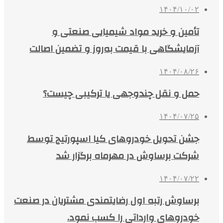
۱۴۰۴/۱۰/۰۲
تأمین و خرید مواد شیمیایی صنعتی و
آزمایشگاهی با قیمت به‌روز و تضمین اصالت
۱۴۰۴/۰۸/۲۶
حمل و نقل چندوجهی یا ترکیبی چیست؟
۱۴۰۴/۰۷/۲۵
جشن تحویل خودروهای کیا اسپورتیج توسط
شرکت برساوش در مهرماه برگزار شد
۱۴۰۴/۰۷/۲۲
برساوش رتبه اول رضایتمندی مشتریان در صنعت
خودروهای وارداتی را کسب نمود.