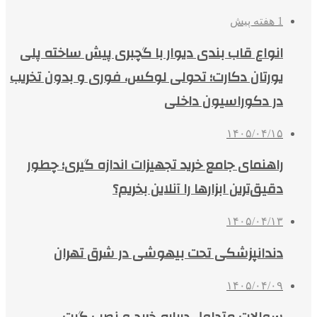
1 هفته پیش
انواع قاب بندی دیوار با گچبری پیش ساخته پلی
یورتان دکارت؛ تحولی لوکس، فوری و بدون تخریب
در دکوراسیون داخلی
۱۴۰۵/۰۴/۱۵
راهنمای جامع خرید تجهیزات اندازه گیری؛ چطور
دقیق‌ترین ابزارها را آنلاین بخریم؟
۱۴۰۵/۰۴/۱۳
دندانپزشکی تحت بیهوشی در شرق تهران
۱۴۰۵/۰۴/۰۹