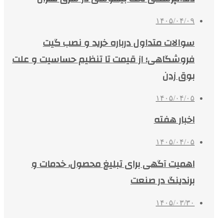
۱۴۰۵/۰۴/۰۹
سوالات متداول درباره خرید و نصب گیت
فروشگاهی؛ از قیمت تا تنظیم حساسیت و علت
بوق زدن
۱۴۰۵/۰۴/۰۵
اخبار هفته
۱۴۰۵/۰۴/۰۵
اهمیت آگهی برای تبلیغ محصول، خدمات و
برندینگ در صنعت
۱۴۰۵/۰۳/۳۰