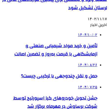
لرستان تشکیل شود
۱۴۰۲/۱۱/۱۷
آخرین اخبار
۱۴۰۴/۱۰/۰۲
تأمین و خرید مواد شیمیایی صنعتی و
آزمایشگاهی با قیمت به‌روز و تضمین اصالت
۱۴۰۴/۰۸/۲۶
حمل و نقل چندوجهی یا ترکیبی چیست؟
۱۴۰۴/۰۷/۲۵
جشن تحویل خودروهای کیا اسپورتیج توسط
شرکت برساوش در مهرماه برگزار شد