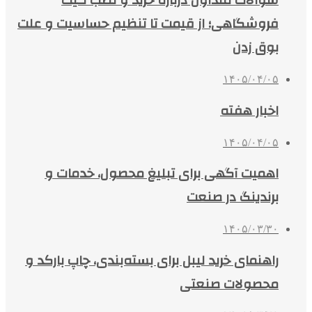
سوالات متداول درباره خرید و نصب گیت
فروشگاهی؛ از قیمت تا تنظیم حساسیت و علت
بوق زدن
۱۴۰۵/۰۴/۰۵
اخبار هفته
۱۴۰۵/۰۴/۰۵
اهمیت آگهی برای تبلیغ محصول، خدمات و
برندینگ در صنعت
۱۴۰۵/۰۳/۳۰
راهنمای خرید لیبل برای بسته‌بندی، چاپ بارکد و
محصولات صنعتی