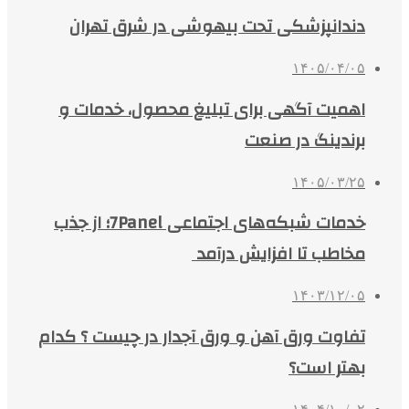
دندانپزشکی تحت بیهوشی در شرق تهران
۱۴۰۵/۰۴/۰۵
اهمیت آگهی برای تبلیغ محصول، خدمات و
برندینگ در صنعت
۱۴۰۵/۰۳/۲۵
خدمات شبکه‌های اجتماعی 7Panel؛ از جذب
مخاطب تا افزایش درآمد
۱۴۰۳/۱۲/۰۵
تفاوت ورق آهن و ورق آجدار در چیست ؟ کدام
بهتر است؟