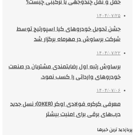
حمل و نقل چندوجهی یا ترکیبی چیست؟
۱۴۰۴/۰۷/۲۵
جشن تحویل خودروهای کیا اسپورتیج توسط
شرکت برساوش در مهرماه برگزار شد
۱۴۰۴/۰۷/۲۲
برساوش رتبه اول رضایتمندی مشتریان در صنعت
خودروهای وارداتی را کسب نمود.
۱۴۰۴/۰۷/۰۶
معرفی کرکره فولادی اوکر (OKER)؛ نسل جدید
درب‌های برقی برای امنیت بیشتر
پربازدید ترین خبرها