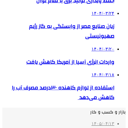
حفظ پایداری تولید برق با تمام توان
۱۴۰۴/۰۳/۲۴
زیان صنایع مصر از وابستگی به گاز رژیم
صهیونیستی
۱۴۰۴/۰۳/۲۰
واردات انرژی آسیا از آمریکا کاهش یافت
۱۴۰۴/۰۳/۱۸
استفاده از لوازم کاهنده ۳۰درصد مصرف آب را
کاهش می‌دهد
بازار و کسب و کار
۱۴۰۵/۰۴/۱۳