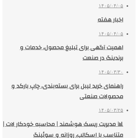
۱۴۰۵/۰۴/۰۵
اخبار هفته
۱۴۰۵/۰۴/۰۵
اهمیت آگهی برای تبلیغ محصول، خدمات و
برندینگ در صنعت
۱۴۰۵/۰۳/۳۰
راهنمای خرید لیبل برای بسته‌بندی، چاپ بارکد و
محصولات صنعتی
۱۴۰۵/۰۳/۲۵
📊 مدیریت ریسک هوشمند | محاسبه خودکار لات |
متناسب با اسکالپ، روزانه و سوئینگ