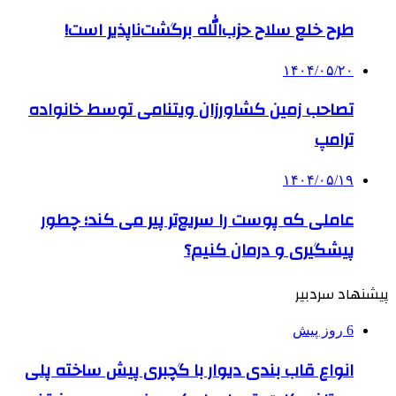
طرح خلع سلاح حزب‌الله برگشت‌ناپذیر است!
۱۴۰۴/۰۵/۲۰
تصاحب زمین کشاورزان ویتنامی توسط خانواده
ترامپ
۱۴۰۴/۰۵/۱۹
عاملی که پوست را سریع‌تر پیر می کند؛ چطور
پیشگیری و درمان کنیم؟
پیشنهاد سردبیر
6 روز پیش
انواع قاب بندی دیوار با گچبری پیش ساخته پلی