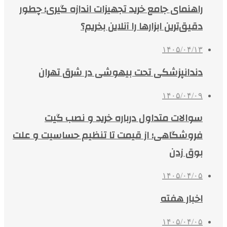
راهنمای جامع خرید تجهیزات اندازه گیری؛ چطور
دقیق‌ترین ابزارها را آنلاین بخریم؟
۱۴۰۵/۰۴/۱۳
دندانپزشکی تحت بیهوشی در شرق تهران
۱۴۰۵/۰۴/۰۹
سوالات متداول درباره خرید و نصب گیت
فروشگاهی؛ از قیمت تا تنظیم حساسیت و علت
بوق زدن
۱۴۰۵/۰۴/۰۵
اخبار هفته
۱۴۰۵/۰۴/۰۵