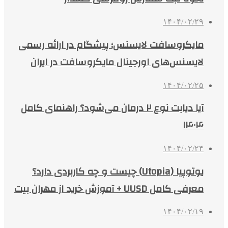
۱۴۰۴/۰۲/۲۹
مایکروسافت لایسنس؛ پیشگام در ارائه رسمی
لایسنس‌های اورجینال مایکروسافت در ایران
۱۴۰۴/۰۲/۲۵
آیا دیابت نوع ۲ درمان می‌شود؟ راهنمای کامل
۱۴۰۴
۱۴۰۴/۰۲/۲۴
یوتوپیا (Utopia) چیست و چه کاربردی دارد؟
معرفی کامل UUSD + آموزش خرید از مهران بیت
۱۴۰۴/۰۲/۱۹