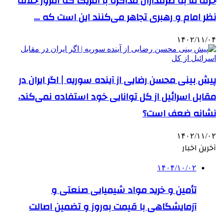
حرف ما به طرفداران مذاکره با آمریکا که امروز خلاف
نظر امام و رهبری تجاهر می‌کنند این است که …
۱۴۰۲/۱۱/۰۴
پیش بینی محسن رضایی از آینده سوریه | اگر ایران در
مقابل اسرائیل از کل توانایی خود استفاده نمی‌کند،
نشانه ضعف است؟
۱۴۰۲/۱۱/۰۲
آخرین اخبار
۱۴۰۴/۱۰/۰۲
تأمین و خرید مواد شیمیایی صنعتی و
آزمایشگاهی با قیمت به‌روز و تضمین اصالت