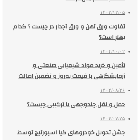
۱۴۰۳/۱۲/۰۵
تفاوت ورق آهن و ورق آجدار در چیست ؟ کدام
بهتر است؟
۱۴۰۴/۱۰/۰۲
تأمین و خرید مواد شیمیایی صنعتی و
آزمایشگاهی با قیمت به‌روز و تضمین اصالت
۱۴۰۴/۰۸/۲۶
حمل و نقل چندوجهی یا ترکیبی چیست؟
۱۴۰۴/۰۷/۲۵
جشن تحویل خودروهای کیا اسپورتیج توسط