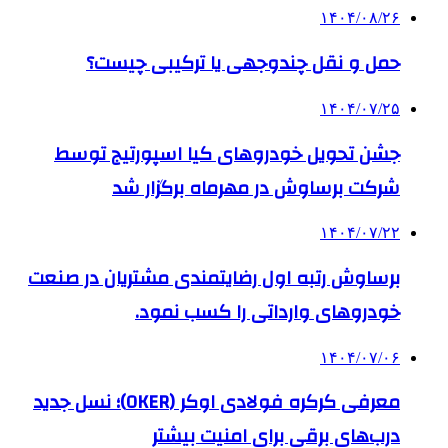
۱۴۰۴/۰۸/۲۶
حمل و نقل چندوجهی یا ترکیبی چیست؟
۱۴۰۴/۰۷/۲۵
جشن تحویل خودروهای کیا اسپورتیج توسط
شرکت برساوش در مهرماه برگزار شد
۱۴۰۴/۰۷/۲۲
برساوش رتبه اول رضایتمندی مشتریان در صنعت
خودروهای وارداتی را کسب نمود.
۱۴۰۴/۰۷/۰۶
معرفی کرکره فولادی اوکر (OKER)؛ نسل جدید
درب‌های برقی برای امنیت بیشتر