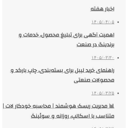
اخبار هفته
۱۴۰۵/۰۴/۰۵
اهمیت آگهی برای تبلیغ محصول، خدمات و
برندینگ در صنعت
۱۴۰۵/۰۳/۳۰
راهنمای خرید لیبل برای بسته‌بندی، چاپ بارکد و
محصولات صنعتی
۱۴۰۵/۰۳/۲۵
📊 مدیریت ریسک هوشمند | محاسبه خودکار لات |
متناسب با اسکالپ، روزانه و سوئینگ