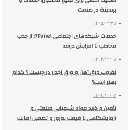
برندینگ در صنعت
۱۴۰۵/۰۳/۲۵
خدمات شبکه‌های اجتماعی 7Panel؛ از جذب
مخاطب تا افزایش درآمد
۱۴۰۳/۱۲/۰۵
تفاوت ورق آهن و ورق آجدار در چیست ؟ کدام
بهتر است؟
۱۴۰۴/۱۰/۰۲
تأمین و خرید مواد شیمیایی صنعتی و
آزمایشگاهی با قیمت به‌روز و تضمین اصالت