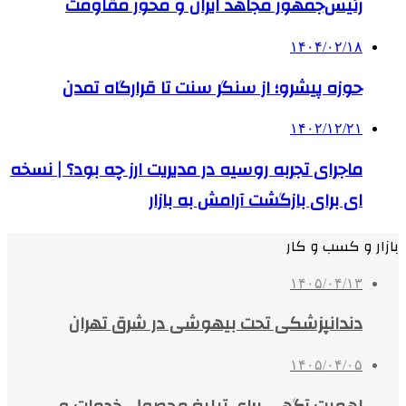
رئیس‌جمهور مجاهد ایران و محور مقاومت
۱۴۰۴/۰۲/۱۸
حوزه پیشرو؛ از سنگر سنت تا قرارگاه تمدن
۱۴۰۲/۱۲/۲۱
ماجرای تجربه روسیه در مدیریت ارز چه بود؟ | نسخه
ای برای بازگشت آرامش به بازار
بازار و کسب و کار
۱۴۰۵/۰۴/۱۳
دندانپزشکی تحت بیهوشی در شرق تهران
۱۴۰۵/۰۴/۰۵
اهمیت آگهی برای تبلیغ محصول، خدمات و