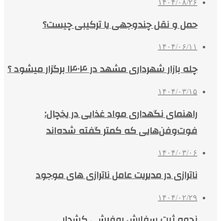
۱۴۰۴/۰۸/۲۶
حمل و نقل چندوجهی یا ترکیبی چیست؟
۱۴۰۴/۰۶/۱۱
چله بازار شهرداری مشهد در ۱۴۰۴ برگزار میشود ؟
۱۴۰۴/۰۳/۱۵
راهنمای نگهداری مواد غذایی در یخچال:
فوت‌وفن‌هایی که کمتر گفته شده‌اند
۱۴۰۴/۰۳/۰۶
ناترازی در مدیریت عامل ناترازی های موجود
۱۴۰۴/۰۲/۲۹
نحوه ثبت سفارش روفرشی کشدار