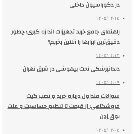
در دکوراسیون داخلی
۱۴۰۵/۰۴/۱۵
راهنمای جامع خرید تجهیزات اندازه گیری؛ چطور
دقیق‌ترین ابزارها را آنلاین بخریم؟
۱۴۰۵/۰۴/۱۳
دندانپزشکی تحت بیهوشی در شرق تهران
۱۴۰۵/۰۴/۰۹
سوالات متداول درباره خرید و نصب گیت
فروشگاهی؛ از قیمت تا تنظیم حساسیت و علت
بوق زدن
۱۴۰۵/۰۴/۰۵