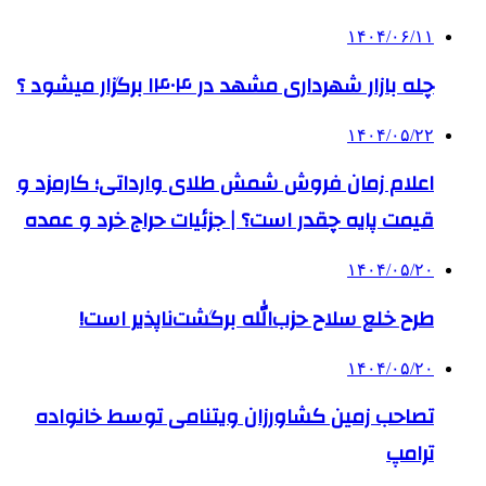
۱۴۰۴/۰۶/۱۱
چله بازار شهرداری مشهد در ۱۴۰۴ برگزار میشود ؟
۱۴۰۴/۰۵/۲۲
اعلام زمان فروش شمش طلای وارداتی؛ کارمزد و
قیمت پایه چقدر است؟ | جزئیات حراج خرد و عمده
۱۴۰۴/۰۵/۲۰
طرح خلع سلاح حزب‌الله برگشت‌ناپذیر است!
۱۴۰۴/۰۵/۲۰
تصاحب زمین کشاورزان ویتنامی توسط خانواده
ترامپ