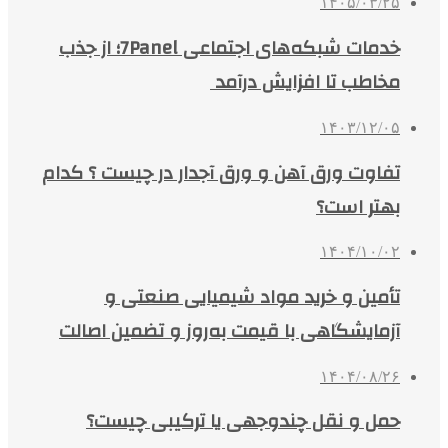
۱۴۰۵/۰۳/۲۵
خدمات شبکه‌های اجتماعی 7Panel؛ از جذب
مخاطب تا افزایش درآمد
۱۴۰۳/۱۲/۰۵
تفاوت ورق آهن و ورق آجدار در چیست ؟ کدام
بهتر است؟
۱۴۰۴/۱۰/۰۲
تأمین و خرید مواد شیمیایی صنعتی و
آزمایشگاهی با قیمت به‌روز و تضمین اصالت
۱۴۰۴/۰۸/۲۶
حمل و نقل چندوجهی یا ترکیبی چیست؟