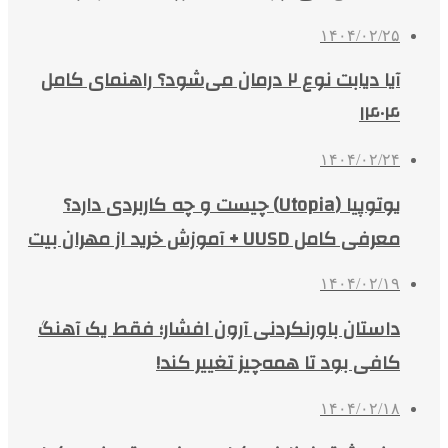
۱۴۰۴/۰۲/۲۵
آیا دیابت نوع ۲ درمان می‌شود؟ راهنمای کامل
۱۴۰۴
۱۴۰۴/۰۲/۲۴
یوتوپیا (Utopia) چیست و چه کاربردی دارد؟
معرفی کامل UUSD + آموزش خرید از مهران بیت
۱۴۰۴/۰۲/۱۹
داستان باورنکردنی آرون افشار؛ فقط یک آهنگ
کافی بود تا همه‌چیز تغییر کند!
۱۴۰۴/۰۲/۱۸