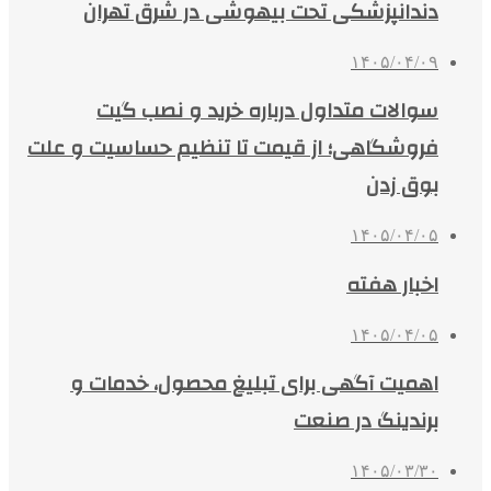
دندانپزشکی تحت بیهوشی در شرق تهران
۱۴۰۵/۰۴/۰۹
سوالات متداول درباره خرید و نصب گیت
فروشگاهی؛ از قیمت تا تنظیم حساسیت و علت
بوق زدن
۱۴۰۵/۰۴/۰۵
اخبار هفته
۱۴۰۵/۰۴/۰۵
اهمیت آگهی برای تبلیغ محصول، خدمات و
برندینگ در صنعت
۱۴۰۵/۰۳/۳۰