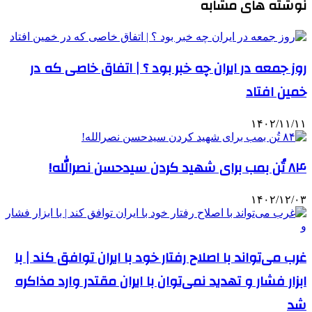
نوشته های مشابه
روز جمعه در ایران چه خبر بود ؟ | اتفاق خاصی که در
خمین افتاد
۱۴۰۲/۱۱/۱۱
۸۴ تُن بمب برای شهید کردن سیدحسن نصرالله!
۱۴۰۲/۱۲/۰۳
غرب می‌تواند با اصلاح رفتار خود با ایران توافق کند | با
ابزار فشار و تهدید نمی‌توان با ایران مقتدر وارد مذاکره
شد