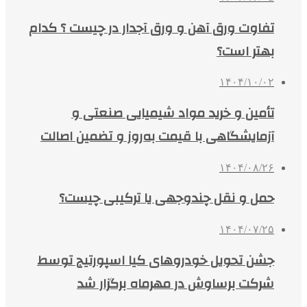
تفاوت ورق آهن و ورق آجدار در چیست ؟ کدام
بهتر است؟
۱۴۰۴/۱۰/۰۲
تأمین و خرید مواد شیمیایی صنعتی و
آزمایشگاهی با قیمت به‌روز و تضمین اصالت
۱۴۰۴/۰۸/۲۶
حمل و نقل چندوجهی یا ترکیبی چیست؟
۱۴۰۴/۰۷/۲۵
جشن تحویل خودروهای کیا اسپورتیج توسط
شرکت برساوش در مهرماه برگزار شد