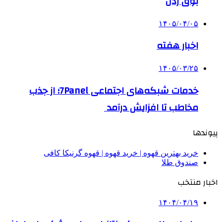
بوق زدن
۱۴۰۵/۰۴/۰۵
اخبار هفته
۱۴۰۵/۰۳/۲۵
خدمات شبکه‌های اجتماعی 7Panel؛ از جذب
مخاطب تا افزایش درآمد
پیوندها
خرید بهترین قهوه | خرید قهوه | قهوه گرنیکا کافی
صندوق طلا
اخبار منتخب
۱۴۰۴/۰۴/۱۹