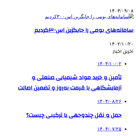
۱۴۰۳/۰۹/۰۸
سامانه‌های بومی را جایگزین اس۳۰۰کردیم
۱۴۰۲/۱۰/۲۰
آخرین اخبار
۱۴۰۴/۱۰/۰۲
تأمین و خرید مواد شیمیایی صنعتی و
آزمایشگاهی با قیمت به‌روز و تضمین اصالت
۱۴۰۴/۰۸/۲۶
حمل و نقل چندوجهی یا ترکیبی چیست؟
۱۴۰۴/۰۷/۲۵