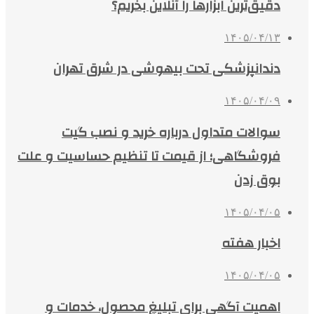
دقیق‌ترین ابزارها را آنلاین بخریم؟
۱۴۰۵/۰۴/۱۳
دندانپزشکی تحت بیهوشی در شرق تهران
۱۴۰۵/۰۴/۰۹
سوالات متداول درباره خرید و نصب گیت
فروشگاهی؛ از قیمت تا تنظیم حساسیت و علت
بوق زدن
۱۴۰۵/۰۴/۰۵
اخبار هفته
۱۴۰۵/۰۴/۰۵
اهمیت آگهی برای تبلیغ محصول، خدمات و