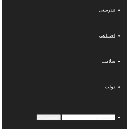
تندرستی
اجتماعی
سلامت
دولت
جستجو برای