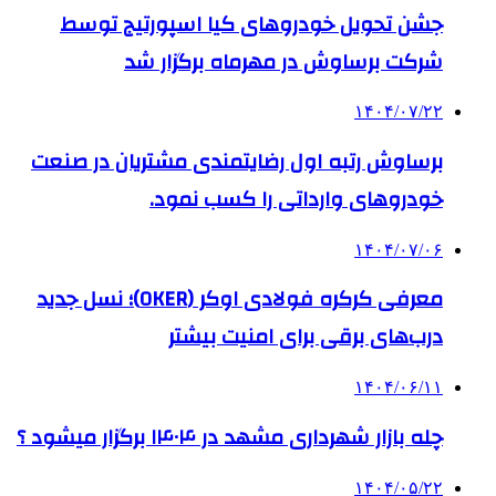
جشن تحویل خودروهای کیا اسپورتیج توسط
شرکت برساوش در مهرماه برگزار شد
۱۴۰۴/۰۷/۲۲
برساوش رتبه اول رضایتمندی مشتریان در صنعت
خودروهای وارداتی را کسب نمود.
۱۴۰۴/۰۷/۰۶
معرفی کرکره فولادی اوکر (OKER)؛ نسل جدید
درب‌های برقی برای امنیت بیشتر
۱۴۰۴/۰۶/۱۱
چله بازار شهرداری مشهد در ۱۴۰۴ برگزار میشود ؟
۱۴۰۴/۰۵/۲۲