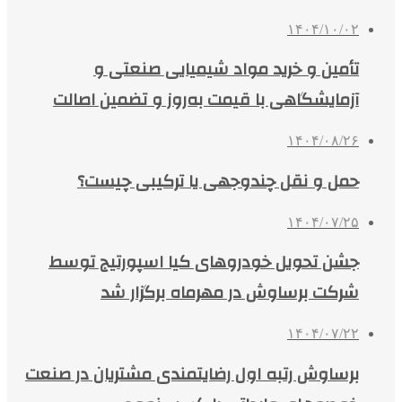
۱۴۰۴/۱۰/۰۲
تأمین و خرید مواد شیمیایی صنعتی و
آزمایشگاهی با قیمت به‌روز و تضمین اصالت
۱۴۰۴/۰۸/۲۶
حمل و نقل چندوجهی یا ترکیبی چیست؟
۱۴۰۴/۰۷/۲۵
جشن تحویل خودروهای کیا اسپورتیج توسط
شرکت برساوش در مهرماه برگزار شد
۱۴۰۴/۰۷/۲۲
برساوش رتبه اول رضایتمندی مشتریان در صنعت