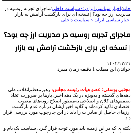
خانه
/
اخبار سیاسی ایران > سیاست داخلی
/
ماجرای تجربه روسیه در
مدیریت ارز چه بود؟ | نسخه ای برای بازگشت آرامش به بازار
اخبار سیاسی ایران > سیاست داخلی
ماجرای تجربه روسیه در مدیریت ارز چه بود؟
| نسخه ای برای بازگشت آرامش به بازار
۱۴۰۲/۱۲/۲۱
خواندن این مطلب 1 دقیقه زمان میبرد
مجتبی یوسفی؛ عضو هیات رئیسه مجلس:
رهبرمعظم‌انقلاب طی
دهه‌های گذشته و به‌ویژه در یک دهه اخیر، بارها بر ضرورت اتخاذ
تصمیم‌های کلان و اصلاحی به‌منظور اصلاح رویه‌های معیوب
اقتصادی تاکید کرده‌اند و گلایه اخیر ایشان درباره عدم بازگشت
ارزهای حاصل از صادرات را باید در این چارچوب مورد بررسی قرار
داد.
نکته‌ای که در این زمینه باید مورد توجه قرار گیرد، سیاست یک بام و