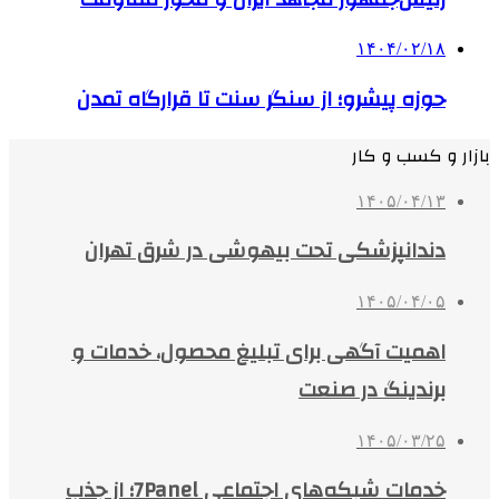
۱۴۰۴/۰۲/۱۸
حوزه پیشرو؛ از سنگر سنت تا قرارگاه تمدن
بازار و کسب و کار
۱۴۰۵/۰۴/۱۳
دندانپزشکی تحت بیهوشی در شرق تهران
۱۴۰۵/۰۴/۰۵
اهمیت آگهی برای تبلیغ محصول، خدمات و
برندینگ در صنعت
۱۴۰۵/۰۳/۲۵
خدمات شبکه‌های اجتماعی 7Panel؛ از جذب