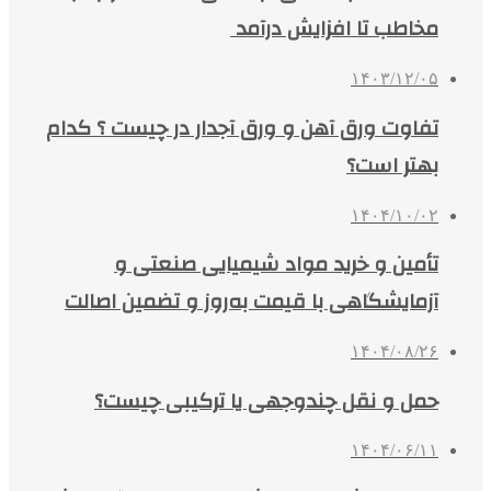
مخاطب تا افزایش درآمد
۱۴۰۳/۱۲/۰۵
تفاوت ورق آهن و ورق آجدار در چیست ؟ کدام
بهتر است؟
۱۴۰۴/۱۰/۰۲
تأمین و خرید مواد شیمیایی صنعتی و
آزمایشگاهی با قیمت به‌روز و تضمین اصالت
۱۴۰۴/۰۸/۲۶
حمل و نقل چندوجهی یا ترکیبی چیست؟
۱۴۰۴/۰۶/۱۱