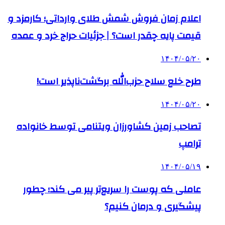
اعلام زمان فروش شمش طلای وارداتی؛ کارمزد و
قیمت پایه چقدر است؟ | جزئیات حراج خرد و عمده
۱۴۰۴/۰۵/۲۰
طرح خلع سلاح حزب‌الله برگشت‌ناپذیر است!
۱۴۰۴/۰۵/۲۰
تصاحب زمین کشاورزان ویتنامی توسط خانواده
ترامپ
۱۴۰۴/۰۵/۱۹
عاملی که پوست را سریع‌تر پیر می کند؛ چطور
پیشگیری و درمان کنیم؟