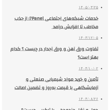
۱۴۰۵/۰۳/۲۵
خدمات شبکه‌های اجتماعی 7Panel؛ از جذب
مخاطب تا افزایش درآمد
۱۴۰۳/۱۲/۰۵
تفاوت ورق آهن و ورق آجدار در چیست ؟ کدام
بهتر است؟
۱۴۰۴/۱۰/۰۲
تأمین و خرید مواد شیمیایی صنعتی و
آزمایشگاهی با قیمت به‌روز و تضمین اصالت
۱۴۰۴/۰۸/۲۶
حمل و نقل چندوجهی یا ترکیبی چیست؟