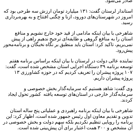
صادر می‌شود.
استاندار لرستان گفت: ۱۳۱ میلیارد تومان ارزش سه طرحی بود که
امروز در شهرستان‌های دورود، ازنا و چگنی افتتاح و به بهره‌برداری
رسید.
شاهرخی با بیان اینکه مادامی از قید خود خارج نشویم و منافع
استان را به منافع گروهی و طایفه‌ای ترجیح ندهیم راهی از پیش
نمی‌بریم، تاکید کرد: استان باید منطبق بر نگاه نخبگان و برنامه‌محور
پیش‌رود.
نماینده عالی دولت در لرستان با بیان اینکه براساس برنامه هفتم
توسعه برنامه ۳۹ دستگاه اجرایی استان مشخص شده است، گفت:
۱۰۷ پروژه پیشران را تعریف کردیم که در حوزه کشاورزی ۱۳
پروژه پیشران داریم.
وی گفت: شاهد هستیم که سرمایه‌گذار بخش خصوصی و
سرمایه‌گذار خارجی در استان‌های توسعه یافته کشور تحول ایجاد
کردند.
شاهرخی با بیان اینکه برنامه راهبردی و عملیاتی پنج ساله استان
تدوین و تقدیم معاون اول رئیس جمهور شده است، اظهار کرد: این
برنامه را رویایی تنظیم نکردیم بلکه سهم دولت و بخش خصوصی در
آن مشخص و ۳۰۰ همت اعتبار برای آن پیش‌بینی شده است.