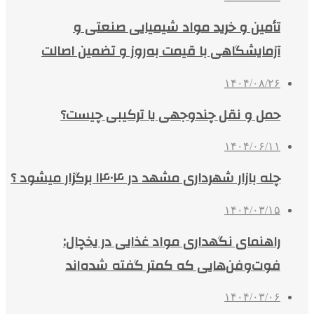
تأمین و خرید مواد شیمیایی صنعتی و
آزمایشگاهی با قیمت به‌روز و تضمین اصالت
۱۴۰۴/۰۸/۲۶
حمل و نقل چندوجهی یا ترکیبی چیست؟
۱۴۰۴/۰۶/۱۱
چله بازار شهرداری مشهد در ۱۴۰۴ برگزار میشود ؟
۱۴۰۴/۰۳/۱۵
راهنمای نگهداری مواد غذایی در یخچال:
فوت‌وفن‌هایی که کمتر گفته شده‌اند
۱۴۰۴/۰۳/۰۶