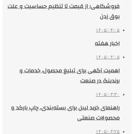
فروشگاهی؛ از قیمت تا تنظیم حساسیت و علت
بوق زدن
۱۴۰۵/۰۴/۰۵
اخبار هفته
۱۴۰۵/۰۴/۰۵
اهمیت آگهی برای تبلیغ محصول، خدمات و
برندینگ در صنعت
۱۴۰۵/۰۳/۳۰
راهنمای خرید لیبل برای بسته‌بندی، چاپ بارکد و
محصولات صنعتی
۱۴۰۵/۰۳/۲۵