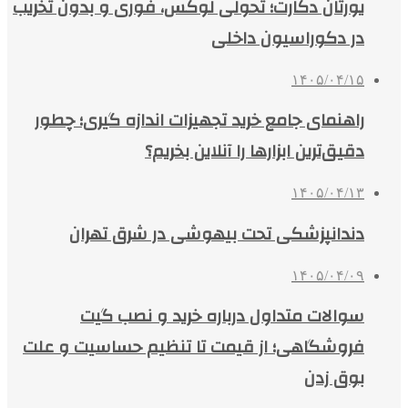
یورتان دکارت؛ تحولی لوکس، فوری و بدون تخریب
در دکوراسیون داخلی
۱۴۰۵/۰۴/۱۵
راهنمای جامع خرید تجهیزات اندازه گیری؛ چطور
دقیق‌ترین ابزارها را آنلاین بخریم؟
۱۴۰۵/۰۴/۱۳
دندانپزشکی تحت بیهوشی در شرق تهران
۱۴۰۵/۰۴/۰۹
سوالات متداول درباره خرید و نصب گیت
فروشگاهی؛ از قیمت تا تنظیم حساسیت و علت
بوق زدن