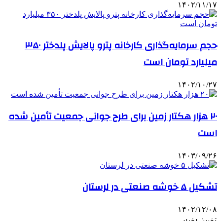
۱۴۰۲/۱۱/۱۷
حجم سرمایه‌گذاری کارخانه پترو پالایش پلدختر ۳۵۰
میلیارد تومان است
۱۴۰۲/۱۰/۲۷
۲۰ هزار هکتار زمین برای طرح جوانی جمعیت تأمین شده
است
۱۴۰۳/۰۹/۲۶
تشکیل ۵ خوشه صنعتی در لرستان
۱۴۰۲/۱۲/۰۸