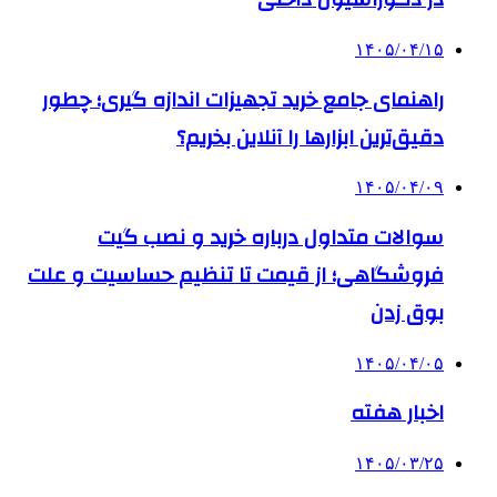
۱۴۰۵/۰۴/۱۵
راهنمای جامع خرید تجهیزات اندازه گیری؛ چطور
دقیق‌ترین ابزارها را آنلاین بخریم؟
۱۴۰۵/۰۴/۰۹
سوالات متداول درباره خرید و نصب گیت
فروشگاهی؛ از قیمت تا تنظیم حساسیت و علت
بوق زدن
۱۴۰۵/۰۴/۰۵
اخبار هفته
۱۴۰۵/۰۳/۲۵