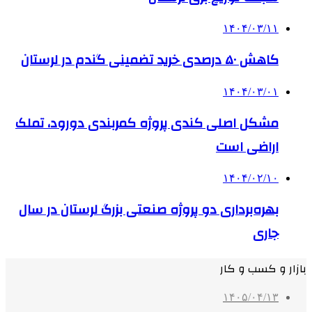
۱۴۰۴/۰۳/۱۱
کاهش ۵۰ درصدی خرید تضمینی گندم در لرستان
۱۴۰۴/۰۳/۰۱
مشکل اصلی کندی پروژه کمربندی دورود، تملک
اراضی است
۱۴۰۴/۰۲/۱۰
بهره‌برداری دو پروژه صنعتی بزرگ لرستان در سال
جاری
بازار و کسب و کار
۱۴۰۵/۰۴/۱۳