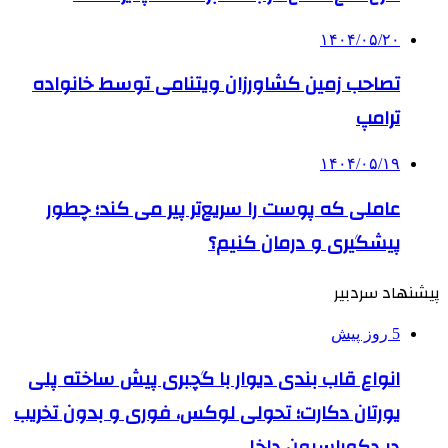
۱۴۰۴/۰۵/۲۰
تصاحب زمین کشاورزان ویتنامی توسط خانواده
ترامپ
۱۴۰۴/۰۵/۱۹
عاملی که پوست را سریع‌تر پیر می کند؛ چطور
پیشگیری و درمان کنیم؟
پیشنهاد سردبیر
5 روز پیش
انواع قاب بندی دیوار با گچبری پیش ساخته پلی
یورتان دکارت؛ تحولی لوکس، فوری و بدون تخریب
در دکوراسیون داخلی