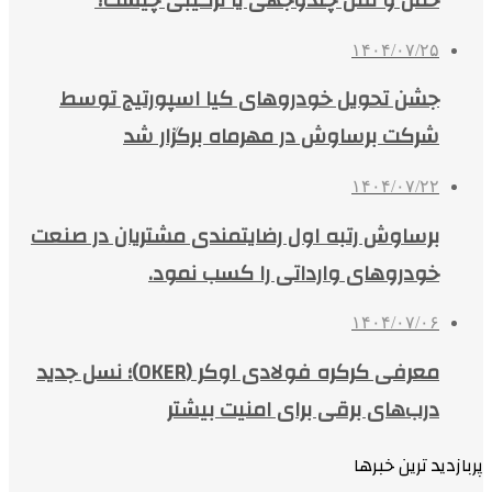
۱۴۰۴/۰۷/۲۵
جشن تحویل خودروهای کیا اسپورتیج توسط
شرکت برساوش در مهرماه برگزار شد
۱۴۰۴/۰۷/۲۲
برساوش رتبه اول رضایتمندی مشتریان در صنعت
خودروهای وارداتی را کسب نمود.
۱۴۰۴/۰۷/۰۶
معرفی کرکره فولادی اوکر (OKER)؛ نسل جدید
درب‌های برقی برای امنیت بیشتر
پربازدید ترین خبرها