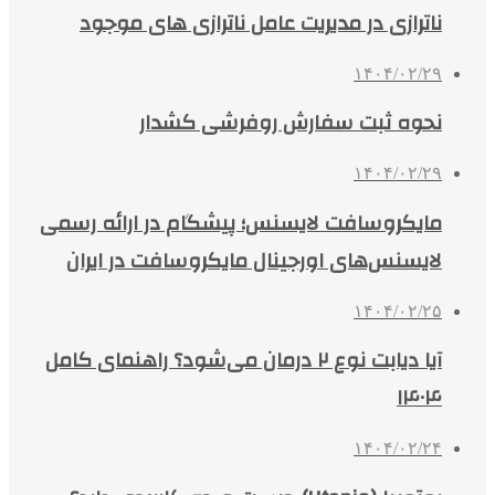
ناترازی در مدیریت عامل ناترازی های موجود
۱۴۰۴/۰۲/۲۹
نحوه ثبت سفارش روفرشی کشدار
۱۴۰۴/۰۲/۲۹
مایکروسافت لایسنس؛ پیشگام در ارائه رسمی
لایسنس‌های اورجینال مایکروسافت در ایران
۱۴۰۴/۰۲/۲۵
آیا دیابت نوع ۲ درمان می‌شود؟ راهنمای کامل
۱۴۰۴
۱۴۰۴/۰۲/۲۴