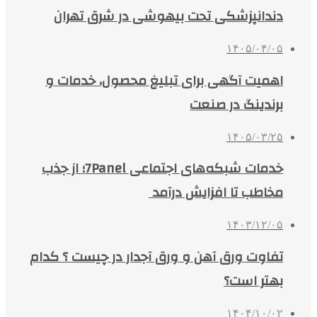
دندانپزشکی تحت بیهوشی در شرق تهران
۱۴۰۵/۰۴/۰۵
اهمیت آگهی برای تبلیغ محصول، خدمات و
برندینگ در صنعت
۱۴۰۵/۰۳/۲۵
خدمات شبکه‌های اجتماعی 7Panel؛ از جذب
مخاطب تا افزایش درآمد
۱۴۰۳/۱۲/۰۵
تفاوت ورق آهن و ورق آجدار در چیست ؟ کدام
بهتر است؟
۱۴۰۴/۱۰/۰۲