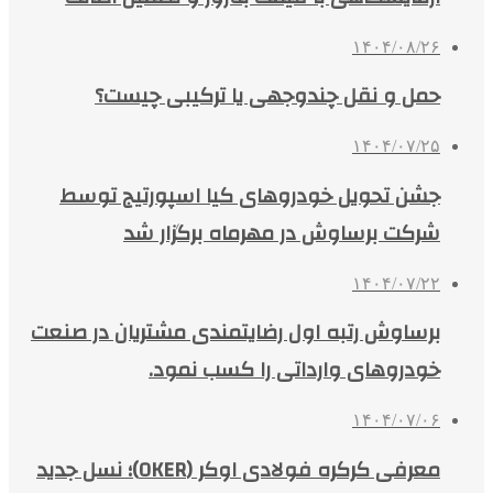
۱۴۰۴/۰۸/۲۶
حمل و نقل چندوجهی یا ترکیبی چیست؟
۱۴۰۴/۰۷/۲۵
جشن تحویل خودروهای کیا اسپورتیج توسط
شرکت برساوش در مهرماه برگزار شد
۱۴۰۴/۰۷/۲۲
برساوش رتبه اول رضایتمندی مشتریان در صنعت
خودروهای وارداتی را کسب نمود.
۱۴۰۴/۰۷/۰۶
معرفی کرکره فولادی اوکر (OKER)؛ نسل جدید