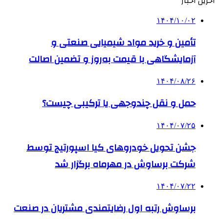
آخرین اخبار
۱۴۰۴/۱۰/۰۲
تأمین و خرید مواد شیمیایی صنعتی و
آزمایشگاهی با قیمت به‌روز و تضمین اصالت
۱۴۰۴/۰۸/۲۶
حمل و نقل چندوجهی یا ترکیبی چیست؟
۱۴۰۴/۰۷/۲۵
جشن تحویل خودروهای کیا اسپورتیج توسط
شرکت برساوش در مهرماه برگزار شد
۱۴۰۴/۰۷/۲۲
برساوش رتبه اول رضایتمندی مشتریان در صنعت