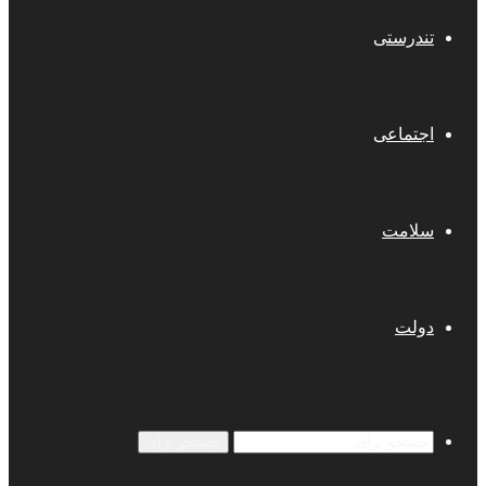
تندرستی
اجتماعی
سلامت
دولت
جستجو برای