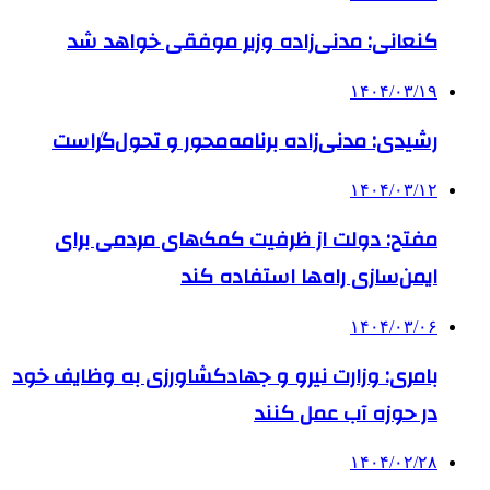
کنعانی: مدنی‌زاده وزیر موفقی خواهد شد
۱۴۰۴/۰۳/۱۹
رشیدی: مدنی‌زاده برنامه‌محور و تحول‌گراست
۱۴۰۴/۰۳/۱۲
مفتح: دولت از ظرفیت کمک‌های مردمی برای
ایمن‌سازی راه‌ها استفاده کند
۱۴۰۴/۰۳/۰۶
بامری:‌ وزارت نیرو و جهادکشاورزی به وظایف خود
در حوزه آب عمل کنند
۱۴۰۴/۰۲/۲۸