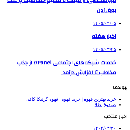
فروشگاهی؛ از قیمت تا تنظیم حساسیت و علت
بوق زدن
۱۴۰۵/۰۴/۰۵
اخبار هفته
۱۴۰۵/۰۳/۲۵
خدمات شبکه‌های اجتماعی 7Panel؛ از جذب
مخاطب تا افزایش درآمد
پیوندها
خرید بهترین قهوه | خرید قهوه | قهوه گرنیکا کافی
صندوق طلا
اخبار منتخب
۱۴۰۴/۰۳/۲۰