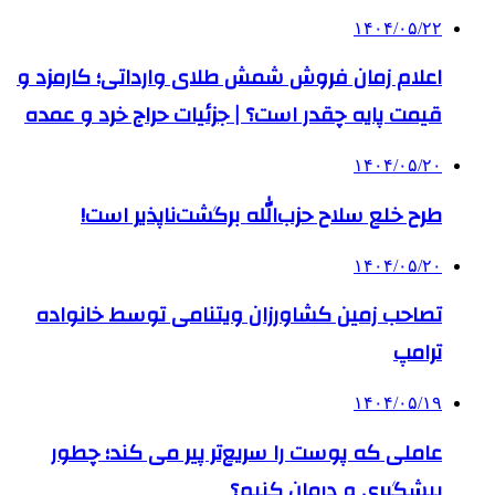
۱۴۰۴/۰۵/۲۲
اعلام زمان فروش شمش طلای وارداتی؛ کارمزد و
قیمت پایه چقدر است؟ | جزئیات حراج خرد و عمده
۱۴۰۴/۰۵/۲۰
طرح خلع سلاح حزب‌الله برگشت‌ناپذیر است!
۱۴۰۴/۰۵/۲۰
تصاحب زمین کشاورزان ویتنامی توسط خانواده
ترامپ
۱۴۰۴/۰۵/۱۹
عاملی که پوست را سریع‌تر پیر می کند؛ چطور
پیشگیری و درمان کنیم؟