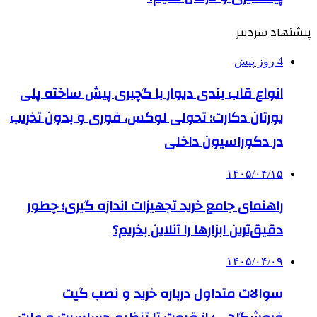
پیشنهاد سردبیر
4 روز پیش
انواع قاب بندی دیوار با گچبری پیش ساخته پلی
یورتان دکارت؛ تحولی لوکس، فوری و بدون تخریب
در دکوراسیون داخلی
۱۴۰۵/۰۴/۱۵
راهنمای جامع خرید تجهیزات اندازه گیری؛ چطور
دقیق‌ترین ابزارها را آنلاین بخریم؟
۱۴۰۵/۰۴/۰۹
سوالات متداول درباره خرید و نصب گیت