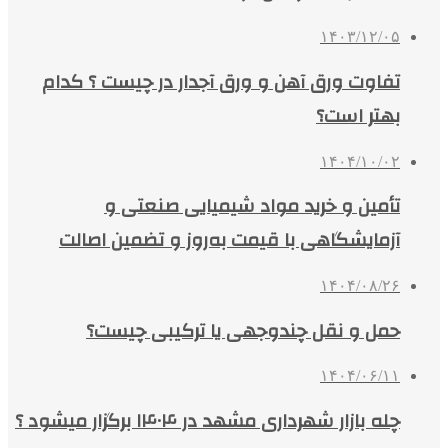
۱۴۰۳/۱۲/۰۵
تفاوت ورق آهن و ورق آجدار در چیست ؟ کدام
بهتر است؟
۱۴۰۴/۱۰/۰۲
تأمین و خرید مواد شیمیایی صنعتی و
آزمایشگاهی با قیمت به‌روز و تضمین اصالت
۱۴۰۴/۰۸/۲۶
حمل و نقل چندوجهی یا ترکیبی چیست؟
۱۴۰۴/۰۶/۱۱
چله بازار شهرداری مشهد در ۱۴۰۴ برگزار میشود ؟