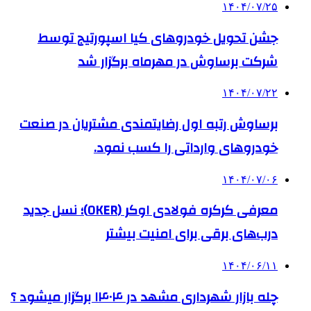
۱۴۰۴/۰۷/۲۵
جشن تحویل خودروهای کیا اسپورتیج توسط
شرکت برساوش در مهرماه برگزار شد
۱۴۰۴/۰۷/۲۲
برساوش رتبه اول رضایتمندی مشتریان در صنعت
خودروهای وارداتی را کسب نمود.
۱۴۰۴/۰۷/۰۶
معرفی کرکره فولادی اوکر (OKER)؛ نسل جدید
درب‌های برقی برای امنیت بیشتر
۱۴۰۴/۰۶/۱۱
چله بازار شهرداری مشهد در ۱۴۰۴ برگزار میشود ؟