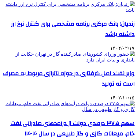
زندیان: بانک مرکزی برنامه مشخصی برای کنترل نرخ ارز
داشته باشد
۱۴۰۴/۰۲/۱۷
وزیر نفت: اصل گرفتاری در حوزه ناترازی مربوط به مصرف
است نه تولید
۱۴۰۲/۱۰/۱۵
سهم ۳۷.۵ درصدی دولت از درآمدهای صادراتی نفت
خام، میعانات گازی و گاز طبیعی در سال ۱۴۰۴