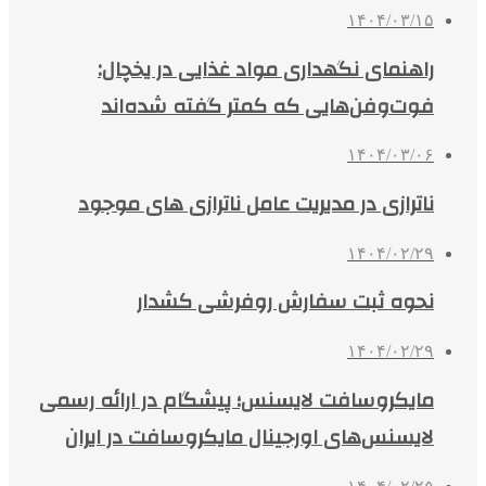
۱۴۰۴/۰۳/۱۵
راهنمای نگهداری مواد غذایی در یخچال:
فوت‌وفن‌هایی که کمتر گفته شده‌اند
۱۴۰۴/۰۳/۰۶
ناترازی در مدیریت عامل ناترازی های موجود
۱۴۰۴/۰۲/۲۹
نحوه ثبت سفارش روفرشی کشدار
۱۴۰۴/۰۲/۲۹
مایکروسافت لایسنس؛ پیشگام در ارائه رسمی
لایسنس‌های اورجینال مایکروسافت در ایران