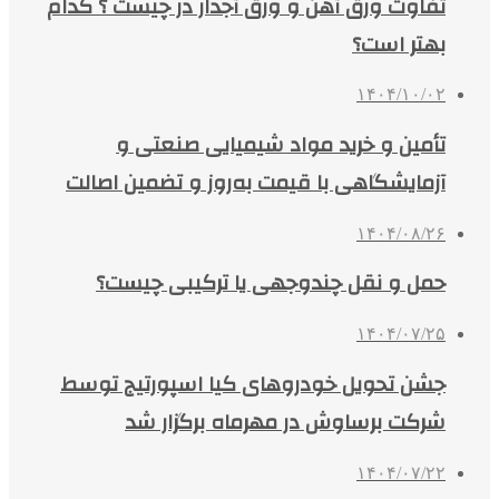
تفاوت ورق آهن و ورق آجدار در چیست ؟ کدام
بهتر است؟
۱۴۰۴/۱۰/۰۲
تأمین و خرید مواد شیمیایی صنعتی و
آزمایشگاهی با قیمت به‌روز و تضمین اصالت
۱۴۰۴/۰۸/۲۶
حمل و نقل چندوجهی یا ترکیبی چیست؟
۱۴۰۴/۰۷/۲۵
جشن تحویل خودروهای کیا اسپورتیج توسط
شرکت برساوش در مهرماه برگزار شد
۱۴۰۴/۰۷/۲۲