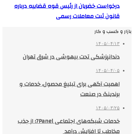
درخواست خضریان از رئیس قوه قضاییه درباره
قانون ثبت معاملات رسمی
بازار و کسب و کار
۱۴۰۵/۰۴/۱۳
دندانپزشکی تحت بیهوشی در شرق تهران
۱۴۰۵/۰۴/۰۵
اهمیت آگهی برای تبلیغ محصول، خدمات و
برندینگ در صنعت
۱۴۰۵/۰۳/۲۵
خدمات شبکه‌های اجتماعی 7Panel؛ از جذب
مخاطب تا افزایش درآمد