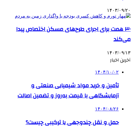
۱۴۰۳/۰۹/۲۰
۳۰ همت برای اجرای طرح‌های مسکن اختصاص پیدا
می‌کند
۱۴۰۳/۰۹/۱۳
آخرین اخبار
۱۴۰۴/۱۰/۰۲
تأمین و خرید مواد شیمیایی صنعتی و
آزمایشگاهی با قیمت به‌روز و تضمین اصالت
۱۴۰۴/۰۸/۲۶
حمل و نقل چندوجهی یا ترکیبی چیست؟