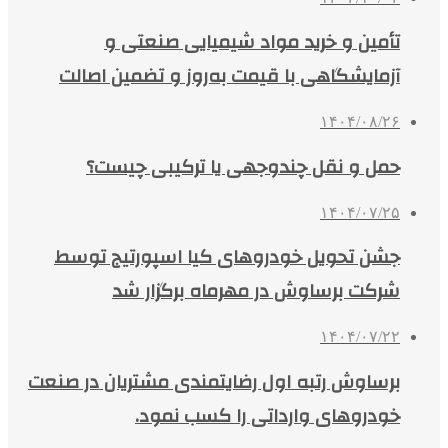
تأمین و خرید مواد شیمیایی صنعتی و
آزمایشگاهی با قیمت به‌روز و تضمین اصالت
۱۴۰۴/۰۸/۲۶
حمل و نقل چندوجهی یا ترکیبی چیست؟
۱۴۰۴/۰۷/۲۵
جشن تحویل خودروهای کیا اسپورتیج توسط
شرکت برساوش در مهرماه برگزار شد
۱۴۰۴/۰۷/۲۲
برساوش رتبه اول رضایتمندی مشتریان در صنعت
خودروهای وارداتی را کسب نمود.