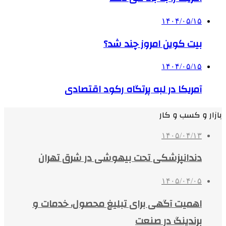
۱۴۰۴/۰۵/۱۵
بیت کوین امروز چند شد؟
۱۴۰۴/۰۵/۱۵
آمریکا در لبه پرتگاه رکود اقتصادی
بازار و کسب و کار
۱۴۰۵/۰۴/۱۳
دندانپزشکی تحت بیهوشی در شرق تهران
۱۴۰۵/۰۴/۰۵
اهمیت آگهی برای تبلیغ محصول، خدمات و
برندینگ در صنعت