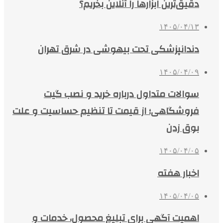
دقیق‌ترین ابزارها را آنلاین بخریم؟
۱۴۰۵/۰۴/۱۳
دندانپزشکی تحت بیهوشی در شرق تهران
۱۴۰۵/۰۴/۰۹
سوالات متداول درباره خرید و نصب گیت
فروشگاهی؛ از قیمت تا تنظیم حساسیت و علت
بوق زدن
۱۴۰۵/۰۴/۰۵
اخبار هفته
۱۴۰۵/۰۴/۰۵
اهمیت آگهی برای تبلیغ محصول، خدمات و