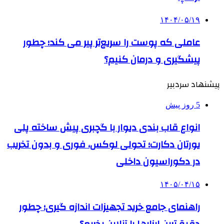
۱۴۰۴/۰۵/۱۹
عاملی که پوست را سریع‌تر پیر می کند؛ چطور
پیشگیری و درمان کنیم؟
پیشنهاد سردبیر
5 روز پیش
انواع قاب بندی دیوار با گچبری پیش ساخته پلی
یورتان دکارت؛ تحولی لوکس، فوری و بدون تخریب
در دکوراسیون داخلی
۱۴۰۵/۰۴/۱۵
راهنمای جامع خرید تجهیزات اندازه گیری؛ چطور
دقیق‌ترین ابزارها را آنلاین بخریم؟