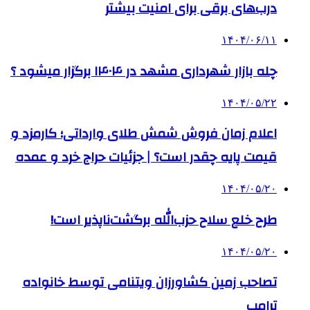
درب‌های برقی برای امنیت بیشتر
۱۴۰۴/۰۶/۱۱
چله بازار شهرداری مشهد در ۱۴۰۴ برگزار میشود ؟
۱۴۰۴/۰۵/۲۲
اعلام زمان فروش شمش طلای وارداتی؛ کارمزد و
قیمت پایه چقدر است؟ | جزئیات حراج خرد و عمده
۱۴۰۴/۰۵/۲۰
طرح خلع سلاح حزب‌الله برگشت‌ناپذیر است!
۱۴۰۴/۰۵/۲۰
تصاحب زمین کشاورزان ویتنامی توسط خانواده
ترامپ