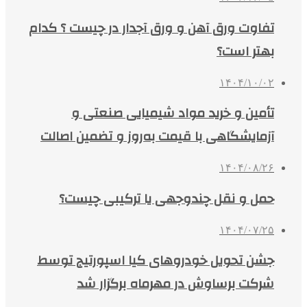
تفاوت ورق آهن و ورق آجدار در چیست ؟ کدام
بهتر است؟
۱۴۰۴/۱۰/۰۲
تأمین و خرید مواد شیمیایی صنعتی و
آزمایشگاهی با قیمت به‌روز و تضمین اصالت
۱۴۰۴/۰۸/۲۶
حمل و نقل چندوجهی یا ترکیبی چیست؟
۱۴۰۴/۰۷/۲۵
جشن تحویل خودروهای کیا اسپورتیج توسط
شرکت برساوش در مهرماه برگزار شد