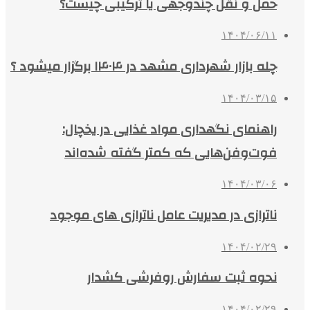
حمل و نقل چندوجهی یا ترکیبی چیست؟
۱۴۰۴/۰۶/۱۱
چله بازار شهرداری مشهد در ۱۴۰۴ برگزار میشود ؟
۱۴۰۴/۰۳/۱۵
راهنمای نگهداری مواد غذایی در یخچال:
فوت‌وفن‌هایی که کمتر گفته شده‌اند
۱۴۰۴/۰۳/۰۶
ناترازی در مدیریت عامل ناترازی های موجود
۱۴۰۴/۰۲/۲۹
نحوه ثبت سفارش روفرشی کشدار
۱۴۰۴/۰۲/۲۹