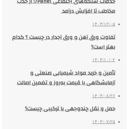
خدمات شبکه‌های اجتماعی 7Panel؛ از جذب
مخاطب تا افزایش درآمد
۱۴۰۳/۱۲/۰۵
تفاوت ورق آهن و ورق آجدار در چیست ؟ کدام
بهتر است؟
۱۴۰۴/۱۰/۰۲
تأمین و خرید مواد شیمیایی صنعتی و
آزمایشگاهی با قیمت به‌روز و تضمین اصالت
۱۴۰۴/۰۸/۲۶
حمل و نقل چندوجهی یا ترکیبی چیست؟
۱۴۰۴/۰۷/۲۵