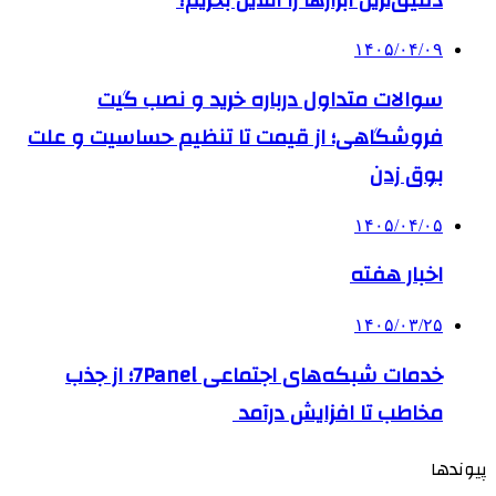
۱۴۰۵/۰۴/۰۹
سوالات متداول درباره خرید و نصب گیت
فروشگاهی؛ از قیمت تا تنظیم حساسیت و علت
بوق زدن
۱۴۰۵/۰۴/۰۵
اخبار هفته
۱۴۰۵/۰۳/۲۵
خدمات شبکه‌های اجتماعی 7Panel؛ از جذب
مخاطب تا افزایش درآمد
پیوندها