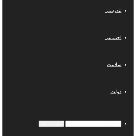
تندرستی
اجتماعی
سلامت
دولت
جستجو برای