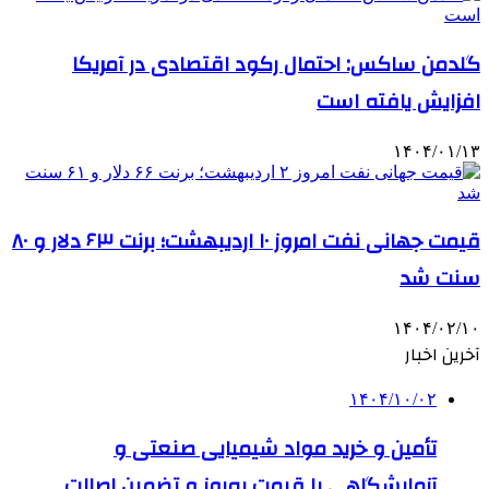
گلدمن ساکس: احتمال رکود اقتصادی در آمریکا
افزایش یافته است
۱۴۰۴/۰۱/۱۳
قیمت جهانی نفت امروز ۱۰ اردیبهشت؛ برنت ۶۳ دلار و ۸۰
سنت شد
۱۴۰۴/۰۲/۱۰
آخرین اخبار
۱۴۰۴/۱۰/۰۲
تأمین و خرید مواد شیمیایی صنعتی و
آزمایشگاهی با قیمت به‌روز و تضمین اصالت