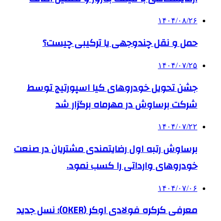
۱۴۰۴/۰۸/۲۶
حمل و نقل چندوجهی یا ترکیبی چیست؟
۱۴۰۴/۰۷/۲۵
جشن تحویل خودروهای کیا اسپورتیج توسط
شرکت برساوش در مهرماه برگزار شد
۱۴۰۴/۰۷/۲۲
برساوش رتبه اول رضایتمندی مشتریان در صنعت
خودروهای وارداتی را کسب نمود.
۱۴۰۴/۰۷/۰۶
معرفی کرکره فولادی اوکر (OKER)؛ نسل جدید