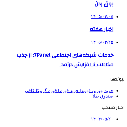
بوق زدن
۱۴۰۵/۰۴/۰۵
اخبار هفته
۱۴۰۵/۰۳/۲۵
خدمات شبکه‌های اجتماعی 7Panel؛ از جذب
مخاطب تا افزایش درآمد
پیوندها
خرید بهترین قهوه | خرید قهوه | قهوه گرنیکا کافی
صندوق طلا
اخبار منتخب
۱۴۰۴/۰۵/۲۰