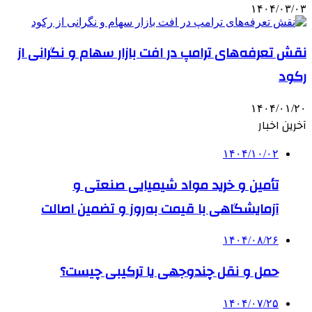
۱۴۰۴/۰۳/۰۳
نقش تعرفه‌های ترامپ در افت بازار سهام و نگرانی از
رکود
۱۴۰۴/۰۱/۲۰
آخرین اخبار
۱۴۰۴/۱۰/۰۲
تأمین و خرید مواد شیمیایی صنعتی و
آزمایشگاهی با قیمت به‌روز و تضمین اصالت
۱۴۰۴/۰۸/۲۶
حمل و نقل چندوجهی یا ترکیبی چیست؟
۱۴۰۴/۰۷/۲۵