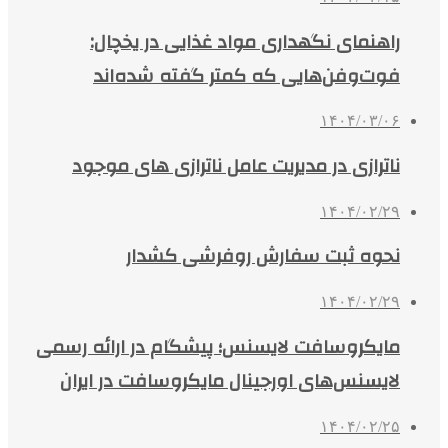
راهنمای نگهداری مواد غذایی در یخچال:
فوت‌وفن‌هایی که کمتر گفته شده‌اند
۱۴۰۴/۰۳/۰۶
ناترازی در مدیریت عامل ناترازی های موجود
۱۴۰۴/۰۲/۲۹
نحوه ثبت سفارش روفرشی کشدار
۱۴۰۴/۰۲/۲۹
مایکروسافت لایسنس؛ پیشگام در ارائه رسمی
لایسنس‌های اورجینال مایکروسافت در ایران
۱۴۰۴/۰۲/۲۵