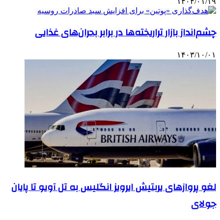
۱۴۰۴/۰۱/۱۹
چشم‌انداز بازار تراریخته‌ها در برابر بحران‌های غذایی
۱۴۰۳/۱۰/۰۱
لغو پروازهای یربتیش ایرویز انگلیس به تل آویو تا پایان
جولای