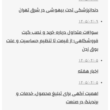
دندانپزشکی تحت بیهوشی در شرق تهران
۱۴۰۵/۰۴/۰۹
سوالات متداول درباره خرید و نصب گیت
فروشگاهی؛ از قیمت تا تنظیم حساسیت و علت
بوق زدن
۱۴۰۵/۰۴/۰۵
اخبار هفته
۱۴۰۵/۰۴/۰۵
اهمیت آگهی برای تبلیغ محصول، خدمات و
برندینگ در صنعت