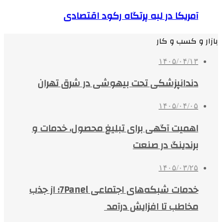
آمریکا در لبه پرتگاه رکود اقتصادی
بازار و کسب و کار
۱۴۰۵/۰۴/۱۳
دندانپزشکی تحت بیهوشی در شرق تهران
۱۴۰۵/۰۴/۰۵
اهمیت آگهی برای تبلیغ محصول، خدمات و
برندینگ در صنعت
۱۴۰۵/۰۳/۲۵
خدمات شبکه‌های اجتماعی 7Panel؛ از جذب
مخاطب تا افزایش درآمد