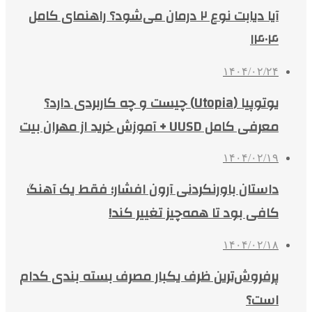
آیا دیابت نوع ۲ درمان می‌شود؟ راهنمای کامل
۱۴۰۴
۱۴۰۴/۰۲/۲۴
یوتوپیا (Utopia) چیست و چه کاربردی دارد؟
معرفی کامل UUSD + آموزش خرید از مهران بیت
۱۴۰۴/۰۲/۱۹
داستان باورنکردنی آرون افشار؛ فقط یک آهنگ
کافی بود تا همه‌چیز تغییر کند!
۱۴۰۴/۰۲/۱۸
پرفروش‌ترین ظرف یکبار مصرف بسته بندی کدام
است؟