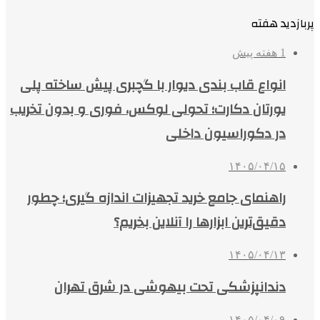
پربازدید هفته
1 هفته پیش
انواع قاب بندی دیوار با گچبری پیش ساخته پلی
یورتان دکارت؛ تحولی لوکس، فوری و بدون تخریب
در دکوراسیون داخلی
۱۴۰۵/۰۴/۱۵
راهنمای جامع خرید تجهیزات اندازه گیری؛ چطور
دقیق‌ترین ابزارها را آنلاین بخریم؟
۱۴۰۵/۰۴/۱۳
دندانپزشکی تحت بیهوشی در شرق تهران
۱۴۰۵/۰۴/۰۹