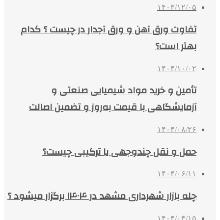
۱۴۰۳/۱۲/۰۵
تفاوت ورق آهن و ورق آجدار در چیست ؟ کدام
بهتر است؟
۱۴۰۴/۱۰/۰۲
تأمین و خرید مواد شیمیایی صنعتی و
آزمایشگاهی با قیمت به‌روز و تضمین اصالت
۱۴۰۴/۰۸/۲۶
حمل و نقل چندوجهی یا ترکیبی چیست؟
۱۴۰۴/۰۶/۱۱
چله بازار شهرداری مشهد در ۱۴۰۴ برگزار میشود ؟
۱۴۰۴/۰۳/۱۵