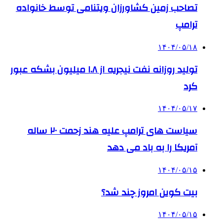
تصاحب زمین کشاورزان ویتنامی توسط خانواده
ترامپ
۱۴۰۴/۰۵/۱۸
تولید روزانه نفت نیجریه از ۱.۸ میلیون بشکه عبور
کرد
۱۴۰۴/۰۵/۱۷
سیاست های ترامپ علیه هند زحمت ۲۰ ساله
آمریکا را به باد می دهد
۱۴۰۴/۰۵/۱۵
بیت کوین امروز چند شد؟
۱۴۰۴/۰۵/۱۵