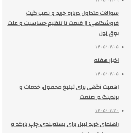
سوالات متداول درباره خرید و نصب گیت
فروشگاهی؛ از قیمت تا تنظیم حساسیت و علت
بوق زدن
۱۴۰۵/۰۴/۰۵
اخبار هفته
۱۴۰۵/۰۴/۰۵
اهمیت آگهی برای تبلیغ محصول، خدمات و
برندینگ در صنعت
۱۴۰۵/۰۳/۳۰
راهنمای خرید لیبل برای بسته‌بندی، چاپ بارکد و