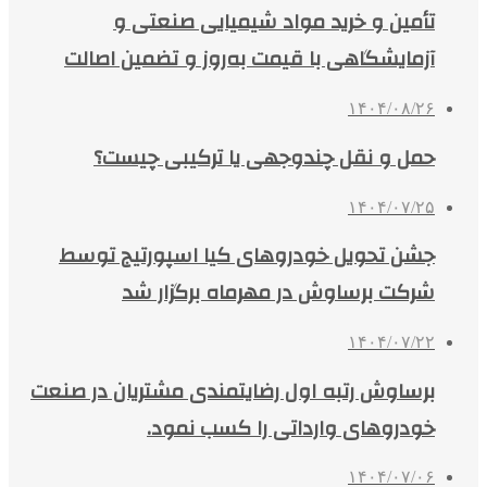
تأمین و خرید مواد شیمیایی صنعتی و
آزمایشگاهی با قیمت به‌روز و تضمین اصالت
۱۴۰۴/۰۸/۲۶
حمل و نقل چندوجهی یا ترکیبی چیست؟
۱۴۰۴/۰۷/۲۵
جشن تحویل خودروهای کیا اسپورتیج توسط
شرکت برساوش در مهرماه برگزار شد
۱۴۰۴/۰۷/۲۲
برساوش رتبه اول رضایتمندی مشتریان در صنعت
خودروهای وارداتی را کسب نمود.
۱۴۰۴/۰۷/۰۶