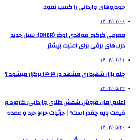
خودروهای وارداتی را کسب نمود.
۱۴۰۴/۰۷/۰۶
معرفی کرکره فولادی اوکر (OKER)؛ نسل جدید
درب‌های برقی برای امنیت بیشتر
۱۴۰۴/۰۶/۱۱
چله بازار شهرداری مشهد در ۱۴۰۴ برگزار میشود ؟
۱۴۰۴/۰۵/۲۲
اعلام زمان فروش شمش طلای وارداتی؛ کارمزد و
قیمت پایه چقدر است؟ | جزئیات حراج خرد و عمده
۱۴۰۴/۰۵/۲۰