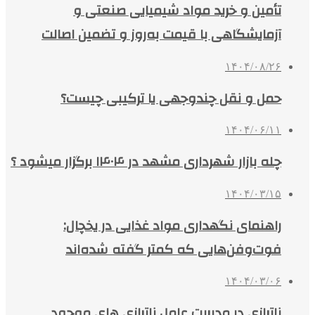
تأمین و خرید مواد شیمیایی صنعتی و
آزمایشگاهی با قیمت به‌روز و تضمین اصالت
۱۴۰۴/۰۸/۲۶
حمل و نقل چندوجهی یا ترکیبی چیست؟
۱۴۰۴/۰۶/۱۱
چله بازار شهرداری مشهد در ۱۴۰۴ برگزار میشود ؟
۱۴۰۴/۰۳/۱۵
راهنمای نگهداری مواد غذایی در یخچال:
فوت‌وفن‌هایی که کمتر گفته شده‌اند
۱۴۰۴/۰۳/۰۶
ناترازی در مدیریت عامل ناترازی های موجود