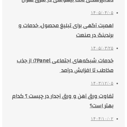
۱۴۰۵/۰۴/۰۵
اهمیت آگهی برای تبلیغ محصول، خدمات و
برندینگ در صنعت
۱۴۰۵/۰۳/۲۵
خدمات شبکه‌های اجتماعی 7Panel؛ از جذب
مخاطب تا افزایش درآمد
۱۴۰۳/۱۲/۰۵
تفاوت ورق آهن و ورق آجدار در چیست ؟ کدام
بهتر است؟
۱۴۰۴/۱۰/۰۲