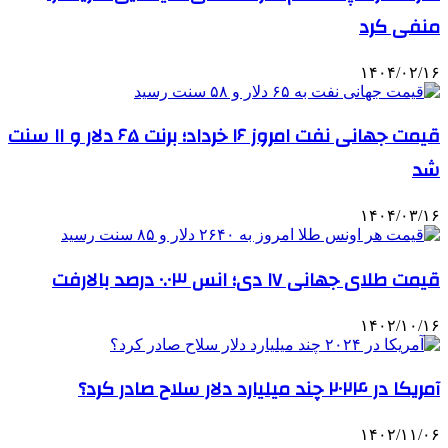
منفی کرد
۱۴۰۴/۰۲/۱۶
قیمت جهانی نفت امروز ۱۶ خرداد؛ برنت ۶۵ دلار و ۱۱ سنت
شد
۱۴۰۴/۰۳/۱۶
قیمت طلای جهانی ۱۷ دی؛ انس ۰.۰۳ درصد بالارفت
۱۴۰۲/۱۰/۱۶
آمریکا در ۲۰۲۴ چند میلیارد دلار سلاح صادر کرد؟
۱۴۰۲/۱۱/۰۶