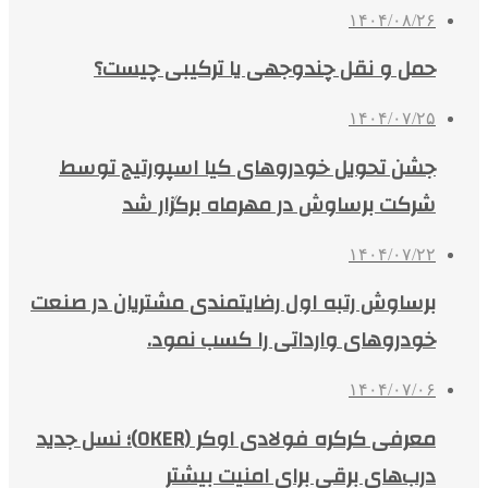
۱۴۰۴/۰۸/۲۶
حمل و نقل چندوجهی یا ترکیبی چیست؟
۱۴۰۴/۰۷/۲۵
جشن تحویل خودروهای کیا اسپورتیج توسط
شرکت برساوش در مهرماه برگزار شد
۱۴۰۴/۰۷/۲۲
برساوش رتبه اول رضایتمندی مشتریان در صنعت
خودروهای وارداتی را کسب نمود.
۱۴۰۴/۰۷/۰۶
معرفی کرکره فولادی اوکر (OKER)؛ نسل جدید
درب‌های برقی برای امنیت بیشتر