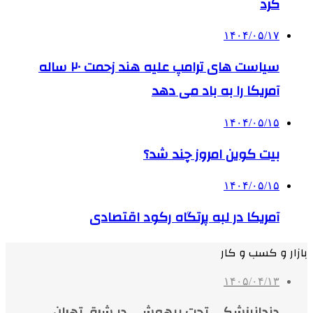
کرد
۱۴۰۴/۰۵/۱۷
سیاست های ترامپ علیه هند زحمت ۲۰ ساله
آمریکا را به باد می دهد
۱۴۰۴/۰۵/۱۵
بیت کوین امروز چند شد؟
۱۴۰۴/۰۵/۱۵
آمریکا در لبه پرتگاه رکود اقتصادی
بازار و کسب و کار
۱۴۰۵/۰۴/۱۳
دندانپزشکی تحت بیهوشی در شرق تهران