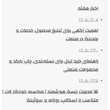
اخبار هفته
۱۴۰۵/۰۴/۰۵
اهمیت آگهی برای تبلیغ محصول، خدمات و
برندینگ در صنعت
۱۴۰۵/۰۳/۳۰
راهنمای خرید لیبل برای بسته‌بندی، چاپ بارکد و
محصولات صنعتی
۱۴۰۵/۰۳/۲۵
📊 مدیریت ریسک هوشمند | محاسبه خودکار لات |
متناسب با اسکالپ، روزانه و سوئینگ