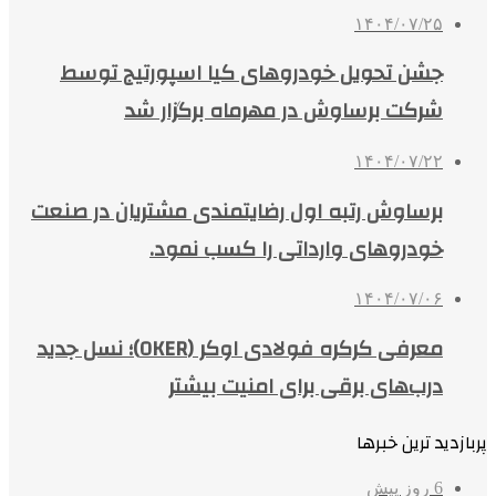
۱۴۰۴/۰۷/۲۵
جشن تحویل خودروهای کیا اسپورتیج توسط
شرکت برساوش در مهرماه برگزار شد
۱۴۰۴/۰۷/۲۲
برساوش رتبه اول رضایتمندی مشتریان در صنعت
خودروهای وارداتی را کسب نمود.
۱۴۰۴/۰۷/۰۶
معرفی کرکره فولادی اوکر (OKER)؛ نسل جدید
درب‌های برقی برای امنیت بیشتر
پربازدید ترین خبرها
6 روز پیش