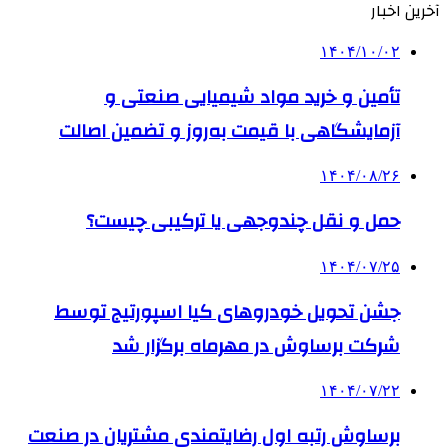
آخرین اخبار
۱۴۰۴/۱۰/۰۲
تأمین و خرید مواد شیمیایی صنعتی و
آزمایشگاهی با قیمت به‌روز و تضمین اصالت
۱۴۰۴/۰۸/۲۶
حمل و نقل چندوجهی یا ترکیبی چیست؟
۱۴۰۴/۰۷/۲۵
جشن تحویل خودروهای کیا اسپورتیج توسط
شرکت برساوش در مهرماه برگزار شد
۱۴۰۴/۰۷/۲۲
برساوش رتبه اول رضایتمندی مشتریان در صنعت