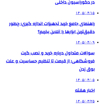
در دکوراسیون داخلی
۱۴۰۵/۰۴/۱۵
راهنمای جامع خرید تجهیزات اندازه گیری؛ چطور
دقیق‌ترین ابزارها را آنلاین بخریم؟
۱۴۰۵/۰۴/۰۹
سوالات متداول درباره خرید و نصب گیت
فروشگاهی؛ از قیمت تا تنظیم حساسیت و علت
بوق زدن
۱۴۰۵/۰۴/۰۵
اخبار هفته
۱۴۰۵/۰۳/۲۵