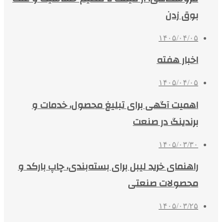
بوق زدن
۱۴۰۵/۰۴/۰۵
اخبار هفته
۱۴۰۵/۰۴/۰۵
اهمیت آگهی برای تبلیغ محصول، خدمات و
برندینگ در صنعت
۱۴۰۵/۰۳/۳۰
راهنمای خرید لیبل برای بسته‌بندی، چاپ بارکد و
محصولات صنعتی
۱۴۰۵/۰۳/۲۵