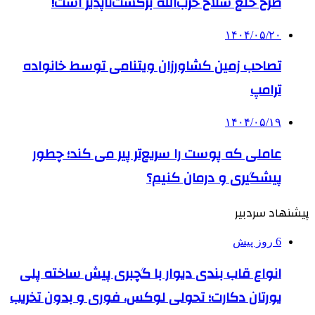
طرح خلع سلاح حزب‌الله برگشت‌ناپذیر است!
۱۴۰۴/۰۵/۲۰
تصاحب زمین کشاورزان ویتنامی توسط خانواده
ترامپ
۱۴۰۴/۰۵/۱۹
عاملی که پوست را سریع‌تر پیر می کند؛ چطور
پیشگیری و درمان کنیم؟
پیشنهاد سردبیر
6 روز پیش
انواع قاب بندی دیوار با گچبری پیش ساخته پلی
یورتان دکارت؛ تحولی لوکس، فوری و بدون تخریب