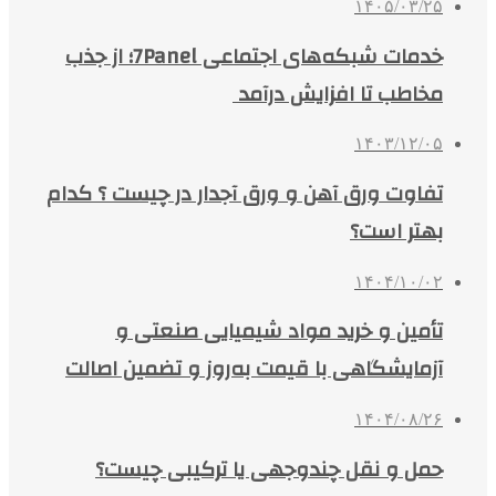
۱۴۰۵/۰۳/۲۵
خدمات شبکه‌های اجتماعی 7Panel؛ از جذب
مخاطب تا افزایش درآمد
۱۴۰۳/۱۲/۰۵
تفاوت ورق آهن و ورق آجدار در چیست ؟ کدام
بهتر است؟
۱۴۰۴/۱۰/۰۲
تأمین و خرید مواد شیمیایی صنعتی و
آزمایشگاهی با قیمت به‌روز و تضمین اصالت
۱۴۰۴/۰۸/۲۶
حمل و نقل چندوجهی یا ترکیبی چیست؟