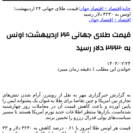
خانه
/
اقتصاد > اقتصاد جهان
/
قیمت طلای جهانی ۲۴ اردیبهشت؛
اونس به ۳۲۳۰ دلار رسید
اقتصاد > اقتصاد جهان
قیمت طلای جهانی ۲۴ اردیبهشت؛ اونس
به ۳۲۳۰ دلار رسید
۱۴۰۴/۰۲/۲۴
خواندن این مطلب 1 دقیقه زمان میبرد
به گزارش خبرگزاری مهر به نقل از رویترز، آرام شدن تنش‌های
تجاری بین آمریکا و چین تقاضا برای طلا به‌عنوان یک پشتوانه ایمن را
پایین آورده و باعث کاهش قیمت آن در معاملات روز چهارشنبه
شده‌است. بازارها منتظر اطلاعات جدید تورم آمریکا هستند تا مسیر
سیاست‌های پولی فدرال رزرو را تخمین بزنند.
قیمت هر اونس طلا امروز با ۰.۶۱ درصد کاهش به ۳۲۳۰ دلار و ۳۳