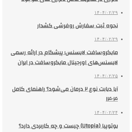
۱۴۰۴/۰۲/۲۹
نحوه ثبت سفارش روفرشی کشدار
۱۴۰۴/۰۲/۲۹
مایکروسافت لایسنس؛ پیشگام در ارائه رسمی
لایسنس‌های اورجینال مایکروسافت در ایران
۱۴۰۴/۰۲/۲۵
آیا دیابت نوع ۲ درمان می‌شود؟ راهنمای کامل
۱۴۰۴
۱۴۰۴/۰۲/۲۴
یوتوپیا (Utopia) چیست و چه کاربردی دارد؟