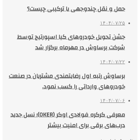
حمل و نقل چندوجهی یا ترکیبی چیست؟
۱۴۰۴/۰۷/۲۵
جشن تحویل خودروهای کیا اسپورتیج توسط
شرکت برساوش در مهرماه برگزار شد
۱۴۰۴/۰۷/۲۲
برساوش رتبه اول رضایتمندی مشتریان در صنعت
خودروهای وارداتی را کسب نمود.
۱۴۰۴/۰۷/۰۶
معرفی کرکره فولادی اوکر (OKER)؛ نسل جدید
درب‌های برقی برای امنیت بیشتر