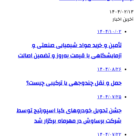
۱۴۰۴/۰۲/۱۳
آخرین اخبار
۱۴۰۴/۱۰/۰۲
تأمین و خرید مواد شیمیایی صنعتی و
آزمایشگاهی با قیمت به‌روز و تضمین اصالت
۱۴۰۴/۰۸/۲۶
حمل و نقل چندوجهی یا ترکیبی چیست؟
۱۴۰۴/۰۷/۲۵
جشن تحویل خودروهای کیا اسپورتیج توسط
شرکت برساوش در مهرماه برگزار شد
۱۴۰۴/۰۷/۲۲