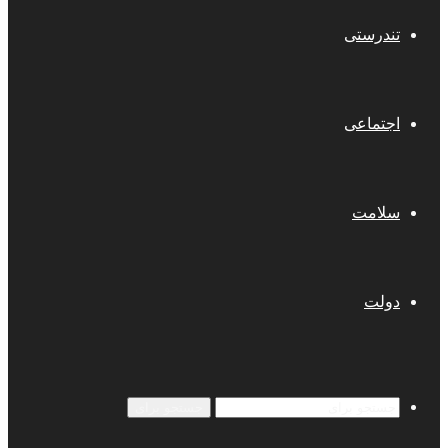
تندرستی
اجتماعی
سلامت
دولت
جستجو برای