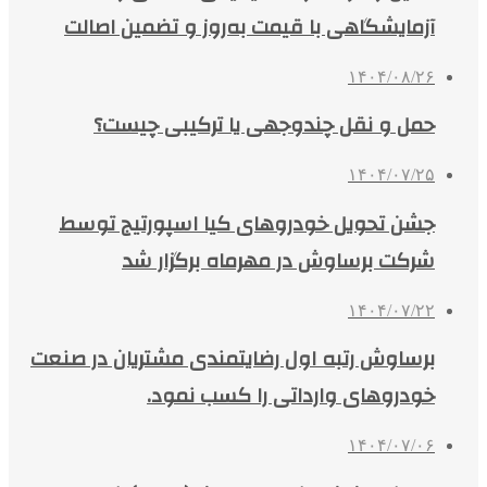
آزمایشگاهی با قیمت به‌روز و تضمین اصالت
۱۴۰۴/۰۸/۲۶
حمل و نقل چندوجهی یا ترکیبی چیست؟
۱۴۰۴/۰۷/۲۵
جشن تحویل خودروهای کیا اسپورتیج توسط
شرکت برساوش در مهرماه برگزار شد
۱۴۰۴/۰۷/۲۲
برساوش رتبه اول رضایتمندی مشتریان در صنعت
خودروهای وارداتی را کسب نمود.
۱۴۰۴/۰۷/۰۶