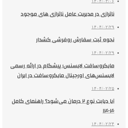
۱۴۰۴/۰۳/۰۶
ناترازی در مدیریت عامل ناترازی های موجود
۱۴۰۴/۰۲/۲۹
نحوه ثبت سفارش روفرشی کشدار
۱۴۰۴/۰۲/۲۹
مایکروسافت لایسنس؛ پیشگام در ارائه رسمی
لایسنس‌های اورجینال مایکروسافت در ایران
۱۴۰۴/۰۲/۲۵
آیا دیابت نوع ۲ درمان می‌شود؟ راهنمای کامل
۱۴۰۴
۱۴۰۴/۰۲/۲۴