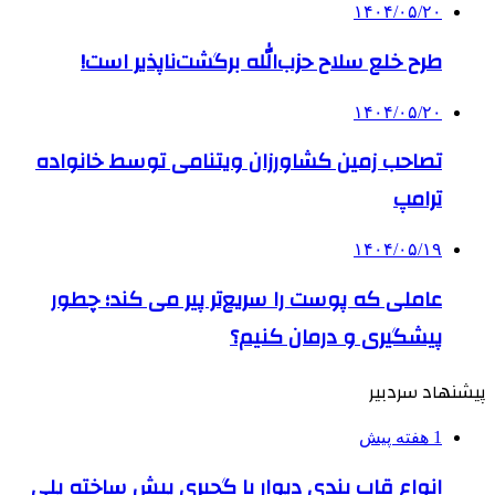
۱۴۰۴/۰۵/۲۰
طرح خلع سلاح حزب‌الله برگشت‌ناپذیر است!
۱۴۰۴/۰۵/۲۰
تصاحب زمین کشاورزان ویتنامی توسط خانواده
ترامپ
۱۴۰۴/۰۵/۱۹
عاملی که پوست را سریع‌تر پیر می کند؛ چطور
پیشگیری و درمان کنیم؟
پیشنهاد سردبیر
1 هفته پیش
انواع قاب بندی دیوار با گچبری پیش ساخته پلی