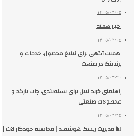
۱۴۰۵/۰۴/۰۵
اخبار هفته
۱۴۰۵/۰۴/۰۵
اهمیت آگهی برای تبلیغ محصول، خدمات و
برندینگ در صنعت
۱۴۰۵/۰۳/۳۰
راهنمای خرید لیبل برای بسته‌بندی، چاپ بارکد و
محصولات صنعتی
۱۴۰۵/۰۳/۲۵
📊 مدیریت ریسک هوشمند | محاسبه خودکار لات |