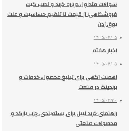
سوالات متداول درباره خرید و نصب گیت
فروشگاهی؛ از قیمت تا تنظیم حساسیت و علت
بوق زدن
۱۴۰۵/۰۴/۰۵
اخبار هفته
۱۴۰۵/۰۴/۰۵
اهمیت آگهی برای تبلیغ محصول، خدمات و
برندینگ در صنعت
۱۴۰۵/۰۳/۳۰
راهنمای خرید لیبل برای بسته‌بندی، چاپ بارکد و
محصولات صنعتی