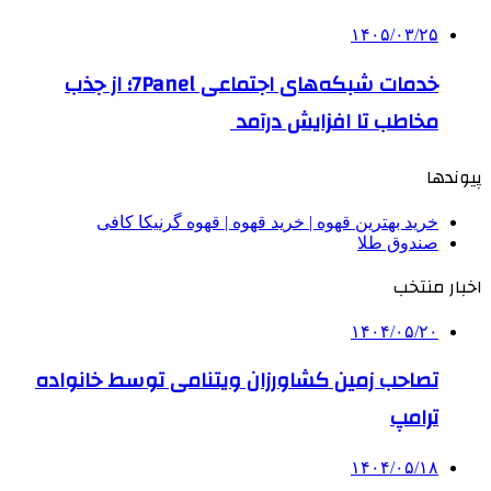
۱۴۰۵/۰۳/۲۵
خدمات شبکه‌های اجتماعی 7Panel؛ از جذب
مخاطب تا افزایش درآمد
پیوندها
خرید بهترین قهوه | خرید قهوه | قهوه گرنیکا کافی
صندوق طلا
اخبار منتخب
۱۴۰۴/۰۵/۲۰
تصاحب زمین کشاورزان ویتنامی توسط خانواده
ترامپ
۱۴۰۴/۰۵/۱۸