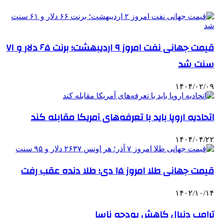
قیمت جهانی نفت امروز ۹ اردیبهشت؛ برنت ۶۵ دلار و ۷۱
سنت شد
۱۴۰۴/۰۲/۰۹
اتحادیه اروپا باید با تعرفه‌های آمریکا مقابله کند
۱۴۰۴/۰۴/۲۲
قیمت جهانی طلا امروز ۱۵ دی؛ طلا دنده عقب رفت
۱۴۰۲/۱۰/۱۴
ترامپ دنبال کاهش بودجه ناسا