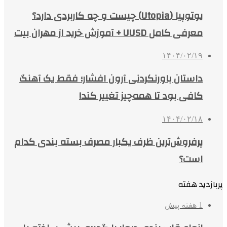
یوتوپیا (Utopia) چیست و چه کاربردی دارد؟
معرفی کامل UUSD + آموزش خرید از مهران بیت
۱۴۰۴/۰۲/۱۹
داستان باورنکردنی آرون افشار؛ فقط یک آهنگ
کافی بود تا همه‌چیز تغییر کند!
۱۴۰۴/۰۲/۱۸
پرفروش‌ترین ظرف یکبار مصرف بسته بندی کدام
است؟
پربازدید هفته
1 هفته پیش