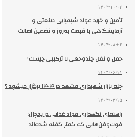
۱۴۰۴/۱۰/۰۲
تأمین و خرید مواد شیمیایی صنعتی و
آزمایشگاهی با قیمت به‌روز و تضمین اصالت
۱۴۰۴/۰۸/۲۶
حمل و نقل چندوجهی یا ترکیبی چیست؟
۱۴۰۴/۰۶/۱۱
چله بازار شهرداری مشهد در ۱۴۰۴ برگزار میشود ؟
۱۴۰۴/۰۳/۱۵
راهنمای نگهداری مواد غذایی در یخچال:
فوت‌وفن‌هایی که کمتر گفته شده‌اند