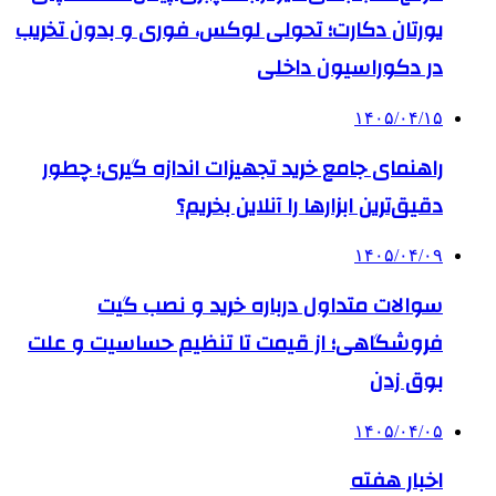
یورتان دکارت؛ تحولی لوکس، فوری و بدون تخریب
در دکوراسیون داخلی
۱۴۰۵/۰۴/۱۵
راهنمای جامع خرید تجهیزات اندازه گیری؛ چطور
دقیق‌ترین ابزارها را آنلاین بخریم؟
۱۴۰۵/۰۴/۰۹
سوالات متداول درباره خرید و نصب گیت
فروشگاهی؛ از قیمت تا تنظیم حساسیت و علت
بوق زدن
۱۴۰۵/۰۴/۰۵
اخبار هفته