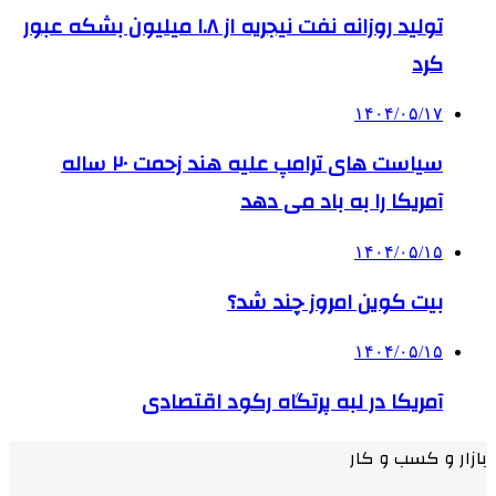
تولید روزانه نفت نیجریه از ۱.۸ میلیون بشکه عبور
کرد
۱۴۰۴/۰۵/۱۷
سیاست های ترامپ علیه هند زحمت ۲۰ ساله
آمریکا را به باد می دهد
۱۴۰۴/۰۵/۱۵
بیت کوین امروز چند شد؟
۱۴۰۴/۰۵/۱۵
آمریکا در لبه پرتگاه رکود اقتصادی
بازار و کسب و کار