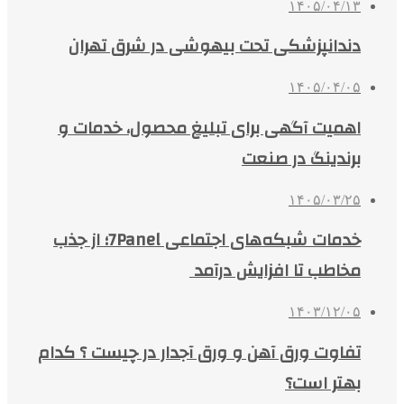
۱۴۰۵/۰۴/۱۳
دندانپزشکی تحت بیهوشی در شرق تهران
۱۴۰۵/۰۴/۰۵
اهمیت آگهی برای تبلیغ محصول، خدمات و
برندینگ در صنعت
۱۴۰۵/۰۳/۲۵
خدمات شبکه‌های اجتماعی 7Panel؛ از جذب
مخاطب تا افزایش درآمد
۱۴۰۳/۱۲/۰۵
تفاوت ورق آهن و ورق آجدار در چیست ؟ کدام
بهتر است؟