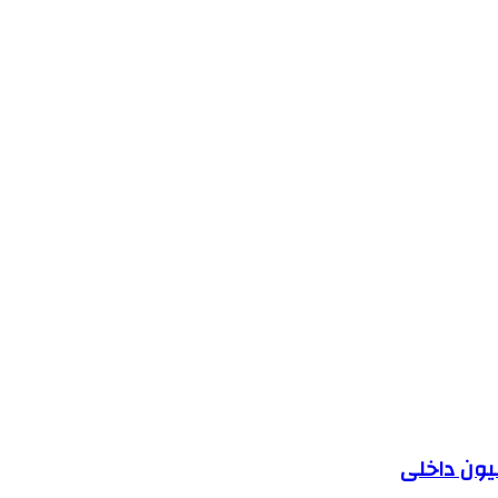
یون داخلی