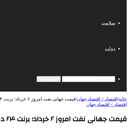
سلامت
دولت
جستجو برای
خانه
/
اقتصاد > اقتصاد جهان
/
قیمت جهانی نفت امروز ۶ خرداد؛ برنت ۶۴ دلار و ۵۹ سنت شد
اقتصاد > اقتصاد جهان
قیمت جهانی نفت امروز ۶ خرداد؛ برنت ۶۴ دلار و ۵۹ سنت شد