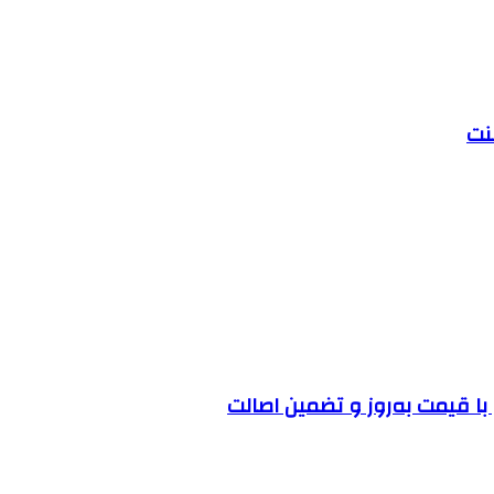
ا قیمت به‌روز و تضمین اصالت