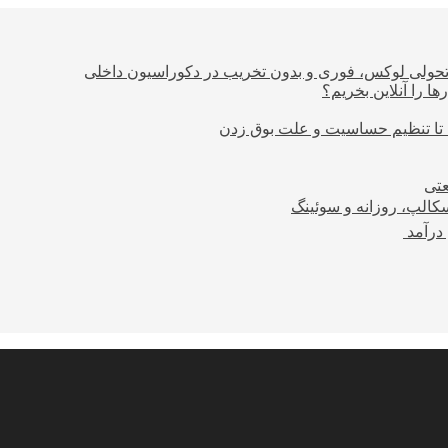
؛ تحولی لوکس، فوری و بدون تخریب در دکوراسیون داخلی
ا را آنلاین بخریم؟
 تا تنظیم حساسیت و علت بوق زدن
عتی
کالپ، روزانه و سوئینگ