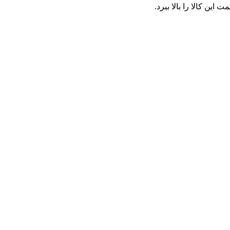
ین کالا را بالا ببرد.