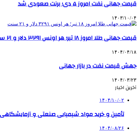
قیمت جهانی نفت امروز ۵ دی؛ برنت صعودی شد
۱۴۰۳/۱۰/۰۴
قیمت جهانی طلا امروز ۱۸ تیر؛ هر اونس ۳۲۹۱ دلار و ۲۱ سنت
۱۴۰۴/۰۴/۱۸
جهش قیمت نفت در بازار جهانی
۱۴۰۴/۰۳/۲۳
آخرین اخبار
۱۴۰۴/۱۰/۰۲
تأمین و خرید مواد شیمیایی صنعتی و آزمایشگاهی ب
۱۴۰۴/۰۸/۲۶