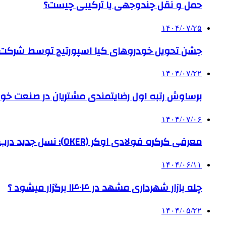
حمل و نقل چندوجهی یا ترکیبی چیست؟
۱۴۰۴/۰۷/۲۵
جشن تحویل خودروهای کیا اسپورتیج توسط شرکت ب
۱۴۰۴/۰۷/۲۲
برساوش رتبه اول رضایتمندی مشتریان در صنعت خود
۱۴۰۴/۰۷/۰۶
معرفی کرکره فولادی اوکر (OKER)؛ نسل جدید درب‌های برقی برای امنیت بیشتر
۱۴۰۴/۰۶/۱۱
چله بازار شهرداری مشهد در ۱۴۰۴ برگزار میشود ؟
۱۴۰۴/۰۵/۲۲