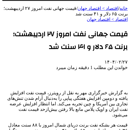
خانه
/
اقتصاد > اقتصاد جهان
/
قیمت جهانی نفت امروز ۲۷ اردیبهشت؛
برنت ۶۵ دلار و ۴۱ سنت شد
اقتصاد > اقتصاد جهان
قیمت جهانی نفت امروز ۲۷ اردیبهشت؛
برنت ۶۵ دلار و ۴۱ سنت شد
۱۴۰۴/۰۲/۲۷
خواندن این مطلب 1 دقیقه زمان میبرد
به گزارش خبرگزاری مهر به نقل از رویترز، قیمت نفت افزایش
یافته و دومین افزایش هفتگی پیاپی را به‌دنبال آرام شدن تنش‌های
تجاری بین آمریکا و چین تجربه می‌کند. اما انتظار افزایش عرضه
نفت ایران و اوپک پلاس مانع بالا رفتن بیش‌ازحد قیمت نفت
می‌شود.
قیمت هر بشکه نفت
برنت
دریای شمال امروز با ۸۸ سنت معادل