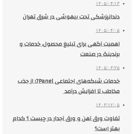
۱۴۰۵/۰۴/۱۳
دندانپزشکی تحت بیهوشی در شرق تهران
۱۴۰۵/۰۴/۰۵
اهمیت آگهی برای تبلیغ محصول، خدمات و
برندینگ در صنعت
۱۴۰۵/۰۳/۲۵
خدمات شبکه‌های اجتماعی 7Panel؛ از جذب
مخاطب تا افزایش درآمد
۱۴۰۳/۱۲/۰۵
تفاوت ورق آهن و ورق آجدار در چیست ؟ کدام
بهتر است؟