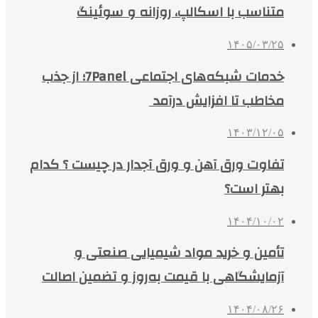
متناسب با اسکالپ، روزانه و سوئینگ
۱۴۰۵/۰۳/۲۵
خدمات شبکه‌های اجتماعی 7Panel؛ از جذب
مخاطب تا افزایش درآمد
۱۴۰۳/۱۲/۰۵
تفاوت ورق آهن و ورق آجدار در چیست ؟ کدام
بهتر است؟
۱۴۰۴/۱۰/۰۲
تأمین و خرید مواد شیمیایی صنعتی و
آزمایشگاهی با قیمت به‌روز و تضمین اصالت
۱۴۰۴/۰۸/۲۶