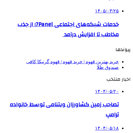
۱۴۰۵/۰۳/۲۵
خدمات شبکه‌های اجتماعی 7Panel؛ از جذب
مخاطب تا افزایش درآمد
پیوندها
خرید بهترین قهوه | خرید قهوه | قهوه گرنیکا کافی
صندوق طلا
اخبار منتخب
۱۴۰۴/۰۵/۲۰
تصاحب زمین کشاورزان ویتنامی توسط خانواده
ترامپ
۱۴۰۴/۰۵/۱۸