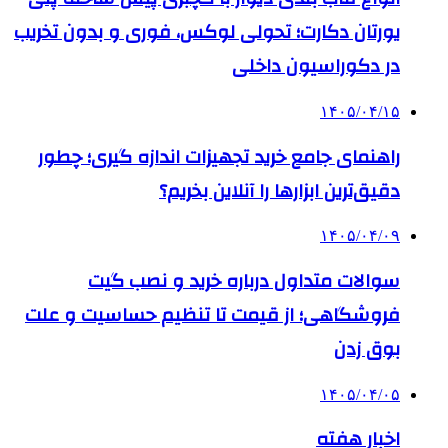
یورتان دکارت؛ تحولی لوکس، فوری و بدون تخریب
در دکوراسیون داخلی
۱۴۰۵/۰۴/۱۵
راهنمای جامع خرید تجهیزات اندازه گیری؛ چطور
دقیق‌ترین ابزارها را آنلاین بخریم؟
۱۴۰۵/۰۴/۰۹
سوالات متداول درباره خرید و نصب گیت
فروشگاهی؛ از قیمت تا تنظیم حساسیت و علت
بوق زدن
۱۴۰۵/۰۴/۰۵
اخبار هفته