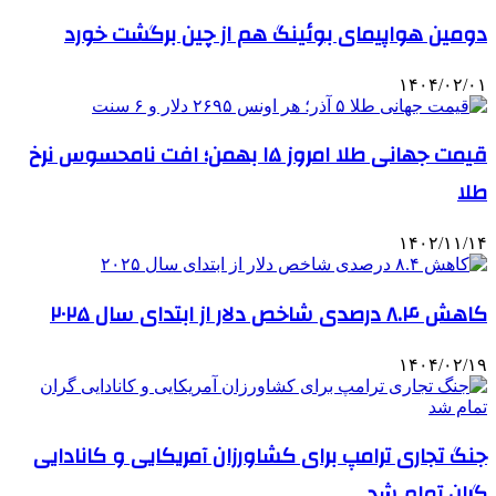
دومین هواپیمای بوئینگ هم از چین برگشت خورد
۱۴۰۴/۰۲/۰۱
قیمت جهانی طلا امروز ۱۵ بهمن؛ افت نامحسوس نرخ
طلا
۱۴۰۲/۱۱/۱۴
کاهش ۸.۴ درصدی شاخص دلار از ابتدای سال ۲۰۲۵
۱۴۰۴/۰۲/۱۹
جنگ تجاری ترامپ برای کشاورزان آمریکایی و کانادایی
گران تمام شد