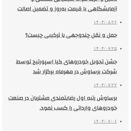
آزمایشگاهی با قیمت به‌روز و تضمین اصالت
۱۴۰۴/۰۸/۲۶
حمل و نقل چندوجهی یا ترکیبی چیست؟
۱۴۰۴/۰۷/۲۵
جشن تحویل خودروهای کیا اسپورتیج توسط
شرکت برساوش در مهرماه برگزار شد
۱۴۰۴/۰۷/۲۲
برساوش رتبه اول رضایتمندی مشتریان در صنعت
خودروهای وارداتی را کسب نمود.
۱۴۰۴/۰۷/۰۶