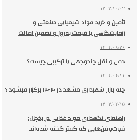
۱۴۰۴/۱۰/۰۲
تأمین و خرید مواد شیمیایی صنعتی و
آزمایشگاهی با قیمت به‌روز و تضمین اصالت
۱۴۰۴/۰۸/۲۶
حمل و نقل چندوجهی یا ترکیبی چیست؟
۱۴۰۴/۰۶/۱۱
چله بازار شهرداری مشهد در ۱۴۰۴ برگزار میشود ؟
۱۴۰۴/۰۳/۱۵
راهنمای نگهداری مواد غذایی در یخچال:
فوت‌وفن‌هایی که کمتر گفته شده‌اند