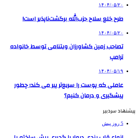
۱۴۰۴/۰۵/۲۰
طرح خلع سلاح حزب‌الله برگشت‌ناپذیر است!
۱۴۰۴/۰۵/۲۰
تصاحب زمین کشاورزان ویتنامی توسط خانواده
ترامپ
۱۴۰۴/۰۵/۱۹
عاملی که پوست را سریع‌تر پیر می کند؛ چطور
پیشگیری و درمان کنیم؟
پیشنهاد سردبیر
5 روز پیش
انواع قاب بندی دیوار با گچبری پیش ساخته پلی