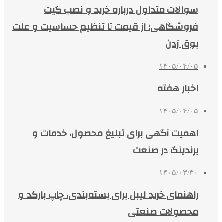
سوالات متداول درباره خرید و نصب گیت
فروشگاهی؛ از قیمت تا تنظیم حساسیت و علت
بوق زدن
۱۴۰۵/۰۴/۰۵
اخبار هفته
۱۴۰۵/۰۴/۰۵
اهمیت آگهی برای تبلیغ محصول، خدمات و
برندینگ در صنعت
۱۴۰۵/۰۳/۳۰
راهنمای خرید لیبل برای بسته‌بندی، چاپ بارکد و
محصولات صنعتی