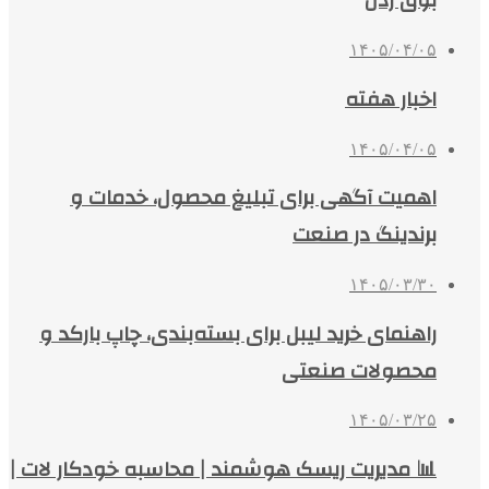
بوق زدن
۱۴۰۵/۰۴/۰۵
اخبار هفته
۱۴۰۵/۰۴/۰۵
اهمیت آگهی برای تبلیغ محصول، خدمات و
برندینگ در صنعت
۱۴۰۵/۰۳/۳۰
راهنمای خرید لیبل برای بسته‌بندی، چاپ بارکد و
محصولات صنعتی
۱۴۰۵/۰۳/۲۵
📊 مدیریت ریسک هوشمند | محاسبه خودکار لات |