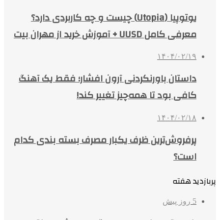
یوتوپیا (Utopia) چیست و چه کاربردی دارد؟
معرفی کامل UUSD + آموزش خرید از مهران بیت
۱۴۰۴/۰۲/۱۹
داستان باورنکردنی آرون افشار؛ فقط یک آهنگ
کافی بود تا همه‌چیز تغییر کند!
۱۴۰۴/۰۲/۱۸
پرفروش‌ترین ظرف یکبار مصرف بسته بندی کدام
است؟
پربازدید هفته
5 روز پیش