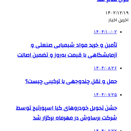
۱۴۰۲/۱۲/۱۹
آخرین اخبار
۱۴۰۴/۱۰/۰۲
تأمین و خرید مواد شیمیایی صنعتی و
آزمایشگاهی با قیمت به‌روز و تضمین اصالت
۱۴۰۴/۰۸/۲۶
حمل و نقل چندوجهی یا ترکیبی چیست؟
۱۴۰۴/۰۷/۲۵
جشن تحویل خودروهای کیا اسپورتیج توسط
شرکت برساوش در مهرماه برگزار شد
۱۴۰۴/۰۷/۲۲