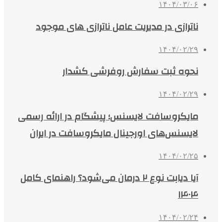
۱۴۰۴/۰۳/۰۶
ناترازی در مدیریت عامل ناترازی های موجود
۱۴۰۴/۰۲/۲۹
نحوه ثبت سفارش روفرشی کشدار
۱۴۰۴/۰۲/۲۹
مایکروسافت لایسنس؛ پیشگام در ارائه رسمی
لایسنس‌های اورجینال مایکروسافت در ایران
۱۴۰۴/۰۲/۲۵
آیا دیابت نوع ۲ درمان می‌شود؟ راهنمای کامل
۱۴۰۴
۱۴۰۴/۰۲/۲۴