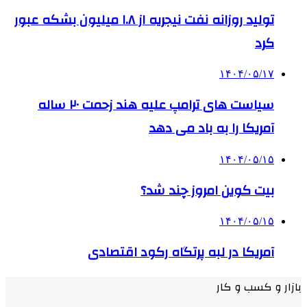
تولید روزانه نفت نیجریه از ۱.۸ میلیون بشکه عبور
کرد
۱۴۰۴/۰۵/۱۷
سیاست های ترامپ علیه هند زحمت ۲۰ ساله
آمریکا را به باد می دهد
۱۴۰۴/۰۵/۱۵
بیت کوین امروز چند شد؟
۱۴۰۴/۰۵/۱۵
آمریکا در لبه پرتگاه رکود اقتصادی
بازار و کسب و کار