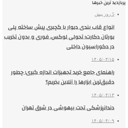
پربازدید ترین خبرها
5 روز پیش
انواع قاب بندی دیوار با گچبری پیش ساخته پلی
یورتان دکارت؛ تحولی لوکس، فوری و بدون تخریب
در دکوراسیون داخلی
۱۴۰۵/۰۴/۱۵
راهنمای جامع خرید تجهیزات اندازه گیری؛ چطور
دقیق‌ترین ابزارها را آنلاین بخریم؟
۱۴۰۵/۰۴/۱۳
دندانپزشکی تحت بیهوشی در شرق تهران
۱۴۰۵/۰۴/۰۹