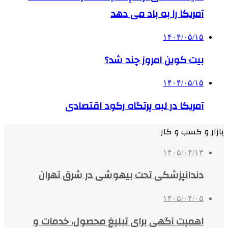
آمریکا را به باد می دهد
۱۴۰۴/۰۵/۱۵
بیت کوین امروز چند شد؟
۱۴۰۴/۰۵/۱۵
آمریکا در لبه پرتگاه رکود اقتصادی
بازار و کسب و کار
۱۴۰۵/۰۴/۱۳
دندانپزشکی تحت بیهوشی در شرق تهران
۱۴۰۵/۰۴/۰۵
اهمیت آگهی برای تبلیغ محصول، خدمات و