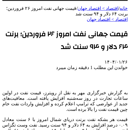
خانه
/
اقتصاد > اقتصاد جهان
/
قیمت جهانی نفت امروز ۲۶ فروردین؛
برنت ۶۴ دلار و ۹۴ سنت شد
اقتصاد > اقتصاد جهان
قیمت جهانی نفت امروز ۲۶ فروردین؛ برنت
۶۴ دلار و ۹۴ سنت شد
۱۴۰۴/۰۱/۲۶
خواندن این مطلب 1 دقیقه زمان میبرد
به گزارش خبرگزاری مهر به نقل از رویترز، قیمت نفت در اولین
ساعات تجارت در روز سه‌شنبه افزایش یافته است. معافیت‌های
جدید از عوارضی که ترامپ اعلام کرده و افزایش واردات نفت خام
چین قیمت نفت را بالا برده است.
قیمت هر بشکه نفت برنت دریای شمال امروز با ۶ سنت معادل
۰.۰۹ درصد افزایش به ۶۴ دلار و ۹۴ سنت رسید. نفت وست تگزاس