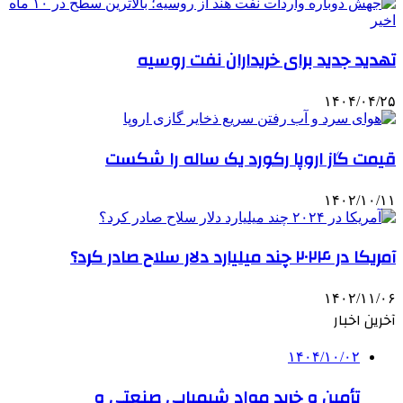
تهدید جدید برای خریداران نفت روسیه
۱۴۰۴/۰۴/۲۵
قیمت گاز اروپا رکورد یک ساله را شکست
۱۴۰۲/۱۰/۱۱
آمریکا در ۲۰۲۴ چند میلیارد دلار سلاح صادر کرد؟
۱۴۰۲/۱۱/۰۶
آخرین اخبار
۱۴۰۴/۱۰/۰۲
تأمین و خرید مواد شیمیایی صنعتی و