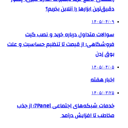
دقیق‌ترین ابزارها را آنلاین بخریم؟
۱۴۰۵/۰۴/۰۹
سوالات متداول درباره خرید و نصب گیت
فروشگاهی؛ از قیمت تا تنظیم حساسیت و علت
بوق زدن
۱۴۰۵/۰۴/۰۵
اخبار هفته
۱۴۰۵/۰۳/۲۵
خدمات شبکه‌های اجتماعی 7Panel؛ از جذب
مخاطب تا افزایش درآمد