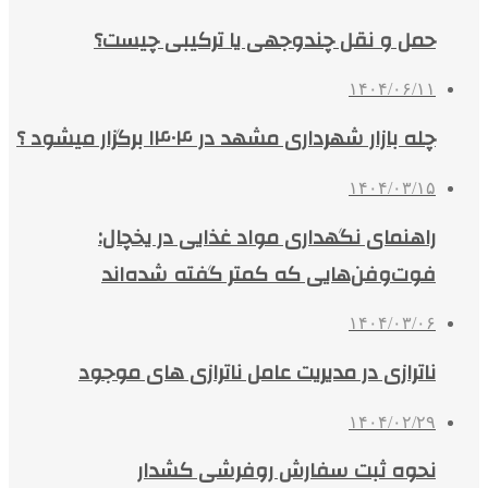
حمل و نقل چندوجهی یا ترکیبی چیست؟
۱۴۰۴/۰۶/۱۱
چله بازار شهرداری مشهد در ۱۴۰۴ برگزار میشود ؟
۱۴۰۴/۰۳/۱۵
راهنمای نگهداری مواد غذایی در یخچال:
فوت‌وفن‌هایی که کمتر گفته شده‌اند
۱۴۰۴/۰۳/۰۶
ناترازی در مدیریت عامل ناترازی های موجود
۱۴۰۴/۰۲/۲۹
نحوه ثبت سفارش روفرشی کشدار