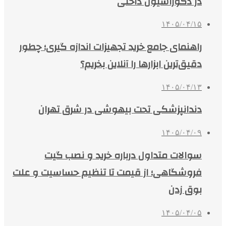
در دکوراسیون داخلی
۱۴۰۵/۰۴/۱۵
راهنمای جامع خرید تجهیزات اندازه گیری؛ چطور
دقیق‌ترین ابزارها را آنلاین بخریم؟
۱۴۰۵/۰۴/۱۳
دندانپزشکی تحت بیهوشی در شرق تهران
۱۴۰۵/۰۴/۰۹
سوالات متداول درباره خرید و نصب گیت
فروشگاهی؛ از قیمت تا تنظیم حساسیت و علت
بوق زدن
۱۴۰۵/۰۴/۰۵