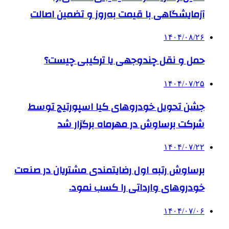
آزمایشگاهی با قیمت به‌روز و تضمین اصالت
۱۴۰۴/۰۸/۲۶
حمل و نقل چندوجهی یا ترکیبی چیست؟
۱۴۰۴/۰۷/۲۵
جشن تحویل خودروهای کیا اسپورتیج توسط
شرکت برساوش در مهرماه برگزار شد
۱۴۰۴/۰۷/۲۲
برساوش رتبه اول رضایتمندی مشتریان در صنعت
خودروهای وارداتی را کسب نمود.
۱۴۰۴/۰۷/۰۶