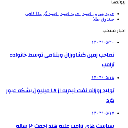
پیوندها
خرید بهترین قهوه | خرید قهوه | قهوه گرنیکا کافی
صندوق طلا
اخبار منتخب
۱۴۰۴/۰۵/۲۰
تصاحب زمین کشاورزان ویتنامی توسط خانواده
ترامپ
۱۴۰۴/۰۵/۱۸
تولید روزانه نفت نیجریه از ۱.۸ میلیون بشکه عبور
کرد
۱۴۰۴/۰۵/۱۷
سیاست های ترامپ علیه هند زحمت ۲۰ ساله