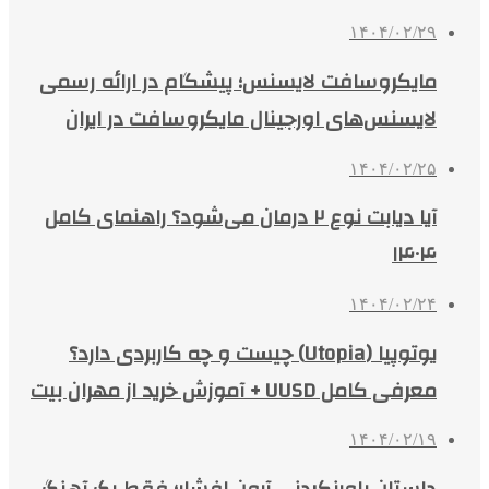
۱۴۰۴/۰۲/۲۹
مایکروسافت لایسنس؛ پیشگام در ارائه رسمی
لایسنس‌های اورجینال مایکروسافت در ایران
۱۴۰۴/۰۲/۲۵
آیا دیابت نوع ۲ درمان می‌شود؟ راهنمای کامل
۱۴۰۴
۱۴۰۴/۰۲/۲۴
یوتوپیا (Utopia) چیست و چه کاربردی دارد؟
معرفی کامل UUSD + آموزش خرید از مهران بیت
۱۴۰۴/۰۲/۱۹