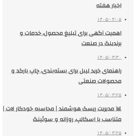
اخبار هفته
۱۴۰۵/۰۴/۰۵
اهمیت آگهی برای تبلیغ محصول، خدمات و
برندینگ در صنعت
۱۴۰۵/۰۳/۳۰
راهنمای خرید لیبل برای بسته‌بندی، چاپ بارکد و
محصولات صنعتی
۱۴۰۵/۰۳/۲۵
📊 مدیریت ریسک هوشمند | محاسبه خودکار لات |
متناسب با اسکالپ، روزانه و سوئینگ
۱۴۰۵/۰۳/۲۵