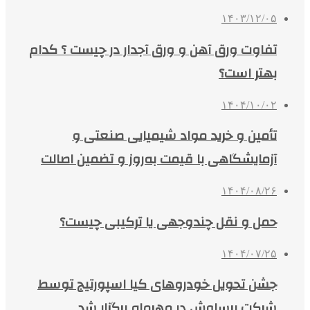
۱۴۰۳/۱۲/۰۵
تفاوت ورق آهن و ورق آجدار در چیست ؟ کدام
بهتر است؟
۱۴۰۴/۱۰/۰۲
تأمین و خرید مواد شیمیایی صنعتی و
آزمایشگاهی با قیمت به‌روز و تضمین اصالت
۱۴۰۴/۰۸/۲۶
حمل و نقل چندوجهی یا ترکیبی چیست؟
۱۴۰۴/۰۷/۲۵
جشن تحویل خودروهای کیا اسپورتیج توسط
شرکت برساوش در مهرماه برگزار شد