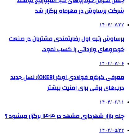
جشن تحویل خودروهای کیا اسپورتیج توسط
شرکت برساوش در مهرماه برگزار شد
۱۴۰۴/۰۷/۲۲
برساوش رتبه اول رضایتمندی مشتریان در صنعت
خودروهای وارداتی را کسب نمود.
۱۴۰۴/۰۷/۰۶
معرفی کرکره فولادی اوکر (OKER)؛ نسل جدید
درب‌های برقی برای امنیت بیشتر
۱۴۰۴/۰۶/۱۱
چله بازار شهرداری مشهد در ۱۴۰۴ برگزار میشود ؟
۱۴۰۴/۰۵/۲۲