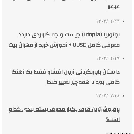
۱۴۰۴
۱۴۰۴/۰۲/۲۴
یوتوپیا (Utopia) چیست و چه کاربردی دارد؟
معرفی کامل UUSD + آموزش خرید از مهران بیت
۱۴۰۴/۰۲/۱۹
داستان باورنکردنی آرون افشار؛ فقط یک آهنگ
کافی بود تا همه‌چیز تغییر کند!
۱۴۰۴/۰۲/۱۸
پرفروش‌ترین ظرف یکبار مصرف بسته بندی کدام
است؟