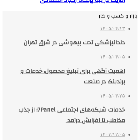
آمریکا در لبه پرتگاه رکود اقتصادی
بازار و کسب و کار
۱۴۰۵/۰۴/۱۳
دندانپزشکی تحت بیهوشی در شرق تهران
۱۴۰۵/۰۴/۰۵
اهمیت آگهی برای تبلیغ محصول، خدمات و
برندینگ در صنعت
۱۴۰۵/۰۳/۲۵
خدمات شبکه‌های اجتماعی 7Panel؛ از جذب
مخاطب تا افزایش درآمد
۱۴۰۳/۱۲/۰۵