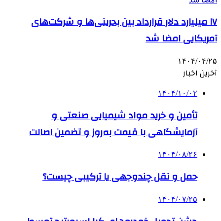
۱۷ میلیارد دلار قرارداد بین بحرینی‌ها و شرکت‌های
آمریکایی امضا شد
۱۴۰۴/۰۴/۲۵
آخرین اخبار
۱۴۰۴/۱۰/۰۲
تأمین و خرید مواد شیمیایی صنعتی و
آزمایشگاهی با قیمت به‌روز و تضمین اصالت
۱۴۰۴/۰۸/۲۶
حمل و نقل چندوجهی یا ترکیبی چیست؟
۱۴۰۴/۰۷/۲۵