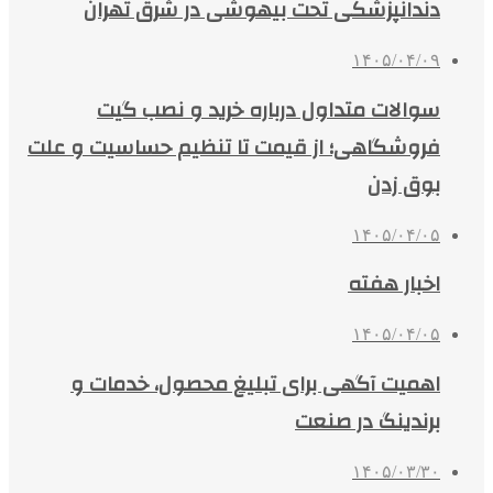
دندانپزشکی تحت بیهوشی در شرق تهران
۱۴۰۵/۰۴/۰۹
سوالات متداول درباره خرید و نصب گیت
فروشگاهی؛ از قیمت تا تنظیم حساسیت و علت
بوق زدن
۱۴۰۵/۰۴/۰۵
اخبار هفته
۱۴۰۵/۰۴/۰۵
اهمیت آگهی برای تبلیغ محصول، خدمات و
برندینگ در صنعت
۱۴۰۵/۰۳/۳۰