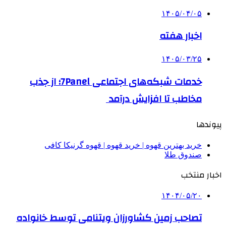
۱۴۰۵/۰۴/۰۵
اخبار هفته
۱۴۰۵/۰۳/۲۵
خدمات شبکه‌های اجتماعی 7Panel؛ از جذب
مخاطب تا افزایش درآمد
پیوندها
خرید بهترین قهوه | خرید قهوه | قهوه گرنیکا کافی
صندوق طلا
اخبار منتخب
۱۴۰۴/۰۵/۲۰
تصاحب زمین کشاورزان ویتنامی توسط خانواده