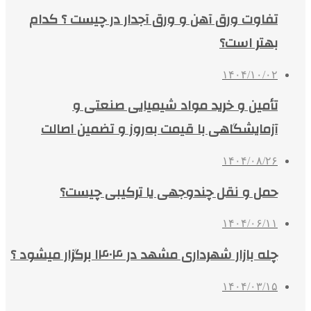
تفاوت ورق آهن و ورق آجدار در چیست ؟ کدام
بهتر است؟
۱۴۰۴/۱۰/۰۲
تأمین و خرید مواد شیمیایی صنعتی و
آزمایشگاهی با قیمت به‌روز و تضمین اصالت
۱۴۰۴/۰۸/۲۶
حمل و نقل چندوجهی یا ترکیبی چیست؟
۱۴۰۴/۰۶/۱۱
چله بازار شهرداری مشهد در ۱۴۰۴ برگزار میشود ؟
۱۴۰۴/۰۳/۱۵