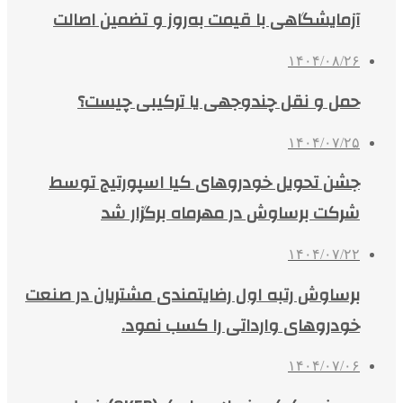
آزمایشگاهی با قیمت به‌روز و تضمین اصالت
۱۴۰۴/۰۸/۲۶
حمل و نقل چندوجهی یا ترکیبی چیست؟
۱۴۰۴/۰۷/۲۵
جشن تحویل خودروهای کیا اسپورتیج توسط
شرکت برساوش در مهرماه برگزار شد
۱۴۰۴/۰۷/۲۲
برساوش رتبه اول رضایتمندی مشتریان در صنعت
خودروهای وارداتی را کسب نمود.
۱۴۰۴/۰۷/۰۶