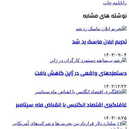
رایانامه
چاپ
نوشته های مشابه
تحریم ایلان ماسک رد شد
۱۴۰۳/۰۹/۰۴
دستمزدهای واقعی در ژاپن کاهش یافت
۱۴۰۲/۱۲/۲۲
غافلگیری اقتصاد انگلیس با انقباض ماه سپتامبر
۱۴۰۳/۰۸/۲۵