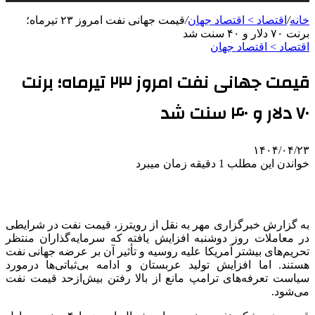
خانه
/
اقتصاد > اقتصاد جهان
/
قیمت جهانی نفت امروز ۲۳ تیرماه؛
برنت ۷۰ دلار و ۴۰ سنت شد
اقتصاد > اقتصاد جهان
قیمت جهانی نفت امروز ۲۳ تیرماه؛ برنت
۷۰ دلار و ۴۰ سنت شد
۱۴۰۴/۰۴/۲۳
خواندن این مطلب 1 دقیقه زمان میبرد
به گزارش خبرگزاری مهر به نقل از رویترز، قیمت نفت در شرایطی
در معاملات روز دوشنبه افزایش یافته که سرمایه‌گذاران منتظر
تحریم‌های بیشتر آمریکا علیه روسیه و تأثیر آن بر عرضه جهانی نفت
هستند. اما افزایش تولید عربستان و ادامه بی‌ثباتی‌ها
درمورد
سیاست تعرفه‌های ترامپ مانع از بالا رفتن بیش‌ازحد قیمت نفت
می‌شود.