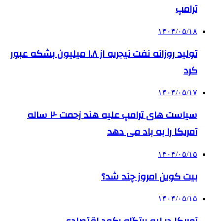
ترامپ
۱۴۰۴/۰۵/۱۸
تولید روزانه نفت نیجریه از ۱.۸ میلیون بشکه عبور
کرد
۱۴۰۴/۰۵/۱۷
سیاست های ترامپ علیه هند زحمت ۲۰ ساله
آمریکا را به باد می دهد
۱۴۰۴/۰۵/۱۵
بیت کوین امروز چند شد؟
۱۴۰۴/۰۵/۱۵