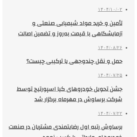
۱۴۰۴/۱۰/۰۲
تأمین و خرید مواد شیمیایی صنعتی و
آزمایشگاهی با قیمت به‌روز و تضمین اصالت
۱۴۰۴/۰۸/۲۶
حمل و نقل چندوجهی یا ترکیبی چیست؟
۱۴۰۴/۰۷/۲۵
جشن تحویل خودروهای کیا اسپورتیج توسط
شرکت برساوش در مهرماه برگزار شد
۱۴۰۴/۰۷/۲۲
برساوش رتبه اول رضایتمندی مشتریان در صنعت