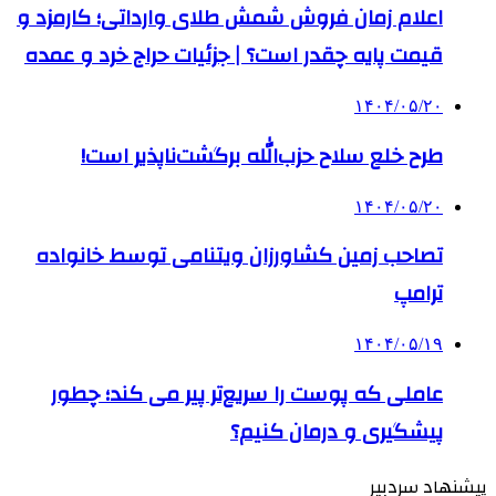
اعلام زمان فروش شمش طلای وارداتی؛ کارمزد و
قیمت پایه چقدر است؟ | جزئیات حراج خرد و عمده
۱۴۰۴/۰۵/۲۰
طرح خلع سلاح حزب‌الله برگشت‌ناپذیر است!
۱۴۰۴/۰۵/۲۰
تصاحب زمین کشاورزان ویتنامی توسط خانواده
ترامپ
۱۴۰۴/۰۵/۱۹
عاملی که پوست را سریع‌تر پیر می کند؛ چطور
پیشگیری و درمان کنیم؟
پیشنهاد سردبیر