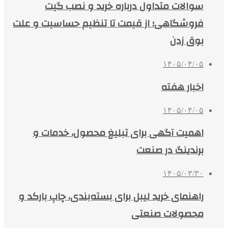
سوالات متداول درباره خرید و نصب گیت
فروشگاهی؛ از قیمت تا تنظیم حساسیت و علت
بوق زدن
۱۴۰۵/۰۴/۰۵
اخبار هفته
۱۴۰۵/۰۴/۰۵
اهمیت آگهی برای تبلیغ محصول، خدمات و
برندینگ در صنعت
۱۴۰۵/۰۳/۳۰
راهنمای خرید لیبل برای بسته‌بندی، چاپ بارکد و
محصولات صنعتی