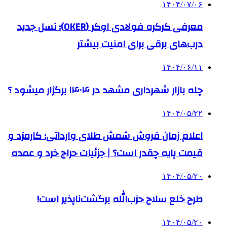
۱۴۰۴/۰۷/۰۶
معرفی کرکره فولادی اوکر (OKER)؛ نسل جدید
درب‌های برقی برای امنیت بیشتر
۱۴۰۴/۰۶/۱۱
چله بازار شهرداری مشهد در ۱۴۰۴ برگزار میشود ؟
۱۴۰۴/۰۵/۲۲
اعلام زمان فروش شمش طلای وارداتی؛ کارمزد و
قیمت پایه چقدر است؟ | جزئیات حراج خرد و عمده
۱۴۰۴/۰۵/۲۰
طرح خلع سلاح حزب‌الله برگشت‌ناپذیر است!
۱۴۰۴/۰۵/۲۰