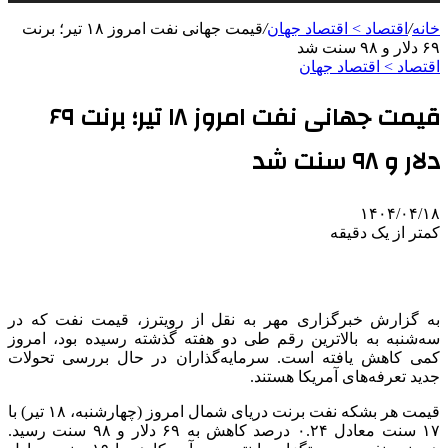
خانه
/
اقتصاد > اقتصاد جهان
/
قیمت جهانی نفت امروز ۱۸ تیر؛ برنت
۶۹ دلار و ۹۸ سنت شد
اقتصاد > اقتصاد جهان
قیمت جهانی نفت امروز ۱۸ تیر؛ برنت ۶۹
دلار و ۹۸ سنت شد
۱۴۰۴/۰۴/۱۸
کمتر از یک دقیقه
به گزارش خبرگزاری مهر به نقل از رویترز، قیمت نفت که در
سه‌شنبه به بالاترین رقم طی دو هفته گذشته رسیده بود، امروز
کمی کاهش یافته است. سرمایه‌گذاران در حال بررسی تحولات
جدید تعرفه‌های آمریکا هستند.
قیمت هر بشکه نفت
برنت
دریای شمال امروز (چهارشنبه، ۱۸ تیر) با
۱۷ سنت معادل ۰.۲۴ درصد کاهش به ۶۹ دلار و ۹۸ سنت رسید.