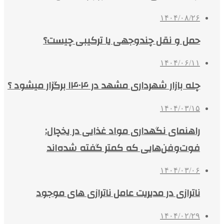
۱۴۰۴/۰۸/۲۶
حمل و نقل چندوجهی یا ترکیبی چیست؟
۱۴۰۴/۰۶/۱۱
چله بازار شهرداری مشهد در ۱۴۰۴ برگزار میشود ؟
۱۴۰۴/۰۳/۱۵
راهنمای نگهداری مواد غذایی در یخچال:
فوت‌وفن‌هایی که کمتر گفته شده‌اند
۱۴۰۴/۰۳/۰۶
ناترازی در مدیریت عامل ناترازی های موجود
۱۴۰۴/۰۲/۲۹