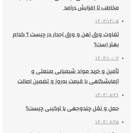
مخاطب تا افزایش درآمد
۱۴۰۳/۱۲/۰۵
تفاوت ورق آهن و ورق آجدار در چیست ؟ کدام
بهتر است؟
۱۴۰۴/۱۰/۰۲
تأمین و خرید مواد شیمیایی صنعتی و
آزمایشگاهی با قیمت به‌روز و تضمین اصالت
۱۴۰۴/۰۸/۲۶
حمل و نقل چندوجهی یا ترکیبی چیست؟
۱۴۰۴/۰۷/۲۵