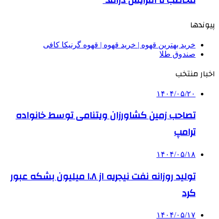
پیوندها
خرید بهترین قهوه | خرید قهوه | قهوه گرنیکا کافی
صندوق طلا
اخبار منتخب
۱۴۰۴/۰۵/۲۰
تصاحب زمین کشاورزان ویتنامی توسط خانواده
ترامپ
۱۴۰۴/۰۵/۱۸
تولید روزانه نفت نیجریه از ۱.۸ میلیون بشکه عبور
کرد
۱۴۰۴/۰۵/۱۷