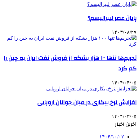
پایان عصر لیبرالیسم؟
۱۴۰۳/۰۸/۲۷
تحریم‌ها تنها ۱۰۰ هزار بشکه از فروش نفت ایران به چین را
کم کرد
۱۴۰۴/۰۴/۰۵
افزایش نرخ بیکاری در میان جوانان اروپایی
۱۴۰۴/۰۳/۰۵
آخرین اخبار
۱۴۰۴/۱۰/۰۲