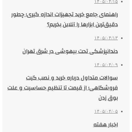
۱۴۰۵/۰۴/۱۵
راهنمای جامع خرید تجهیزات اندازه گیری؛ چطور
دقیق‌ترین ابزارها را آنلاین بخریم؟
۱۴۰۵/۰۴/۱۳
دندانپزشکی تحت بیهوشی در شرق تهران
۱۴۰۵/۰۴/۰۹
سوالات متداول درباره خرید و نصب گیت
فروشگاهی؛ از قیمت تا تنظیم حساسیت و علت
بوق زدن
۱۴۰۵/۰۴/۰۵
اخبار هفته