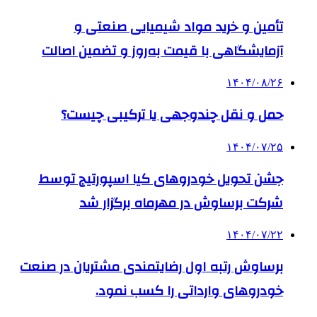
تأمین و خرید مواد شیمیایی صنعتی و
آزمایشگاهی با قیمت به‌روز و تضمین اصالت
۱۴۰۴/۰۸/۲۶
حمل و نقل چندوجهی یا ترکیبی چیست؟
۱۴۰۴/۰۷/۲۵
جشن تحویل خودروهای کیا اسپورتیج توسط
شرکت برساوش در مهرماه برگزار شد
۱۴۰۴/۰۷/۲۲
برساوش رتبه اول رضایتمندی مشتریان در صنعت
خودروهای وارداتی را کسب نمود.