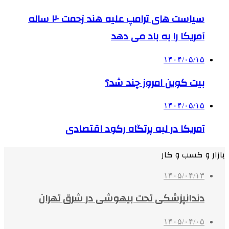
سیاست های ترامپ علیه هند زحمت ۲۰ ساله
آمریکا را به باد می دهد
۱۴۰۴/۰۵/۱۵
بیت کوین امروز چند شد؟
۱۴۰۴/۰۵/۱۵
آمریکا در لبه پرتگاه رکود اقتصادی
بازار و کسب و کار
۱۴۰۵/۰۴/۱۳
دندانپزشکی تحت بیهوشی در شرق تهران
۱۴۰۵/۰۴/۰۵