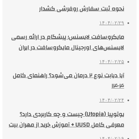
نحوه ثبت سفارش روفرشی کشدار
۱۴۰۴/۰۲/۲۹
مایکروسافت لایسنس؛ پیشگام در ارائه رسمی
لایسنس‌های اورجینال مایکروسافت در ایران
۱۴۰۴/۰۲/۲۵
آیا دیابت نوع ۲ درمان می‌شود؟ راهنمای کامل
۱۴۰۴
۱۴۰۴/۰۲/۲۴
یوتوپیا (Utopia) چیست و چه کاربردی دارد؟
معرفی کامل UUSD + آموزش خرید از مهران بیت
۱۴۰۴/۰۲/۱۹