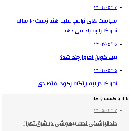
۱۴۰۴/۰۵/۱۷
سیاست های ترامپ علیه هند زحمت ۲۰ ساله
آمریکا را به باد می دهد
۱۴۰۴/۰۵/۱۵
بیت کوین امروز چند شد؟
۱۴۰۴/۰۵/۱۵
آمریکا در لبه پرتگاه رکود اقتصادی
بازار و کسب و کار
۱۴۰۵/۰۴/۱۳
دندانپزشکی تحت بیهوشی در شرق تهران