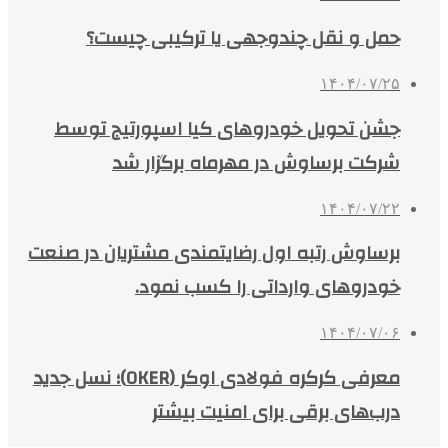
حمل و نقل چندوجهی یا ترکیبی چیست؟
۱۴۰۴/۰۷/۲۵
جشن تحویل خودروهای کیا اسپورتیج توسط
شرکت برساوش در مهرماه برگزار شد
۱۴۰۴/۰۷/۲۲
برساوش رتبه اول رضایتمندی مشتریان در صنعت
خودروهای وارداتی را کسب نمود.
۱۴۰۴/۰۷/۰۶
معرفی کرکره فولادی اوکر (OKER)؛ نسل جدید
درب‌های برقی برای امنیت بیشتر