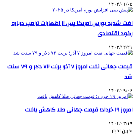
۱۴۰۴/۰۱/۰۵
افت شدید بورس آمریکا پس از اظهارات ترامپ درباره
رکود اقتصادی
۱۴۰۲/۱۲/۲۱
قیمت جهانی نفت امروز ۷ آذر؛ برنت ۷۲ دلار و ۷۹ سنت
شد
۱۴۰۳/۰۹/۰۶
امروز ۱۹ خرداد؛ قیمت جهانی طلا کاهش یافت
۱۴۰۴/۰۳/۱۹
آخرین اخبار