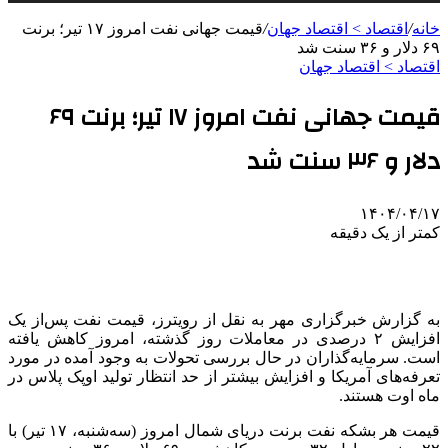
خانه
/
اقتصاد > اقتصاد جهان
/
قیمت جهانی نفت امروز ۱۷ تیر؛ برنت
۶۹ دلار و ۳۶ سنت شد
اقتصاد > اقتصاد جهان
قیمت جهانی نفت امروز ۱۷ تیر؛ برنت ۶۹
دلار و ۳۶ سنت شد
۱۴۰۴/۰۴/۱۷
کمتر از یک دقیقه
به گزارش خبرگزاری مهر به نقل از رویترز، قیمت نفت پس‌از یک
افزایش ۲ درصدی در معاملات روز گذشته، امروز کاهش یافته
است. سرمایه‌گذاران در حال بررسی تحولات به وجود آمده در مورد
تعرفه‌های آمریکا و افزایش بیشتر از حد انتظار تولید اوپک پلاس در
ماه
اوت
هستند.
قیمت هر بشکه نفت
برنت
دریای شمال امروز (سه‌شنبه، ۱۷ تیر) با