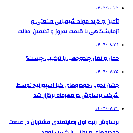
۱۴۰۴/۱۰/۰۲
تأمین و خرید مواد شیمیایی صنعتی و
آزمایشگاهی با قیمت به‌روز و تضمین اصالت
۱۴۰۴/۰۸/۲۶
حمل و نقل چندوجهی یا ترکیبی چیست؟
۱۴۰۴/۰۷/۲۵
جشن تحویل خودروهای کیا اسپورتیج توسط
شرکت برساوش در مهرماه برگزار شد
۱۴۰۴/۰۷/۲۲
برساوش رتبه اول رضایتمندی مشتریان در صنعت
خودروهای وارداتی را کسب نمود.