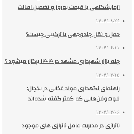
آزمایشگاهی با قیمت به‌روز و تضمین اصالت
۱۴۰۴/۰۸/۲۶
حمل و نقل چندوجهی یا ترکیبی چیست؟
۱۴۰۴/۰۶/۱۱
چله بازار شهرداری مشهد در ۱۴۰۴ برگزار میشود ؟
۱۴۰۴/۰۳/۱۵
راهنمای نگهداری مواد غذایی در یخچال:
فوت‌وفن‌هایی که کمتر گفته شده‌اند
۱۴۰۴/۰۳/۰۶
ناترازی در مدیریت عامل ناترازی های موجود