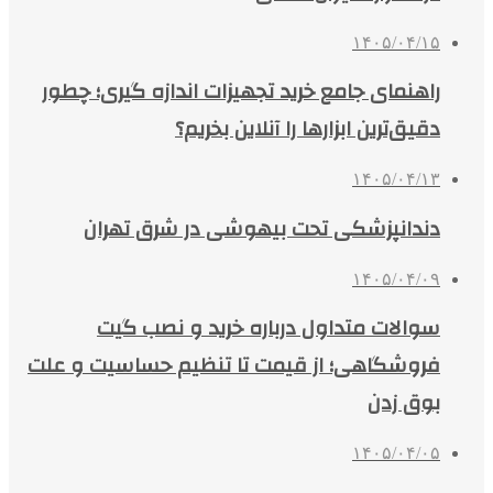
۱۴۰۵/۰۴/۱۵
راهنمای جامع خرید تجهیزات اندازه گیری؛ چطور
دقیق‌ترین ابزارها را آنلاین بخریم؟
۱۴۰۵/۰۴/۱۳
دندانپزشکی تحت بیهوشی در شرق تهران
۱۴۰۵/۰۴/۰۹
سوالات متداول درباره خرید و نصب گیت
فروشگاهی؛ از قیمت تا تنظیم حساسیت و علت
بوق زدن
۱۴۰۵/۰۴/۰۵