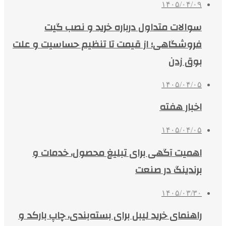
۱۴۰۵/۰۴/۰۹
سوالات متداول درباره خرید و نصب گیت
فروشگاهی؛ از قیمت تا تنظیم حساسیت و علت
بوق زدن
۱۴۰۵/۰۴/۰۵
اخبار هفته
۱۴۰۵/۰۴/۰۵
اهمیت آگهی برای تبلیغ محصول، خدمات و
برندینگ در صنعت
۱۴۰۵/۰۳/۳۰
راهنمای خرید لیبل برای بسته‌بندی، چاپ بارکد و