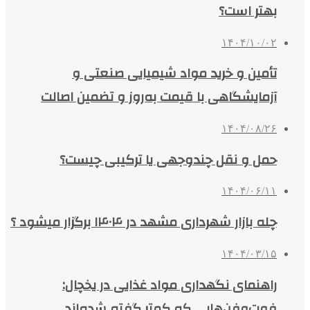
بهتر است؟
۱۴۰۴/۱۰/۰۲
تأمین و خرید مواد شیمیایی صنعتی و
آزمایشگاهی با قیمت به‌روز و تضمین اصالت
۱۴۰۴/۰۸/۲۶
حمل و نقل چندوجهی یا ترکیبی چیست؟
۱۴۰۴/۰۶/۱۱
چله بازار شهرداری مشهد در ۱۴۰۴ برگزار میشود ؟
۱۴۰۴/۰۳/۱۵
راهنمای نگهداری مواد غذایی در یخچال:
فوت‌وفن‌هایی که کمتر گفته شده‌اند