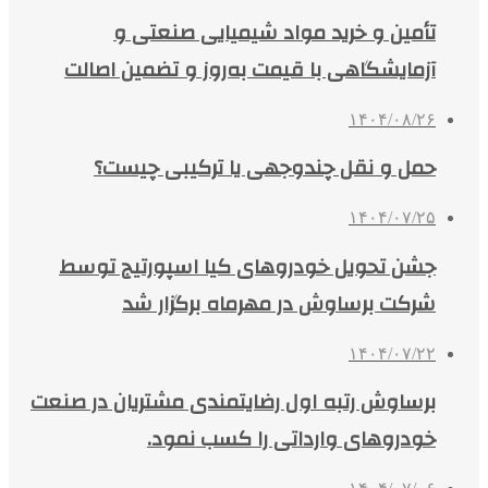
تأمین و خرید مواد شیمیایی صنعتی و
آزمایشگاهی با قیمت به‌روز و تضمین اصالت
۱۴۰۴/۰۸/۲۶
حمل و نقل چندوجهی یا ترکیبی چیست؟
۱۴۰۴/۰۷/۲۵
جشن تحویل خودروهای کیا اسپورتیج توسط
شرکت برساوش در مهرماه برگزار شد
۱۴۰۴/۰۷/۲۲
برساوش رتبه اول رضایتمندی مشتریان در صنعت
خودروهای وارداتی را کسب نمود.