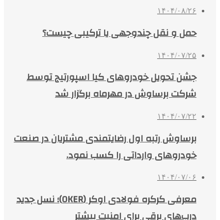
۱۴۰۴/۰۸/۲۶
حمل و نقل چندوجهی یا ترکیبی چیست؟
۱۴۰۴/۰۷/۲۵
جشن تحویل خودروهای کیا اسپورتیج توسط
شرکت برساوش در مهرماه برگزار شد
۱۴۰۴/۰۷/۲۲
برساوش رتبه اول رضایتمندی مشتریان در صنعت
خودروهای وارداتی را کسب نمود.
۱۴۰۴/۰۷/۰۶
معرفی کرکره فولادی اوکر (OKER)؛ نسل جدید
درب‌های برقی برای امنیت بیشتر