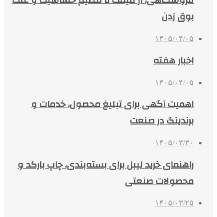
فروشگاهی؛ از قیمت تا تنظیم حساسیت و علت
بوق زدن
۱۴۰۵/۰۴/۰۵
اخبار هفته
۱۴۰۵/۰۴/۰۵
اهمیت آگهی برای تبلیغ محصول، خدمات و
برندینگ در صنعت
۱۴۰۵/۰۳/۳۰
راهنمای خرید لیبل برای بسته‌بندی، چاپ بارکد و
محصولات صنعتی
۱۴۰۵/۰۳/۲۵