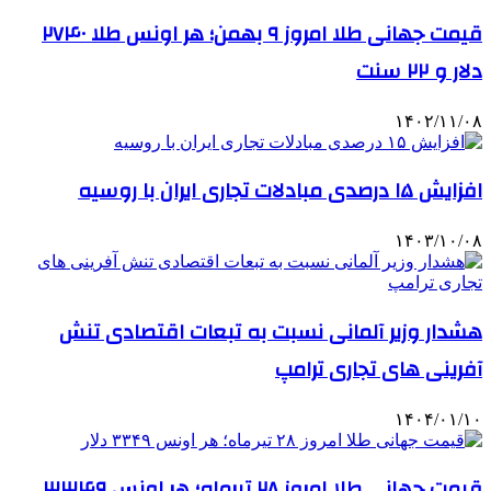
قیمت جهانی طلا امروز ۹ بهمن؛ هر اونس طلا ۲۷۴۰
دلار و ۲۲ سنت
۱۴۰۲/۱۱/۰۸
افزایش ۱۵ درصدی مبادلات تجاری ایران با روسیه
۱۴۰۳/۱۰/۰۸
هشدار وزیر آلمانی نسبت به تبعات اقتصادی تنش
آفرینی های تجاری ترامپ
۱۴۰۴/۰۱/۱۰
قیمت جهانی طلا امروز ۲۸ تیرماه؛ هر اونس ۳۳۴۹