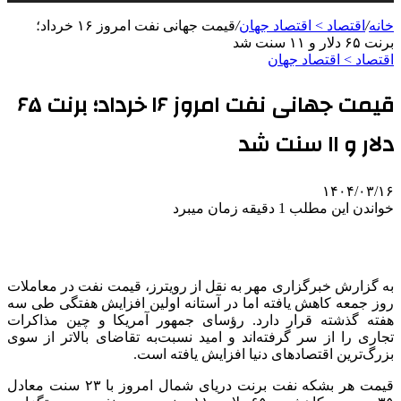
خانه
/
اقتصاد > اقتصاد جهان
/
قیمت جهانی نفت امروز ۱۶ خرداد؛
برنت ۶۵ دلار و ۱۱ سنت شد
اقتصاد > اقتصاد جهان
قیمت جهانی نفت امروز ۱۶ خرداد؛ برنت ۶۵
دلار و ۱۱ سنت شد
۱۴۰۴/۰۳/۱۶
خواندن این مطلب 1 دقیقه زمان میبرد
به گزارش خبرگزاری مهر به نقل از رویترز، قیمت نفت در معاملات
روز جمعه کاهش یافته اما در آستانه اولین افزایش هفتگی طی سه
هفته گذشته قرار دارد. رؤسای جمهور آمریکا و چین مذاکرات
تجاری را از سر گرفته‌اند و امید نسبت‌به تقاضای بالاتر از سوی
بزرگ‌ترین اقتصادهای دنیا افزایش یافته است.
قیمت هر بشکه نفت
برنت
دریای شمال امروز با ۲۳ سنت معادل