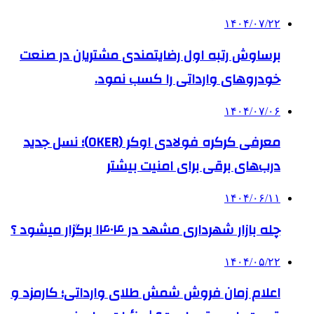
۱۴۰۴/۰۷/۲۲
برساوش رتبه اول رضایتمندی مشتریان در صنعت
خودروهای وارداتی را کسب نمود.
۱۴۰۴/۰۷/۰۶
معرفی کرکره فولادی اوکر (OKER)؛ نسل جدید
درب‌های برقی برای امنیت بیشتر
۱۴۰۴/۰۶/۱۱
چله بازار شهرداری مشهد در ۱۴۰۴ برگزار میشود ؟
۱۴۰۴/۰۵/۲۲
اعلام زمان فروش شمش طلای وارداتی؛ کارمزد و