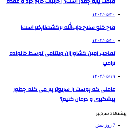
قیمت پایه چقدر است؟ | جزئیات حراج خرد و عمده
۱۴۰۴/۰۵/۲۰
طرح خلع سلاح حزب‌الله برگشت‌ناپذیر است!
۱۴۰۴/۰۵/۲۰
تصاحب زمین کشاورزان ویتنامی توسط خانواده
ترامپ
۱۴۰۴/۰۵/۱۹
عاملی که پوست را سریع‌تر پیر می کند؛ چطور
پیشگیری و درمان کنیم؟
پیشنهاد سردبیر
7 روز پیش