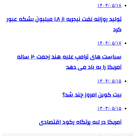
۱۴۰۴/۰۵/۱۸
تولید روزانه نفت نیجریه از ۱.۸ میلیون بشکه عبور
کرد
۱۴۰۴/۰۵/۱۷
سیاست های ترامپ علیه هند زحمت ۲۰ ساله
آمریکا را به باد می دهد
۱۴۰۴/۰۵/۱۵
بیت کوین امروز چند شد؟
۱۴۰۴/۰۵/۱۵
آمریکا در لبه پرتگاه رکود اقتصادی