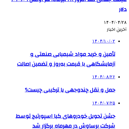
دلار
۱۴۰۴/۰۴/۲۸
آخرین اخبار
۱۴۰۴/۱۰/۰۲
تأمین و خرید مواد شیمیایی صنعتی و
آزمایشگاهی با قیمت به‌روز و تضمین اصالت
۱۴۰۴/۰۸/۲۶
حمل و نقل چندوجهی یا ترکیبی چیست؟
۱۴۰۴/۰۷/۲۵
جشن تحویل خودروهای کیا اسپورتیج توسط
شرکت برساوش در مهرماه برگزار شد