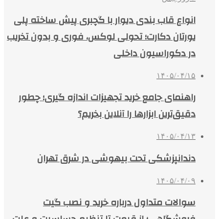
انواع قاب بندی دیوار با گچبری پیش ساخته پلی
یورتان دکارت؛ تحولی لوکس، فوری و بدون تخریب
در دکوراسیون داخلی
۱۴۰۵/۰۴/۱۵
راهنمای جامع خرید تجهیزات اندازه گیری؛ چطور
دقیق‌ترین ابزارها را آنلاین بخریم؟
۱۴۰۵/۰۴/۱۳
دندانپزشکی تحت بیهوشی در شرق تهران
۱۴۰۵/۰۴/۰۹
سوالات متداول درباره خرید و نصب گیت