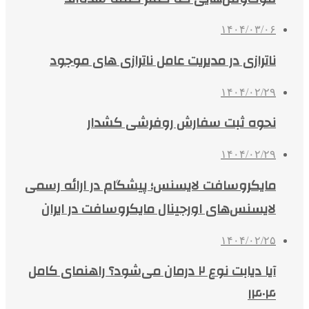
۱۴۰۴/۰۳/۰۶
ناترازی در مدیریت عامل ناترازی های موجود
۱۴۰۴/۰۲/۲۹
نحوه ثبت سفارش روفرشی کشدار
۱۴۰۴/۰۲/۲۹
مایکروسافت لایسنس؛ پیشگام در ارائه رسمی
لایسنس‌های اورجینال مایکروسافت در ایران
۱۴۰۴/۰۲/۲۵
آیا دیابت نوع ۲ درمان می‌شود؟ راهنمای کامل
۱۴۰۴