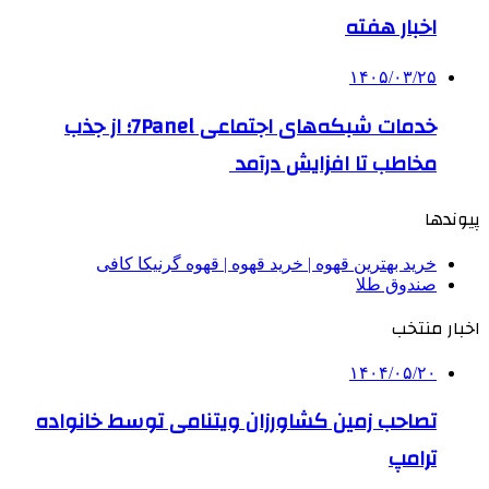
اخبار هفته
۱۴۰۵/۰۳/۲۵
خدمات شبکه‌های اجتماعی 7Panel؛ از جذب
مخاطب تا افزایش درآمد
پیوندها
خرید بهترین قهوه | خرید قهوه | قهوه گرنیکا کافی
صندوق طلا
اخبار منتخب
۱۴۰۴/۰۵/۲۰
تصاحب زمین کشاورزان ویتنامی توسط خانواده
ترامپ