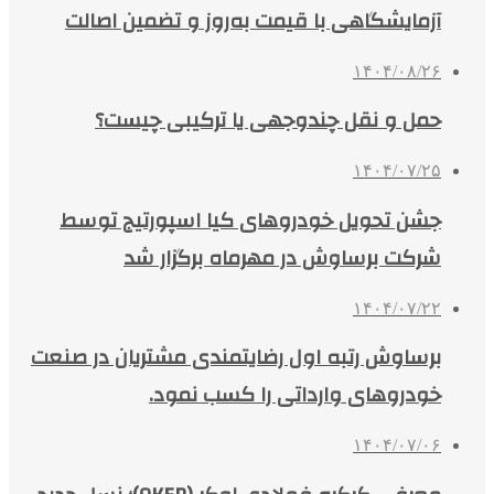
آزمایشگاهی با قیمت به‌روز و تضمین اصالت
۱۴۰۴/۰۸/۲۶
حمل و نقل چندوجهی یا ترکیبی چیست؟
۱۴۰۴/۰۷/۲۵
جشن تحویل خودروهای کیا اسپورتیج توسط
شرکت برساوش در مهرماه برگزار شد
۱۴۰۴/۰۷/۲۲
برساوش رتبه اول رضایتمندی مشتریان در صنعت
خودروهای وارداتی را کسب نمود.
۱۴۰۴/۰۷/۰۶