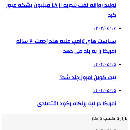
تولید روزانه نفت نیجریه از ۱.۸ میلیون بشکه عبور
کرد
۱۴۰۴/۰۵/۱۷
سیاست های ترامپ علیه هند زحمت ۲۰ ساله
آمریکا را به باد می دهد
۱۴۰۴/۰۵/۱۵
بیت کوین امروز چند شد؟
۱۴۰۴/۰۵/۱۵
آمریکا در لبه پرتگاه رکود اقتصادی
بازار و کسب و کار