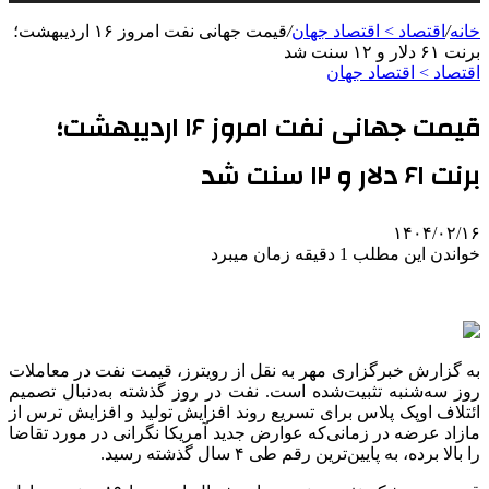
خانه
/
اقتصاد > اقتصاد جهان
/
قیمت جهانی نفت امروز ۱۶ اردیبهشت؛
برنت ۶۱ دلار و ۱۲ سنت شد
اقتصاد > اقتصاد جهان
قیمت جهانی نفت امروز ۱۶ اردیبهشت؛
برنت ۶۱ دلار و ۱۲ سنت شد
۱۴۰۴/۰۲/۱۶
خواندن این مطلب 1 دقیقه زمان میبرد
به گزارش خبرگزاری مهر به نقل از رویترز، قیمت نفت در معاملات
روز سه‌شنبه تثبیت‌شده است. نفت در روز گذشته به‌دنبال تصمیم
ائتلاف اوپک پلاس برای تسریع روند افزایش تولید و افزایش ترس از
مازاد عرضه در زمانی‌که عوارض جدید آمریکا نگرانی در مورد تقاضا
را بالا برده، به پایین‌ترین رقم طی ۴ سال گذشته رسید.