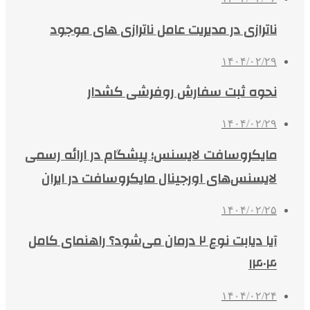
ناترازی در مدیریت عامل ناترازی های موجود
۱۴۰۴/۰۲/۲۹
نحوه ثبت سفارش روفرشی کشدار
۱۴۰۴/۰۲/۲۹
مایکروسافت لایسنس؛ پیشگام در ارائه رسمی
لایسنس‌های اورجینال مایکروسافت در ایران
۱۴۰۴/۰۲/۲۵
آیا دیابت نوع ۲ درمان می‌شود؟ راهنمای کامل
۱۴۰۴
۱۴۰۴/۰۲/۲۴