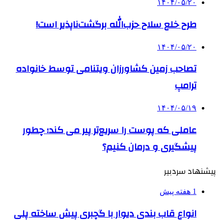
۱۴۰۴/۰۵/۲۰
طرح خلع سلاح حزب‌الله برگشت‌ناپذیر است!
۱۴۰۴/۰۵/۲۰
تصاحب زمین کشاورزان ویتنامی توسط خانواده
ترامپ
۱۴۰۴/۰۵/۱۹
عاملی که پوست را سریع‌تر پیر می کند؛ چطور
پیشگیری و درمان کنیم؟
پیشنهاد سردبیر
1 هفته پیش
انواع قاب بندی دیوار با گچبری پیش ساخته پلی