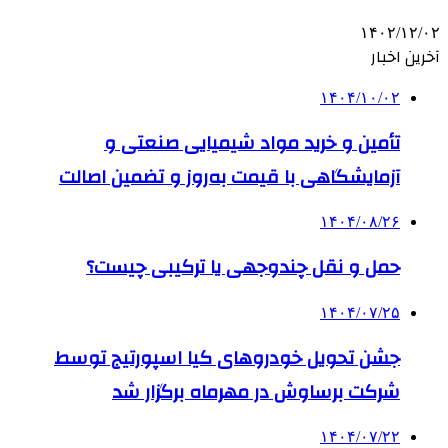
۱۴۰۲/۱۲/۰۲
آخرین اخبار
۱۴۰۴/۱۰/۰۲
تأمین و خرید مواد شیمیایی صنعتی و
آزمایشگاهی با قیمت به‌روز و تضمین اصالت
۱۴۰۴/۰۸/۲۶
حمل و نقل چندوجهی یا ترکیبی چیست؟
۱۴۰۴/۰۷/۲۵
جشن تحویل خودروهای کیا اسپورتیج توسط
شرکت برساوش در مهرماه برگزار شد
۱۴۰۴/۰۷/۲۲