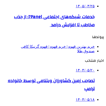
۱۴۰۵/۰۳/۲۵
خدمات شبکه‌های اجتماعی 7Panel؛ از جذب
مخاطب تا افزایش درآمد
پیوندها
خرید بهترین قهوه | خرید قهوه | قهوه گرنیکا کافی
صندوق طلا
اخبار منتخب
۱۴۰۴/۰۵/۲۰
تصاحب زمین کشاورزان ویتنامی توسط خانواده
ترامپ
۱۴۰۴/۰۵/۱۸