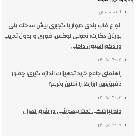
1 هفته پیش
انواع قاب بندی دیوار با گچبری پیش ساخته پلی
یورتان دکارت؛ تحولی لوکس، فوری و بدون تخریب
در دکوراسیون داخلی
۱۴۰۵/۰۴/۱۵
راهنمای جامع خرید تجهیزات اندازه گیری؛ چطور
دقیق‌ترین ابزارها را آنلاین بخریم؟
۱۴۰۵/۰۴/۱۳
دندانپزشکی تحت بیهوشی در شرق تهران
۱۴۰۵/۰۴/۰۹