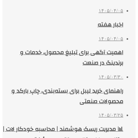
۱۴۰۵/۰۴/۰۵
اخبار هفته
۱۴۰۵/۰۴/۰۵
اهمیت آگهی برای تبلیغ محصول، خدمات و
برندینگ در صنعت
۱۴۰۵/۰۳/۳۰
راهنمای خرید لیبل برای بسته‌بندی، چاپ بارکد و
محصولات صنعتی
۱۴۰۵/۰۳/۲۵
📊 مدیریت ریسک هوشمند | محاسبه خودکار لات |