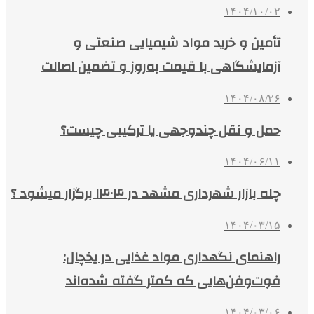
۱۴۰۴/۱۰/۰۲
تأمین و خرید مواد شیمیایی صنعتی و
آزمایشگاهی با قیمت به‌روز و تضمین اصالت
۱۴۰۴/۰۸/۲۶
حمل و نقل چندوجهی یا ترکیبی چیست؟
۱۴۰۴/۰۶/۱۱
چله بازار شهرداری مشهد در ۱۴۰۴ برگزار میشود ؟
۱۴۰۴/۰۳/۱۵
راهنمای نگهداری مواد غذایی در یخچال:
فوت‌وفن‌هایی که کمتر گفته شده‌اند
۱۴۰۴/۰۳/۰۶