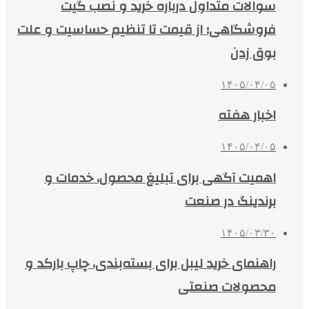
سوالات متداول درباره خرید و نصب گیت
فروشگاهی؛ از قیمت تا تنظیم حساسیت و علت
بوق زدن
۱۴۰۵/۰۴/۰۵
اخبار هفته
۱۴۰۵/۰۴/۰۵
اهمیت آگهی برای تبلیغ محصول، خدمات و
برندینگ در صنعت
۱۴۰۵/۰۳/۳۰
راهنمای خرید لیبل برای بسته‌بندی، چاپ بارکد و
محصولات صنعتی