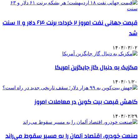
قیمت جهانی نفت امروز ۲ خرداد؛ برنت ۶۴ دلار و ۱۱ سنت
شد
۱۴۰۴/۰۳/۰۲
مکزیک به دنبال گاز جایگزین آمریکا
۱۴۰۴/۰۱/۲۰
کاهش قیمت بیت کوین در معاملات امروز
۱۴۰۴/۰۲/۲۹
صنعت خودرو، اقتصاد آلمان را به مسیر سقوط می‌راند