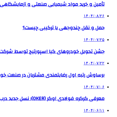
تأمین و خرید مواد شیمیایی صنعتی و آزمایشگاهی ب
۱۴۰۴/۰۸/۲۶
حمل و نقل چندوجهی یا ترکیبی چیست؟
۱۴۰۴/۰۷/۲۵
جشن تحویل خودروهای کیا اسپورتیج توسط شرکت ب
۱۴۰۴/۰۷/۲۲
برساوش رتبه اول رضایتمندی مشتریان در صنعت خود
۱۴۰۴/۰۷/۰۶
معرفی کرکره فولادی اوکر (OKER)؛ نسل جدید درب‌های برقی برای امنیت بیشتر
۱۴۰۴/۰۶/۱۱