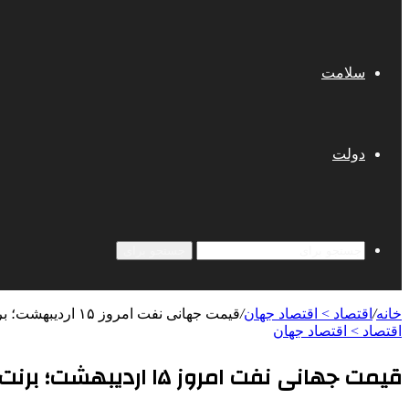
سلامت
دولت
جستجو برای
خانه
/
اقتصاد > اقتصاد جهان
/
قیمت جهانی نفت امروز ۱۵ اردیبهشت؛ برنت ۵۹ دلار و ۱۵ سنت شد
اقتصاد > اقتصاد جهان
قیمت جهانی نفت امروز ۱۵ اردیبهشت؛ برنت ۵۹ دلار و ۱۵ سنت شد