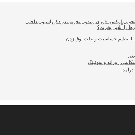
؛ تحولی لوکس، فوری و بدون تخریب در دکوراسیون داخلی
ا را آنلاین بخریم؟
 تا تنظیم حساسیت و علت بوق زدن
عتی
کالپ، روزانه و سوئینگ