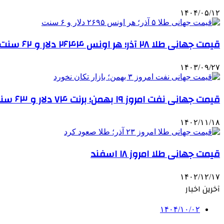
۱۴۰۴/۰۵/۱۲
قیمت جهانی طلا ۲۸ آذر؛ هر اونس ۲۶۴۴ دلار و ۶۲ سنت
۱۴۰۳/۰۹/۲۷
قیمت جهانی نفت امروز ۱۹ بهمن؛ برنت ۷۴ دلار و ۶۳ سنت شد
۱۴۰۲/۱۱/۱۸
قیمت جهانی طلا امروز ۱۸ اسفند
۱۴۰۲/۱۲/۱۷
آخرین اخبار
۱۴۰۴/۱۰/۰۲