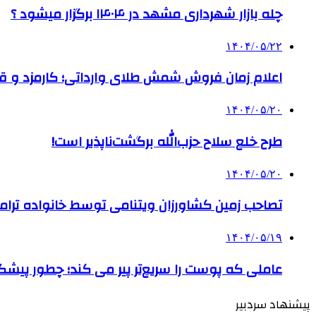
چله بازار شهرداری مشهد در ۱۴۰۴ برگزار میشود ؟
۱۴۰۴/۰۵/۲۲
اعلام زمان فروش شمش طلای وارداتی؛ کارمزد و قیم
۱۴۰۴/۰۵/۲۰
طرح خلع سلاح حزب‌الله برگشت‌ناپذیر است!
۱۴۰۴/۰۵/۲۰
تصاحب زمین کشاورزان ویتنامی توسط خانواده ترام
۱۴۰۴/۰۵/۱۹
عاملی که پوست را سریع‌تر پیر می کند؛ چطور پیشگ
پیشنهاد سردبیر