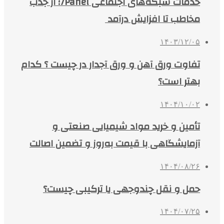
خدمات شبکه‌های اجتماعی 7Panel؛ از جذب
مخاطب تا افزایش درآمد
۱۴۰۳/۱۲/۰۵
تفاوت ورق آهن و ورق آجدار در چیست ؟ کدام
بهتر است؟
۱۴۰۴/۱۰/۰۲
تأمین و خرید مواد شیمیایی صنعتی و
آزمایشگاهی با قیمت به‌روز و تضمین اصالت
۱۴۰۴/۰۸/۲۶
حمل و نقل چندوجهی یا ترکیبی چیست؟
۱۴۰۴/۰۷/۲۵