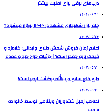
درب‌های برقی برای امنیت بیشتر
۱۴۰۴/۰۶/۱۱
چله بازار شهرداری مشهد در ۱۴۰۴ برگزار میشود ؟
۱۴۰۴/۰۵/۲۲
اعلام زمان فروش شمش طلای وارداتی؛ کارمزد و
قیمت پایه چقدر است؟ | جزئیات حراج خرد و عمده
۱۴۰۴/۰۵/۲۰
طرح خلع سلاح حزب‌الله برگشت‌ناپذیر است!
۱۴۰۴/۰۵/۲۰
تصاحب زمین کشاورزان ویتنامی توسط خانواده
ترامپ