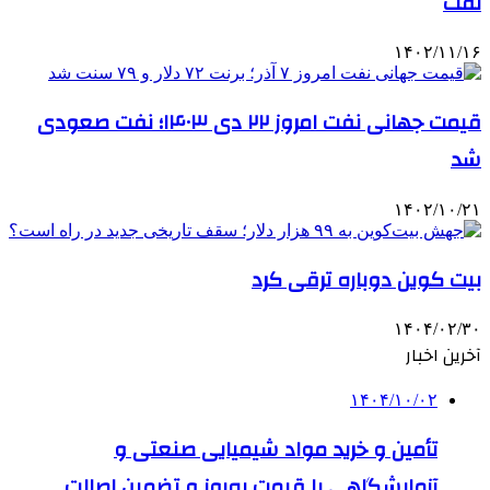
نفت
۱۴۰۲/۱۱/۱۶
قیمت جهانی نفت امروز ۲۲ دی ۱۴۰۳؛ نفت صعودی
شد
۱۴۰۲/۱۰/۲۱
بیت کوین دوباره ترقی کرد
۱۴۰۴/۰۲/۳۰
آخرین اخبار
۱۴۰۴/۱۰/۰۲
تأمین و خرید مواد شیمیایی صنعتی و
آزمایشگاهی با قیمت به‌روز و تضمین اصالت