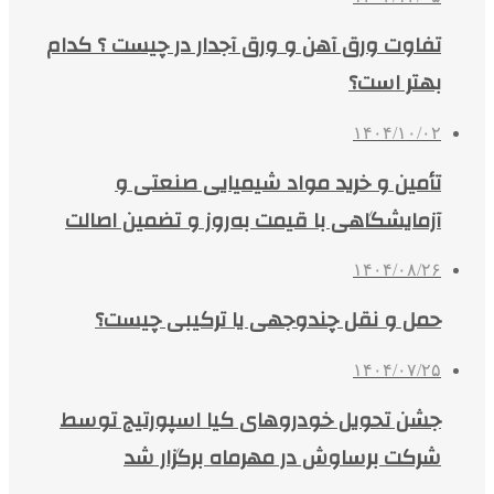
تفاوت ورق آهن و ورق آجدار در چیست ؟ کدام
بهتر است؟
۱۴۰۴/۱۰/۰۲
تأمین و خرید مواد شیمیایی صنعتی و
آزمایشگاهی با قیمت به‌روز و تضمین اصالت
۱۴۰۴/۰۸/۲۶
حمل و نقل چندوجهی یا ترکیبی چیست؟
۱۴۰۴/۰۷/۲۵
جشن تحویل خودروهای کیا اسپورتیج توسط
شرکت برساوش در مهرماه برگزار شد