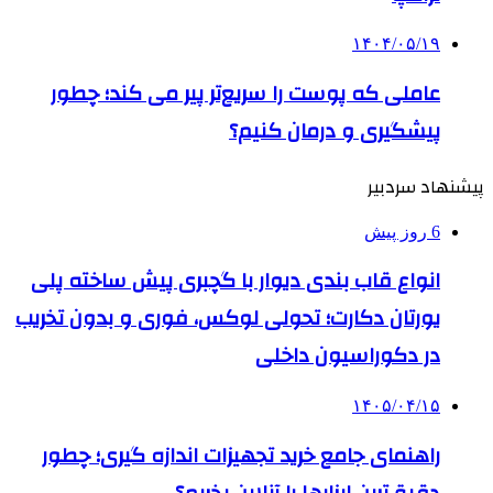
۱۴۰۴/۰۵/۱۹
عاملی که پوست را سریع‌تر پیر می کند؛ چطور
پیشگیری و درمان کنیم؟
پیشنهاد سردبیر
6 روز پیش
انواع قاب بندی دیوار با گچبری پیش ساخته پلی
یورتان دکارت؛ تحولی لوکس، فوری و بدون تخریب
در دکوراسیون داخلی
۱۴۰۵/۰۴/۱۵
راهنمای جامع خرید تجهیزات اندازه گیری؛ چطور
دقیق‌ترین ابزارها را آنلاین بخریم؟