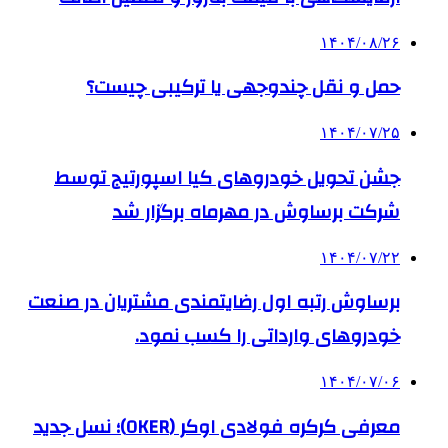
۱۴۰۴/۰۸/۲۶
حمل و نقل چندوجهی یا ترکیبی چیست؟
۱۴۰۴/۰۷/۲۵
جشن تحویل خودروهای کیا اسپورتیج توسط
شرکت برساوش در مهرماه برگزار شد
۱۴۰۴/۰۷/۲۲
برساوش رتبه اول رضایتمندی مشتریان در صنعت
خودروهای وارداتی را کسب نمود.
۱۴۰۴/۰۷/۰۶
معرفی کرکره فولادی اوکر (OKER)؛ نسل جدید