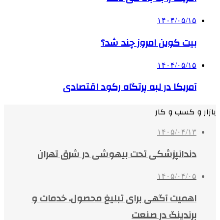
۱۴۰۴/۰۵/۱۵
بیت کوین امروز چند شد؟
۱۴۰۴/۰۵/۱۵
آمریکا در لبه پرتگاه رکود اقتصادی
بازار و کسب و کار
۱۴۰۵/۰۴/۱۳
دندانپزشکی تحت بیهوشی در شرق تهران
۱۴۰۵/۰۴/۰۵
اهمیت آگهی برای تبلیغ محصول، خدمات و
برندینگ در صنعت