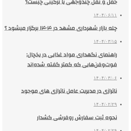
حمل و نقل چندوجهی یا ترکیبی چیست؟
۱۴۰۴/۰۶/۱۱
چله بازار شهرداری مشهد در ۱۴۰۴ برگزار میشود ؟
۱۴۰۴/۰۳/۱۵
راهنمای نگهداری مواد غذایی در یخچال:
فوت‌وفن‌هایی که کمتر گفته شده‌اند
۱۴۰۴/۰۳/۰۶
ناترازی در مدیریت عامل ناترازی های موجود
۱۴۰۴/۰۲/۲۹
نحوه ثبت سفارش روفرشی کشدار
۱۴۰۴/۰۲/۲۹