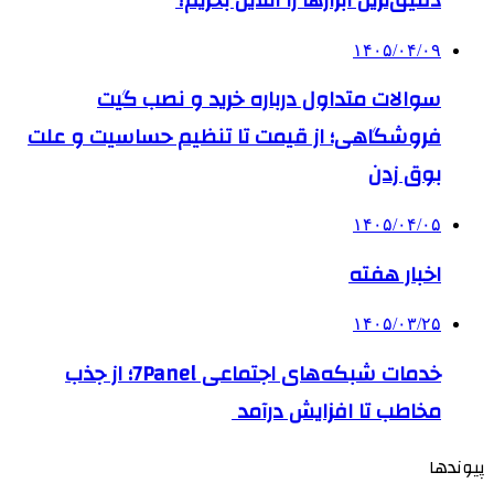
۱۴۰۵/۰۴/۰۹
سوالات متداول درباره خرید و نصب گیت
فروشگاهی؛ از قیمت تا تنظیم حساسیت و علت
بوق زدن
۱۴۰۵/۰۴/۰۵
اخبار هفته
۱۴۰۵/۰۳/۲۵
خدمات شبکه‌های اجتماعی 7Panel؛ از جذب
مخاطب تا افزایش درآمد
پیوندها