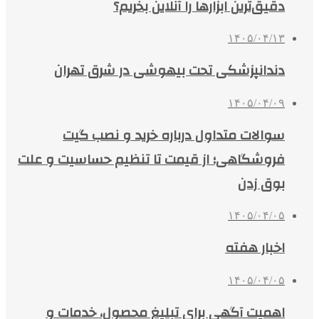
دقیق‌ترین ابزارها را آنلاین بخریم؟
۱۴۰۵/۰۴/۱۳
دندانپزشکی تحت بیهوشی در شرق تهران
۱۴۰۵/۰۴/۰۹
سوالات متداول درباره خرید و نصب گیت
فروشگاهی؛ از قیمت تا تنظیم حساسیت و علت
بوق زدن
۱۴۰۵/۰۴/۰۵
اخبار هفته
۱۴۰۵/۰۴/۰۵
اهمیت آگهی برای تبلیغ محصول، خدمات و