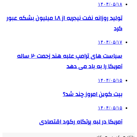
۱۴۰۴/۰۵/۱۸
تولید روزانه نفت نیجریه از ۱.۸ میلیون بشکه عبور
کرد
۱۴۰۴/۰۵/۱۷
سیاست های ترامپ علیه هند زحمت ۲۰ ساله
آمریکا را به باد می دهد
۱۴۰۴/۰۵/۱۵
بیت کوین امروز چند شد؟
۱۴۰۴/۰۵/۱۵
آمریکا در لبه پرتگاه رکود اقتصادی