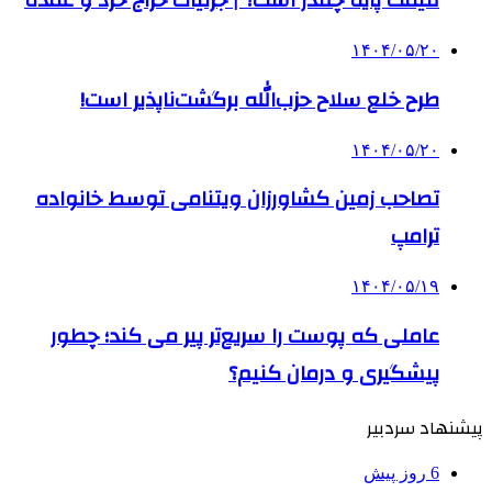
قیمت پایه چقدر است؟ | جزئیات حراج خرد و عمده
۱۴۰۴/۰۵/۲۰
طرح خلع سلاح حزب‌الله برگشت‌ناپذیر است!
۱۴۰۴/۰۵/۲۰
تصاحب زمین کشاورزان ویتنامی توسط خانواده
ترامپ
۱۴۰۴/۰۵/۱۹
عاملی که پوست را سریع‌تر پیر می کند؛ چطور
پیشگیری و درمان کنیم؟
پیشنهاد سردبیر
6 روز پیش