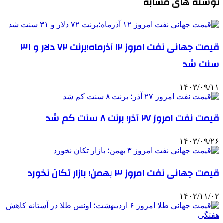
نوشته های مشابه
قیمت جهانی نفت امروز ۱۲ آذرماه؛برنت ۷۲ دلار و ۳۱
سنت شد
۱۴۰۳/۰۹/۱۱
قیمت نفت امروز ۲۷ آذر؛ برنت ۸ سنت کم شد
۱۴۰۳/۰۹/۲۶
قیمت جهانی نفت امروز ۳ بهمن؛ بازار تکان نخورد
۱۴۰۲/۱۱/۰۲