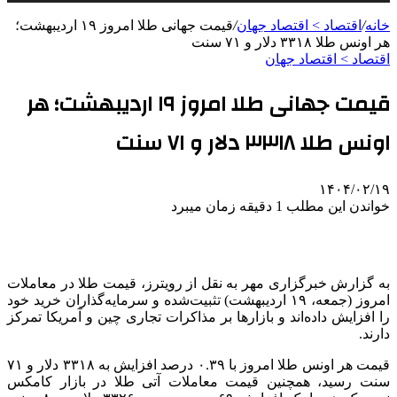
خانه
/
اقتصاد > اقتصاد جهان
/
قیمت جهانی طلا امروز ۱۹ اردیبهشت؛
هر اونس طلا ۳۳۱۸ دلار و ۷۱ سنت
اقتصاد > اقتصاد جهان
قیمت جهانی طلا امروز ۱۹ اردیبهشت؛ هر
اونس طلا ۳۳۱۸ دلار و ۷۱ سنت
۱۴۰۴/۰۲/۱۹
خواندن این مطلب 1 دقیقه زمان میبرد
به گزارش خبرگزاری مهر به نقل از رویترز، قیمت طلا در معاملات
امروز (جمعه، ۱۹ اردیبهشت) تثبیت‌شده و سرمایه‌گذاران خرید خود
را افزایش داده‌اند و بازارها بر مذاکرات تجاری چین و آمریکا تمرکز
دارند.
قیمت هر اونس طلا امروز با ۰.۳۹ درصد افزایش به ۳۳۱۸ دلار و ۷۱
سنت رسید، همچنین قیمت معاملات آتی طلا در بازار
کامکس