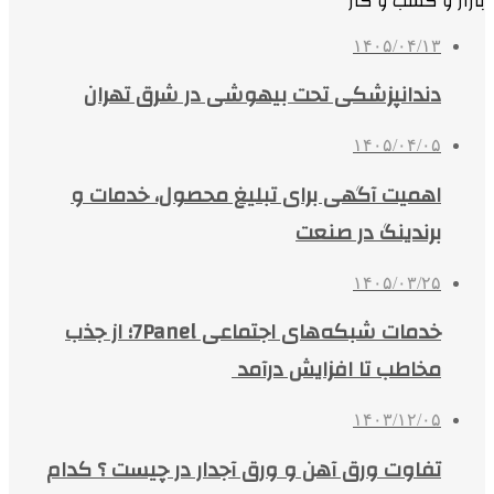
بازار و کسب و کار
۱۴۰۵/۰۴/۱۳
دندانپزشکی تحت بیهوشی در شرق تهران
۱۴۰۵/۰۴/۰۵
اهمیت آگهی برای تبلیغ محصول، خدمات و
برندینگ در صنعت
۱۴۰۵/۰۳/۲۵
خدمات شبکه‌های اجتماعی 7Panel؛ از جذب
مخاطب تا افزایش درآمد
۱۴۰۳/۱۲/۰۵
تفاوت ورق آهن و ورق آجدار در چیست ؟ کدام