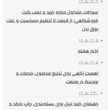
۱۴۰۵/۰۴/۰۹
سوالات متداول درباره خرید و نصب گیت
فروشگاهی؛ از قیمت تا تنظیم حساسیت و علت
بوق زدن
۱۴۰۵/۰۴/۰۵
اخبار هفته
۱۴۰۵/۰۴/۰۵
اهمیت آگهی برای تبلیغ محصول، خدمات و
برندینگ در صنعت
۱۴۰۵/۰۳/۳۰
راهنمای خرید لیبل برای بسته‌بندی، چاپ بارکد و