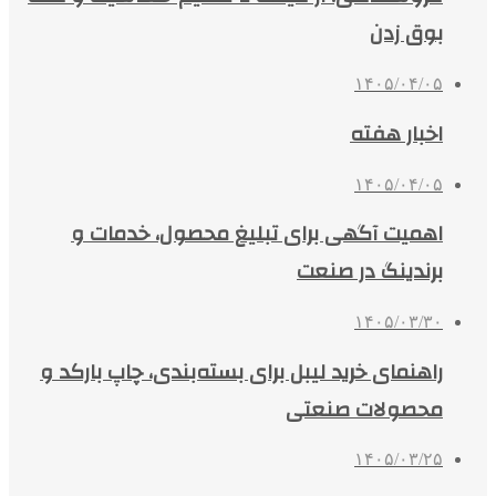
بوق زدن
۱۴۰۵/۰۴/۰۵
اخبار هفته
۱۴۰۵/۰۴/۰۵
اهمیت آگهی برای تبلیغ محصول، خدمات و
برندینگ در صنعت
۱۴۰۵/۰۳/۳۰
راهنمای خرید لیبل برای بسته‌بندی، چاپ بارکد و
محصولات صنعتی
۱۴۰۵/۰۳/۲۵