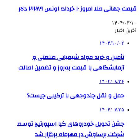
قیمت جهانی طلا امروز ۱۰ خرداد؛ اونس ۳۲۸۹ دلار
۱۴۰۴/۰۳/۱۰
آخرین اخبار
۱۴۰۴/۱۰/۰۲
تأمین و خرید مواد شیمیایی صنعتی و
آزمایشگاهی با قیمت به‌روز و تضمین اصالت
۱۴۰۴/۰۸/۲۶
حمل و نقل چندوجهی یا ترکیبی چیست؟
۱۴۰۴/۰۷/۲۵
جشن تحویل خودروهای کیا اسپورتیج توسط
شرکت برساوش در مهرماه برگزار شد