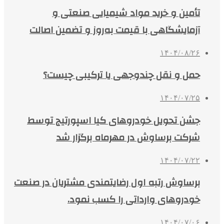
تأمین و خرید مواد شیمیایی صنعتی و
آزمایشگاهی با قیمت به‌روز و تضمین اصالت
۱۴۰۴/۰۸/۲۶
حمل و نقل چندوجهی یا ترکیبی چیست؟
۱۴۰۴/۰۷/۲۵
جشن تحویل خودروهای کیا اسپورتیج توسط
شرکت برساوش در مهرماه برگزار شد
۱۴۰۴/۰۷/۲۲
برساوش رتبه اول رضایتمندی مشتریان در صنعت
خودروهای وارداتی را کسب نمود.
۱۴۰۴/۰۷/۰۶