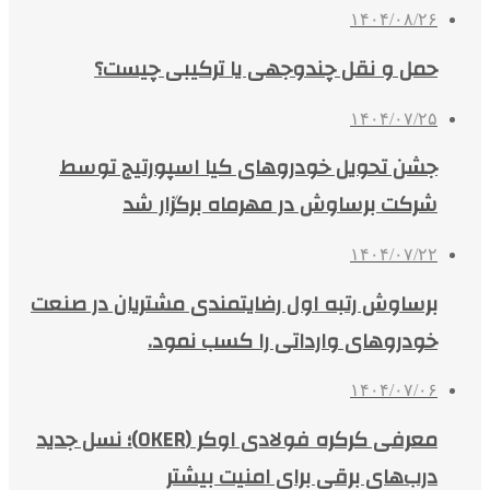
۱۴۰۴/۰۸/۲۶
حمل و نقل چندوجهی یا ترکیبی چیست؟
۱۴۰۴/۰۷/۲۵
جشن تحویل خودروهای کیا اسپورتیج توسط
شرکت برساوش در مهرماه برگزار شد
۱۴۰۴/۰۷/۲۲
برساوش رتبه اول رضایتمندی مشتریان در صنعت
خودروهای وارداتی را کسب نمود.
۱۴۰۴/۰۷/۰۶
معرفی کرکره فولادی اوکر (OKER)؛ نسل جدید
درب‌های برقی برای امنیت بیشتر