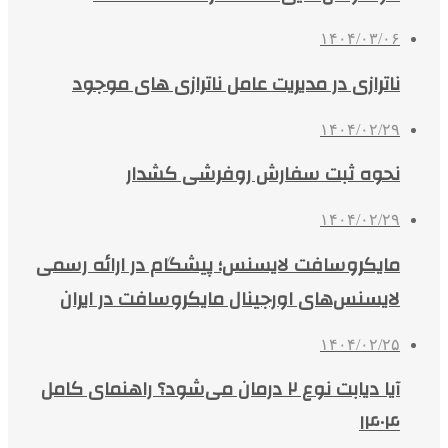
۱۴۰۴/۰۳/۰۶
ناترازی در مدیریت عامل ناترازی های موجود
۱۴۰۴/۰۲/۲۹
نحوه ثبت سفارش روفرشی کشدار
۱۴۰۴/۰۲/۲۹
مایکروسافت لایسنس؛ پیشگام در ارائه رسمی
لایسنس‌های اورجینال مایکروسافت در ایران
۱۴۰۴/۰۲/۲۵
آیا دیابت نوع ۲ درمان می‌شود؟ راهنمای کامل
۱۴۰۴