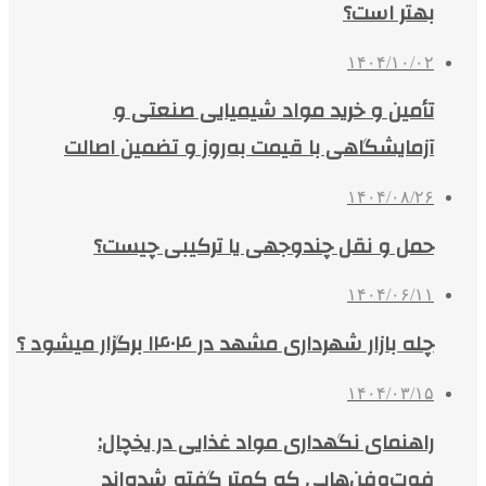
بهتر است؟
۱۴۰۴/۱۰/۰۲
تأمین و خرید مواد شیمیایی صنعتی و
آزمایشگاهی با قیمت به‌روز و تضمین اصالت
۱۴۰۴/۰۸/۲۶
حمل و نقل چندوجهی یا ترکیبی چیست؟
۱۴۰۴/۰۶/۱۱
چله بازار شهرداری مشهد در ۱۴۰۴ برگزار میشود ؟
۱۴۰۴/۰۳/۱۵
راهنمای نگهداری مواد غذایی در یخچال:
فوت‌وفن‌هایی که کمتر گفته شده‌اند