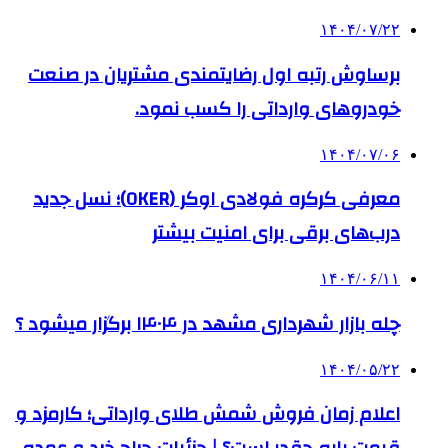
۱۴۰۴/۰۷/۲۲
برساوش رتبه اول رضایتمندی مشتریان در صنعت
خودروهای وارداتی را کسب نمود.
۱۴۰۴/۰۷/۰۶
معرفی کرکره فولادی اوکر (OKER)؛ نسل جدید
درب‌های برقی برای امنیت بیشتر
۱۴۰۴/۰۶/۱۱
چله بازار شهرداری مشهد در ۱۴۰۴ برگزار میشود ؟
۱۴۰۴/۰۵/۲۲
اعلام زمان فروش شمش طلای وارداتی؛ کارمزد و