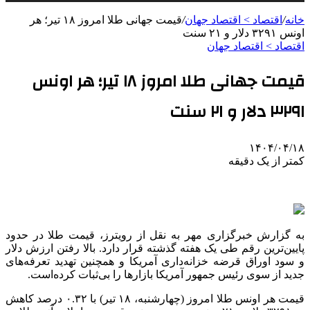
خانه
/
اقتصاد > اقتصاد جهان
/
قیمت جهانی طلا امروز ۱۸ تیر؛ هر
اونس ۳۲۹۱ دلار و ۲۱ سنت
اقتصاد > اقتصاد جهان
قیمت جهانی طلا امروز ۱۸ تیر؛ هر اونس
۳۲۹۱ دلار و ۲۱ سنت
۱۴۰۴/۰۴/۱۸
کمتر از یک دقیقه
به گزارش خبرگزاری
مهر
به نقل از رویترز، قیمت طلا در حدود
پایین‌ترین رقم طی یک هفته گذشته قرار دارد. بالا رفتن ارزش دلار
و سود اوراق قرضه خزانه‌داری آمریکا و همچنین تهدید تعرفه‌های
جدید از سوی رئیس جمهور آمریکا بازارها را بی‌ثبات کرده‌است.
قیمت هر اونس طلا امروز (چهارشنبه، ۱۸ تیر) با ۰.۳۲ درصد کاهش