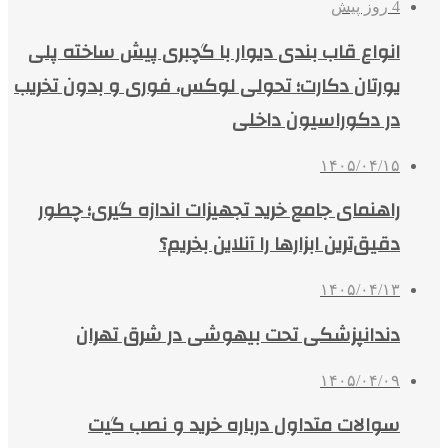
4 روز پیش
انواع قاب بندی دیوار با گچبری پیش ساخته پلی
یورتان دکارت؛ تحولی لوکس، فوری و بدون تخریب
در دکوراسیون داخلی
۱۴۰۵/۰۴/۱۵
راهنمای جامع خرید تجهیزات اندازه گیری؛ چطور
دقیق‌ترین ابزارها را آنلاین بخریم؟
۱۴۰۵/۰۴/۱۳
دندانپزشکی تحت بیهوشی در شرق تهران
۱۴۰۵/۰۴/۰۹
سوالات متداول درباره خرید و نصب گیت