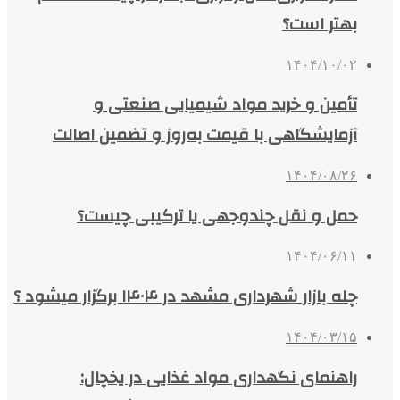
بهتر است؟
۱۴۰۴/۱۰/۰۲
تأمین و خرید مواد شیمیایی صنعتی و
آزمایشگاهی با قیمت به‌روز و تضمین اصالت
۱۴۰۴/۰۸/۲۶
حمل و نقل چندوجهی یا ترکیبی چیست؟
۱۴۰۴/۰۶/۱۱
چله بازار شهرداری مشهد در ۱۴۰۴ برگزار میشود ؟
۱۴۰۴/۰۳/۱۵
راهنمای نگهداری مواد غذایی در یخچال: