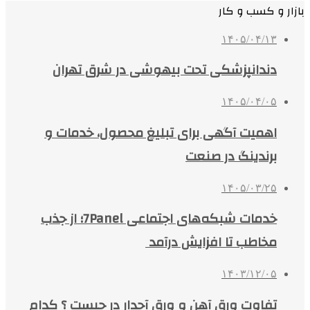
بازار و کسب و کار
۱۴۰۵/۰۴/۱۳
دندانپزشکی تحت بیهوشی در شرق تهران
۱۴۰۵/۰۴/۰۵
اهمیت آگهی برای تبلیغ محصول، خدمات و
برندینگ در صنعت
۱۴۰۵/۰۳/۲۵
خدمات شبکه‌های اجتماعی 7Panel؛ از جذب
مخاطب تا افزایش درآمد
۱۴۰۳/۱۲/۰۵
تفاوت ورق آهن و ورق آجدار در چیست ؟ کدام