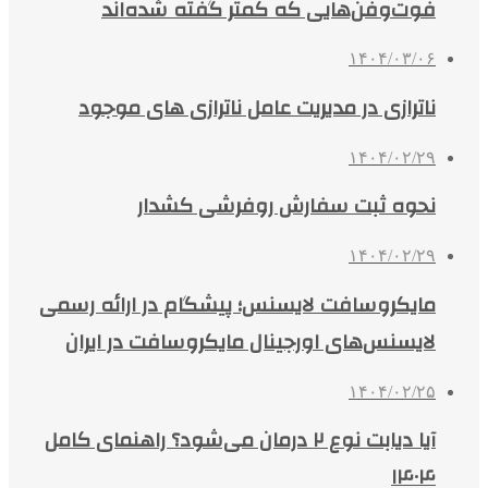
فوت‌وفن‌هایی که کمتر گفته شده‌اند
۱۴۰۴/۰۳/۰۶
ناترازی در مدیریت عامل ناترازی های موجود
۱۴۰۴/۰۲/۲۹
نحوه ثبت سفارش روفرشی کشدار
۱۴۰۴/۰۲/۲۹
مایکروسافت لایسنس؛ پیشگام در ارائه رسمی
لایسنس‌های اورجینال مایکروسافت در ایران
۱۴۰۴/۰۲/۲۵
آیا دیابت نوع ۲ درمان می‌شود؟ راهنمای کامل
۱۴۰۴