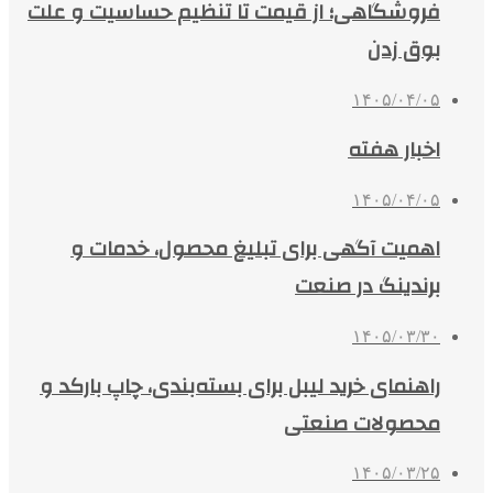
فروشگاهی؛ از قیمت تا تنظیم حساسیت و علت
بوق زدن
۱۴۰۵/۰۴/۰۵
اخبار هفته
۱۴۰۵/۰۴/۰۵
اهمیت آگهی برای تبلیغ محصول، خدمات و
برندینگ در صنعت
۱۴۰۵/۰۳/۳۰
راهنمای خرید لیبل برای بسته‌بندی، چاپ بارکد و
محصولات صنعتی
۱۴۰۵/۰۳/۲۵