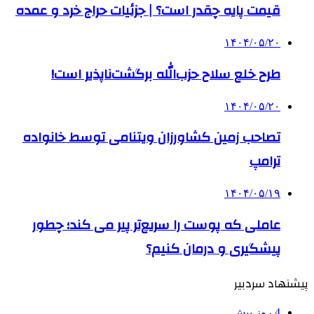
قیمت پایه چقدر است؟ | جزئیات حراج خرد و عمده
۱۴۰۴/۰۵/۲۰
طرح خلع سلاح حزب‌الله برگشت‌ناپذیر است!
۱۴۰۴/۰۵/۲۰
تصاحب زمین کشاورزان ویتنامی توسط خانواده
ترامپ
۱۴۰۴/۰۵/۱۹
عاملی که پوست را سریع‌تر پیر می کند؛ چطور
پیشگیری و درمان کنیم؟
پیشنهاد سردبیر
4 روز پیش