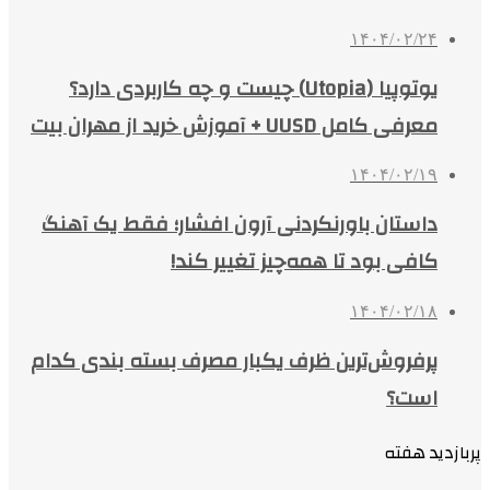
۱۴۰۴/۰۲/۲۴
یوتوپیا (Utopia) چیست و چه کاربردی دارد؟
معرفی کامل UUSD + آموزش خرید از مهران بیت
۱۴۰۴/۰۲/۱۹
داستان باورنکردنی آرون افشار؛ فقط یک آهنگ
کافی بود تا همه‌چیز تغییر کند!
۱۴۰۴/۰۲/۱۸
پرفروش‌ترین ظرف یکبار مصرف بسته بندی کدام
است؟
پربازدید هفته