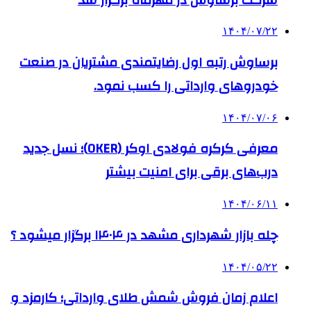
۱۴۰۴/۰۷/۲۲
برساوش رتبه اول رضایتمندی مشتریان در صنعت
خودروهای وارداتی را کسب نمود.
۱۴۰۴/۰۷/۰۶
معرفی کرکره فولادی اوکر (OKER)؛ نسل جدید
درب‌های برقی برای امنیت بیشتر
۱۴۰۴/۰۶/۱۱
چله بازار شهرداری مشهد در ۱۴۰۴ برگزار میشود ؟
۱۴۰۴/۰۵/۲۲
اعلام زمان فروش شمش طلای وارداتی؛ کارمزد و