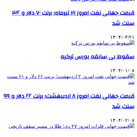
قیمت جهانی نفت امروز ۲۱ تیرماه؛ برنت ۷۰ دلار و ۳۶
سنت شد
۱۴۰۴/۰۴/۲۱
سقوط بی سابقه بورس ترکیه
۱۴۰۴/۰۱/۰۸
قیمت جهانی نفت امروز ۸ اردیبهشت؛ برنت ۶۶ دلار و ۹۹
سنت شد
۱۴۰۴/۰۲/۰۸