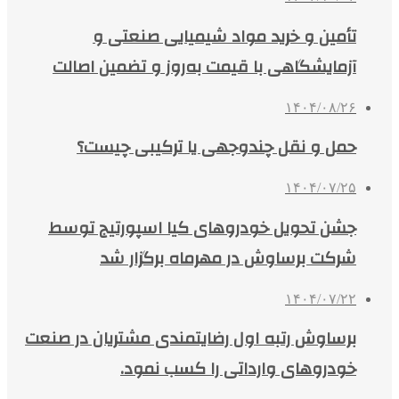
تأمین و خرید مواد شیمیایی صنعتی و
آزمایشگاهی با قیمت به‌روز و تضمین اصالت
۱۴۰۴/۰۸/۲۶
حمل و نقل چندوجهی یا ترکیبی چیست؟
۱۴۰۴/۰۷/۲۵
جشن تحویل خودروهای کیا اسپورتیج توسط
شرکت برساوش در مهرماه برگزار شد
۱۴۰۴/۰۷/۲۲
برساوش رتبه اول رضایتمندی مشتریان در صنعت
خودروهای وارداتی را کسب نمود.