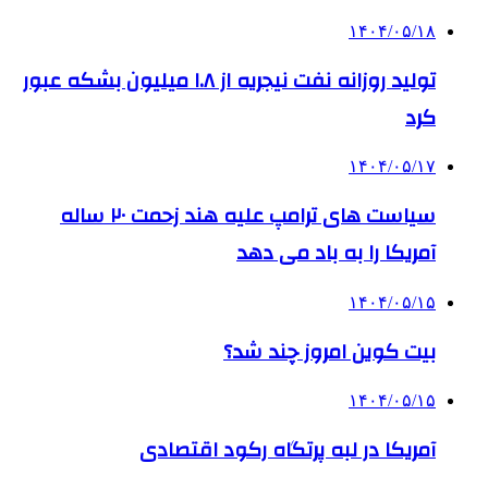
۱۴۰۴/۰۵/۱۸
تولید روزانه نفت نیجریه از ۱.۸ میلیون بشکه عبور
کرد
۱۴۰۴/۰۵/۱۷
سیاست های ترامپ علیه هند زحمت ۲۰ ساله
آمریکا را به باد می دهد
۱۴۰۴/۰۵/۱۵
بیت کوین امروز چند شد؟
۱۴۰۴/۰۵/۱۵
آمریکا در لبه پرتگاه رکود اقتصادی