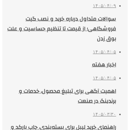
۱۴۰۵/۰۴/۰۹
سوالات متداول درباره خرید و نصب گیت
فروشگاهی؛ از قیمت تا تنظیم حساسیت و علت
بوق زدن
۱۴۰۵/۰۴/۰۵
اخبار هفته
۱۴۰۵/۰۴/۰۵
اهمیت آگهی برای تبلیغ محصول، خدمات و
برندینگ در صنعت
۱۴۰۵/۰۳/۳۰
راهنمای خرید لیبل برای بسته‌بندی، چاپ بارکد و