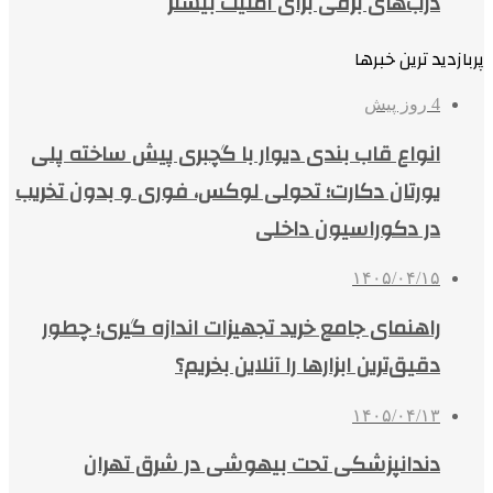
درب‌های برقی برای امنیت بیشتر
پربازدید ترین خبرها
4 روز پیش
انواع قاب بندی دیوار با گچبری پیش ساخته پلی
یورتان دکارت؛ تحولی لوکس، فوری و بدون تخریب
در دکوراسیون داخلی
۱۴۰۵/۰۴/۱۵
راهنمای جامع خرید تجهیزات اندازه گیری؛ چطور
دقیق‌ترین ابزارها را آنلاین بخریم؟
۱۴۰۵/۰۴/۱۳
دندانپزشکی تحت بیهوشی در شرق تهران