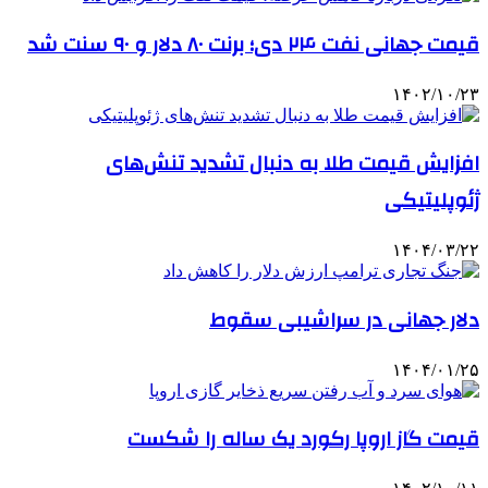
قیمت جهانی نفت ۲۴ دی؛ برنت ۸۰ دلار و ۹۰ سنت شد
۱۴۰۲/۱۰/۲۳
افزایش قیمت طلا به دنبال تشدید تنش‌های
ژئوپلیتیکی
۱۴۰۴/۰۳/۲۲
دلار جهانی در سراشیبی سقوط
۱۴۰۴/۰۱/۲۵
قیمت گاز اروپا رکورد یک ساله را شکست