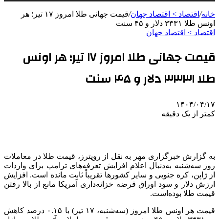
خانه
/
اقتصاد > اقتصاد جهان
/
قیمت جهانی طلا امروز ۱۷ تیر؛ هر
اونس طلا ۳۳۳۱ دلار و ۴۵ سنت
اقتصاد > اقتصاد جهان
قیمت جهانی طلا امروز ۱۷ تیر؛ هر اونس
طلا ۳۳۳۱ دلار و ۴۵ سنت
۱۴۰۴/۰۴/۱۷
کمتر از یک دقیقه
به گزارش خبرگزاری مهر به نقل از رویترز، قیمت طلا در معاملات
روز سه‌شنبه به‌دنبال اعلام افزایش تعرفه‌های ترامپ برای واردات
از ژاپن، کره جنوبی و سایر کشورها تقریباً ثابت مانده است. افزایش
ارزش دلار و سود اوراق قرضه خزانه‌داری آمریکا مانع از بالا رفتن
قیمت طلا بوده‌است.
قیمت هر اونس طلا امروز (سه‌شنبه، ۱۷ تیر) با ۰.۱۵ درصد کاهش