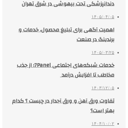
دندانپزشکی تحت بیهوشی در شرق تهران
۱۴۰۵/۰۴/۰۵
اهمیت آگهی برای تبلیغ محصول، خدمات و
برندینگ در صنعت
۱۴۰۵/۰۳/۲۵
خدمات شبکه‌های اجتماعی 7Panel؛ از جذب
مخاطب تا افزایش درآمد
۱۴۰۳/۱۲/۰۵
تفاوت ورق آهن و ورق آجدار در چیست ؟ کدام
بهتر است؟
۱۴۰۴/۱۰/۰۲