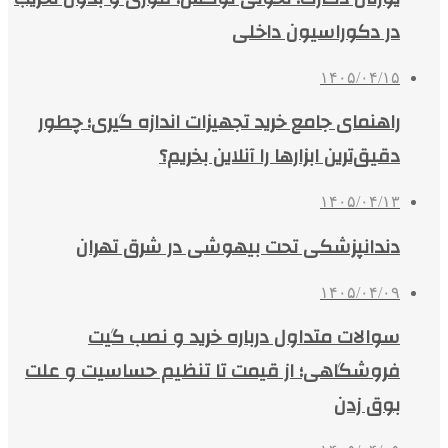
در دکوراسیون داخلی
۱۴۰۵/۰۴/۱۵
راهنمای جامع خرید تجهیزات اندازه گیری؛ چطور
دقیق‌ترین ابزارها را آنلاین بخریم؟
۱۴۰۵/۰۴/۱۳
دندانپزشکی تحت بیهوشی در شرق تهران
۱۴۰۵/۰۴/۰۹
سوالات متداول درباره خرید و نصب گیت
فروشگاهی؛ از قیمت تا تنظیم حساسیت و علت
بوق زدن