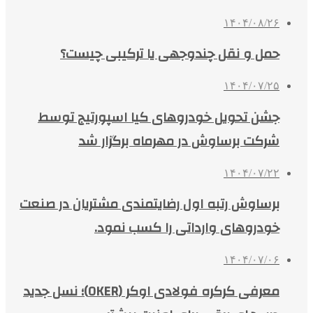
۱۴۰۴/۰۸/۲۶
حمل و نقل چندوجهی یا ترکیبی چیست؟
۱۴۰۴/۰۷/۲۵
جشن تحویل خودروهای کیا اسپورتیج توسط
شرکت برساوش در مهرماه برگزار شد
۱۴۰۴/۰۷/۲۲
برساوش رتبه اول رضایتمندی مشتریان در صنعت
خودروهای وارداتی را کسب نمود.
۱۴۰۴/۰۷/۰۶
معرفی کرکره فولادی اوکر (OKER)؛ نسل جدید