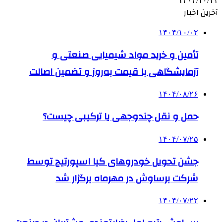
۱۴۰۲/۱۰/۱۱
آخرین اخبار
۱۴۰۴/۱۰/۰۲
تأمین و خرید مواد شیمیایی صنعتی و
آزمایشگاهی با قیمت به‌روز و تضمین اصالت
۱۴۰۴/۰۸/۲۶
حمل و نقل چندوجهی یا ترکیبی چیست؟
۱۴۰۴/۰۷/۲۵
جشن تحویل خودروهای کیا اسپورتیج توسط
شرکت برساوش در مهرماه برگزار شد
۱۴۰۴/۰۷/۲۲