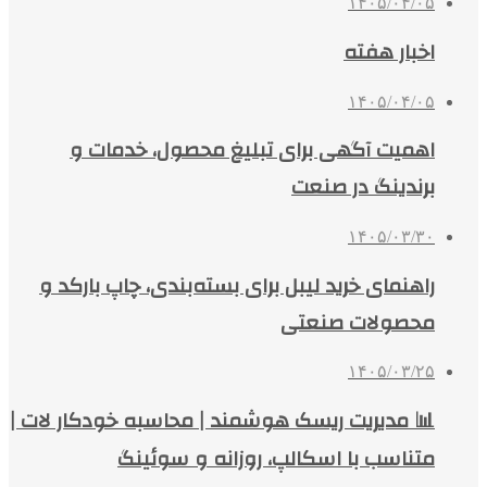
۱۴۰۵/۰۴/۰۵
اخبار هفته
۱۴۰۵/۰۴/۰۵
اهمیت آگهی برای تبلیغ محصول، خدمات و
برندینگ در صنعت
۱۴۰۵/۰۳/۳۰
راهنمای خرید لیبل برای بسته‌بندی، چاپ بارکد و
محصولات صنعتی
۱۴۰۵/۰۳/۲۵
📊 مدیریت ریسک هوشمند | محاسبه خودکار لات |
متناسب با اسکالپ، روزانه و سوئینگ