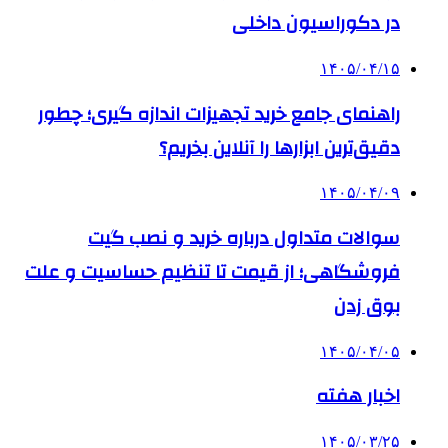
در دکوراسیون داخلی
۱۴۰۵/۰۴/۱۵
راهنمای جامع خرید تجهیزات اندازه گیری؛ چطور
دقیق‌ترین ابزارها را آنلاین بخریم؟
۱۴۰۵/۰۴/۰۹
سوالات متداول درباره خرید و نصب گیت
فروشگاهی؛ از قیمت تا تنظیم حساسیت و علت
بوق زدن
۱۴۰۵/۰۴/۰۵
اخبار هفته
۱۴۰۵/۰۳/۲۵