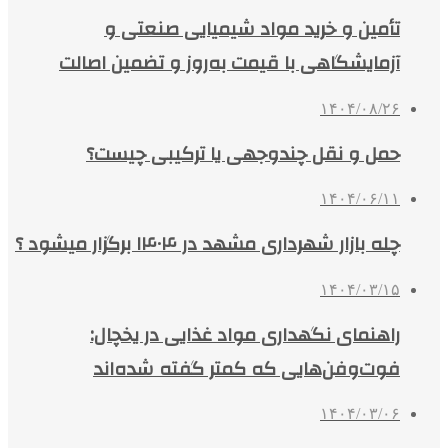
تأمین و خرید مواد شیمیایی صنعتی و
آزمایشگاهی با قیمت به‌روز و تضمین اصالت
۱۴۰۴/۰۸/۲۶
حمل و نقل چندوجهی یا ترکیبی چیست؟
۱۴۰۴/۰۶/۱۱
چله بازار شهرداری مشهد در ۱۴۰۴ برگزار میشود ؟
۱۴۰۴/۰۳/۱۵
راهنمای نگهداری مواد غذایی در یخچال:
فوت‌وفن‌هایی که کمتر گفته شده‌اند
۱۴۰۴/۰۳/۰۶