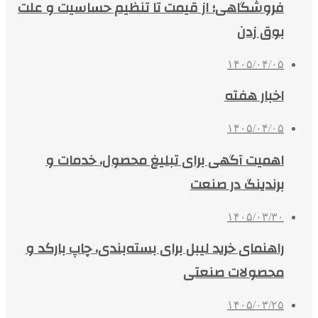
فروشگاهی؛ از قیمت تا تنظیم حساسیت و علت
بوق زدن
۱۴۰۵/۰۴/۰۵
اخبار هفته
۱۴۰۵/۰۴/۰۵
اهمیت آگهی برای تبلیغ محصول، خدمات و
برندینگ در صنعت
۱۴۰۵/۰۳/۳۰
راهنمای خرید لیبل برای بسته‌بندی، چاپ بارکد و
محصولات صنعتی
۱۴۰۵/۰۳/۲۵