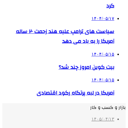
کرد
۱۴۰۴/۰۵/۱۷
سیاست های ترامپ علیه هند زحمت ۲۰ ساله
آمریکا را به باد می دهد
۱۴۰۴/۰۵/۱۵
بیت کوین امروز چند شد؟
۱۴۰۴/۰۵/۱۵
آمریکا در لبه پرتگاه رکود اقتصادی
بازار و کسب و کار
۱۴۰۵/۰۴/۱۳