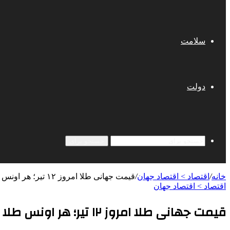
سلامت
دولت
جستجو برای
خانه
/
اقتصاد > اقتصاد جهان
/
قیمت جهانی طلا امروز ۱۲ تیر؛ هر اونس طلا ۳۳۴۵ دلار و ۵۷ سنت
اقتصاد > اقتصاد جهان
قیمت جهانی طلا امروز ۱۲ تیر؛ هر اونس طلا ۳۳۴۵ دلار و ۵۷ سنت