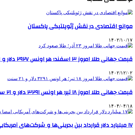
موانع اقتصادی در نقش ژئوپلتیکی پاکستان
۱۴۰۲/۱۰/۱۷
قیمت جهانی طلا امروز ۳ اسفند؛ هر اونس ۲۹۲۷ دلار و ۹۹ سنت
۱۴۰۲/۱۲/۰۲
قیمت جهانی طلا امروز ۱۸ تیر؛ هر اونس ۳۲۹۱ دلار و ۲۱ سنت
۱۴۰۴/۰۴/۱۸
۱۷ میلیارد دلار قرارداد بین بحرینی‌ها و شرکت‌های آمریکایی امضا شد