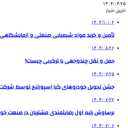
۱۴۰۴/۰۴/۲۵
آخرین اخبار
۱۴۰۴/۱۰/۰۲
تأمین و خرید مواد شیمیایی صنعتی و آزمایشگاهی ب
۱۴۰۴/۰۸/۲۶
حمل و نقل چندوجهی یا ترکیبی چیست؟
۱۴۰۴/۰۷/۲۵
جشن تحویل خودروهای کیا اسپورتیج توسط شرکت ب
۱۴۰۴/۰۷/۲۲
برساوش رتبه اول رضایتمندی مشتریان در صنعت خود
۱۴۰۴/۰۷/۰۶