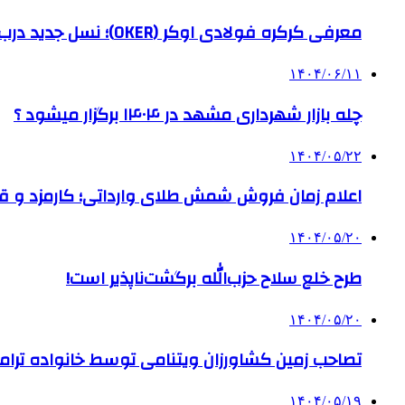
معرفی کرکره فولادی اوکر (OKER)؛ نسل جدید درب‌های برقی برای امنیت بیشتر
۱۴۰۴/۰۶/۱۱
چله بازار شهرداری مشهد در ۱۴۰۴ برگزار میشود ؟
۱۴۰۴/۰۵/۲۲
اعلام زمان فروش شمش طلای وارداتی؛ کارمزد و قیم
۱۴۰۴/۰۵/۲۰
طرح خلع سلاح حزب‌الله برگشت‌ناپذیر است!
۱۴۰۴/۰۵/۲۰
تصاحب زمین کشاورزان ویتنامی توسط خانواده ترام
۱۴۰۴/۰۵/۱۹