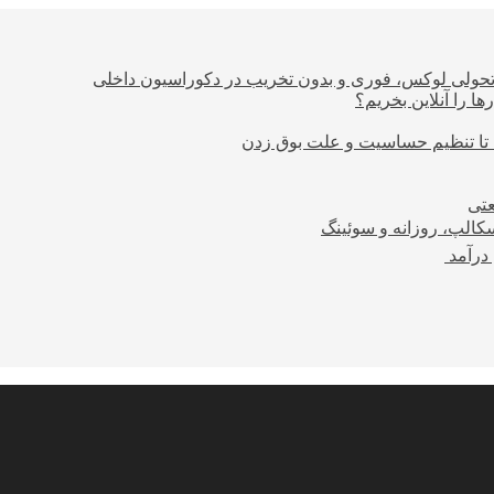
؛ تحولی لوکس، فوری و بدون تخریب در دکوراسیون داخلی
ا را آنلاین بخریم؟
 تا تنظیم حساسیت و علت بوق زدن
عتی
کالپ، روزانه و سوئینگ