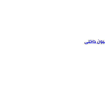
یون داخلی