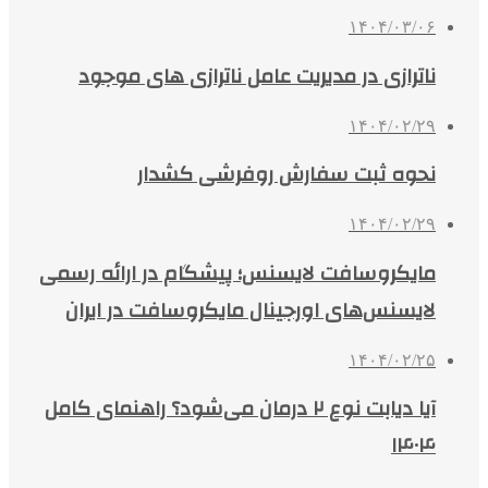
۱۴۰۴/۰۳/۰۶
ناترازی در مدیریت عامل ناترازی های موجود
۱۴۰۴/۰۲/۲۹
نحوه ثبت سفارش روفرشی کشدار
۱۴۰۴/۰۲/۲۹
مایکروسافت لایسنس؛ پیشگام در ارائه رسمی
لایسنس‌های اورجینال مایکروسافت در ایران
۱۴۰۴/۰۲/۲۵
آیا دیابت نوع ۲ درمان می‌شود؟ راهنمای کامل
۱۴۰۴