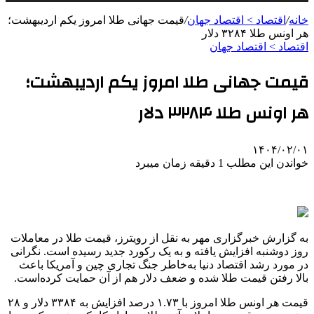
خانه
/
اقتصاد > اقتصاد جهان
/
قیمت جهانی طلا امروز یکم اردیبهشت؛
هر اونس طلا ۳۲۸۴ دلار
اقتصاد > اقتصاد جهان
قیمت جهانی طلا امروز یکم اردیبهشت؛
هر اونس طلا ۳۲۸۴ دلار
۱۴۰۴/۰۲/۰۱
خواندن این مطلب 1 دقیقه زمان میبرد
به گزارش خبرگزاری مهر به نقل از رویترز، قیمت طلا در معاملات
روز دوشنبه افزایش یافته و به یک رکورد جدید رسیده است. نگرانی
در مورد رشد اقتصاد دنیا به‌خاطر جنگ تجاری چین و آمریکا باعث
بالا رفتن قیمت طلا شده و ضعف دلار هم از آن حمایت کرده‌است.
قیمت هر اونس طلا امروز با ۱.۷۳ درصد افزایش به ۳۳۸۴ دلار و ۲۸