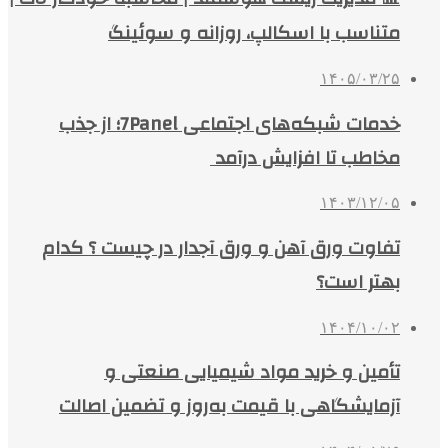
متناسب با اسکالپ، روزانه و سوئینگ
۱۴۰۵/۰۳/۲۵
خدمات شبکه‌های اجتماعی 7Panel؛ از جذب
مخاطب تا افزایش درآمد
۱۴۰۳/۱۲/۰۵
تفاوت ورق آهن و ورق آجدار در چیست ؟ کدام
بهتر است؟
۱۴۰۴/۱۰/۰۲
تأمین و خرید مواد شیمیایی صنعتی و
آزمایشگاهی با قیمت به‌روز و تضمین اصالت