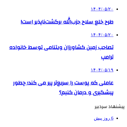
۱۴۰۴/۰۵/۲۰
طرح خلع سلاح حزب‌الله برگشت‌ناپذیر است!
۱۴۰۴/۰۵/۲۰
تصاحب زمین کشاورزان ویتنامی توسط خانواده
ترامپ
۱۴۰۴/۰۵/۱۹
عاملی که پوست را سریع‌تر پیر می کند؛ چطور
پیشگیری و درمان کنیم؟
پیشنهاد سردبیر
6 روز پیش