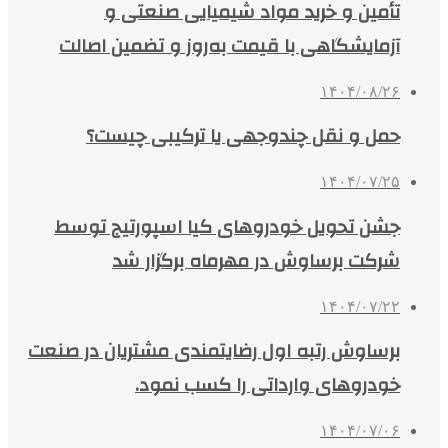
تأمین و خرید مواد شیمیایی صنعتی و
آزمایشگاهی با قیمت به‌روز و تضمین اصالت
۱۴۰۴/۰۸/۲۶
حمل و نقل چندوجهی یا ترکیبی چیست؟
۱۴۰۴/۰۷/۲۵
جشن تحویل خودروهای کیا اسپورتیج توسط
شرکت برساوش در مهرماه برگزار شد
۱۴۰۴/۰۷/۲۲
برساوش رتبه اول رضایتمندی مشتریان در صنعت
خودروهای وارداتی را کسب نمود.
۱۴۰۴/۰۷/۰۶