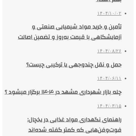
۱۴۰۴/۱۰/۰۲
تأمین و خرید مواد شیمیایی صنعتی و
آزمایشگاهی با قیمت به‌روز و تضمین اصالت
۱۴۰۴/۰۸/۲۶
حمل و نقل چندوجهی یا ترکیبی چیست؟
۱۴۰۴/۰۶/۱۱
چله بازار شهرداری مشهد در ۱۴۰۴ برگزار میشود ؟
۱۴۰۴/۰۳/۱۵
راهنمای نگهداری مواد غذایی در یخچال:
فوت‌وفن‌هایی که کمتر گفته شده‌اند