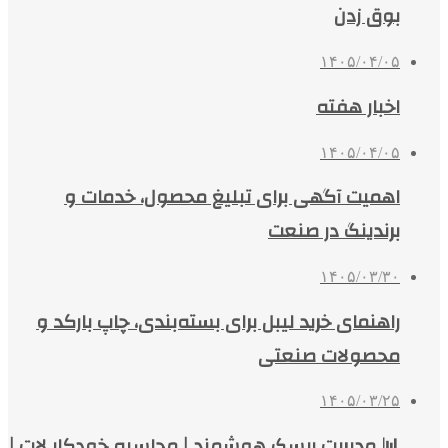
بوق زدن
۱۴۰۵/۰۴/۰۵
اخبار هفته
۱۴۰۵/۰۴/۰۵
اهمیت آگهی برای تبلیغ محصول، خدمات و
برندینگ در صنعت
۱۴۰۵/۰۳/۳۰
راهنمای خرید لیبل برای بسته‌بندی، چاپ بارکد و
محصولات صنعتی
۱۴۰۵/۰۳/۲۵
📊 مدیریت ریسک هوشمند | محاسبه خودکار لات |