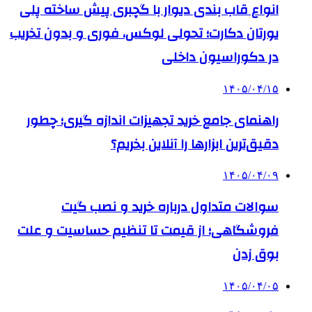
انواع قاب بندی دیوار با گچبری پیش ساخته پلی
یورتان دکارت؛ تحولی لوکس، فوری و بدون تخریب
در دکوراسیون داخلی
۱۴۰۵/۰۴/۱۵
راهنمای جامع خرید تجهیزات اندازه گیری؛ چطور
دقیق‌ترین ابزارها را آنلاین بخریم؟
۱۴۰۵/۰۴/۰۹
سوالات متداول درباره خرید و نصب گیت
فروشگاهی؛ از قیمت تا تنظیم حساسیت و علت
بوق زدن
۱۴۰۵/۰۴/۰۵