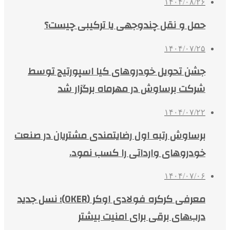
۱۴۰۴/۰۸/۲۶
حمل و نقل چندوجهی یا ترکیبی چیست؟
۱۴۰۴/۰۷/۲۵
جشن تحویل خودروهای کیا اسپورتیج توسط
شرکت برساوش در مهرماه برگزار شد
۱۴۰۴/۰۷/۲۲
برساوش رتبه اول رضایتمندی مشتریان در صنعت
خودروهای وارداتی را کسب نمود.
۱۴۰۴/۰۷/۰۶
معرفی کرکره فولادی اوکر (OKER)؛ نسل جدید
درب‌های برقی برای امنیت بیشتر