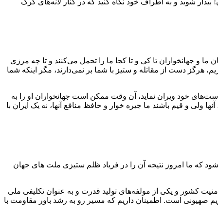
یدار شوید و به اطراف خود نگاه کنید که در کنار لانه‌های گرگ
ما و جهانخواران تا کی و تا کجا ما را تحمل می‌کنند و تا چه مرزی
م، هرگز دست از مقاتله و ستیز با شما بر نمی‌دارند، مگر اینکه شما
 دست‌های خود ویران نماید، آن وقت ممکن است جهانخواران او را به
 ولی و قیم باشند ما جیره خوار و حافظ منافع آنها، نه یک ایران با
ود که ما امروز نتیجه آن را در فریاد ظلم ستیزی ملت های جهان
منیت کشور و یکی از مولفه‌های تولید قدرت و به عنوان تکلیفی ملی
رژیم صهیونی است. اطمینان داریم که مسیر رو به رشد باور مقاومت با