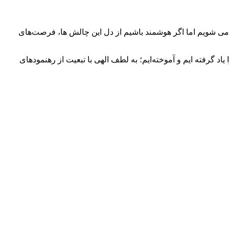
می شویم اما اگر هوشمند باشیم از دل این چالش ها، فرصت‌های
 گرفته ایم و آموخته‌ایم؛ به لطف الهی با تبعیت از رهنمودهای