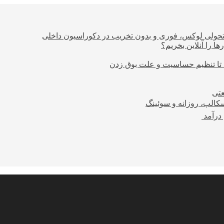
؛ تحولی لوکس، فوری و بدون تخریب در دکوراسیون داخلی
ا را آنلاین بخریم؟
 تا تنظیم حساسیت و علت بوق زدن
عتی
کالپ، روزانه و سوئینگ