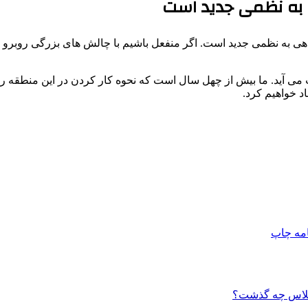
 به نظمی جدید است
دهی به نظمی جدید است. اگر منفعل باشیم با چالش های بزرگی روبرو 
 آید. ما بیش از چهل سال است که نحوه کار کردن در این منطقه را یاد
د خواهیم کرد.
امه
چاپ