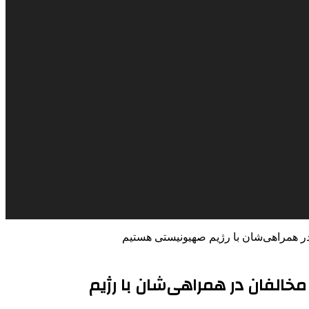
در همراهی‌شان با رژیم صهیونیستی هستیم
خالفان در همراهی‌شان با رژیم