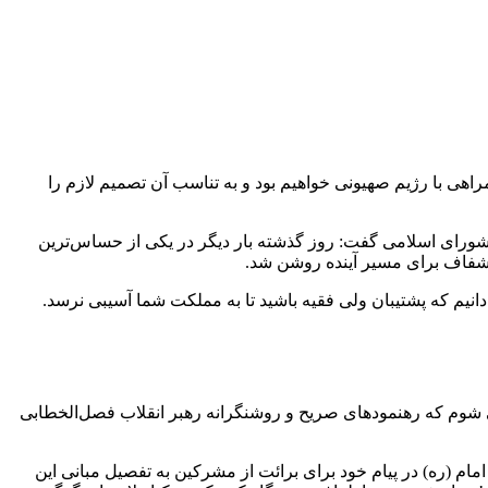
هی با رژیم صهیونی خواهیم بود و به تناسب آن تصمیم لازم را
رای اسلامی گفت: روز گذشته بار دیگر در یکی از حساس‌ترین
ی شفاف برای مسیر آینده روشن شد.
انیم که پشتیبان ولی فقیه باشید تا به مملکت شما آسیبی نرسد.
ی شوم که رهنمودهای صریح و روشنگرانه رهبر انقلاب فصل‌الخطابی
مام (ره) در پیام خود برای برائت از مشرکین به تفصیل مبانی این