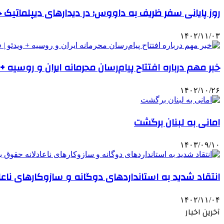
روز پایانی سفر ظریف به داووس؛ در دیدارهای دیپلماتی
۱۴۰۲/۱۱/۰۳
خبر مهم درباره افتتاح پیام‌رسان محرمانه ایران و روسیه
۱۴۰۲/۱۰/۲۶
امانی به لبنان برگشت
۱۴۰۳/۰۹/۱۰
انتقاد شدید به استانداردهای دوگانه و سازوکارهای نا
۱۴۰۲/۱۱/۰۴
آخرین اخبار