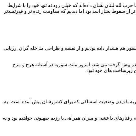
لله لبنان نشان داده‌اند که خیلی زود نه تنها خود را با شرایط
 از سقوط بشار اسد بود اما دیدیم که مقاومت زنده تر و قدرتمندتر
ن کشور هم هشدار داده بودیم و از نقشه و طراحی مداخله گران ارزیابی
در پیش گرفته می شد، امروز ملت سوریه در آستانه هرج و مرج
 زیرساخت های خود نبود.
 سوریه با دیدن وضعیت اسفناکی که برای کشورشان پیش آمده است، به
 رفتارهای داعشی و میزان همراهی با رژیم صهیونی خواهیم بود و به