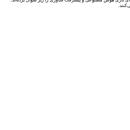
کنند.