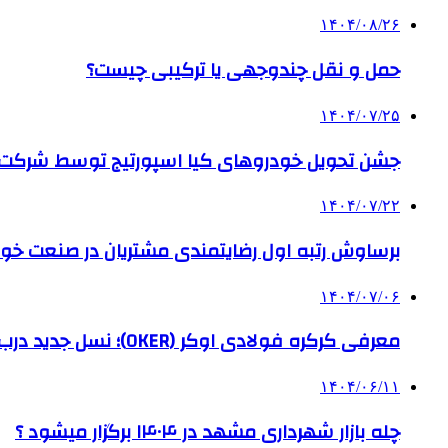
۱۴۰۴/۰۸/۲۶
حمل و نقل چندوجهی یا ترکیبی چیست؟
۱۴۰۴/۰۷/۲۵
جشن تحویل خودروهای کیا اسپورتیج توسط شرکت ب
۱۴۰۴/۰۷/۲۲
برساوش رتبه اول رضایتمندی مشتریان در صنعت خود
۱۴۰۴/۰۷/۰۶
معرفی کرکره فولادی اوکر (OKER)؛ نسل جدید درب‌های برقی برای امنیت بیشتر
۱۴۰۴/۰۶/۱۱
چله بازار شهرداری مشهد در ۱۴۰۴ برگزار میشود ؟