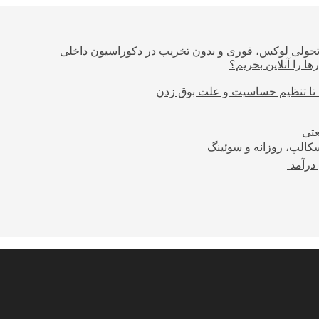
؛ تحولی لوکس، فوری و بدون تخریب در دکوراسیون داخلی
ا را آنلاین بخریم؟
 تا تنظیم حساسیت و علت بوق زدن
عتی
کالپ، روزانه و سوئینگ