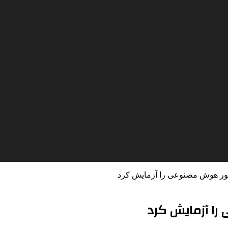
ور هوش مصنوعی را آزمایش کرد
را آزمایش کرد