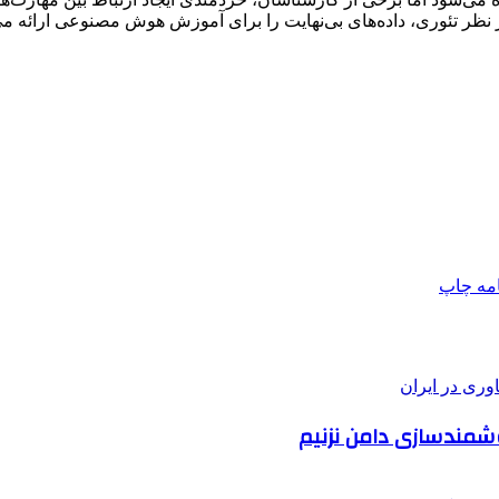
ز نظر تئوری، داده‌های بی‌نهایت را برای آموزش هوش مصنوعی ارائه می‌
امه
چاپ
وشمندسازی دامن نزنیم