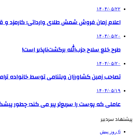
۱۴۰۴/۰۵/۲۲
اعلام زمان فروش شمش طلای وارداتی؛ کارمزد و قیم
۱۴۰۴/۰۵/۲۰
طرح خلع سلاح حزب‌الله برگشت‌ناپذیر است!
۱۴۰۴/۰۵/۲۰
تصاحب زمین کشاورزان ویتنامی توسط خانواده ترام
۱۴۰۴/۰۵/۱۹
عاملی که پوست را سریع‌تر پیر می کند؛ چطور پیشگ
پیشنهاد سردبیر
6 روز پیش