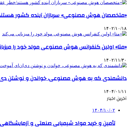
«متخصصان هوش مصنوعی» سربازان آینده کشور هستند/خط
۱۴۰۲/۱۰/۱۸
«متا» اولین کنفرانس هوش مصنوعی مولد خود را میزبان
۱۴۰۲/۱۱/۳۰
دانشمندی که به هوش مصنوعی، خواندن و نوشتن دی‌ا
۱۴۰۴/۰۱/۱۱
آخرین اخبار
۱۴۰۴/۱۰/۰۲
تأمین و خرید مواد شیمیایی صنعتی و آزمایشگاهی ب