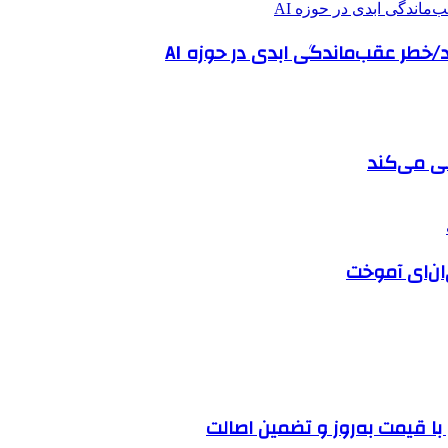
ر عقب‌ماندگی ابدی در حوزه AI
ی می‌کند
ن‌ای آموخت
ا قیمت به‌روز و تضمین اصالت