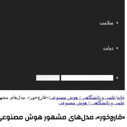
سلامت
دولت
جستجو برای
خانه
/
علمی‌ و دانشگاهی > هوش مصنوعی
/
«قارچ‌خور»، مدل‌های مشه
علمی‌ و دانشگاهی > هوش مصنوعی
«قارچ‌خور»، مدل‌های مشهور هوش مصنوعی 