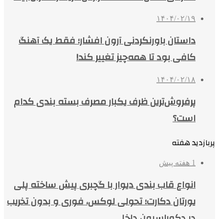
۱۴۰۴/۰۲/۱۹
داستان باورنکردنی آرون افشار؛ فقط یک آهنگ
کافی بود تا همه‌چیز تغییر کند!
۱۴۰۴/۰۲/۱۸
پرفروش‌ترین ظرف یکبار مصرف بسته بندی کدام
است؟
پربازدید هفته
1 هفته پیش
انواع قاب بندی دیوار با گچبری پیش ساخته پلی
یورتان دکارت؛ تحولی لوکس، فوری و بدون تخریب
در دکوراسیون داخلی