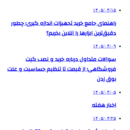
۱۴۰۵/۰۴/۱۵
راهنمای جامع خرید تجهیزات اندازه گیری؛ چطور
دقیق‌ترین ابزارها را آنلاین بخریم؟
۱۴۰۵/۰۴/۰۹
سوالات متداول درباره خرید و نصب گیت
فروشگاهی؛ از قیمت تا تنظیم حساسیت و علت
بوق زدن
۱۴۰۵/۰۴/۰۵
اخبار هفته
۱۴۰۵/۰۳/۲۵