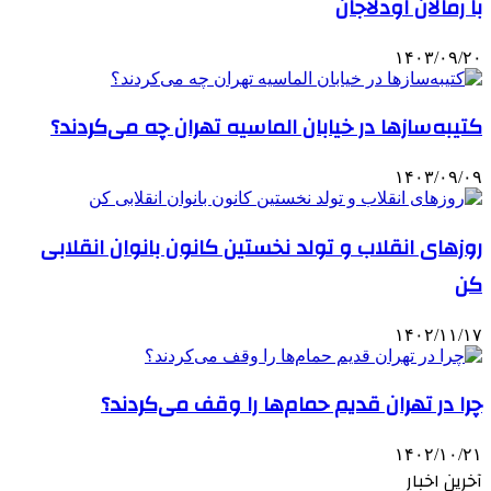
با رمالان اودلاجان
۱۴۰۳/۰۹/۲۰
کتیبه‌سازها در خیابان الماسیه تهران چه می‌کردند؟
۱۴۰۳/۰۹/۰۹
روزهای انقلاب و تولد نخستین کانون بانوان انقلابی
کن
۱۴۰۲/۱۱/۱۷
چرا در تهران قدیم حمام‌ها را وقف می‌کردند؟
۱۴۰۲/۱۰/۲۱
آخرین اخبار