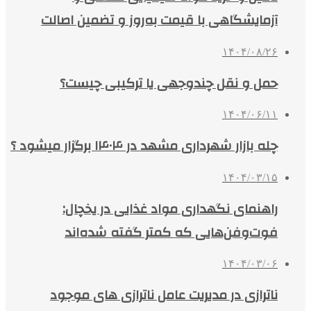
آزمایشگاهی با قیمت به‌روز و تضمین اصالت
۱۴۰۴/۰۸/۲۶
حمل و نقل چندوجهی یا ترکیبی چیست؟
۱۴۰۴/۰۶/۱۱
چله بازار شهرداری مشهد در ۱۴۰۴ برگزار میشود ؟
۱۴۰۴/۰۳/۱۵
راهنمای نگهداری مواد غذایی در یخچال:
فوت‌وفن‌هایی که کمتر گفته شده‌اند
۱۴۰۴/۰۳/۰۶
ناترازی در مدیریت عامل ناترازی های موجود