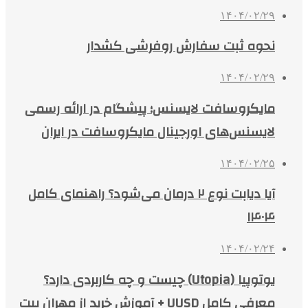
۱۴۰۴/۰۲/۲۹
نحوه ثبت سفارش روفرشی کشدار
۱۴۰۴/۰۲/۲۹
مایکروسافت لایسنس؛ پیشگام در ارائه رسمی
لایسنس‌های اورجینال مایکروسافت در ایران
۱۴۰۴/۰۲/۲۵
آیا دیابت نوع ۲ درمان می‌شود؟ راهنمای کامل
۱۴۰۴
۱۴۰۴/۰۲/۲۴
یوتوپیا (Utopia) چیست و چه کاربردی دارد؟
معرفی کامل UUSD + آموزش خرید از مهران بیت