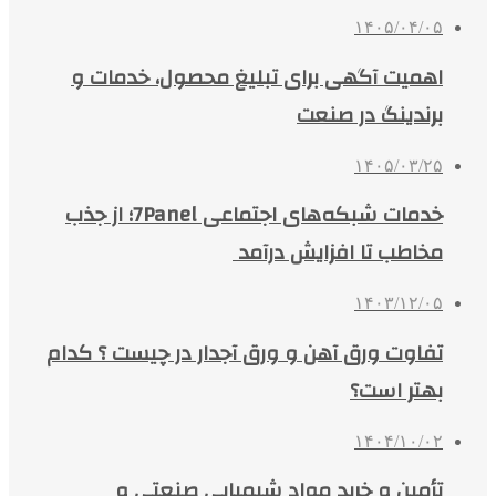
۱۴۰۵/۰۴/۰۵
اهمیت آگهی برای تبلیغ محصول، خدمات و
برندینگ در صنعت
۱۴۰۵/۰۳/۲۵
خدمات شبکه‌های اجتماعی 7Panel؛ از جذب
مخاطب تا افزایش درآمد
۱۴۰۳/۱۲/۰۵
تفاوت ورق آهن و ورق آجدار در چیست ؟ کدام
بهتر است؟
۱۴۰۴/۱۰/۰۲
تأمین و خرید مواد شیمیایی صنعتی و