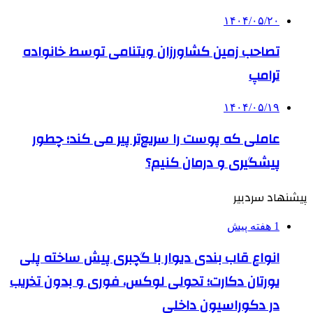
۱۴۰۴/۰۵/۲۰
تصاحب زمین کشاورزان ویتنامی توسط خانواده
ترامپ
۱۴۰۴/۰۵/۱۹
عاملی که پوست را سریع‌تر پیر می کند؛ چطور
پیشگیری و درمان کنیم؟
پیشنهاد سردبیر
1 هفته پیش
انواع قاب بندی دیوار با گچبری پیش ساخته پلی
یورتان دکارت؛ تحولی لوکس، فوری و بدون تخریب
در دکوراسیون داخلی