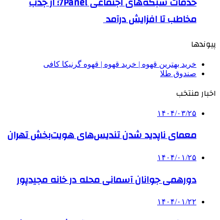
خدمات شبکه‌های اجتماعی 7Panel؛ از جذب
مخاطب تا افزایش درآمد
پیوندها
خرید بهترین قهوه | خرید قهوه | قهوه گرنیکا کافی
صندوق طلا
اخبار منتخب
۱۴۰۴/۰۳/۲۵
معمای ناپدید شدن تندیس‌های هویت‌بخش تهران
۱۴۰۴/۰۱/۲۵
دورهمی جوانان آسمانی محله در خانه مجیدپور
۱۴۰۴/۰۱/۲۲