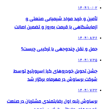
۱۴۰۴/۱۰/۰۲
تأمین و خرید مواد شیمیایی صنعتی و
آزمایشگاهی با قیمت به‌روز و تضمین اصالت
۱۴۰۴/۰۸/۲۶
حمل و نقل چندوجهی یا ترکیبی چیست؟
۱۴۰۴/۰۷/۲۵
جشن تحویل خودروهای کیا اسپورتیج توسط
شرکت برساوش در مهرماه برگزار شد
۱۴۰۴/۰۷/۲۲
برساوش رتبه اول رضایتمندی مشتریان در صنعت