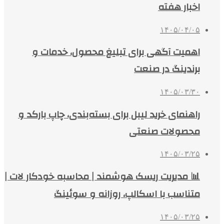
اخبار هفته
۱۴۰۵/۰۴/۰۵
اهمیت آگهی برای تبلیغ محصول، خدمات و
برندینگ در صنعت
۱۴۰۵/۰۳/۳۰
راهنمای خرید لیبل برای بسته‌بندی، چاپ بارکد و
محصولات صنعتی
۱۴۰۵/۰۳/۲۵
📊 مدیریت ریسک هوشمند | محاسبه خودکار لات |
متناسب با اسکالپ، روزانه و سوئینگ
۱۴۰۵/۰۳/۲۵