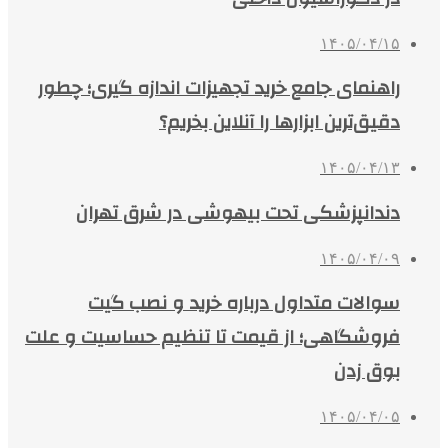
۱۴۰۵/۰۴/۱۵
راهنمای جامع خرید تجهیزات اندازه گیری؛ چطور
دقیق‌ترین ابزارها را آنلاین بخریم؟
۱۴۰۵/۰۴/۱۳
دندانپزشکی تحت بیهوشی در شرق تهران
۱۴۰۵/۰۴/۰۹
سوالات متداول درباره خرید و نصب گیت
فروشگاهی؛ از قیمت تا تنظیم حساسیت و علت
بوق زدن
۱۴۰۵/۰۴/۰۵