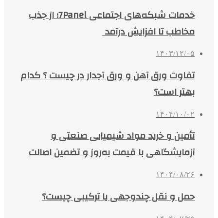
خدمات شبکه‌های اجتماعی 7Panel؛ از جذب
مخاطب تا افزایش درآمد
۱۴۰۳/۱۲/۰۵
تفاوت ورق آهن و ورق آجدار در چیست ؟ کدام
بهتر است؟
۱۴۰۴/۱۰/۰۲
تأمین و خرید مواد شیمیایی صنعتی و
آزمایشگاهی با قیمت به‌روز و تضمین اصالت
۱۴۰۴/۰۸/۲۶
حمل و نقل چندوجهی یا ترکیبی چیست؟