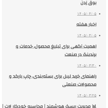
بوق زدن
۱۴۰۵/۰۴/۰۵
اخبار هفته
۱۴۰۵/۰۴/۰۵
اهمیت آگهی برای تبلیغ محصول، خدمات و
برندینگ در صنعت
۱۴۰۵/۰۳/۳۰
راهنمای خرید لیبل برای بسته‌بندی، چاپ بارکد و
محصولات صنعتی
۱۴۰۵/۰۳/۲۵
📊 مدیریت ریسک هوشمند | محاسبه خودکار لات |