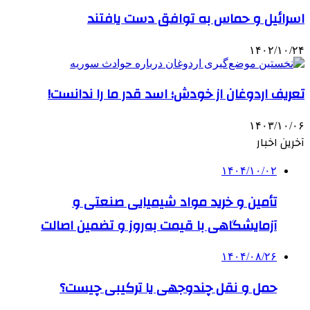
اسرائیل و حماس به توافق دست یافتند
۱۴۰۲/۱۰/۲۴
تعریف اردوغان از خودش؛ اسد قدر ما را ندانست!
۱۴۰۳/۱۰/۰۶
آخرین اخبار
۱۴۰۴/۱۰/۰۲
تأمین و خرید مواد شیمیایی صنعتی و
آزمایشگاهی با قیمت به‌روز و تضمین اصالت
۱۴۰۴/۰۸/۲۶
حمل و نقل چندوجهی یا ترکیبی چیست؟