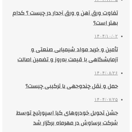
تفاوت ورق آهن و ورق آجدار در چیست ؟ کدام
بهتر است؟
۱۴۰۴/۱۰/۰۲
تأمین و خرید مواد شیمیایی صنعتی و
آزمایشگاهی با قیمت به‌روز و تضمین اصالت
۱۴۰۴/۰۸/۲۶
حمل و نقل چندوجهی یا ترکیبی چیست؟
۱۴۰۴/۰۷/۲۵
جشن تحویل خودروهای کیا اسپورتیج توسط
شرکت برساوش در مهرماه برگزار شد