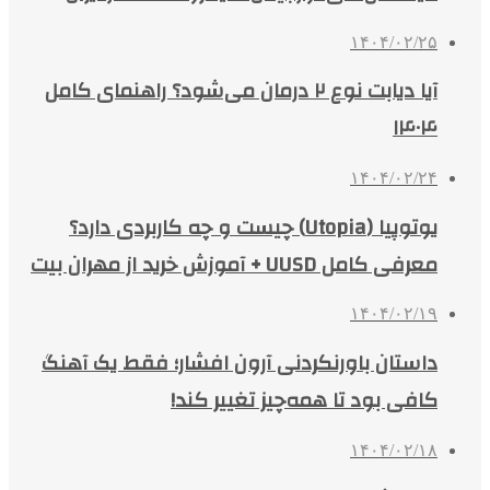
۱۴۰۴/۰۲/۲۵
آیا دیابت نوع ۲ درمان می‌شود؟ راهنمای کامل
۱۴۰۴
۱۴۰۴/۰۲/۲۴
یوتوپیا (Utopia) چیست و چه کاربردی دارد؟
معرفی کامل UUSD + آموزش خرید از مهران بیت
۱۴۰۴/۰۲/۱۹
داستان باورنکردنی آرون افشار؛ فقط یک آهنگ
کافی بود تا همه‌چیز تغییر کند!
۱۴۰۴/۰۲/۱۸