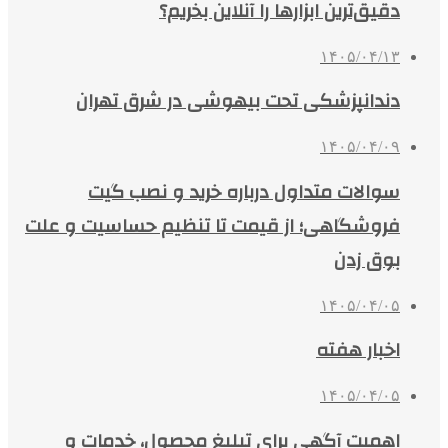
دقیق‌ترین ابزارها را آنلاین بخریم؟
۱۴۰۵/۰۴/۱۳
دندانپزشکی تحت بیهوشی در شرق تهران
۱۴۰۵/۰۴/۰۹
سوالات متداول درباره خرید و نصب گیت
فروشگاهی؛ از قیمت تا تنظیم حساسیت و علت
بوق زدن
۱۴۰۵/۰۴/۰۵
اخبار هفته
۱۴۰۵/۰۴/۰۵
اهمیت آگهی برای تبلیغ محصول، خدمات و