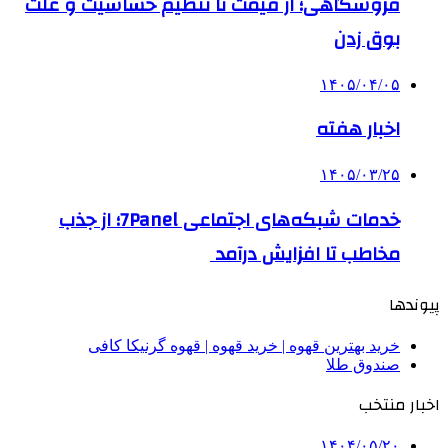
فروشگاهی؛ از قیمت تا تنظیم حساسیت و علت
بوق زدن
۱۴۰۵/۰۴/۰۵
اخبار هفته
۱۴۰۵/۰۳/۲۵
خدمات شبکه‌های اجتماعی 7Panel؛ از جذب
مخاطب تا افزایش درآمد
پیوندها
خرید بهترین قهوه | خرید قهوه | قهوه گرنیکا کافی
صندوق طلا
اخبار منتخب
۱۴۰۴/۰۵/۲۰