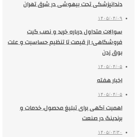
دندانپزشکی تحت بیهوشی در شرق تهران
۱۴۰۵/۰۴/۰۹
سوالات متداول درباره خرید و نصب گیت
فروشگاهی؛ از قیمت تا تنظیم حساسیت و علت
بوق زدن
۱۴۰۵/۰۴/۰۵
اخبار هفته
۱۴۰۵/۰۴/۰۵
اهمیت آگهی برای تبلیغ محصول، خدمات و
برندینگ در صنعت
۱۴۰۵/۰۳/۳۰