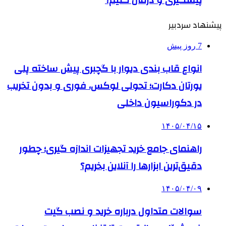
پیشنهاد سردبیر
7 روز پیش
انواع قاب بندی دیوار با گچبری پیش ساخته پلی
یورتان دکارت؛ تحولی لوکس، فوری و بدون تخریب
در دکوراسیون داخلی
۱۴۰۵/۰۴/۱۵
راهنمای جامع خرید تجهیزات اندازه گیری؛ چطور
دقیق‌ترین ابزارها را آنلاین بخریم؟
۱۴۰۵/۰۴/۰۹
سوالات متداول درباره خرید و نصب گیت