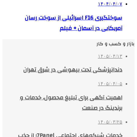
۱۴۰۴/۰۴/۰۷
سوختگیری F16 اسرائیلی از سوخت رسان
آمریکایی در آسمان + فیلم
بازار و کسب و کار
۱۴۰۵/۰۴/۱۳
دندانپزشکی تحت بیهوشی در شرق تهران
۱۴۰۵/۰۴/۰۵
اهمیت آگهی برای تبلیغ محصول، خدمات و
برندینگ در صنعت
۱۴۰۵/۰۳/۲۵
خدمات شبکه‌های اجتماعی 7Panel؛ از جذب