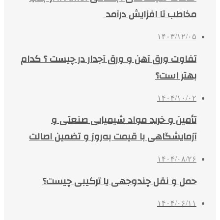
مخاطب تا افزایش درآمد
۱۴۰۳/۱۲/۰۵
تفاوت ورق آهن و ورق آجدار در چیست ؟ کدام
بهتر است؟
۱۴۰۴/۱۰/۰۲
تأمین و خرید مواد شیمیایی صنعتی و
آزمایشگاهی با قیمت به‌روز و تضمین اصالت
۱۴۰۴/۰۸/۲۶
حمل و نقل چندوجهی یا ترکیبی چیست؟
۱۴۰۴/۰۶/۱۱