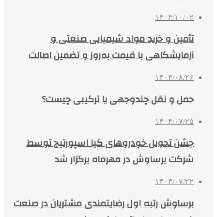
۱۴۰۴/۱۰/۰۲
تأمین و خرید مواد شیمیایی صنعتی و
آزمایشگاهی با قیمت به‌روز و تضمین اصالت
۱۴۰۴/۰۸/۲۶
حمل و نقل چندوجهی یا ترکیبی چیست؟
۱۴۰۴/۰۷/۲۵
جشن تحویل خودروهای کیا اسپورتیج توسط
شرکت برساوش در مهرماه برگزار شد
۱۴۰۴/۰۷/۲۲
برساوش رتبه اول رضایتمندی مشتریان در صنعت