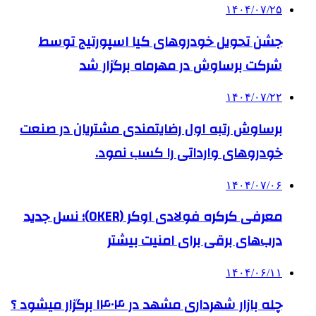
۱۴۰۴/۰۷/۲۵
جشن تحویل خودروهای کیا اسپورتیج توسط
شرکت برساوش در مهرماه برگزار شد
۱۴۰۴/۰۷/۲۲
برساوش رتبه اول رضایتمندی مشتریان در صنعت
خودروهای وارداتی را کسب نمود.
۱۴۰۴/۰۷/۰۶
معرفی کرکره فولادی اوکر (OKER)؛ نسل جدید
درب‌های برقی برای امنیت بیشتر
۱۴۰۴/۰۶/۱۱
چله بازار شهرداری مشهد در ۱۴۰۴ برگزار میشود ؟