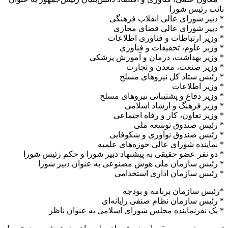
نائب رئیس شورا
* دبیر شورای عالی انقلاب فرهنگی
* دبیر شورای عالی فضای مجازی
* وزیر ارتباطات و فناوری اطلاعات
* وزیر علوم، تحقیقات و فناوری
* وزیر بهداشت، درمان و آموزش پزشکی
* وزیر صنعت، معدن و تجارت
* رئیس ستاد کل نیروهای مسلح
* وزیر اطلاعات
* وزیر دفاع و پشتیبانی نیروهای مسلح
* وزیر فرهنگ و ارشاد اسلامی
* وزیر تعاون، کار و رفاه اجتماعی
* رئیس صندوق توسعه ملی
* رئیس صندوق نوآوری و شکوفایی
* نماینده شورای عالی حوزه‌های علمیه
* دو نفر عضو حقیقی به پیشنهاد دبیر شورا و حکم رئیس شورا
* رئیس سازمان ملی هوش مصنوعی به عنوان دبیر شورا
* رئیس سازمان اداری استخدامی
*رئیس سازمان برنامه و بودجه
* رئیس سازمان نظام صنفی رایانه‌ای
* یک نفرنماینده مجلس شورای اسلامی به عنوان ناظر