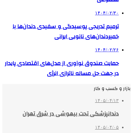
۱۴۰۴/۰۲/۳۰
ترمیم تدریجی پوسیدگی و سفیدی دندان‌ها با
خمیردندان‌های نانویی ایرانی
۱۴۰۴/۰۲/۲۶
حمایت صندوق نوآوری از مدل‌های اقتصادی پایدار
در جهت حل مساله ناترازی انرژی
بازار و کسب و کار
۱۴۰۵/۰۴/۱۳
دندانپزشکی تحت بیهوشی در شرق تهران
۱۴۰۵/۰۴/۰۵