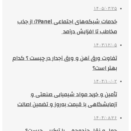
۱۴۰۵/۰۳/۲۵
خدمات شبکه‌های اجتماعی 7Panel؛ از جذب
مخاطب تا افزایش درآمد
۱۴۰۳/۱۲/۰۵
تفاوت ورق آهن و ورق آجدار در چیست ؟ کدام
بهتر است؟
۱۴۰۴/۱۰/۰۲
تأمین و خرید مواد شیمیایی صنعتی و
آزمایشگاهی با قیمت به‌روز و تضمین اصالت
۱۴۰۴/۰۸/۲۶
حمل و نقل چندوجهی یا ترکیبی چیست؟