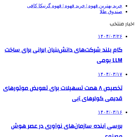
خرید بهترین قهوه | خرید قهوه | قهوه گرنیکا کافی
صندوق طلا
اخبار منتخب
۱۴۰۴/۰۳/۲۶
گام بلند شرکت‌های دانش‌بنیان ایرانی برای ساخت
LLM بومی
۱۴۰۴/۰۳/۱۷
تخصیص ۸ همت تسهیلات برای تعویض موتورهای
قدیمی کولرهای آبی
۱۴۰۴/۰۳/۱۶
بررسی آینده سازمان‌های نوآوری در عصر هوش
مصنوعی