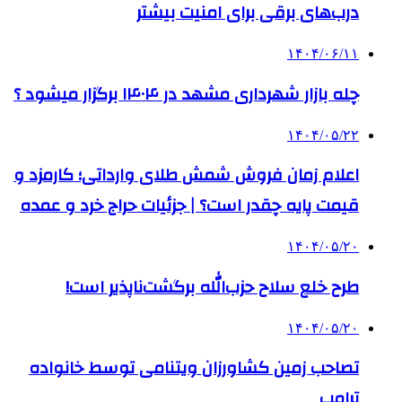
درب‌های برقی برای امنیت بیشتر
۱۴۰۴/۰۶/۱۱
چله بازار شهرداری مشهد در ۱۴۰۴ برگزار میشود ؟
۱۴۰۴/۰۵/۲۲
اعلام زمان فروش شمش طلای وارداتی؛ کارمزد و
قیمت پایه چقدر است؟ | جزئیات حراج خرد و عمده
۱۴۰۴/۰۵/۲۰
طرح خلع سلاح حزب‌الله برگشت‌ناپذیر است!
۱۴۰۴/۰۵/۲۰
تصاحب زمین کشاورزان ویتنامی توسط خانواده
ترامپ