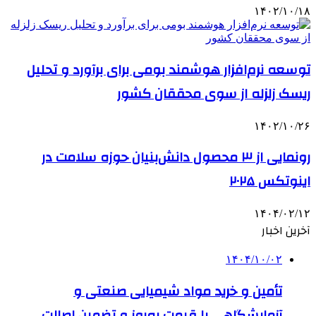
۱۴۰۲/۱۰/۱۸
توسعه نرم‌افزار هوشمند بومی برای برآورد و تحلیل
ریسک زلزله از سوی محققان کشور
۱۴۰۲/۱۰/۲۶
رونمایی از ۳ محصول دانش‌بنیان حوزه سلامت در
اینوتکس ۲۰۲۵
۱۴۰۴/۰۲/۱۲
آخرین اخبار
۱۴۰۴/۱۰/۰۲
تأمین و خرید مواد شیمیایی صنعتی و
آزمایشگاهی با قیمت به‌روز و تضمین اصالت