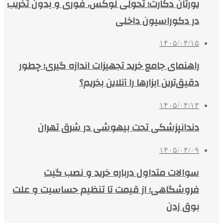
یورتان دکارت؛ تحولی لوکس، فوری و بدون تخریب
در دکوراسیون داخلی
۱۴۰۵/۰۴/۱۵
راهنمای جامع خرید تجهیزات اندازه گیری؛ چطور
دقیق‌ترین ابزارها را آنلاین بخریم؟
۱۴۰۵/۰۴/۱۳
دندانپزشکی تحت بیهوشی در شرق تهران
۱۴۰۵/۰۴/۰۹
سوالات متداول درباره خرید و نصب گیت
فروشگاهی؛ از قیمت تا تنظیم حساسیت و علت
بوق زدن