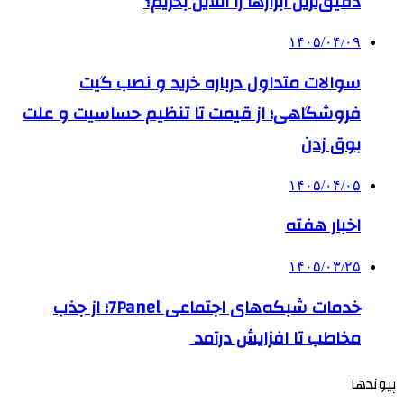
دقیق‌ترین ابزارها را آنلاین بخریم؟
۱۴۰۵/۰۴/۰۹
سوالات متداول درباره خرید و نصب گیت
فروشگاهی؛ از قیمت تا تنظیم حساسیت و علت
بوق زدن
۱۴۰۵/۰۴/۰۵
اخبار هفته
۱۴۰۵/۰۳/۲۵
خدمات شبکه‌های اجتماعی 7Panel؛ از جذب
مخاطب تا افزایش درآمد
پیوندها