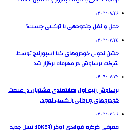
۱۴۰۴/۰۸/۲۶
حمل و نقل چندوجهی یا ترکیبی چیست؟
۱۴۰۴/۰۷/۲۵
جشن تحویل خودروهای کیا اسپورتیج توسط
شرکت برساوش در مهرماه برگزار شد
۱۴۰۴/۰۷/۲۲
برساوش رتبه اول رضایتمندی مشتریان در صنعت
خودروهای وارداتی را کسب نمود.
۱۴۰۴/۰۷/۰۶
معرفی کرکره فولادی اوکر (OKER)؛ نسل جدید