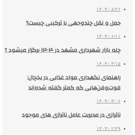
۱۴۰۴/۰۸/۲۶
حمل و نقل چندوجهی یا ترکیبی چیست؟
۱۴۰۴/۰۶/۱۱
چله بازار شهرداری مشهد در ۱۴۰۴ برگزار میشود ؟
۱۴۰۴/۰۳/۱۵
راهنمای نگهداری مواد غذایی در یخچال:
فوت‌وفن‌هایی که کمتر گفته شده‌اند
۱۴۰۴/۰۳/۰۶
ناترازی در مدیریت عامل ناترازی های موجود
۱۴۰۴/۰۲/۲۹