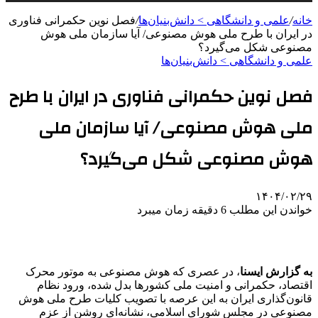
خانه
/
علمی‌ و دانشگاهی > دانش‌بنیان‌ها
/
فصل نوین حکمرانی فناوری
در ایران با طرح ملی هوش مصنوعی/ آیا سازمان ملی هوش
مصنوعی شکل می‌گیرد؟
علمی‌ و دانشگاهی > دانش‌بنیان‌ها
فصل نوین حکمرانی فناوری در ایران با طرح
ملی هوش مصنوعی/ آیا سازمان ملی
هوش مصنوعی شکل می‌گیرد؟
۱۴۰۴/۰۲/۲۹
خواندن این مطلب 6 دقیقه زمان میبرد
به گزارش ایسنا
، در عصری که هوش مصنوعی به موتور محرک
اقتصاد، حکمرانی و امنیت ملی کشورها بدل شده، ورود نظام
قانون‌گذاری ایران به این عرصه با تصویب کلیات طرح ملی هوش
مصنوعی در مجلس شورای اسلامی، نشانه‌ای روشن از عزم