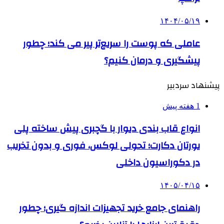
۱۴۰۴/۰۵/۱۹
عاملی که پوست را سریع‌تر پیر می کند؛ چطور
پیشگیری و درمان کنیم؟
پیشنهاد سردبیر
1 هفته پیش
انواع قاب بندی دیوار با گچبری پیش ساخته پلی
یورتان دکارت؛ تحولی لوکس، فوری و بدون تخریب
در دکوراسیون داخلی
۱۴۰۵/۰۴/۱۵
راهنمای جامع خرید تجهیزات اندازه گیری؛ چطور