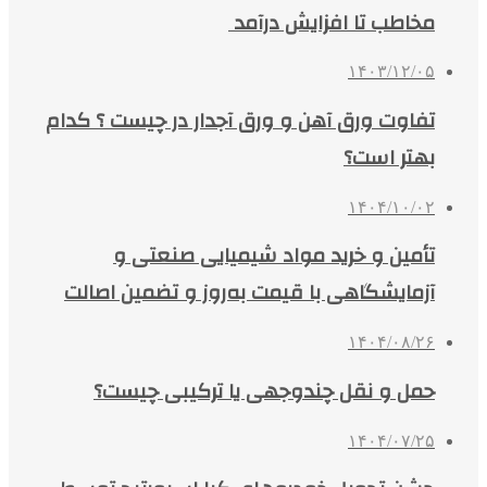
مخاطب تا افزایش درآمد
۱۴۰۳/۱۲/۰۵
تفاوت ورق آهن و ورق آجدار در چیست ؟ کدام
بهتر است؟
۱۴۰۴/۱۰/۰۲
تأمین و خرید مواد شیمیایی صنعتی و
آزمایشگاهی با قیمت به‌روز و تضمین اصالت
۱۴۰۴/۰۸/۲۶
حمل و نقل چندوجهی یا ترکیبی چیست؟
۱۴۰۴/۰۷/۲۵