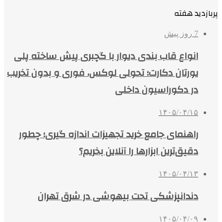
پربازدید هفته
7 روز پیش
انواع قاب بندی دیوار با گچبری پیش ساخته پلی
یورتان دکارت؛ تحولی لوکس، فوری و بدون تخریب
در دکوراسیون داخلی
۱۴۰۵/۰۴/۱۵
راهنمای جامع خرید تجهیزات اندازه گیری؛ چطور
دقیق‌ترین ابزارها را آنلاین بخریم؟
۱۴۰۵/۰۴/۱۳
دندانپزشکی تحت بیهوشی در شرق تهران
۱۴۰۵/۰۴/۰۹