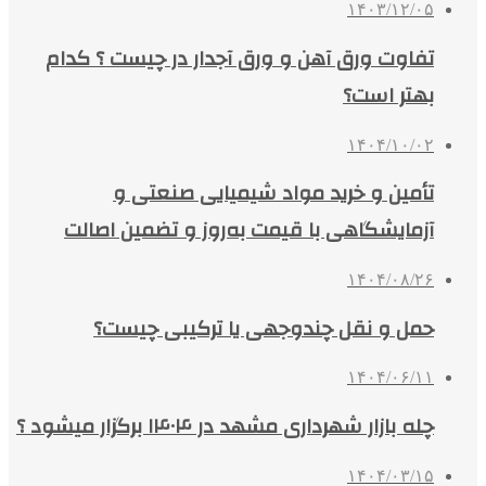
۱۴۰۳/۱۲/۰۵
تفاوت ورق آهن و ورق آجدار در چیست ؟ کدام
بهتر است؟
۱۴۰۴/۱۰/۰۲
تأمین و خرید مواد شیمیایی صنعتی و
آزمایشگاهی با قیمت به‌روز و تضمین اصالت
۱۴۰۴/۰۸/۲۶
حمل و نقل چندوجهی یا ترکیبی چیست؟
۱۴۰۴/۰۶/۱۱
چله بازار شهرداری مشهد در ۱۴۰۴ برگزار میشود ؟
۱۴۰۴/۰۳/۱۵