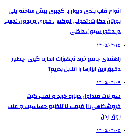
انواع قاب بندی دیوار با گچبری پیش ساخته پلی
یورتان دکارت؛ تحولی لوکس، فوری و بدون تخریب
در دکوراسیون داخلی
۱۴۰۵/۰۴/۱۵
راهنمای جامع خرید تجهیزات اندازه گیری؛ چطور
دقیق‌ترین ابزارها را آنلاین بخریم؟
۱۴۰۵/۰۴/۰۹
سوالات متداول درباره خرید و نصب گیت
فروشگاهی؛ از قیمت تا تنظیم حساسیت و علت
بوق زدن
۱۴۰۵/۰۴/۰۵