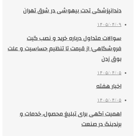
دندانپزشکی تحت بیهوشی در شرق تهران
۱۴۰۵/۰۴/۰۹
سوالات متداول درباره خرید و نصب گیت
فروشگاهی؛ از قیمت تا تنظیم حساسیت و علت
بوق زدن
۱۴۰۵/۰۴/۰۵
اخبار هفته
۱۴۰۵/۰۴/۰۵
اهمیت آگهی برای تبلیغ محصول، خدمات و
برندینگ در صنعت