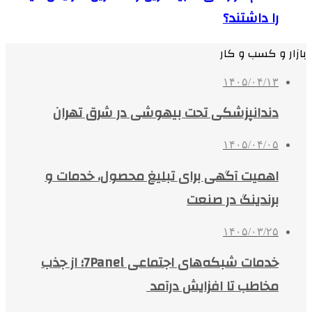
را داشتند؟
بازار و کسب و کار
۱۴۰۵/۰۴/۱۳
دندانپزشکی تحت بیهوشی در شرق تهران
۱۴۰۵/۰۴/۰۵
اهمیت آگهی برای تبلیغ محصول، خدمات و
برندینگ در صنعت
۱۴۰۵/۰۳/۲۵
خدمات شبکه‌های اجتماعی 7Panel؛ از جذب
مخاطب تا افزایش درآمد