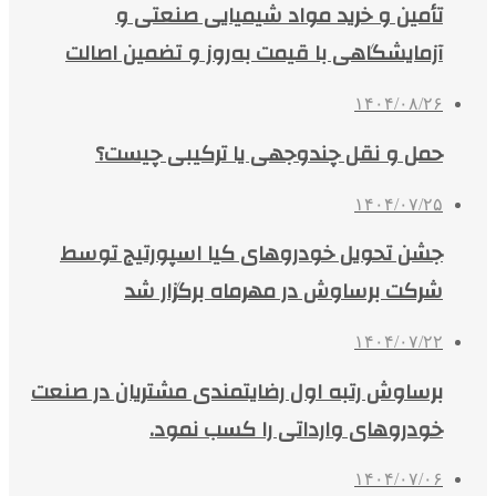
تأمین و خرید مواد شیمیایی صنعتی و
آزمایشگاهی با قیمت به‌روز و تضمین اصالت
۱۴۰۴/۰۸/۲۶
حمل و نقل چندوجهی یا ترکیبی چیست؟
۱۴۰۴/۰۷/۲۵
جشن تحویل خودروهای کیا اسپورتیج توسط
شرکت برساوش در مهرماه برگزار شد
۱۴۰۴/۰۷/۲۲
برساوش رتبه اول رضایتمندی مشتریان در صنعت
خودروهای وارداتی را کسب نمود.
۱۴۰۴/۰۷/۰۶