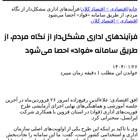
خانه
/
اقتصادی > اقتصاد کلان
/
فرآیندهای اداری مشکل‌دار از نگاه
مردم، از طریق سامانه «فواد» احصا می‌شود
اقتصادی > اقتصاد کلان
فرآیندهای اداری مشکل‌دار از نگاه مردم، از
طریق سامانه «فواد» احصا می‌شود
۱۴۰۴/۰۱/۲۶
خواندن این مطلب 1 دقیقه زمان میبرد
افق اقتصادی: علاءالدین رفیع‌زاده امروز ۲۶ فروردین‌ماه در آخرین
جلسه آموزشی و هماهنگی‌های نهایی اجرای آزمایشی طرح
فوریت‌های اداری (فواد) در استان قزوین با همکاری شرکت
ایرانسل، سخنرانی کرد.
وی با تاکید بر اینکه این طرح یکی از اولویت‌های اصلی سازمان
اداری و استخدامی کشور است، گفت: ما این سامانه را نجات‌بخش