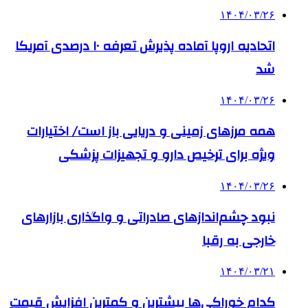
۱۴۰۴/۰۳/۲۶
اتحادیه اروپا آماده پذیرش تعرفه ۱۰ درصدی آمریکا
شد
۱۴۰۴/۰۳/۲۶
همه مرزهای زمینی و دریایی باز است/ اختیارات
ویژه برای ترخیص دارو و تجهیزات پزشکی
۱۴۰۴/۰۳/۲۶
نبود چشم‌اندازهای صادراتی و واگذاری بازارهای
خارجی به رقبا
۱۴۰۴/۰۳/۲۱
کدام خوراکی‌ها بیشترین و کمترین افزایش قیمت