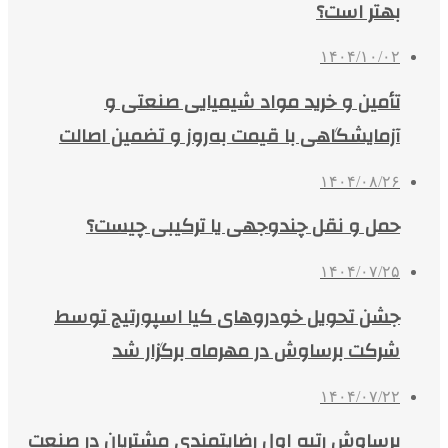
بهتر است؟
۱۴۰۴/۱۰/۰۲
تأمین و خرید مواد شیمیایی صنعتی و
آزمایشگاهی با قیمت به‌روز و تضمین اصالت
۱۴۰۴/۰۸/۲۶
حمل و نقل چندوجهی یا ترکیبی چیست؟
۱۴۰۴/۰۷/۲۵
جشن تحویل خودروهای کیا اسپورتیج توسط
شرکت برساوش در مهرماه برگزار شد
۱۴۰۴/۰۷/۲۲
برساوش رتبه اول رضایتمندی مشتریان در صنعت