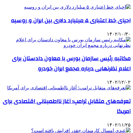
احیای خط اعتباری ۵ میلیارد دلاری بین ایران و روسیه
۱۴۰۲/۱۰/۳۰
مکاتبه رئیس سازمان بورس با معاون دادستان برای
اعلام نظرنهایی درباره مجمع ایران خودرو
۱۴۰۲/۱۲/۰۲
تعرفه‌های متقابل ترامپ؛ آغاز نااطمینانی اقتصادی برای
آمریکا
۱۴۰۲/۱۱/۲۵