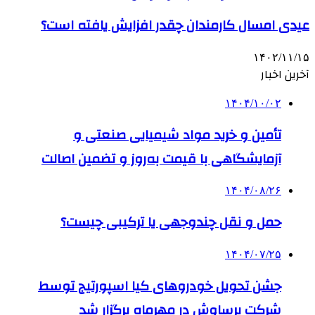
عیدی امسال کارمندان چقدر افزایش یافته است؟
۱۴۰۲/۱۱/۱۵
آخرین اخبار
۱۴۰۴/۱۰/۰۲
تأمین و خرید مواد شیمیایی صنعتی و
آزمایشگاهی با قیمت به‌روز و تضمین اصالت
۱۴۰۴/۰۸/۲۶
حمل و نقل چندوجهی یا ترکیبی چیست؟
۱۴۰۴/۰۷/۲۵
جشن تحویل خودروهای کیا اسپورتیج توسط
شرکت برساوش در مهرماه برگزار شد