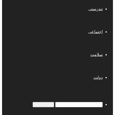
تندرستی
اجتماعی
سلامت
دولت
جستجو برای