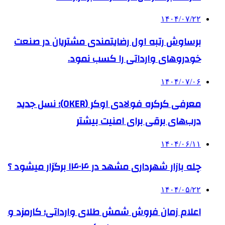
۱۴۰۴/۰۷/۲۲
برساوش رتبه اول رضایتمندی مشتریان در صنعت
خودروهای وارداتی را کسب نمود.
۱۴۰۴/۰۷/۰۶
معرفی کرکره فولادی اوکر (OKER)؛ نسل جدید
درب‌های برقی برای امنیت بیشتر
۱۴۰۴/۰۶/۱۱
چله بازار شهرداری مشهد در ۱۴۰۴ برگزار میشود ؟
۱۴۰۴/۰۵/۲۲
اعلام زمان فروش شمش طلای وارداتی؛ کارمزد و