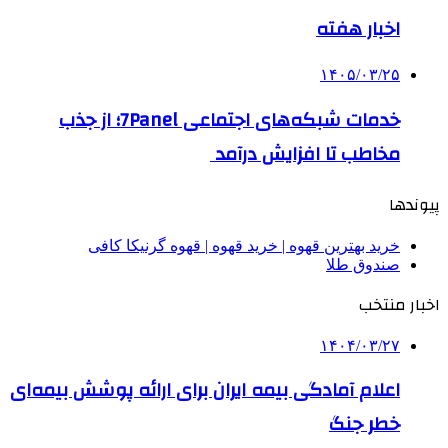
اخبار هفته
۱۴۰۵/۰۳/۲۵
خدمات شبکه‌های اجتماعی 7Panel؛ از جذب
مخاطب تا افزایش درآمد
پیوندها
خرید بهترین قهوه | خرید قهوه | قهوه گرنیکا کافی
صندوق طلا
اخبار منتخب
۱۴۰۴/۰۳/۲۷
اعلام آمادگی بیمه ایران برای ارائه پوشش بیمه‌ای
خطر جنگ