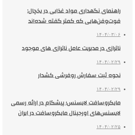
راهنمای نگهداری مواد غذایی در یخچال:
فوت‌وفن‌هایی که کمتر گفته شده‌اند
۱۴۰۴/۰۳/۰۶
ناترازی در مدیریت عامل ناترازی های موجود
۱۴۰۴/۰۲/۲۹
نحوه ثبت سفارش روفرشی کشدار
۱۴۰۴/۰۲/۲۹
مایکروسافت لایسنس؛ پیشگام در ارائه رسمی
لایسنس‌های اورجینال مایکروسافت در ایران
۱۴۰۴/۰۲/۲۵