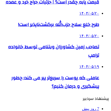
قیمت پایه چقدر است؟ | جزئیات حراج خرد و عمده
۱۴۰۴/۰۵/۲۰
طرح خلع سلاح حزب‌الله برگشت‌ناپذیر است!
۱۴۰۴/۰۵/۲۰
تصاحب زمین کشاورزان ویتنامی توسط خانواده
ترامپ
۱۴۰۴/۰۵/۱۹
عاملی که پوست را سریع‌تر پیر می کند؛ چطور
پیشگیری و درمان کنیم؟
پیشنهاد سردبیر
7 روز پیش