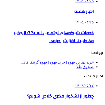
۱۴۰۵/۰۴/۰۵
اخبار هفته
۱۴۰۵/۰۳/۲۵
خدمات شبکه‌های اجتماعی 7Panel؛ از جذب
مخاطب تا افزایش درآمد
پیوندها
خرید بهترین قهوه | خرید قهوه | قهوه گرنیکا کافی
صندوق طلا
اخبار منتخب
۱۴۰۴/۰۵/۱۷
چطور از نشخوار فکری خلاص شویم؟