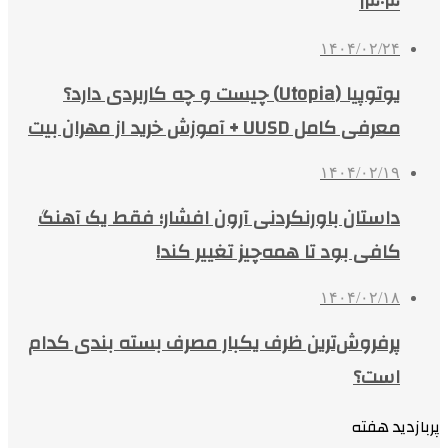
۱۴۰۴
۱۴۰۴/۰۲/۲۴
یوتوپیا (Utopia) چیست و چه کاربردی دارد؟
معرفی کامل UUSD + آموزش خرید از مهران بیت
۱۴۰۴/۰۲/۱۹
داستان باورنکردنی آرون افشار؛ فقط یک آهنگ
کافی بود تا همه‌چیز تغییر کند!
۱۴۰۴/۰۲/۱۸
پرفروش‌ترین ظرف یکبار مصرف بسته بندی کدام
است؟
پربازدید هفته