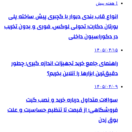
1 هفته پیش
انواع قاب بندی دیوار با گچبری پیش ساخته پلی
یورتان دکارت؛ تحولی لوکس، فوری و بدون تخریب
در دکوراسیون داخلی
۱۴۰۵/۰۴/۱۵
راهنمای جامع خرید تجهیزات اندازه گیری؛ چطور
دقیق‌ترین ابزارها را آنلاین بخریم؟
۱۴۰۵/۰۴/۰۹
سوالات متداول درباره خرید و نصب گیت
فروشگاهی؛ از قیمت تا تنظیم حساسیت و علت
بوق زدن