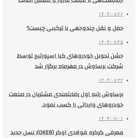
آزمایشگاهی با قیمت به‌روز و تضمین اصالت
۱۴۰۴/۰۸/۲۶
حمل و نقل چندوجهی یا ترکیبی چیست؟
۱۴۰۴/۰۷/۲۵
جشن تحویل خودروهای کیا اسپورتیج توسط
شرکت برساوش در مهرماه برگزار شد
۱۴۰۴/۰۷/۲۲
برساوش رتبه اول رضایتمندی مشتریان در صنعت
خودروهای وارداتی را کسب نمود.
۱۴۰۴/۰۷/۰۶
معرفی کرکره فولادی اوکر (OKER)؛ نسل جدید