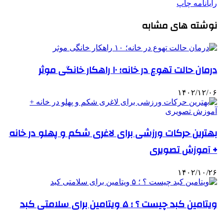
رایانامه
چاپ
نوشته های مشابه
درمان حالت تهوع در خانه؛ ۱۰ راهکار خانگی موثر
۱۴۰۲/۱۲/۰۶
بهترین حرکات ورزشی برای لاغری شکم و پهلو در خانه
+ آموزش تصویری
۱۴۰۲/۱۰/۲۶
ویتامین کبد چیست ؟ ؛ ۵ ویتامین برای سلامتی کبد