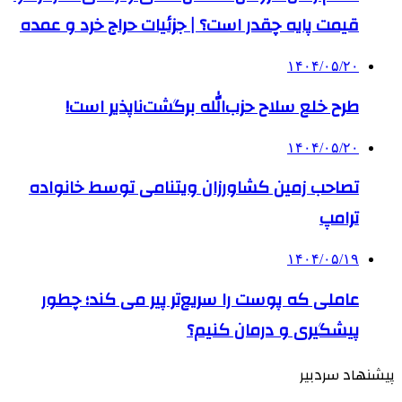
قیمت پایه چقدر است؟ | جزئیات حراج خرد و عمده
۱۴۰۴/۰۵/۲۰
طرح خلع سلاح حزب‌الله برگشت‌ناپذیر است!
۱۴۰۴/۰۵/۲۰
تصاحب زمین کشاورزان ویتنامی توسط خانواده
ترامپ
۱۴۰۴/۰۵/۱۹
عاملی که پوست را سریع‌تر پیر می کند؛ چطور
پیشگیری و درمان کنیم؟
پیشنهاد سردبیر