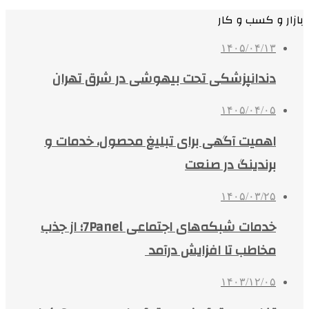
بازار و کسب و کار
۱۴۰۵/۰۴/۱۳
دندانپزشکی تحت بیهوشی در شرق تهران
۱۴۰۵/۰۴/۰۵
اهمیت آگهی برای تبلیغ محصول، خدمات و
برندینگ در صنعت
۱۴۰۵/۰۳/۲۵
خدمات شبکه‌های اجتماعی 7Panel؛ از جذب
مخاطب تا افزایش درآمد
۱۴۰۳/۱۲/۰۵