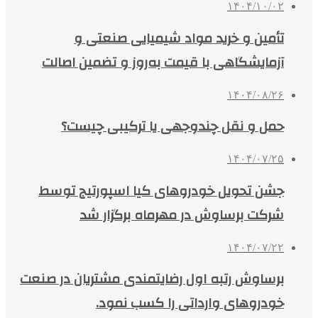
۱۴۰۴/۱۰/۰۲
تأمین و خرید مواد شیمیایی صنعتی و
آزمایشگاهی با قیمت به‌روز و تضمین اصالت
۱۴۰۴/۰۸/۲۶
حمل و نقل چندوجهی یا ترکیبی چیست؟
۱۴۰۴/۰۷/۲۵
جشن تحویل خودروهای کیا اسپورتیج توسط
شرکت برساوش در مهرماه برگزار شد
۱۴۰۴/۰۷/۲۲
برساوش رتبه اول رضایتمندی مشتریان در صنعت
خودروهای وارداتی را کسب نمود.