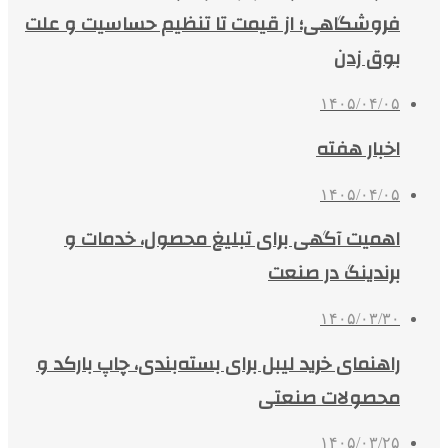
فروشگاهی؛ از قیمت تا تنظیم حساسیت و علت
بوق زدن
۱۴۰۵/۰۴/۰۵
اخبار هفته
۱۴۰۵/۰۴/۰۵
اهمیت آگهی برای تبلیغ محصول، خدمات و
برندینگ در صنعت
۱۴۰۵/۰۳/۳۰
راهنمای خرید لیبل برای بسته‌بندی، چاپ بارکد و
محصولات صنعتی
۱۴۰۵/۰۳/۲۵