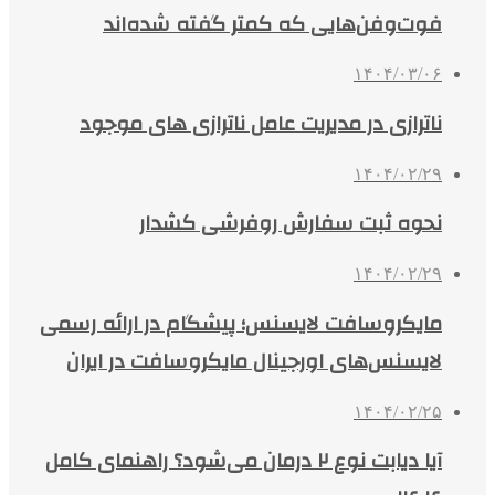
فوت‌وفن‌هایی که کمتر گفته شده‌اند
۱۴۰۴/۰۳/۰۶
ناترازی در مدیریت عامل ناترازی های موجود
۱۴۰۴/۰۲/۲۹
نحوه ثبت سفارش روفرشی کشدار
۱۴۰۴/۰۲/۲۹
مایکروسافت لایسنس؛ پیشگام در ارائه رسمی
لایسنس‌های اورجینال مایکروسافت در ایران
۱۴۰۴/۰۲/۲۵
آیا دیابت نوع ۲ درمان می‌شود؟ راهنمای کامل