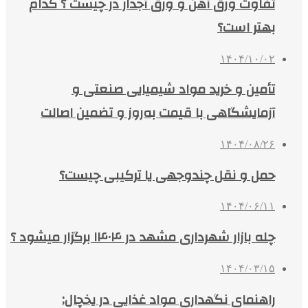
تفاوت ورق آهن و ورق آجدار در چیست ؟ کدام
بهتر است؟
۱۴۰۴/۱۰/۰۲
تأمین و خرید مواد شیمیایی صنعتی و
آزمایشگاهی با قیمت به‌روز و تضمین اصالت
۱۴۰۴/۰۸/۲۶
حمل و نقل چندوجهی یا ترکیبی چیست؟
۱۴۰۴/۰۶/۱۱
چله بازار شهرداری مشهد در ۱۴۰۴ برگزار میشود ؟
۱۴۰۴/۰۳/۱۵
راهنمای نگهداری مواد غذایی در یخچال: