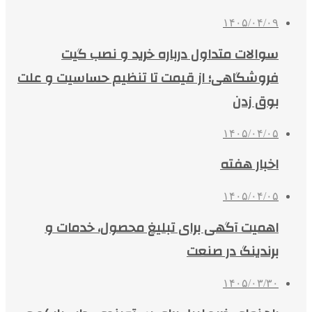
۱۴۰۵/۰۴/۰۹
سوالات متداول درباره خرید و نصب گیت
فروشگاهی؛ از قیمت تا تنظیم حساسیت و علت
بوق زدن
۱۴۰۵/۰۴/۰۵
اخبار هفته
۱۴۰۵/۰۴/۰۵
اهمیت آگهی برای تبلیغ محصول، خدمات و
برندینگ در صنعت
۱۴۰۵/۰۳/۳۰