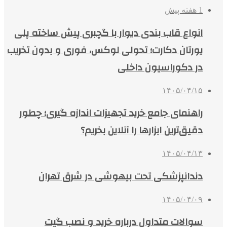
1 هفته پیش
انواع قاب بندی دیوار با گچبری پیش ساخته پلی
یورتان دکارت؛ تحولی لوکس، فوری و بدون تخریب
در دکوراسیون داخلی
۱۴۰۵/۰۴/۱۵
راهنمای جامع خرید تجهیزات اندازه گیری؛ چطور
دقیق‌ترین ابزارها را آنلاین بخریم؟
۱۴۰۵/۰۴/۱۳
دندانپزشکی تحت بیهوشی در شرق تهران
۱۴۰۵/۰۴/۰۹
سوالات متداول درباره خرید و نصب گیت