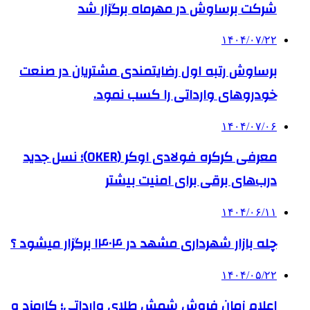
شرکت برساوش در مهرماه برگزار شد
۱۴۰۴/۰۷/۲۲
برساوش رتبه اول رضایتمندی مشتریان در صنعت
خودروهای وارداتی را کسب نمود.
۱۴۰۴/۰۷/۰۶
معرفی کرکره فولادی اوکر (OKER)؛ نسل جدید
درب‌های برقی برای امنیت بیشتر
۱۴۰۴/۰۶/۱۱
چله بازار شهرداری مشهد در ۱۴۰۴ برگزار میشود ؟
۱۴۰۴/۰۵/۲۲
اعلام زمان فروش شمش طلای وارداتی؛ کارمزد و