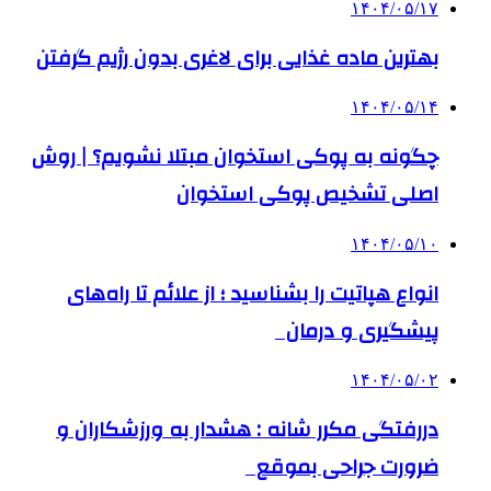
۱۴۰۴/۰۵/۱۷
بهترین ماده غذایی برای لاغری بدون رژیم گرفتن
۱۴۰۴/۰۵/۱۴
چگونه به پوکی استخوان مبتلا نشویم؟ | روش
اصلی تشخیص پوکی استخوان
۱۴۰۴/۰۵/۱۰
انواع هپاتیت را بشناسید ؛ از علائم تا راه‌های
پیشگیری و درمان
۱۴۰۴/۰۵/۰۲
دررفتگی مکرر شانه : هشدار به ورزشکاران و
ضرورت جراحی بموقع