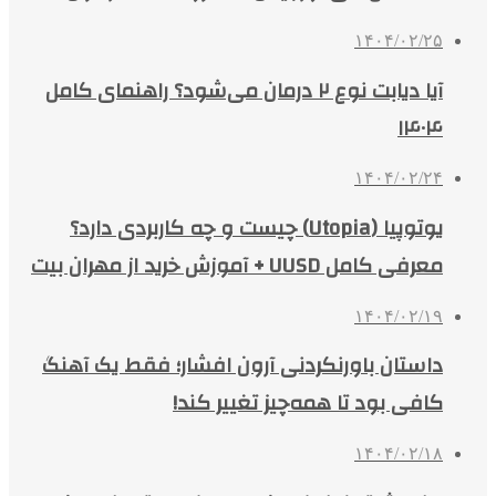
۱۴۰۴/۰۲/۲۵
آیا دیابت نوع ۲ درمان می‌شود؟ راهنمای کامل
۱۴۰۴
۱۴۰۴/۰۲/۲۴
یوتوپیا (Utopia) چیست و چه کاربردی دارد؟
معرفی کامل UUSD + آموزش خرید از مهران بیت
۱۴۰۴/۰۲/۱۹
داستان باورنکردنی آرون افشار؛ فقط یک آهنگ
کافی بود تا همه‌چیز تغییر کند!
۱۴۰۴/۰۲/۱۸