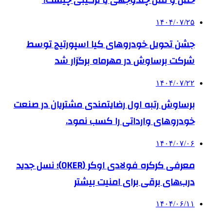
حمل و نقل چندوجهی یا ترکیبی چیست؟
۱۴۰۴/۰۷/۲۵
جشن تحویل خودروهای کیا اسپورتیج توسط
شرکت برساوش در مهرماه برگزار شد
۱۴۰۴/۰۷/۲۲
برساوش رتبه اول رضایتمندی مشتریان در صنعت
خودروهای وارداتی را کسب نمود.
۱۴۰۴/۰۷/۰۶
معرفی کرکره فولادی اوکر (OKER)؛ نسل جدید
درب‌های برقی برای امنیت بیشتر
۱۴۰۴/۰۶/۱۱