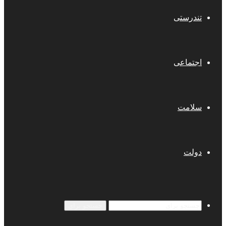
تندرستی
اجتماعی
سلامت
دولت
جستجو برای