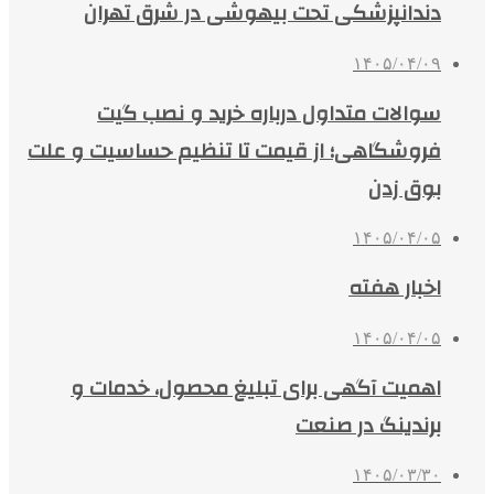
دندانپزشکی تحت بیهوشی در شرق تهران
۱۴۰۵/۰۴/۰۹
سوالات متداول درباره خرید و نصب گیت
فروشگاهی؛ از قیمت تا تنظیم حساسیت و علت
بوق زدن
۱۴۰۵/۰۴/۰۵
اخبار هفته
۱۴۰۵/۰۴/۰۵
اهمیت آگهی برای تبلیغ محصول، خدمات و
برندینگ در صنعت
۱۴۰۵/۰۳/۳۰