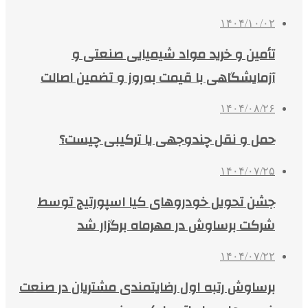
۱۴۰۴/۱۰/۰۲
تأمین و خرید مواد شیمیایی صنعتی و
آزمایشگاهی با قیمت به‌روز و تضمین اصالت
۱۴۰۴/۰۸/۲۶
حمل و نقل چندوجهی یا ترکیبی چیست؟
۱۴۰۴/۰۷/۲۵
جشن تحویل خودروهای کیا اسپورتیج توسط
شرکت برساوش در مهرماه برگزار شد
۱۴۰۴/۰۷/۲۲
برساوش رتبه اول رضایتمندی مشتریان در صنعت