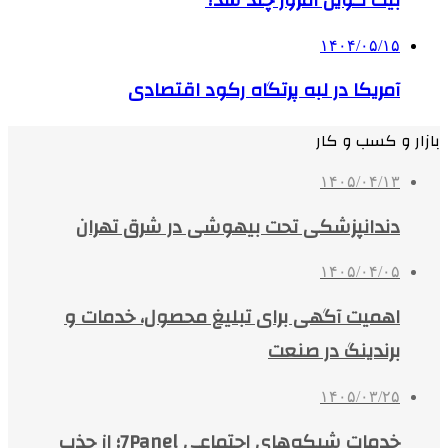
۱۴۰۴/۰۵/۱۵
آمریکا در لبه پرتگاه رکود اقتصادی
بازار و کسب و کار
۱۴۰۵/۰۴/۱۳
دندانپزشکی تحت بیهوشی در شرق تهران
۱۴۰۵/۰۴/۰۵
اهمیت آگهی برای تبلیغ محصول، خدمات و
برندینگ در صنعت
۱۴۰۵/۰۳/۲۵
خدمات شبکه‌های اجتماعی 7Panel؛ از جذب