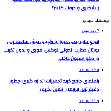
پیشگیری و درمان کنیم؟
پیشنهاد سردبیر
7 روز پیش
انواع قاب بندی دیوار با گچبری پیش ساخته پلی
یورتان دکارت؛ تحولی لوکس، فوری و بدون تخریب
در دکوراسیون داخلی
۱۴۰۵/۰۴/۱۵
راهنمای جامع خرید تجهیزات اندازه گیری؛ چطور
دقیق‌ترین ابزارها را آنلاین بخریم؟
۱۴۰۵/۰۴/۰۹