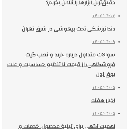
دقیق‌ترین ابزارها را آنلاین بخریم؟
۱۴۰۵/۰۴/۱۳
دندانپزشکی تحت بیهوشی در شرق تهران
۱۴۰۵/۰۴/۰۹
سوالات متداول درباره خرید و نصب گیت
فروشگاهی؛ از قیمت تا تنظیم حساسیت و علت
بوق زدن
۱۴۰۵/۰۴/۰۵
اخبار هفته
۱۴۰۵/۰۴/۰۵
اهمیت آگهی برای تبلیغ محصول، خدمات و