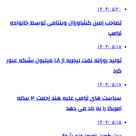
۱۴۰۴/۰۵/۲۰
تصاحب زمین کشاورزان ویتنامی توسط خانواده
ترامپ
۱۴۰۴/۰۵/۱۸
تولید روزانه نفت نیجریه از ۱.۸ میلیون بشکه عبور
کرد
۱۴۰۴/۰۵/۱۷
سیاست های ترامپ علیه هند زحمت ۲۰ ساله
آمریکا را به باد می دهد
۱۴۰۴/۰۵/۱۵
بیت کوین امروز چند شد؟