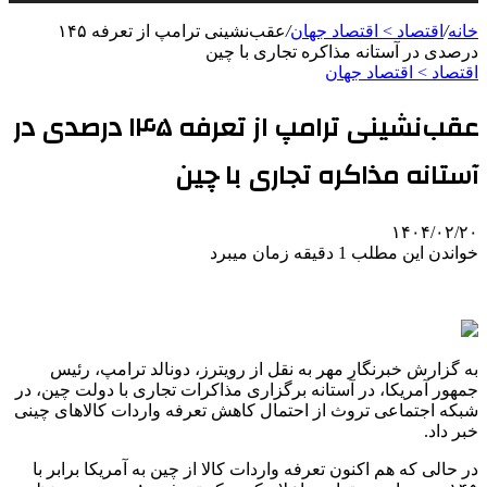
خانه
/
اقتصاد > اقتصاد جهان
/
عقب‌نشینی ترامپ از تعرفه ۱۴۵
درصدی در آستانه مذاکره تجاری با چین
اقتصاد > اقتصاد جهان
عقب‌نشینی ترامپ از تعرفه ۱۴۵ درصدی در
آستانه مذاکره تجاری با چین
۱۴۰۴/۰۲/۲۰
خواندن این مطلب 1 دقیقه زمان میبرد
به گزارش خبرنگار مهر به نقل از رویترز، دونالد ترامپ، رئیس
جمهور آمریکا، در آستانه برگزاری مذاکرات تجاری با دولت چین، در
شبکه اجتماعی تروث از احتمال کاهش تعرفه واردات کالاهای چینی
خبر داد.
در حالی که هم اکنون تعرفه واردات کالا از چین به آمریکا برابر با