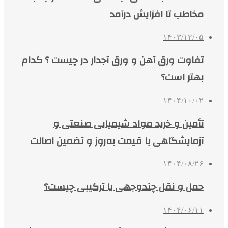
مخاطب تا افزایش درآمد
۱۴۰۳/۱۲/۰۵
تفاوت ورق آهن و ورق آجدار در چیست ؟ کدام
بهتر است؟
۱۴۰۴/۱۰/۰۲
تأمین و خرید مواد شیمیایی صنعتی و
آزمایشگاهی با قیمت به‌روز و تضمین اصالت
۱۴۰۴/۰۸/۲۶
حمل و نقل چندوجهی یا ترکیبی چیست؟
۱۴۰۴/۰۶/۱۱