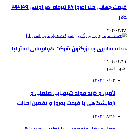
قیمت جهانی طلا امروز ۲۸ تیرماه؛ هر اونس ۳۳۴۹
دلار
۱۴۰۴/۰۴/۲۸
حمله سایبری به بزرگترین شرکت هواپیمایی استرالیا
۱۴۰۴/۰۴/۱۱
آخرین اخبار
۱۴۰۴/۱۰/۰۲
تأمین و خرید مواد شیمیایی صنعتی و
آزمایشگاهی با قیمت به‌روز و تضمین اصالت
۱۴۰۴/۰۸/۲۶