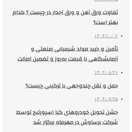
تفاوت ورق آهن و ورق آجدار در چیست ؟ کدام
بهتر است؟
۱۴۰۴/۱۰/۰۲
تأمین و خرید مواد شیمیایی صنعتی و
آزمایشگاهی با قیمت به‌روز و تضمین اصالت
۱۴۰۴/۰۸/۲۶
حمل و نقل چندوجهی یا ترکیبی چیست؟
۱۴۰۴/۰۷/۲۵
جشن تحویل خودروهای کیا اسپورتیج توسط
شرکت برساوش در مهرماه برگزار شد